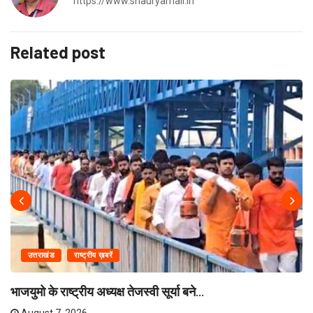
https://www.shauryamail.in
Related post
उत्तराखंड
राष्ट्रीय ख़बरें
भाजयुमो के राष्ट्रीय अध्यक्ष तेजस्वी सूर्या बने...
August 7, 2026