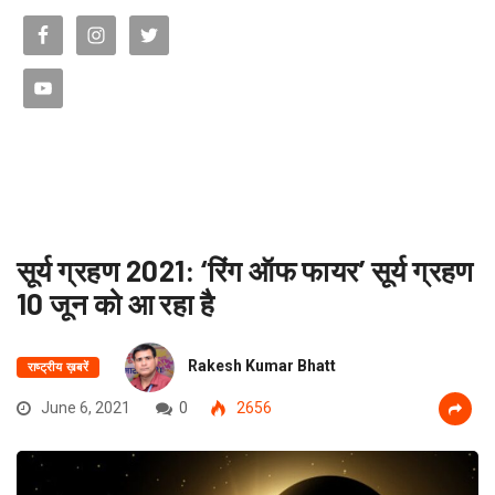
सूर्य ग्रहण 2021: ‘रिंग ऑफ फायर’ सूर्य ग्रहण
10 जून को आ रहा है
Rakesh Kumar Bhatt
राष्ट्रीय ख़बरें
June 6, 2021
0
2656