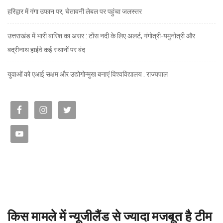
हरिद्वार में गंगा उफान पर, चेतावनी लेबल पर पहुंचा जलस्तर
उत्तराखंड में भारी बारिश का असर : टोंस नदी के लिए अलर्ट, गंगोत्री-यमुनोत्री और
बद्रीनाथ हाईवे कई स्थानों पर बंद
युवाओं को एआई सक्षम और उद्योगोन्मुख बनाएं विश्वविद्यालय : राज्यपाल
किस मामले में न्यूजीलैंड से ज्यादा मजबूत है टीम