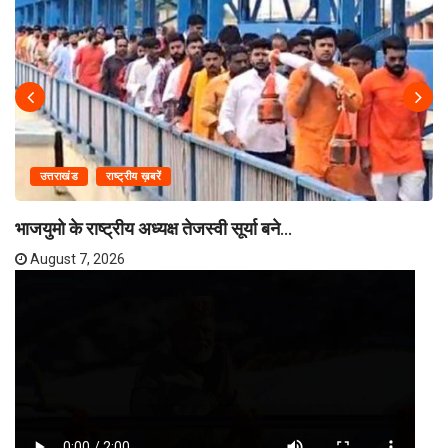
उत्तराखंड
राष्ट्रीय ख़बरें
भाजयुमो के राष्ट्रीय अध्यक्ष तेजस्वी सूर्या बने...
August 7, 2026