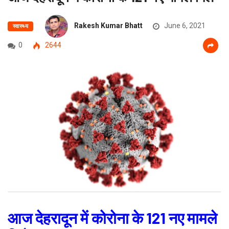
Rakesh Kumar Bhatt
June 6, 2021
स्वास्थ्य
0
2644
आज देहरादून में कोरोना के 121 नए मामले