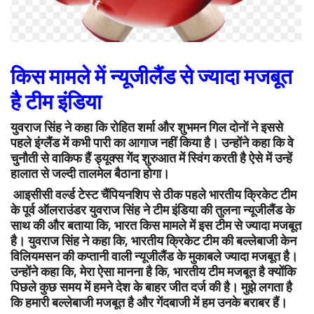
किस मामले में न्यूजीलैंड से ज्यादा मजबूत
है टीम इंडिया
युवराज सिंह ने कहा कि रोहित शर्मा और शुभमन गिल दोनों ने इससे
पहले इंग्लैंड में कभी पारी का आगाज नहीं किया है। उन्होंने कहा कि वे
चुनौती से वाकिफ हैं ड्यूक्स गेंद शुरुआत में स्विंग करती है ऐसे में उन्हें
हालात से जल्दी तालमेल बैठाना होगा।
आइसीसी वर्ल्ड टेस्ट चैंपियनशिप से ठीक पहले भारतीय क्रिकेट टीम
के पूर्व ऑलराउंडर युवराज सिंह ने टीम इंडिया की तुलना न्यूजीलैंड के
साथ की और बताया कि, भारत किस मामले में इस टीम से ज्यादा मजबूत
है। युवराज सिंह ने कहा कि, भारतीय क्रिकेट टीम की बल्लेबाजी केन
विलियमसन की कप्तानी वाली न्यूजीलैंड के मुकाबले ज्यादा मजबूत है।
उन्होंने कहा कि, मेरा ऐसा मानना है कि, भारतीय टीम मजबूत है क्योंकि
पिछले कुछ समय में हमने देश के बाहर जीत दर्ज की है। मुझे लगता है
कि हमारी बल्लेबाजी मजबूत है और गेंदबाजी में हम उनके बराबर हैं।