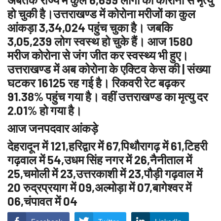
हो चुकी है।उत्तराखण्ड में कोरोना मरीजों का कुल
आंकड़ा 3,34,024 पहुंच चुका है। जबकि
3,05,239 लोग स्वस्थ हो चुके हैं। आज 1580
मरीज कोरोना से जंग जीत कर स्वस्थ्य भी हुए।
उत्तराखण्ड में अब कोरोना के एक्टिव केस की | संख्या
घटकर 16125 रह गई है। रिकवरी रेट बढ़कर
91.38% पहुंच गया है। वहीं उत्तराखण्ड का मृत्यु दर
2.01% हो गया है।
आज जनपदवार आंकड़े
देहरादून में 121,हरिद्वार में 67,पिथौरागढ़ में 61,टिहरी
गढ़वाल में 54,उधम सिंह नगर में 26,नैनीताल में
25,चमोली में 23,उत्तरकाशी में 23,पौड़ी गढ़वाल में
20 रुद्रप्रयाग में 09,अल्मोड़ा में 07,बागेश्वर में
06,चंपावत में 04