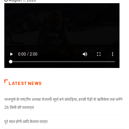
LATEST NEWS
भाजयुमो के राष्ट्रीय अध्यक्ष तेजस्वी सूर्या बने कांवड़िया, हरकी पैड़ी से ऋषिकेश तक करेंगे
26 किमी की पदयात्रा
पूरे साल होगी आदि कैलास यात्रा