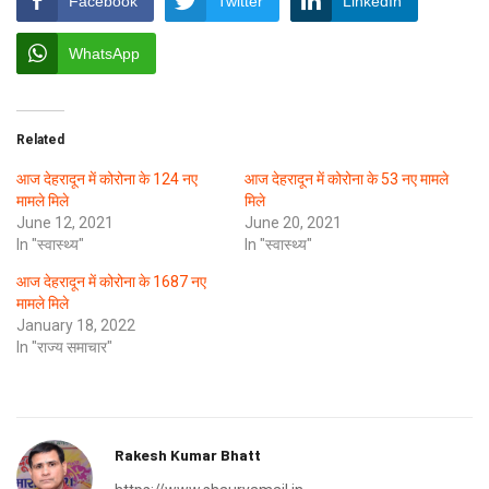
Facebook
Twitter
LinkedIn
WhatsApp
Related
आज देहरादून में कोरोना के 124 नए
आज देहरादून में कोरोना के 53 नए मामले
मामले मिले
मिले
June 12, 2021
June 20, 2021
In "स्वास्थ्य"
In "स्वास्थ्य"
आज देहरादून में कोरोना के 1687 नए
मामले मिले
January 18, 2022
In "राज्य समाचार"
Rakesh Kumar Bhatt