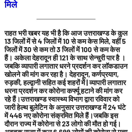
मिले
राहत भरी खबर यह भी है कि आज उत्तराखण्ड के कुल
13 जिलों में से 4 जिलों में 10 से कम केस मिले, वहीं 5
जिलों में 30 से कम तो 3 जिलों में 100 से कम केस
हैं। अकेला देहरादून ही 121 के साथ सेन्चुरी पार है ।
जबकि व्यापारी लगातार धरने प्रदर्शन कर लॉकडाउन
खोलने की मांग कर रहा है। देहरादून, कर्णप्रयाग,
रुड़की, हल्द्वानी सहित कई शहरों में | व्यापारी लगातार
धरना प्रदर्शन कर कोरोना कर्फ्यू हटाने की मांग कर
रहे हैं।उत्तराखण्ड स्वास्थ्य विभाग द्वारा रविवार को
जारी हेल्थ बुलेटिन के अनुसार उत्तराखण्ड में 24 घंटे
में 446 नए कोरोना संक्रमित मिले हैं।जबकि इस
दौरान राज्य में कोरोना से 23 लोगो की मौत हो गई।
अबतक राज्य में कुल 6,699 लोगों की कोरोना से मृत्यु