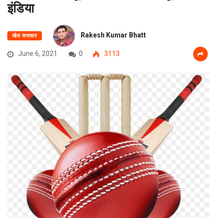
इंडिया
Rakesh Kumar Bhatt
खेल समाचार
June 6, 2021
0
3113