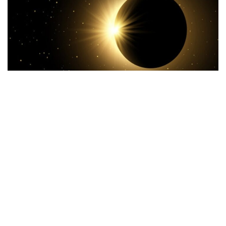
सूर्य ग्रहण 2021: ‘रिंग ऑफ फायर’ सूर्य
ग्रहण 10 जून को आ रहा है
10 जून को सूर्य ग्रहण या सूर्य ग्रहण आ रहा है। यह ‘रिंग ऑफ फायर’
या कुंडलाकार सूर्य ग्रहण होगा। अभी कुछ दिन पहले हमने चंद्र ग्रहण