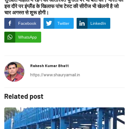
इस दौरे पर इंग्लैंड के खिलाफ पांच टेस्ट की सीरीज भी खेलनी है जो
चार अगस्त से शुरू होगी।
Facebook
Twitter
LinkedIn
WhatsApp
Rakesh Kumar Bhatt
https://www.shauryamail.in
Related post