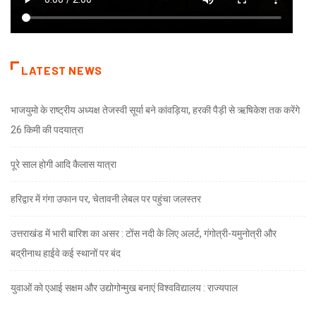
LATEST NEWS
भाजयुमो के राष्ट्रीय अध्यक्ष तेजस्वी सूर्या बने कांवड़िया, हरकी पैड़ी से ऋषिकेश तक करेंगे
26 किमी की पदयात्रा
पूरे साल होगी आदि कैलास यात्रा
हरिद्वार में गंगा उफान पर, चेतावनी लेबल पर पहुंचा जलस्तर
उत्तराखंड में भारी बारिश का असर : टोंस नदी के लिए अलर्ट, गंगोत्री-यमुनोत्री और
बद्रीनाथ हाईवे कई स्थानों पर बंद
युवाओं को एआई सक्षम और उद्योगोन्मुख बनाएं विश्वविद्यालय : राज्यपाल