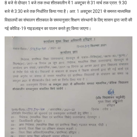
8 बजे से दोपहर 1 बजे तक तथा शीतकालीन में 1 अक्टूबर से 31 मार्च तक प्रात: 9:30
बजे से 3:30 बजे तक निर्धारित किया गया है। अत: 1 अक्टूबर 2021 से समस्त माध्यमिक
विद्यालयों का संचालन शीतकाल के समयानुसार शिक्षण संस्थानों के लिए शासन द्वारा जारी की
गई कोविड-19 गाइडलाइन का पालन करते हुए किया जाएगा।