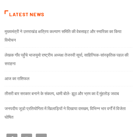
LATEST NEWS
मुख्यमंत्री ने उत्तराखंड क्षत्रिय कल्याण समिति की वेबसाइट और स्मारिका का किया
विमोचन
लेखक गाँव पहुँचे भाजयुमो राष्ट्रीय अध्यक्ष तेजस्वी सूर्या, साहित्यिक-सांस्कृतिक पहल की
सराहना
आज का राशिफल
तीसरी बार सरकार बनाने के संकल्प, धामी बोले- झूठ और भ्रम का दें मुंहतोड़ जवाब
जनपदीय जूडो प्रतियोगिता में खिलाड़ियों ने दिखाया दमखम, विभिन्न भार वर्गों में विजेता
घोषित