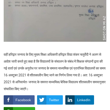
वहीं हरिद्वार जनपद के लिए मुख्य शिक्षा अधिकारी हरिद्वार विद्या शंकर चतुर्वेदी ने अलग से
आदेश जारी करते हुए कहा है कि विद्यालयों के संचालन के संबंध में शिक्षक संगठनों द्वारा की
गई वार्ता एवं उनके अनुरोध पर जनपद के समस्त माध्यमिक एवं प्रारंभिक विद्यालयों का समय
16 अक्टूबर 2021 से शीतकालीन किए जाने का निर्णय लिया गया है। अत: 16 अक्टूबर
2021 से अनिवार्यतः जनपद के समस्त माध्यमिक/बेसिक विद्यालय शीतकालीन समयानुसार
संचालित किए जाएंगे।
Facebook
Twitter
LinkedIn