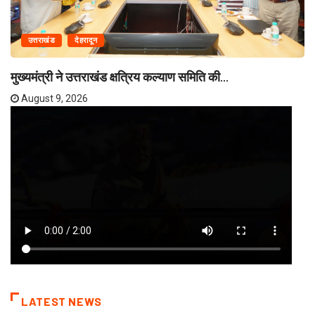
उत्तराखंड
देहरादून
मुख्यमंत्री ने उत्तराखंड क्षत्रिय कल्याण समिति की...
August 9, 2026
LATEST NEWS