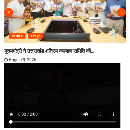
उत्तराखंड
देहरादून
मुख्यमंत्री ने उत्तराखंड क्षत्रिय कल्याण समिति की...
August 9, 2026