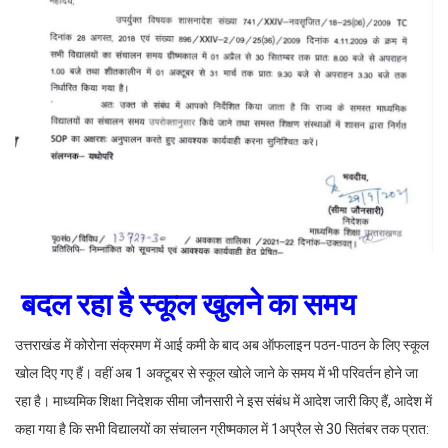
बदल रहा है स्कूल खुलने का समय
उत्तराखंड में कोरोना संक्रमण में आई कमी के बाद अब ऑफलाइन पठन-पाठन के लिए स्कूल
खोल दिए गए हैं। वहीं अब 1 अक्टूबर से स्कूल खोले जाने के समय में भी परिवर्तन होने जा
रहा है। माध्यमिक शिक्षा निदेशक सीमा जौनसारी ने इस संबंध में आदेश जारी किए हैं, आदेश में
कहा गया है कि सभी विद्यालयों का संचालन ग्रीष्मकाल में 1अप्रैल से 30 सितंबर तक प्रात: