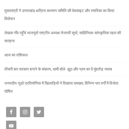
मुख्यमंत्री ने उत्तराखंड क्षत्रिय कल्याण समिति की वेबसाइट और स्मारिका का किया
विमोचन
लेखक गाँव पहुँचे भाजयुमो राष्ट्रीय अध्यक्ष तेजस्वी सूर्या, साहित्यिक-सांस्कृतिक पहल की
सराहना
आज का राशिफल
तीसरी बार सरकार बनाने के संकल्प, धामी बोले- झूठ और भ्रम का दें मुंहतोड़ जवाब
जनपदीय जूडो प्रतियोगिता में खिलाड़ियों ने दिखाया दमखम, विभिन्न भार वर्गों में विजेता
घोषित