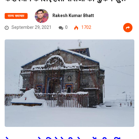
Rakesh Kumar Bhatt
राज्य समाचार
September 29, 2021
0
1702