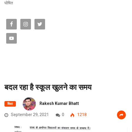
घोषित
बदल रहा है स्कूल खुलने का समय
Rakesh Kumar Bhatt
शिक्षा
September 29, 2021
0
1218