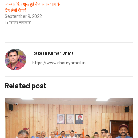
एक बार फिर शुरू हुई केदारनाथ धाम के
लिए हेली सेवाएं
September 9, 2022
In "राज्य समाचार"
Rakesh Kumar Bhatt
https://www.shauryamail.in
Related post