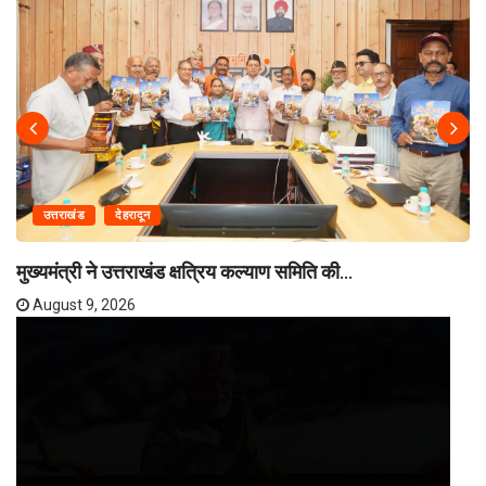
उत्तराखंड
देहरादून
मुख्यमंत्री ने उत्तराखंड क्षत्रिय कल्याण समिति की...
August 9, 2026