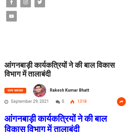
आंगनबाड़ी कार्यकत्रियों ने की बाल विकास
विभाग में तालाबंदी
Rakesh Kumar Bhatt
राज्य समाचार
September 29, 2021
0
1318
आंगनबाड़ी कार्यकत्रियों ने की बाल
विकास विभाग में तालाबंदी