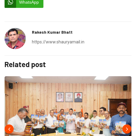
WhatsApp
Rakesh Kumar Bhatt
https://www.shauryamail.in
Related post