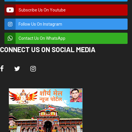
Subscribe Us On Youtube
Follow Us On Instagram
Contact Us On WhatsApp
CONNECT US ON SOCIAL MEDIA