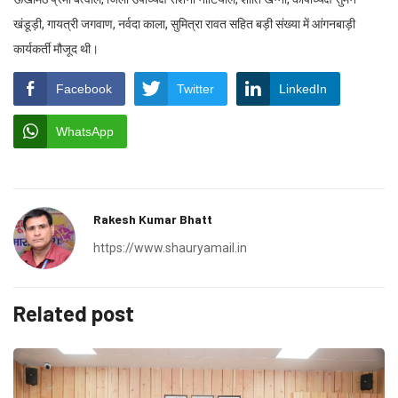
खंडूड़ी, गायत्री जगवाण, नर्वदा काला, सुमित्रा रावत सहित बड़ी संख्या में आंगनबाड़ी
कार्यकर्ती मौजूद थी।
Facebook
Twitter
LinkedIn
WhatsApp
Rakesh Kumar Bhatt
https://www.shauryamail.in
Related post