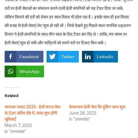
दरों पर हेली सेवाओं का संचालन करने वाली हेली कंपनियों को यह टेंडर दिया जा सके,
लेकिन किराये की दरों को लेकर हर साल विवाद भी होता रहा है। इसके साथ ही इस विवाद
की वजह से हेली सेवाएं लेट शुरू हो रही थी। जिसे देखते हुए पिछले साल नागरिक उड्डयन
विभाग ने हेली कंपनियों के साथ तीन साल के लिए टेंडर कर दिए थे। ताकि, तय समय पर
हेली सेवाएं शुरू हो सकें और यात्रियों को सस्ते दरों पर टिकट मिल सकें।
Facebook
Twitter
LinkedIn
WhatsApp
Related
चारधाम यात्रा 2026 : हेली शटल सेवा
केदारनाथ हेली सेवा कि बुकिंग आज शुरू
के टेंडर अंतिम दौर में, जल्द शुरू होंगी
June 28, 2023
सुविधाएँ
In "उत्तराखंड"
March 7, 2026
In "उत्तराखंड"