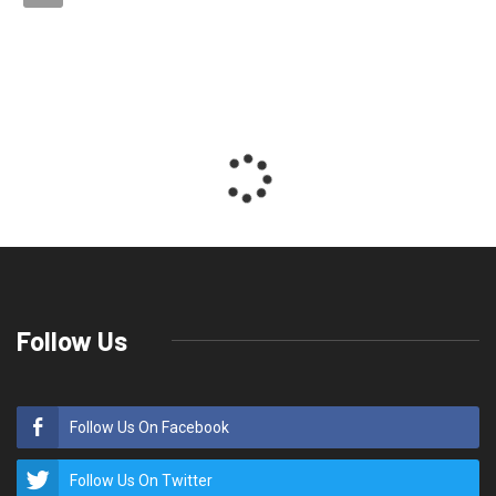
Follow Us
Follow Us On Facebook
Follow Us On Twitter