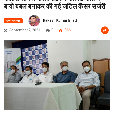
बायो बबल बनाकर की गई जटिल कैंसर सर्जरी
Rakesh Kumar Bhatt
राज्य समाचार
September 2, 2021
0
866