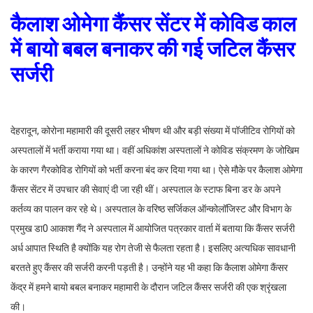
कैलाश ओमेगा कैंसर सेंटर में कोविड काल
में बायो बबल बनाकर की गई जटिल कैंसर
सर्जरी
देहरादून, कोरोना महामारी की दूसरी लहर भीषण थी और बड़ी संख्या में पॉजीटिव रोगियों को
अस्पतालों में भर्ती कराया गया था। वहीं अधिकांश अस्पतालों ने कोविड संक्रमण के जोखिम
के कारण गैरकोविड रोगियों को भर्ती करना बंद कर दिया गया था। ऐसे मौके पर कैलाश ओमेगा
कैंसर सेंटर में उपचार की सेवाएं दी जा रही थीं। अस्पताल के स्टाफ बिना डर के अपने
कर्तव्य का पालन कर रहे थे। अस्पताल के वरिष्ठ सर्जिकल ऑन्कोलॉजिस्ट और विभाग के
प्रमुख डा0 आकाश गैंद ने अस्पताल में आयोजित पत्रकार वार्ता में बताया कि कैंसर सर्जरी
अर्ध आपात स्थिति है क्योंकि यह रोग तेजी से फैलता रहता है। इसलिए अत्यधिक सावधानी
बरतते हुए कैंसर की सर्जरी करनी पड़ती है। उन्होंने यह भी कहा कि कैलाश ओमेगा कैंसर
केंद्र में हमने बायो बबल बनाकर महामारी के दौरान जटिल कैंसर सर्जरी की एक श्रृंखला
की।