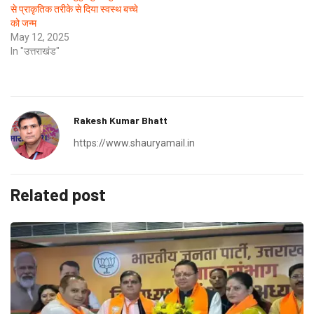
से प्राकृतिक तरीके से दिया स्वस्थ बच्चे
को जन्म
May 12, 2025
In "उत्तराखंड"
Rakesh Kumar Bhatt
https://www.shauryamail.in
Related post