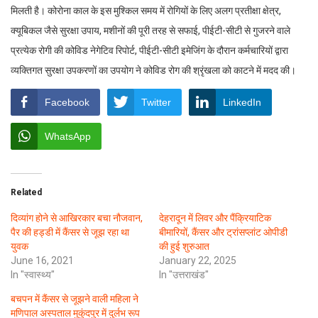
मिलती है। कोरोना काल के इस मुश्किल समय में रोगियों के लिए अलग प्रतीक्षा क्षेत्र,
क्यूबिकल जैसे सुरक्षा उपाय, मशीनों की पूरी तरह से सफाई, पीईटी-सीटी से गुजरने वाले
प्रत्येक रोगी की कोविड नेगेटिव रिपोर्ट, पीईटी-सीटी इमेजिंग के दौरान कर्मचारियों द्वारा
व्यक्तिगत सुरक्षा उपकरणों का उपयोग ने कोविड रोग की श्रृंखला को काटने में मदद की।
Facebook
Twitter
LinkedIn
WhatsApp
Related
दिव्यांग होने से आखिरकार बचा नौजवान,
देहरादून में लिवर और पैंक्रियाटिक
पैर की हड्डी में कैंसर से जूझ रहा था
बीमारियों, कैंसर और ट्रांसप्लांट ओपीडी
युवक
की हुई शुरुआत
June 16, 2021
January 22, 2025
In "स्वास्थ्य"
In "उत्तराखंड"
बचपन में कैंसर से जूझने वाली महिला ने
मणिपाल अस्पताल मुकुंदपुर में दुर्लभ रूप