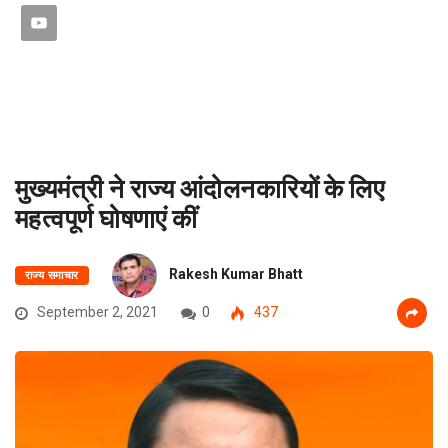
मुख्यमंत्री ने राज्य आंदोलनकारियों के लिए
महत्वपूर्ण घोषणाएं कीं
Rakesh Kumar Bhatt
राज्य समाचार
September 2, 2021
0
437