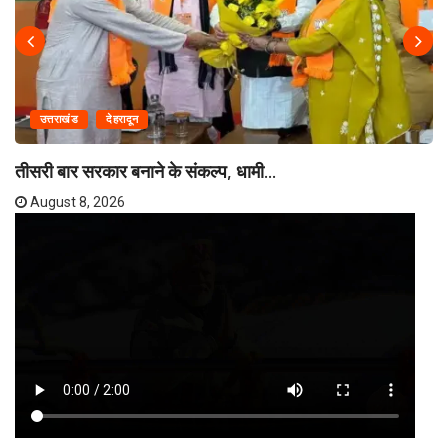
उत्तराखंड
देहरादून
तीसरी बार सरकार बनाने के संकल्प, धामी...
August 8, 2026