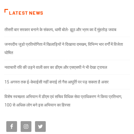
LATEST NEWS
तीसरी बार सरकार बनाने के संकल्प, धामी बोले- झूठ और भ्रम का दें मुंहतोड़ जवाब
जनपदीय जूडो प्रतियोगिता में खिलाड़ियों ने दिखाया दमखम, विभिन्न भार वर्गों में विजेता
घोषित
नवाचारी रवि की उड़ने वाली कार का डीएम और एसएसपी ने भी देखा ट्रायल
15 अगस्त तक ई-केवाईसी नहीं कराई तो गैस आपूर्ति पर पड़ सकता है असर
विशेष स्वच्छता अभियान में डीएम एवं सचिव विधिक सेवा प्राधिकरण ने किया प्रतिभाग,
100 से अधिक लोग बने इस अभियान का हिस्सा