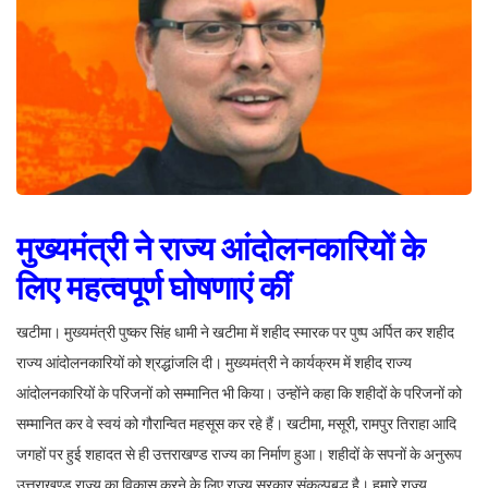
मुख्यमंत्री ने राज्य आंदोलनकारियों के
लिए महत्वपूर्ण घोषणाएं कीं
खटीमा। मुख्यमंत्री पुष्कर सिंह धामी ने खटीमा में शहीद स्मारक पर पुष्प अर्पित कर शहीद
राज्य आंदोलनकारियों को श्रद्धांजलि दी। मुख्यमंत्री ने कार्यक्रम में शहीद राज्य
आंदोलनकारियों के परिजनों को सम्मानित भी किया। उन्होंने कहा कि शहीदों के परिजनों को
सम्मानित कर वे स्वयं को गौरान्वित महसूस कर रहे हैं। खटीमा, मसूरी, रामपुर तिराहा आदि
जगहों पर हुई शहादत से ही उत्तराखण्ड राज्य का निर्माण हुआ। शहीदों के सपनों के अनुरूप
उत्तराखण्ड राज्य का विकास करने के लिए राज्य सरकार संकल्पबद्ध है। हमारे राज्य