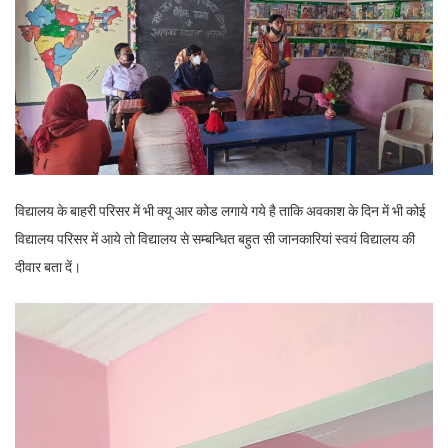
विद्यालय के बाहरी परिसर में भी क्यू आर कोड लगाये गये है ताकि अवकाश के दिन में भी कोई
विद्यालय परिसर में आये तो विद्यालय से सम्बन्धित बहुत सी जानकारियां स्वयं विद्यालय की
दीवार बता दें।