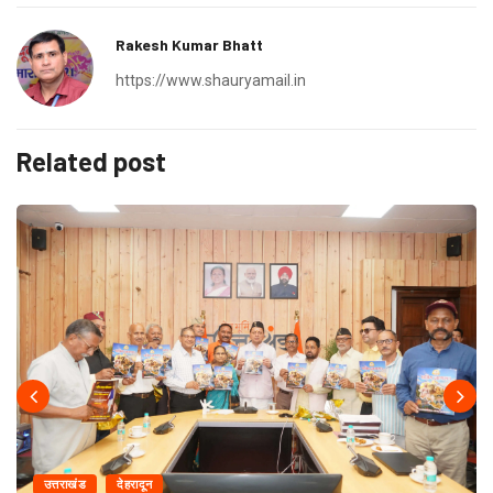
Rakesh Kumar Bhatt
https://www.shauryamail.in
Related post
उत्तराखंड
देहरादून