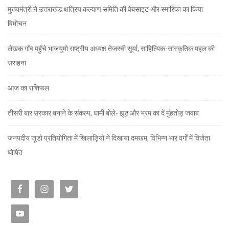
मुख्यमंत्री ने उत्तराखंड क्षत्रिय कल्याण समिति की वेबसाइट और स्मारिका का किया
विमोचन
लेखक गाँव पहुँचे भाजयुमो राष्ट्रीय अध्यक्ष तेजस्वी सूर्या, साहित्यिक-सांस्कृतिक पहल की
सराहना
आज का राशिफल
तीसरी बार सरकार बनाने के संकल्प, धामी बोले- झूठ और भ्रम का दें मुंहतोड़ जवाब
जनपदीय जूडो प्रतियोगिता में खिलाड़ियों ने दिखाया दमखम, विभिन्न भार वर्गों में विजेता
घोषित