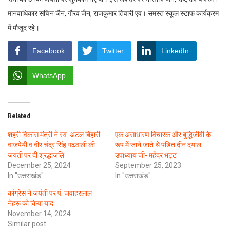
मानवाधिकार सचिन जैन, गौरव जैन, राजकुमार तिवारी एव। समस्त स्कूल स्टाफ कार्यक्रम
में मौजूद रहे।
Facebook
Twitter
LinkedIn
WhatsApp
Related
शहरी विकास मंत्री ने स्व. अटल बिहारी
एक असाधारण विचारक और बुद्धिजीवी के
वाजपेयी व वीर चंद्र सिंह गढ़वाली की
रूप में जाने जाते थे पंडित दीन दयाल
जयंती पर दी श्रद्धांजलि
उपाध्याय जी- महेंद्र भट्ट
December 25, 2024
September 25, 2023
In "उत्तराखंड"
In "उत्तराखंड"
कांग्रेस ने जयंती पर पं. जवाहरलाल
नेहरू को किया याद
November 14, 2024
Similar post