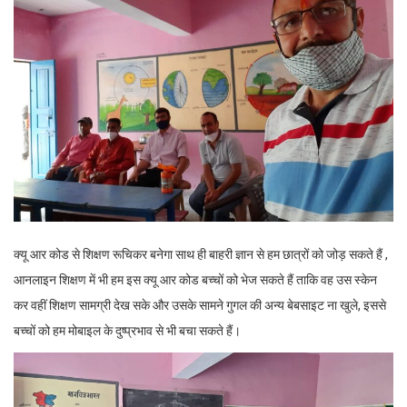
क्यू आर कोड से शिक्षण रूचिकर बनेगा साथ ही बाहरी ज्ञान से हम छात्रों को जोड़ सकते हैं ,
आनलाइन शिक्षण में भी हम इस क्यू आर कोड बच्चों को भेज सकते हैं ताकि वह उस स्केन
कर वहीं शिक्षण सामग्री देख सके और उसके सामने गुगल की अन्य बेबसाइट ना खुले, इससे
बच्चों को हम मोबाइल के दुष्प्रभाव से भी बचा सकते हैं।