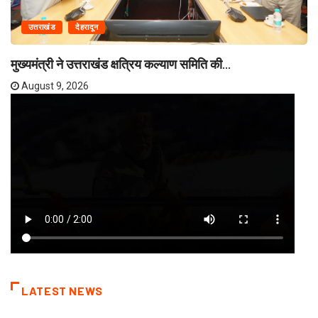
उत्तराखंड
देहरादून
मुख्यमंत्री ने उत्तराखंड क्षत्रिय कल्याण समिति की...
August 9, 2026
LATEST NEWS