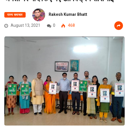
Rakesh Kumar Bhatt
राज्य समाचार
August 13, 2021
0
468