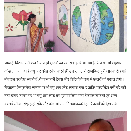
साथ ही विद्यालय में स्थानीय जड़ी बूटियों का एक संग्रह किया गया है जिस पर भी क्यूआर
कोड लगाया गया है क्यू आर कोड स्केन करते ही उस प्लान्ट से सम्बन्धित पूरी जानकारी हमारे
मोबाइल पर देख सकते हैं ,ये जानकारी टैक्स और विडियो के रूप में छात्रों को प्राप्त होगी।
विद्यालय के प्रत्येक सामान पर भी क्यू आर कोड लगाया गया है ताकि पारदर्शिता बनी रहे,यही
नहीं टीचर डायरी पर भी क्यू आर कोड का प्रयोग किया गया है ताकि विडियो एवं अन्य
दस्तावेजों का संग्रह हो सके और कोई भी सम्मानितअधिकारी हमारे कार्यों को देख सके।