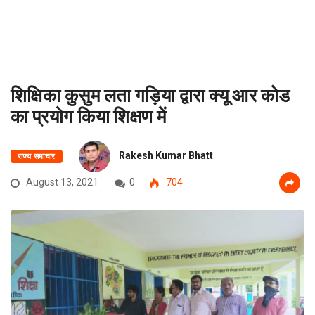
शिक्षिका कुसुम लता गड़िया द्वारा क्यू आर कोड
का प्रयोग किया शिक्षण में
Rakesh Kumar Bhatt
राज्य समाचार
August 13, 2021
0
704