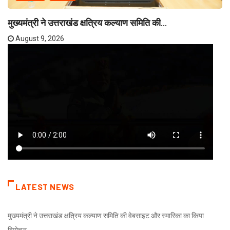
मुख्यमंत्री ने उत्तराखंड क्षत्रिय कल्याण समिति की...
August 9, 2026
LATEST NEWS
मुख्यमंत्री ने उत्तराखंड क्षत्रिय कल्याण समिति की वेबसाइट और स्मारिका का किया