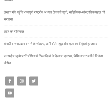
विमोचन
लेखक गाँव पहुँचे भाजयुमो राष्ट्रीय अध्यक्ष तेजस्वी सूर्या, साहित्यिक-सांस्कृतिक पहल की
सराहना
आज का राशिफल
तीसरी बार सरकार बनाने के संकल्प, धामी बोले- झूठ और भ्रम का दें मुंहतोड़ जवाब
जनपदीय जूडो प्रतियोगिता में खिलाड़ियों ने दिखाया दमखम, विभिन्न भार वर्गों में विजेता
घोषित