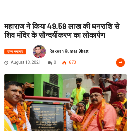
महाराज ने किया 49.59 लाख की धनराशि से
शिव मंदिर के सौन्दर्यीकरण का लोकार्पण
Rakesh Kumar Bhatt
राज्य समाचार
August 13, 2021
0
673