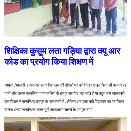
शिक्षिका कुसुम लता गड़िया द्वारा क्यू आर
कोड का प्रयोग किया शिक्षण में
चमोली /पोखरी । अकसर हमारे विद्यालय की दीवारों पर बने चित्र मात्र चित्र ही बनकर रह
जाते और उससे सम्बन्धित जानकारियों से छात्र अनभिज्ञ रह जाते हैं या बहुत कम जानकारी
उस चित्र से सम्बन्धित छात्रों के पास होती है , लेकिन अब ऐसा नहीं विद्यालय का हर चित्र
बोलेगा उससे सम्बन्धित महत्त्व पूर्ण जानकारी छात्रो के सम्मुख होगी ‌।