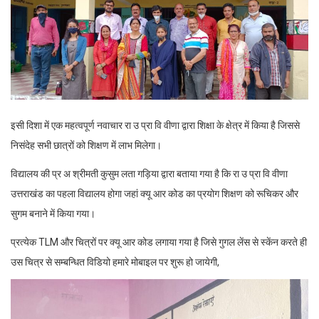
इसी दिशा में एक महत्वपूर्ण नवाचार रा उ प्रा वि वीणा द्वारा शिक्षा के क्षेत्र में किया है जिससे
निसंदेह सभी छात्रों को शिक्षण में लाभ मिलेगा।
विद्यालय की प्र अ श्रीमती कुसुम लता गड़िया द्वारा बताया गया है कि रा उ प्रा वि वीणा
उत्तराखंड का पहला विद्यालय होगा जहां क्यू आर कोड का प्रयोग शिक्षण को रूचिकर और
सुगम बनाने में किया गया।
प्रत्येक TLM और चित्रों पर क्यू आर कोड लगाया गया है जिसे गुगल लेंस से स्केंन करते ही
उस चित्र से सम्बन्धित विडियो हमारे मोबाइल पर शुरू हो जायेगी,