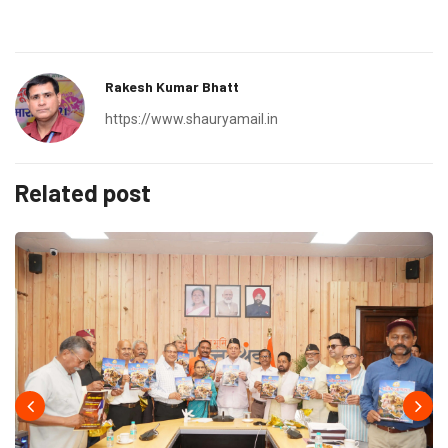
Rakesh Kumar Bhatt
https://www.shauryamail.in
Related post