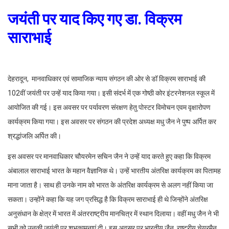
जयंती पर याद किए गए डा. विक्रम
साराभाई
देहरादून, मानवाधिकार एवं सामाजिक न्याय संगठन की ओर से डॉ विक्रम साराभाई की
102वीं जयंती पर उन्हें याद किया गया। इसी संदर्भ में एक गोष्ठी कोर इंटरनेशनल स्कूल में
आयोजित की गई। इस अवसर पर पर्यावरण संरक्षण हेतु पोस्टर विमोचन एवम वृक्षारोपण
कार्यक्रम किया गया। इस अवसर पर संगठन की प्रदेश अध्यक्ष मधु जैन ने पुष्प अर्पित कर
श्रद्धांजलि अर्पित की।
इस अवसर पर मानवाधिकार चौयरमेन सचिन जैन ने उन्हें याद करते हुए कहा कि विक्रम
अंबालाल साराभाई भारत के महान वैज्ञानिक थे। उन्हें भारतीय अंतरिक्ष कार्यक्रम का पितामह
माना जाता है। साथ ही उनके नाम को भारत के अंतरिक्ष कार्यक्रम से अलग नहीं किया जा
सकता। उन्होंने कहा कि यह जग प्रसिद्ध है कि विक्रम साराभाई ही थे जिन्होंने अंतरिक्ष
अनुसंधान के क्षेत्र में भारत में अंतरराष्ट्रीय मानचित्र में स्थान दिलाया। वहीं मधु जैन ने भी
सभी को उनकी जयंती पर शुभकामनाएं दी। इस अवसर पर भारतीय जैन, राष्ट्रीय चेयरमैन