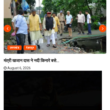
उत्तराखंड
देहरादून
मंत्री खजान दास ने नदी किनारे बसे...
August 6, 2026