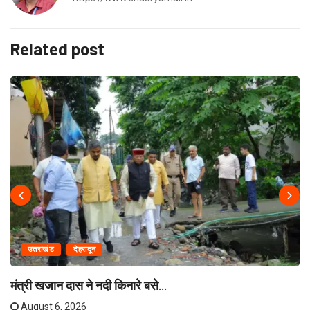
Related post
उत्तराखंड
देहरादून
मंत्री खजान दास ने नदी किनारे बसे...
August 6, 2026