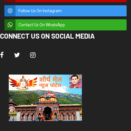
Follow Us On Instagram
Contact Us On WhatsApp
CONNECT US ON SOCIAL MEDIA