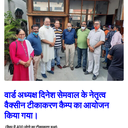
वार्ड अध्यक्ष दिनेश सेमवाल के नेतृत्व
वैक्सीन टीकाकरण कैम्प का आयोजन
किया गया।
(कैम्प में 400 लोगो का टीकाकरण हुआ)