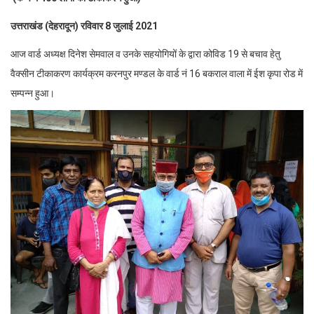
उत्तराखंड (देहरादून) रविवार 8 जुलाई 2021
आज वार्ड अध्यक्ष दिनेश सेमवाल व उनके सहयोगियों के द्वारा कोविड 19 से बचाव हेतु
वैक्सीन टीकाकरण कार्यक्रम करनपुर मण्डल के वार्ड नं 16 बकराल वाला में ईश कृपा रोड में
सम्पन्न हुआ।