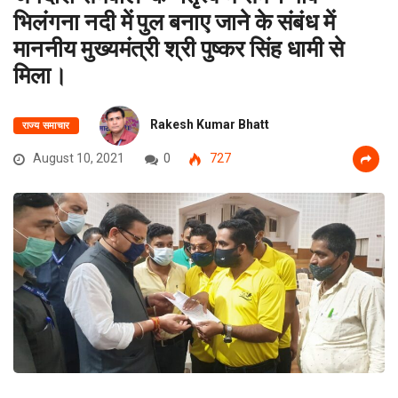
भिलंगना नदी में पुल बनाए जाने के संबंध में
माननीय मुख्यमंत्री श्री पुष्कर सिंह धामी से
मिला।
Rakesh Kumar Bhatt
राज्य समाचार
August 10, 2021
0
727