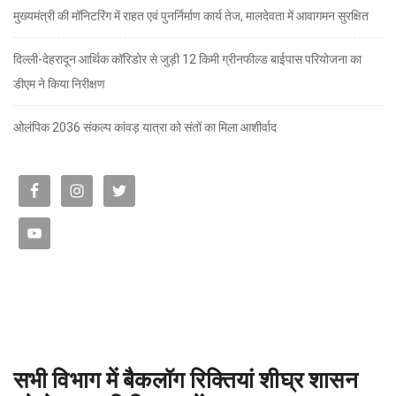
मुख्यमंत्री की मॉनिटरिंग में राहत एवं पुनर्निर्माण कार्य तेज, मालदेवता में आवागमन सुरक्षित
दिल्ली-देहरादून आर्थिक कॉरिडोर से जुड़ी 12 किमी ग्रीनफील्ड बाईपास परियोजना का
डीएम ने किया निरीक्षण
ओलंपिक 2036 संकल्प कांवड़ यात्रा को संतों का मिला आशीर्वाद
सभी विभाग में बैकलॉग रिक्तियां शीघ्र शासन