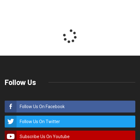
Follow Us
Follow Us On Facebook
Follow Us On Twitter
Subscribe Us On Youtube