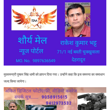
मुख्यमन्त्री पुष्कर सिंह धामी को ज्ञापन दिया गया। उन्होंने कहा कि इस समस्या का समाधान
जल्द किया जायेगा।