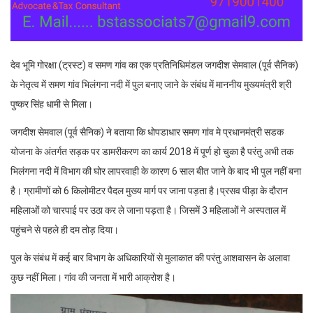
देव भूमि गोरक्षा (ट्रस्ट) व समण गांव का एक प्रतिनिधिमंडल जगदीश सेमवाल (पूर्व सैनिक)
के नेतृत्व में समण गांव भिलंगना नदी में पुल बनाए जाने के संबंध में माननीय मुख्यमंत्री श्री
पुष्कर सिंह धामी से मिला।
जगदीश सेमवाल (पूर्व सैनिक) ने बताया कि धोपडाधार समण गांव मे प्रधानमंत्री सडक
योजना के अंतर्गत सड़क पर डामरीकरण का कार्य 2018 में पूर्ण हो चुका है परंतु अभी तक
भिलंगना नदी में विभाग की घोर लापरवाही के कारण 6 साल बीत जाने के बाद भी पुल नहीं बना
है। ग्रामीणों को 6 किलोमीटर पैदल मुख्य मार्ग पर जाना पड़ता है।प्रसव पीड़ा के दौरान
महिलाओं को चारपाई पर उठा कर ले जाना पड़ता है। जिसमें 3 महिलाओं ने अस्पताल में
पहुंचने से पहले ही दम तोड़ दिया।
पुल के संबंध में कई बार विभाग के अधिकारियों से मुलाकात की परंतु आशवासन के अलावा
कुछ नहीं मिला। गांव की जनता में भारी आक्रोश है।