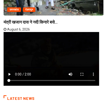
उत्तराखंड
देहरादून
मंत्री खजान दास ने नदी किनारे बसे...
August 6, 2026
LATEST NEWS