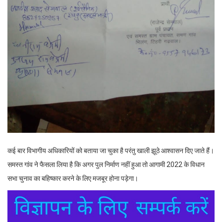
कई बार विभागीय अधिकारियों को बताया जा चुका है परंतु खाली झूठे आश्वासन दिए जाते हैं।
समस्त गांव ने फैसला लिया है कि अगर पुल निर्माण नहीं हुआ तो आगामी 2022 के विधान
सभा चुनाव का बहिष्कार करने के लिए मजबूर होना पड़ेगा।