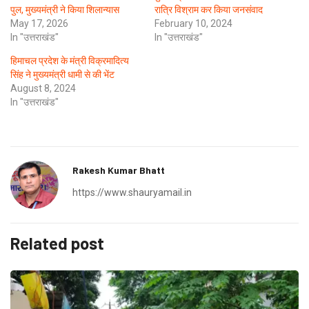
पुल, मुख्यमंत्री ने किया शिलान्यास
रात्रि विश्राम कर किया जनसंवाद
May 17, 2026
February 10, 2024
In "उत्तराखंड"
In "उत्तराखंड"
हिमाचल प्रदेश के मंत्री विक्रमादित्य
सिंह ने मुख्यमंत्री धामी से की भेंट
August 8, 2024
In "उत्तराखंड"
Rakesh Kumar Bhatt
https://www.shauryamail.in
Related post