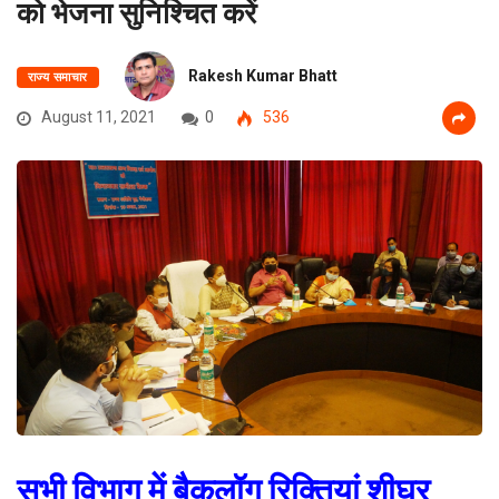
को भेजना सुनिश्चित करें
Rakesh Kumar Bhatt
राज्य समाचार
August 11, 2021
0
536
सभी विभाग में बैकलॉग रिक्तियां शीघ्र