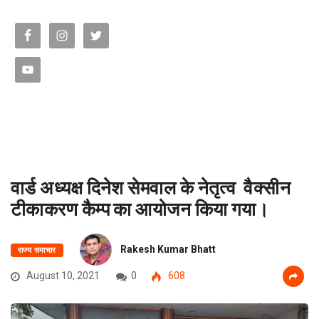
वार्ड अध्यक्ष दिनेश सेमवाल के नेतृत्व वैक्सीन
टीकाकरण कैम्प का आयोजन किया गया।
Rakesh Kumar Bhatt
राज्य समाचार
August 10, 2021
0
608