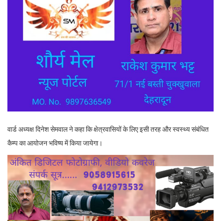
वार्ड अध्यक्ष दिनेश सेमवाल ने कहा कि क्षेत्रवासियों के लिए इसी तरह और स्वस्थ्य संबंधित
कैम्प का आयोजन भविष्य में किया जायेगा।