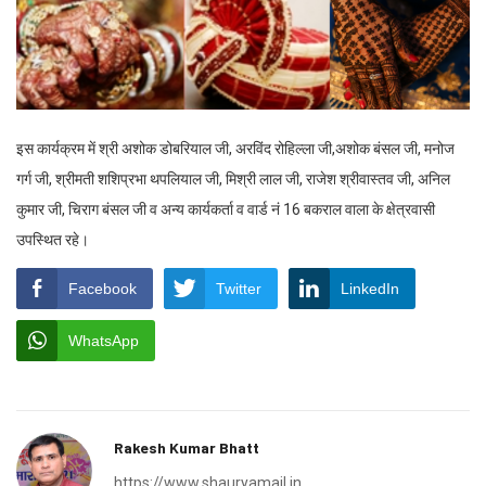
इस कार्यक्रम में श्री अशोक डोबरियाल जी, अरविंद रोहिल्ला जी,अशोक बंसल जी, मनोज
गर्ग जी, श्रीमती शशिप्रभा थपलियाल जी, मिश्री लाल जी, राजेश श्रीवास्तव जी, अनिल
कुमार जी, चिराग बंसल जी व अन्य कार्यकर्ता व वार्ड नं 16 बकराल वाला के क्षेत्रवासी
उपस्थित रहे।
Facebook
Twitter
LinkedIn
WhatsApp
Rakesh Kumar Bhatt
https://www.shauryamail.in