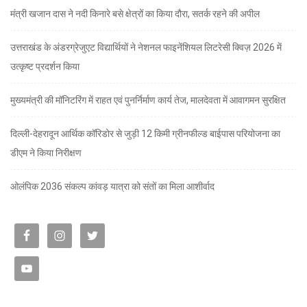
मंत्री खजान दास ने नदी किनारे बसे क्षेत्रों का किया दौरा, सतर्क रहने की अपील
उत्तराखंड के अंडरग्रेजुएट विद्यार्थियों ने नेशनल फाइनेंशियल लिटरेसी क्विज़ 2026 में
उत्कृष्ट प्रदर्शन किया
मुख्यमंत्री की मॉनिटरिंग में राहत एवं पुनर्निर्माण कार्य तेज, मालदेवता में आवागमन सुरक्षित
दिल्ली-देहरादून आर्थिक कॉरिडोर से जुड़ी 12 किमी ग्रीनफील्ड बाईपास परियोजना का
डीएम ने किया निरीक्षण
ओलंपिक 2036 संकल्प कांवड़ यात्रा को संतों का मिला आशीर्वाद