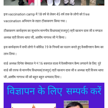
इस vaccination camp में 18 वर्ष से लेकर 45 वर्ष तक के लोगो को free
vaccination अभियान के तहत टीकाकरण किया गया।
टीकाकरण कार्यक्रम का शुभारंभ माननीय विधायक(राजपुर) श्री खजान दास जी व मण्डल
अध्यक्ष श्री विजय थापा जी, आशीष नागरथ जी ने किया।
इस कार्यक्रम में सभी लोगो ने कोविड 19 के नियमों का पालन करते हुए वैक्सीनशन कैम्प का
लाभ लिया।
वार्ड अध्यक्ष दिनेश सेमवाल ने नं 16 बकराल वाला में वैक्सीनशन कैम्प लगवाने के लिए पूरे
वार्ड की तरफ से माननीय विधायक(राजपुर) श्री खजान दास जी व अध्यक्ष श्री विजय थापा
जी ,आशीष नागरथ जी को बहुत बहुत धन्यवाद दिया।