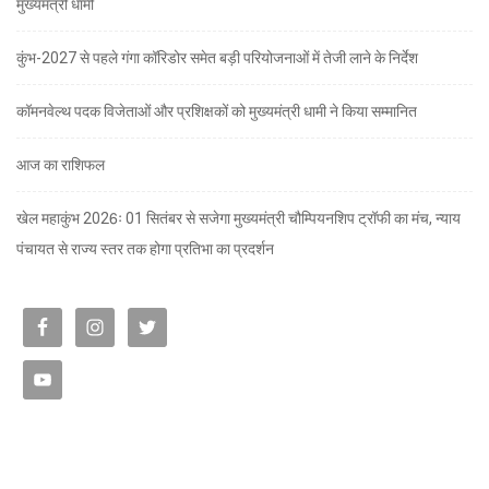
मुख्यमंत्री धामी
कुंभ-2027 से पहले गंगा कॉरिडोर समेत बड़ी परियोजनाओं में तेजी लाने के निर्देश
कॉमनवेल्थ पदक विजेताओं और प्रशिक्षकों को मुख्यमंत्री धामी ने किया सम्मानित
आज का राशिफल
खेल महाकुंभ 2026ः 01 सितंबर से सजेगा मुख्यमंत्री चौम्पियनशिप ट्रॉफी का मंच, न्याय
पंचायत से राज्य स्तर तक होगा प्रतिभा का प्रदर्शन