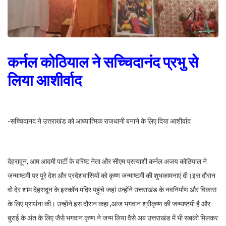
कर्नल कोठियाल ने सच्चिदानंद प्रभु से
लिया आशीर्वाद
-सच्चिदानद ने उत्तराखंड को आध्यात्मिक राजधानी बनाने के लिए दिया आशीर्वाद
देहरादून, आम आदमी पार्टी के वरिष्ट नेता और सीएम प्रत्याशी कर्नल अजय कोठियाल ने
जन्माष्टमी पर पूरे देश और प्रदेशवासियों को कृष्ण जन्माष्टमी की शुभकामनाएं दी।इस दौरान
वो देर शाम देहरादून के इस्कॉन मंदिर पहुंचे जहां उन्होंने उत्तराखंड के नवनिर्माण और विकास
के लिए प्रार्थना की। उन्होंने इस दौरान कहा ,आज भगवान श्रीकृष्ण की जन्माष्टमी है और
बुराई के अंत के लिए जैसे भगवान कृष्ण ने जन्म लिया वैसे अब उत्तराखंड में भी सबको मिलकर