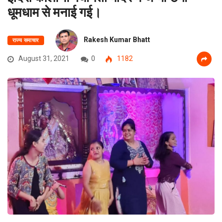
धूमधाम से मनाई गई।
Rakesh Kumar Bhatt
राज्य समाचार
August 31, 2021
0
1182