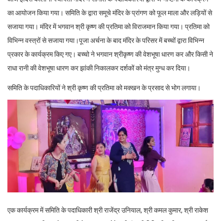
का आयोजन किया गया। समिति के द्वारा समूचे मंदिर के प्रांगण को फूल माला और लड़ियों से
सजाया गया। मंदिर में भगवान श्री कृष्ण की प्रतिमा को विराजमान किया गया। प्रतिमा को
विभिन्न वस्त्रों से सजाया गया।पूजा अर्चना के बाद मंदिर के परिसर में बच्चों द्वारा विभिन्न
प्रकार के कार्यक्रम किए गए। बच्चो ने भगवान श्रीकृष्ण की वेशभूषा धारण कर और किसी ने
राधा रानी की वेशभूषा धारण कर झांकी निकालकर दर्शकों को मंत्र मुग्ध कर दिया।
समिति के पदाधिकारियों ने श्री कृष्ण की प्रतिमा को मक्खन के प्रसाद से भोग लगाया।
एक कार्यक्रम में समिति के पदाधिकारी श्री राजेंद्र उनियाल, श्री कमल कुमार, श्री राकेश