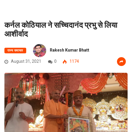
कर्नल कोठियाल ने सच्चिदानंद प्रभु से लिया
आशीर्वाद
Rakesh Kumar Bhatt
राज्य समाचार
August 31, 2021
0
1174