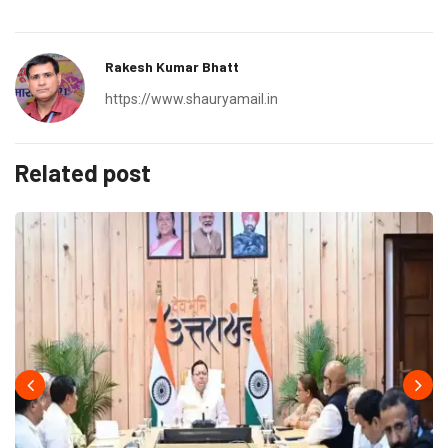
Rakesh Kumar Bhatt
https://www.shauryamail.in
Related post