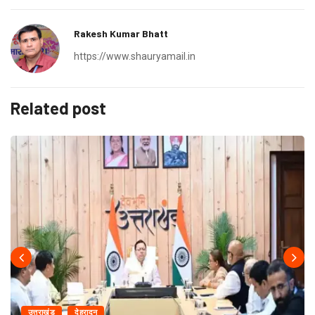
Rakesh Kumar Bhatt
https://www.shauryamail.in
Related post
उत्तराखंड
देहरादून