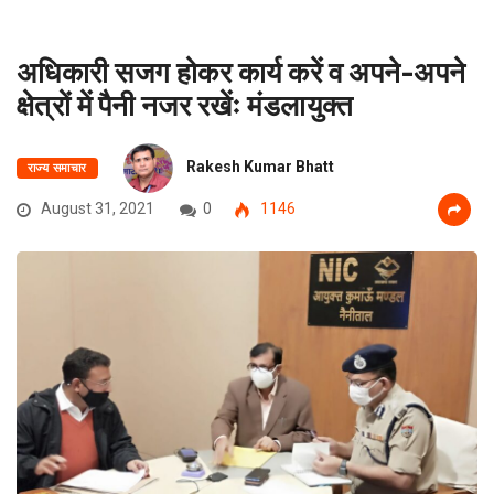
अधिकारी सजग होकर कार्य करें व अपने-अपने
क्षेत्रों में पैनी नजर रखेंः मंडलायुक्त
Rakesh Kumar Bhatt
राज्य समाचार
August 31, 2021
0
1146