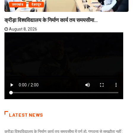
उत्तराखंड
देहरादून
क्रीड़ा विश्वविद्यालय के निर्माण कार्य तय समयसीमा...
August 8, 2026
LATEST NEWS
क्रीड़ा विश्वविद्यालय के निर्माण कार्य तय समयसीमा में पूर्ण हो, गुणवत्ता से समझौता नहीं :