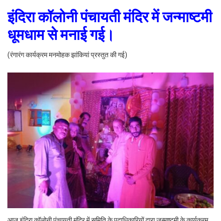
इंदिरा कॉलोनी पंचायती मंदिर में जन्माष्टमी
धूमधाम से मनाई गई।
(रंगारंग कार्यक्रम मनमोहक झांकियां प्रस्तुत की गई)
आज इंदिरा कॉलोनी पंचायती मंदिर में समिति के पदाधिकारियों द्वारा जन्माष्टमी के कार्यक्रम