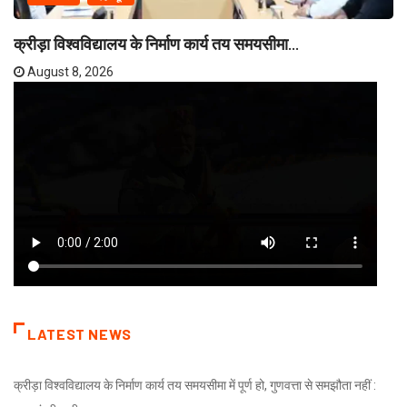
क्रीड़ा विश्वविद्यालय के निर्माण कार्य तय समयसीमा...
August 8, 2026
LATEST NEWS
क्रीड़ा विश्वविद्यालय के निर्माण कार्य तय समयसीमा में पूर्ण हो, गुणवत्ता से समझौता नहीं :