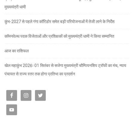
मुख्यमंत्री धामी
कुंभ-2027 से पहले गंगा कॉरिडोर समेत बड़ी परियोजनाओं में तेजी लाने के निर्देश
कॉमनवेल्थ पदक विजेताओं और प्रशिक्षकों को मुख्यमंत्री धामी ने किया सम्मानित
आज का राशिफल
खेल महाकुंभ 2026ः 01 सितंबर से सजेगा मुख्यमंत्री चौम्पियनशिप ट्रॉफी का मंच, न्याय
पंचायत से राज्य स्तर तक होगा प्रतिभा का प्रदर्शन