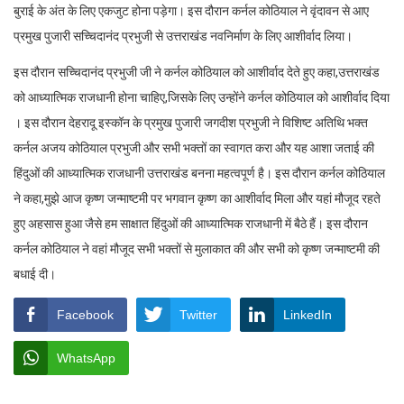
बुराई के अंत के लिए एकजुट होना पड़ेगा। इस दौरान कर्नल कोठियाल ने वृंदावन से आए
प्रमुख पुजारी सच्चिदानंद प्रभुजी से उत्तराखंड नवनिर्माण के लिए आशीर्वाद लिया।
इस दौरान सच्चिदानंद प्रभुजी जी ने कर्नल कोठियाल को आशीर्वाद देते हुए कहा,उत्तराखंड
को आध्यात्मिक राजधानी होना चाहिए,जिसके लिए उन्होंने कर्नल कोठियाल को आशीर्वाद दिया
। इस दौरान देहरादू इस्कॉन के प्रमुख पुजारी जगदीश प्रभुजी ने विशिष्ट अतिथि भक्त
कर्नल अजय कोठियाल प्रभुजी और सभी भक्तों का स्वागत करा और यह आशा जताई की
हिंदुओं की आध्यात्मिक राजधानी उत्तराखंड बनना महत्वपूर्ण है। इस दौरान कर्नल कोठियाल
ने कहा,मुझे आज कृष्ण जन्माष्टमी पर भगवान कृष्ण का आशीर्वाद मिला और यहां मौजूद रहते
हुए अहसास हुआ जैसे हम साक्षात हिंदुओं की आध्यात्मिक राजधानी में बैठे हैं। इस दौरान
कर्नल कोठियाल ने वहां मौजूद सभी भक्तों से मुलाकात की और सभी को कृष्ण जन्माष्टमी की
बधाई दी।
Facebook
Twitter
LinkedIn
WhatsApp