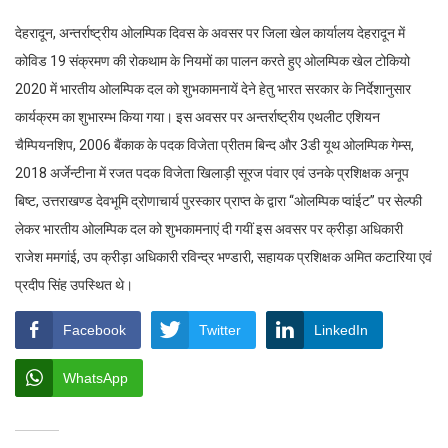
देहरादून, अन्तर्राष्ट्रीय ओलम्पिक दिवस के अवसर पर जिला खेल कार्यालय देहरादून में
कोविड 19 संक्रमण की रोकथाम के नियमों का पालन करते हुए ओलम्पिक खेल टोकियो
2020 में भारतीय ओलम्पिक दल को शुभकामनायें देने हेतु भारत सरकार के निर्देशानुसार
कार्यक्रम का शुभारम्भ किया गया। इस अवसर पर अन्तर्राष्ट्रीय एथलीट एशियन
चैम्पियनशिप, 2006 बैंकाक के पदक विजेता प्रीतम बिन्द और 3डी यूथ ओलम्पिक गेम्स,
2018 अर्जेन्टीना में रजत पदक विजेता खिलाड़ी सूरज पंवार एवं उनके प्रशिक्षक अनूप
बिष्ट, उत्तराखण्ड देवभूमि द्रोणाचार्य पुरस्कार प्राप्त के द्वारा ‘‘ओलम्पिक प्वांईट’’ पर सेल्फी
लेकर भारतीय ओलम्पिक दल को शुभकामनाएं दी गयीं इस अवसर पर क्रीड़ा अधिकारी
राजेश ममगांई, उप क्रीड़ा अधिकारी रविन्द्र भण्डारी, सहायक प्रशिक्षक अमित कटारिया एवं
प्रदीप सिंह उपस्थित थे।
Facebook
Twitter
LinkedIn
WhatsApp