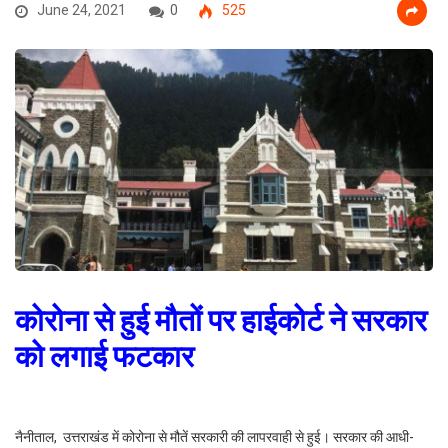
June 24, 2021
0
525
कोरोना से हुई मौतों पर हाईकोर्ट ने सरकार
को लगाई फटकार
नैनीताल, उत्तराखंड में कोरोना से मौतें सरकारी की लापरवाही से हुई। सरकार की आधी-