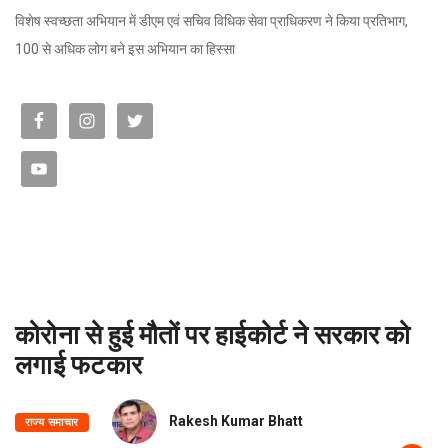
विशेष स्वच्छता अभियान में डीएम एवं सचिव विधिक सेवा प्राधिकरण ने किया प्रतिभाग,
100 से अधिक लोग बने इस अभियान का हिस्सा
कोरोना से हुई मौतों पर हाईकोर्ट ने सरकार को
लगाई फटकार
Rakesh Kumar Bhatt
राज्य समाचार