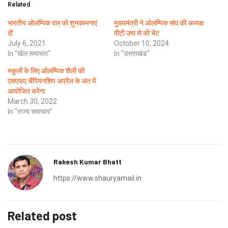
Related
भारतीय ओलम्पिक दल को शुभकामनाएं
मुख्यमंत्री ने ओलम्पिक संघ की अध्यक्ष
दीं
पीटी उषा से की भेंट
July 6, 2021
October 10, 2024
In "खेल समाचार"
In "उत्तराखंड"
स्कूलों के लिए ओलम्पिक शैली की
एसएफए चैंपियनशिप अप्रैल के अंत में
आयोजित करेगा
March 30, 2022
In "राज्य समाचार"
Rakesh Kumar Bhatt
https://www.shauryamail.in
Related post