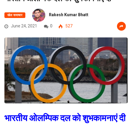
Rakesh Kumar Bhatt
खेल समाचार
June 24, 2021
0
527
भारतीय ओलम्पिक दल को शुभकामनाएं दी