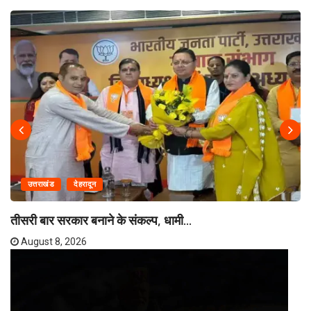
उत्तराखंड
देहरादून
तीसरी बार सरकार बनाने के संकल्प, धामी...
August 8, 2026