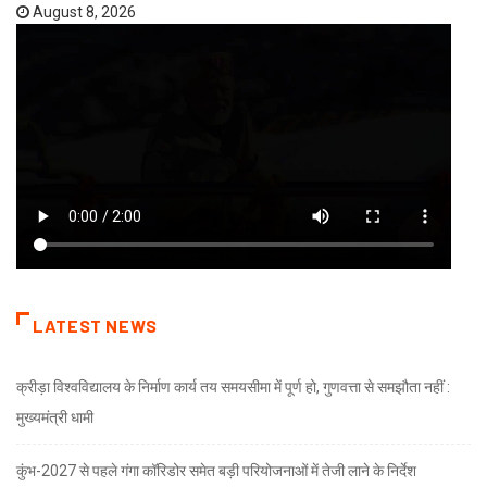
August 8, 2026
LATEST NEWS
क्रीड़ा विश्वविद्यालय के निर्माण कार्य तय समयसीमा में पूर्ण हो, गुणवत्ता से समझौता नहीं :
मुख्यमंत्री धामी
कुंभ-2027 से पहले गंगा कॉरिडोर समेत बड़ी परियोजनाओं में तेजी लाने के निर्देश