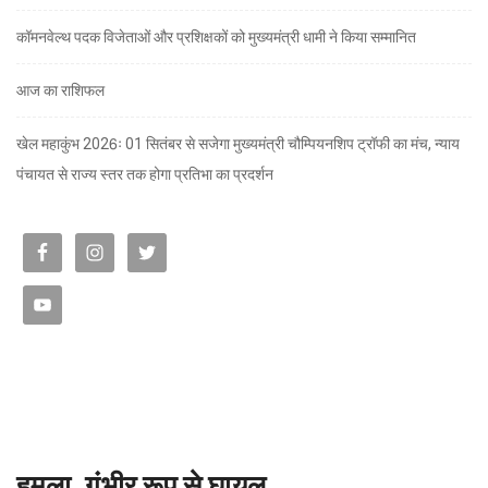
कॉमनवेल्थ पदक विजेताओं और प्रशिक्षकों को मुख्यमंत्री धामी ने किया सम्मानित
आज का राशिफल
खेल महाकुंभ 2026ः 01 सितंबर से सजेगा मुख्यमंत्री चौम्पियनशिप ट्रॉफी का मंच, न्याय
पंचायत से राज्य स्तर तक होगा प्रतिभा का प्रदर्शन
हमला, गंभीर रूप से घायल