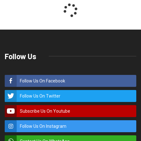
Follow Us
Follow Us On Facebook
Follow Us On Twitter
Subscribe Us On Youtube
Follow Us On Instagram