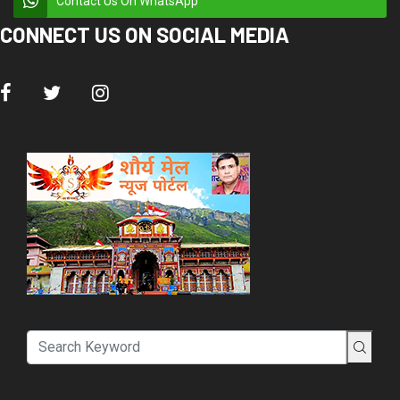
Contact Us On WhatsApp
CONNECT US ON SOCIAL MEDIA