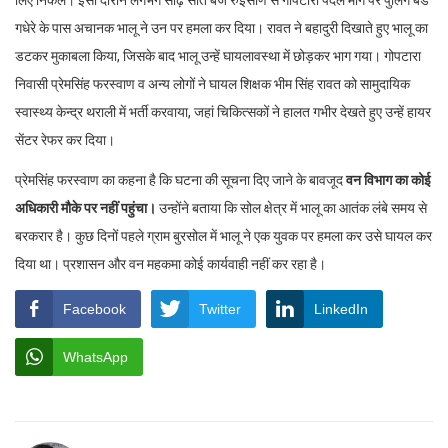
गधेरे के पास अचानक भालू ने उन पर हमला कर दिया। रावत ने बहादुरी दिखाते हुए भालू का
डटकर मुकाबला किया, जिसके बाद भालू उन्हें घायलावस्था में छोड़कर भाग गया। गोपटारा
निवासी प्रेमसिंह फरस्वाण व अन्य लोगों ने घायल शिक्षक भीम सिंह रावत को सामुदायिक
स्वास्थ्य केन्द्र थराली में भर्ती करवाया, जहां चिकित्सकों ने हालत गभीर देखते हुए उन्हें हायर
सेंटर रेफर कर दिया।
प्रेमसिंह फरस्वाण का कहना है कि घटना की सूचना दिए जाने के बावजूद
वन विभाग का कोई
अधिकारी मौके पर नहीं पहुंचा।
उन्होंने बताया कि सोल क्षेत्र में भालू का आतंक लंबे समय से
बरकरार है। कुछ दिनों पहले ग्राम बुरसोल में भालू ने एक युवक पर हमला कर उसे घायल कर
दिया था। प्रशासन और वन महकमा कोई कार्यवाही नहीं कर रहा है।
Facebook
Twitter
LinkedIn
WhatsApp