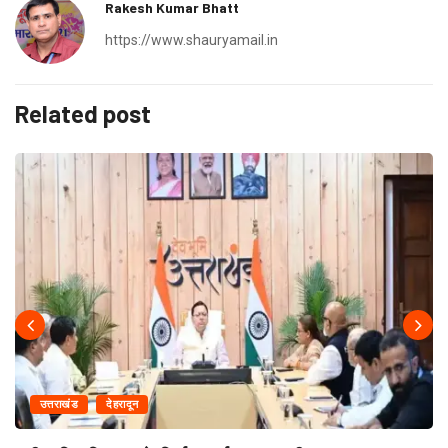
Rakesh Kumar Bhatt
https://www.shauryamail.in
Related post
उत्तराखंड
देहरादून