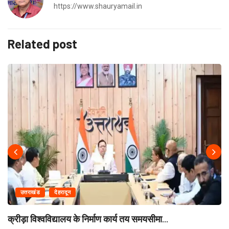
https://www.shauryamail.in
Related post
उत्तराखंड
देहरादून
क्रीड़ा विश्वविद्यालय के निर्माण कार्य तय समयसीमा...