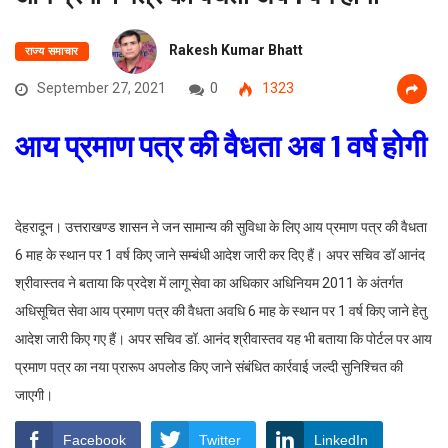
Rakesh Kumar Bhatt
राज्य समाचार
September 27, 2021
0
1323
आय प्रमाण पत्र की वैधता अब 1 वर्ष होगी
देहरादून। उत्तराखण्ड शासन ने जन सामान्य की सुविधा के लिए आय प्रमाण पत्र की वैधता
6 माह के स्थान पर 1 वर्ष किए जाने सम्बंधी आदेश जारी कर दिए हैं। अपर सचिव डॉ आनंद
श्रीवास्तव ने बताया कि प्रदेश में लागू सेवा का अधिकार अधिनियम 2011 के अंतर्गत
अधिसूचित सेवा आय प्रमाण पत्र की वैधता अवधि 6 माह के स्थान पर 1 वर्ष किए जाने हेतु
आदेश जारी किए गए हैं। अपर सचिव डॉ. आनंद श्रीवास्तव यह भी बताया कि पोर्टल पर आय
प्रमाण पत्र का नया प्रारूप अपलोड किए जाने संबंधित कार्रवाई जल्दी सुनिश्चित की
जाएगी।
Facebook
Twitter
LinkedIn