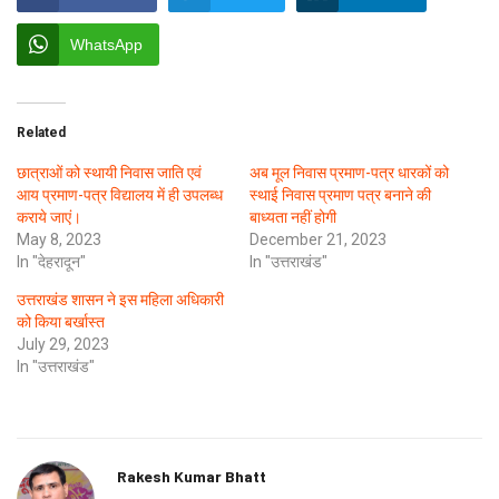
WhatsApp
Related
छात्राओं को स्थायी निवास जाति एवं
अब मूल निवास प्रमाण-पत्र धारकों को
आय प्रमाण-पत्र विद्यालय में ही उपलब्ध
स्थाई निवास प्रमाण पत्र बनाने की
कराये जाएं।
बाध्यता नहीं होगी
May 8, 2023
December 21, 2023
In "देहरादून"
In "उत्तराखंड"
उत्तराखंड शासन ने इस महिला अधिकारी
को किया बर्खास्त
July 29, 2023
In "उत्तराखंड"
Rakesh Kumar Bhatt