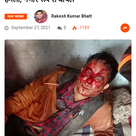
Rakesh Kumar Bhatt
राज्य समाचार
September 27, 2021
0
1159