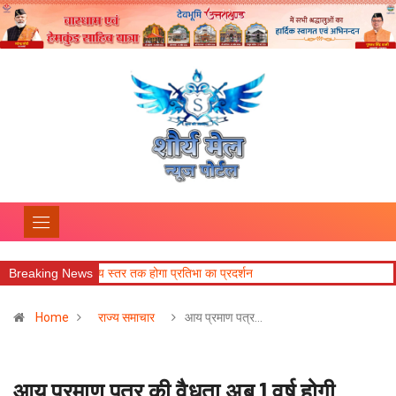
 से राज्य स्तर तक होगा प्रतिभा का प्रदर्शन
Breaking News
Home
राज्य समाचार
आय प्रमाण पत्र…
आय प्रमाण पत्र की वैधता अब 1 वर्ष होगी