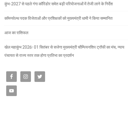
कुंभ-2027 से पहले गंगा कॉरिडोर समेत बड़ी परियोजनाओं में तेजी लाने के निर्देश
कॉमनवेल्थ पदक विजेताओं और प्रशिक्षकों को मुख्यमंत्री धामी ने किया सम्मानित
आज का राशिफल
खेल महाकुंभ 2026ः 01 सितंबर से सजेगा मुख्यमंत्री चौम्पियनशिप ट्रॉफी का मंच, न्याय
पंचायत से राज्य स्तर तक होगा प्रतिभा का प्रदर्शन