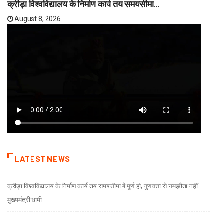
क्रीड़ा विश्वविद्यालय के निर्माण कार्य तय समयसीमा...
August 8, 2026
LATEST NEWS
क्रीड़ा विश्वविद्यालय के निर्माण कार्य तय समयसीमा में पूर्ण हो, गुणवत्ता से समझौता नहीं :
मुख्यमंत्री धामी