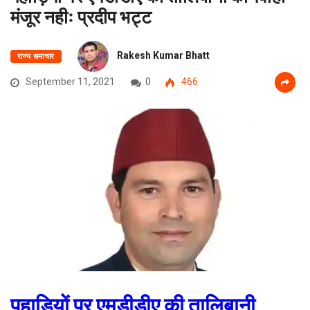
मंजूर नहीः प्रदीप भट्ट
Rakesh Kumar Bhatt
राज्य समाचार
September 11, 2021
0
466
पहाड़ियों पर एमडीडीए की तालिबानी