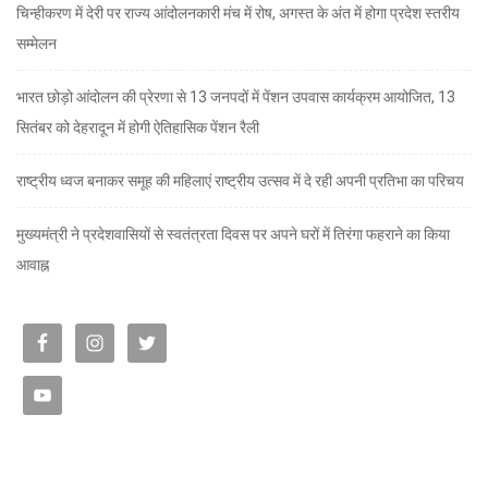
चिन्हीकरण में देरी पर राज्य आंदोलनकारी मंच में रोष, अगस्त के अंत में होगा प्रदेश स्तरीय
सम्मेलन
भारत छोड़ो आंदोलन की प्रेरणा से 13 जनपदों में पेंशन उपवास कार्यक्रम आयोजित, 13
सितंबर को देहरादून में होगी ऐतिहासिक पेंशन रैली
राष्ट्रीय ध्वज बनाकर समूह की महिलाएं राष्ट्रीय उत्सव में दे रही अपनी प्रतिभा का परिचय
मुख्यमंत्री ने प्रदेशवासियों से स्वतंत्रता दिवस पर अपने घरों में तिरंगा फहराने का किया
आवाह्न