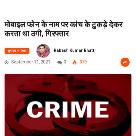
मोबाइल फोन के नाम पर कांच के टुकड़े देकर
करता था ठगी, गिरफ्तार
Rakesh Kumar Bhatt
क्राइम समाचार
September 11, 2021
0
379