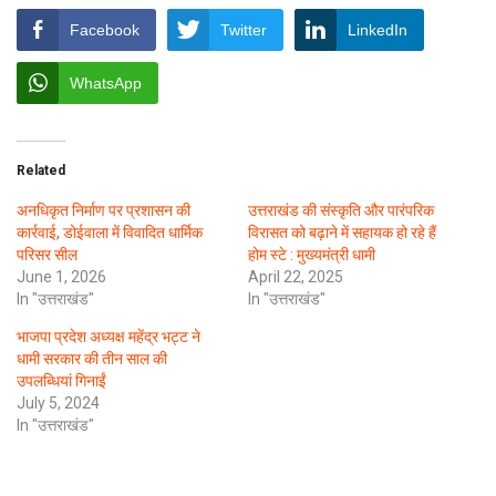
Facebook
Twitter
LinkedIn
WhatsApp
Related
अनधिकृत निर्माण पर प्रशासन की
उत्तराखंड की संस्कृति और पारंपरिक
कार्रवाई, डोईवाला में विवादित धार्मिक
विरासत को बढ़ाने में सहायक हो रहे हैं
परिसर सील
होम स्टे : मुख्यमंत्री धामी
June 1, 2026
April 22, 2025
In "उत्तराखंड"
In "उत्तराखंड"
भाजपा प्रदेश अध्यक्ष महेंद्र भट्ट ने
धामी सरकार की तीन साल की
उपलब्धियां गिनाईं
July 5, 2024
In "उत्तराखंड"