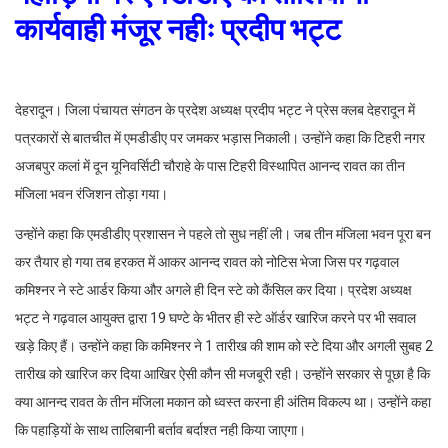
कार्यवाही मंजूर नहीः प्रदीप भट्ट
देहरादून। जिला पंचायत संगठन के प्रदेश अध्यक्ष प्रदीप भट्ट ने प्रेस क्लब देहरादून में
पत्रकारों से बातचीत में एमडीडीए पर जमकर भड़ास निकाली। उन्होंने कहा कि टिहरी नगर
अजबपुर कलां में दून यूनिवर्सिटी चौराहे के पास टिहरी विस्थापित आनन्द रावत का तीन
मंजिला भवन रंजिशन तोड़ा गया।
उन्होंने कहा कि एमडीडीए प्रशासन ने पहले तो सुध नहीं ली। जब तीन मंजिला भवन पूरा बन
कर तैयार हो गया तब हरकत में आकर आनन्द रावत को नोटिस भेजा जिस पर गढ़वाल
कमिश्नर ने स्टे आर्डर किया और अगले ही दिन स्टे को कैंसिल कर दिया। प्रदेश अध्यक्ष
भट्ट ने गढ़वाल आयुक्त द्वारा 19 घण्टे के भीतर ही स्टे ऑर्डर खारिज करने पर भी सवाल
खड़े किए हैं। उन्होंने कहा कि कमिश्नर ने 1 तारीख की शाम को स्टे दिया और अगली सुबह 2
तारीख को खारिज कर दिया आखिर ऐसी कौन सी मजबूरी रही। उन्होंने सरकार से पूछा है कि
क्या आनन्द रावत के तीन मंजिला मकान को ध्वस्त करना ही अंतिम विकल्प था। उन्होंने कहा
कि पहाड़ियों के साथ तालिबानी बर्ताव बर्दाश्त नही किया जाएगा।