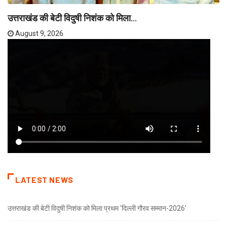
उत्तराखंड की बेटी विदुषी निशंक को मिला...
August 9, 2026
LATEST NEWS
उत्तराखंड की बेटी विदुषी निशंक को मिला प्रथम ‘दिल्ली गौरव सम्मान-2026’