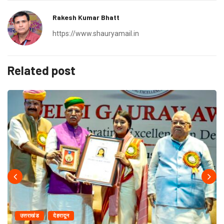
Rakesh Kumar Bhatt
https://www.shauryamail.in
Related post
उत्तराखंड
देहरादून