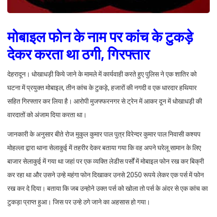
मोबाइल फोन के नाम पर कांच के टुकड़े
देकर करता था ठगी, गिरफ्तार
देहरादून। धोखाधड़ी किये जाने के मामले में कार्यवाही करते हुए पुलिस ने एक शातिर को
घटना में प्रयुक्त मोबाइल, तीन कांच के टुकड़े, हजारों की नगदी व एक धारदार हथियार
सहित गिरफ्तार कर लिया है। आरोपी मुजफ्फरनगर से ट्रेन में आकर दून में धोखाधड़ी की
वारदातों को अंजाम दिया करता था।
जानकारी के अनुसार बीते रोज मुकुल कुमार पाल पुत्र विरेन्दर कुमार पाल निवासी कश्यप
मोहल्ला द्वारा थाना सेलाकुई में तहरीर देकर बताया गया कि वह अपने घरेलू सामान के लिए
बाजार सेलाकुई में गया था जहां पर एक व्यक्ति लेडीस पर्सों में मोबाइल फोन रख कर बिक्री
कर रहा था और उसने उन्हे महंगा फोन दिखाकर उनसे 2050 रूपये लेकर एक पर्स में फोन
रख कर दे दिया। बताया कि जब उन्होने उक्त पर्स को खोला तो पर्स के अंदर से एक कांच का
टुकड़ा प्राप्त हुआ। जिस पर उन्हे ठगे जाने का अहसास हो गया।