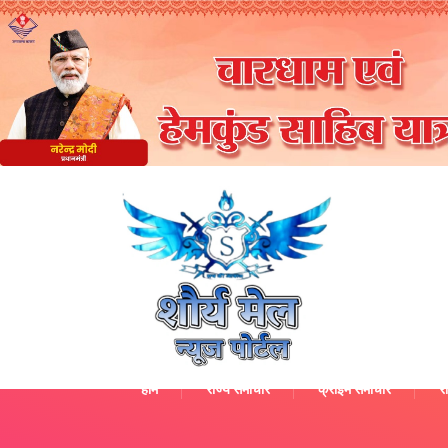
होम
राज्य समाचार
क्राइम समाचार
रा