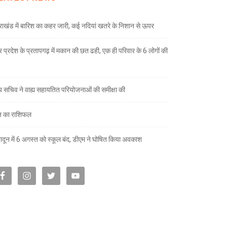
तराखंड में बारिश का कहर जारी, कई नदियां खतरे के निशान से ऊपर
तर प्रदेश के प्रतापगढ़ में मकान की छत ढही, एक ही परिवार के 6 लोगों की
्य सचिव ने वाह्य सहायतित परियोजनाओं की समीक्षा की
 का राशिफल
रादून में 6 अगस्त को स्कूल बंद, डीएम ने घोषित किया अवकाश