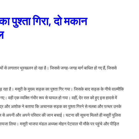
ा पुश्ता गिरा, दो मकान
ल
ियों से लगातार भूस्खलन हो रहा है। जिससे जगह-जगह मार्ग बाधित हो गए हैं, जिससे
 पड़ रहा है। मसूरी के मुख्य सड़क का पुश्ता गिर गया। जिसके बाद सड़क के नीचे वाल्मीकि
ो गए। वही एक व्यक्ति गंभीर रूप से घायल हो गया। वहीं, देर रात को हुए इस हादसे में
 रविन्द्र और अशोक ने बताया कि अचानक सड़क का पुश्ता गिरने से मलबा और पत्थर उनके
ुश्किल से अपनी और अपने परिवार की जान बचाई। घटना की सूचना मिलते ही मसूरी पुलिस
ायजा लिया। मसूरी भाजपा मंडल अध्यक्ष मोहन पेटवाल भी मौके पर पहुंचे और पीड़ित