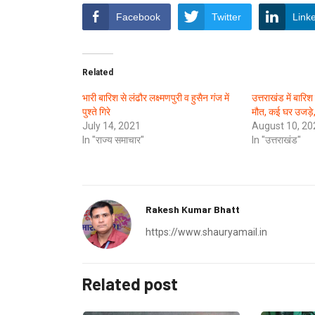
Facebook
Twitter
Link
Related
भारी बारिश से लंढौर लक्ष्मणपुरी व हुसैन गंज में
उत्तराखंड में बारि
पुश्ते गिरे
मौत, कई घर उजड़े, 
July 14, 2021
August 10, 20
In "राज्य समाचार"
In "उत्तराखंड"
Rakesh Kumar Bhatt
https://www.shauryamail.in
Related post