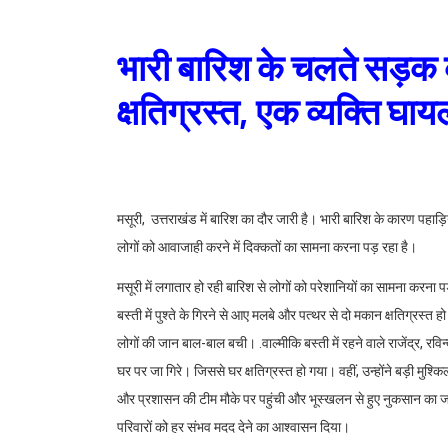
भारी बारिश के चलते सड़क क
क्षतिग्रस्त, एक व्यक्ति घाय
मसूरी, उत्तराखंड में बारिश का दौर जारी है। भारी बारिश के कारण पहाड़
लोगों को आवाजाही करने में दिक्कतों का सामना करना पड़ रहा है।
मसूरी में लगातार हो रही बारिश से लोगों को परेशानियों का सामना करना
बस्ती में पुश्ते के गिरने से आए मलबे और पत्थर से दो मकान क्षतिग्रस्त ह
लोगों की जान बाल-बाल बची। .वाल्मीकि बस्ती में रहने वाले राजेंद्र,
घर पर जा गिरे। जिससे घर क्षतिग्रस्त हो गया। वहीं, उन्होंने बड़ी म
और प्रशासन की टीम मौके पर पहुंची और भूस्खलन से हुए नुकसान का ज
परिवारों को हर संभव मदद देने का आश्वासन दिया।