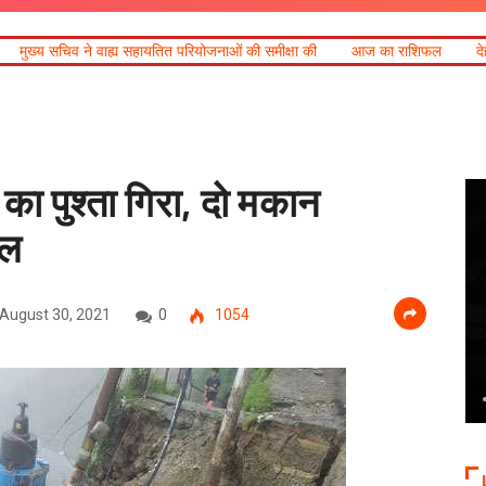
वाह्य सहायतित परियोजनाओं की समीक्षा की
आज का राशिफल
देहरादून में 6 अगस्
ा पुश्ता गिरा, दो मकान
यल
August 30, 2021
0
1054