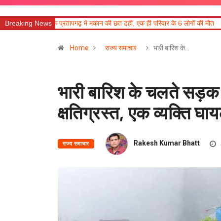
देश के प्रतापगढ़ में मकान की छत ढही, एक ही परिवार के 6 लोगों की मौत
Breaking News
मुख्य सचिव ने 
Home
राज्य समाचार
भारी बारिश के…
भारी बारिश के चलते सड़क क
क्षतिग्रस्त, एक व्यक्ति घा
Rakesh Kumar Bhatt
राज्य समाचार