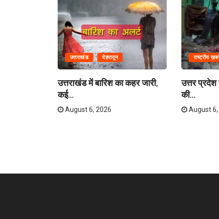
उत्तराखंड
देहरादून
राष्ट्रीय ख़बरे
सहायतित
उत्तराखंड में बारिश का कहर जारी,
उत्तर प्रदेश
कई...
की...
August 6, 2026
August 6,