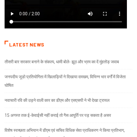
LATEST NEWS
तीसरी बार सरकार बनाने के संकल्प, धामी बोले- झूठ और भ्रम का दें मुंहतोड़ जवाब
जनपदीय जूडो प्रतियोगिता में खिलाड़ियों ने दिखाया दमखम, विभिन्न भार वर्गों में विजेता
घोषित
नवाचारी रवि की उड़ने वाली कार का डीएम और एसएसपी ने भी देखा ट्रायल
15 अगस्त तक ई-केवाईसी नहीं कराई तो गैस आपूर्ति पर पड़ सकता है असर
विशेष स्वच्छता अभियान में डीएम एवं सचिव विधिक सेवा प्राधिकरण ने किया प्रतिभाग,