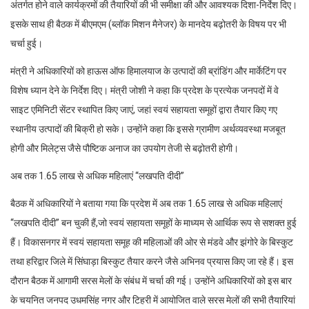
अंतर्गत होने वाले कार्यक्रमों की तैयारियों की भी समीक्षा की और आवश्यक दिशा-निर्देश दिए।
इसके साथ ही बैठक में बीएमएम (ब्लॉक मिशन मैनेजर) के मानदेय बढ़ोतरी के विषय पर भी
चर्चा हुई।
मंत्री ने अधिकारियों को हाऊस ऑफ हिमालयाज के उत्पादों की ब्रांडिंग और मार्केटिंग पर
विशेष ध्यान देने के निर्देश दिए। मंत्री जोशी ने कहा कि प्रदेश के प्रत्येक जनपदों में वे
साइट एमिनिटी सेंटर स्थापित किए जाएं, जहां स्वयं सहायता समूहों द्वारा तैयार किए गए
स्थानीय उत्पादों की बिक्री हो सके। उन्होंने कहा कि इससे ग्रामीण अर्थव्यवस्था मजबूत
होगी और मिलेट्स जैसे पौष्टिक अनाज का उपयोग तेजी से बढ़ोतरी होगी।
अब तक 1.65 लाख से अधिक महिलाएं “लखपति दीदी”
बैठक में अधिकारियों ने बताया गया कि प्रदेश में अब तक 1.65 लाख से अधिक महिलाएं
“लखपति दीदी” बन चुकी हैं,जो स्वयं सहायता समूहों के माध्यम से आर्थिक रूप से सशक्त हुई
हैं। विकासनगर में स्वयं सहायता समूह की महिलाओं की ओर से मंडवे और झंगोरे के बिस्कुट
तथा हरिद्वार जिले में सिंघाड़ा बिस्कुट तैयार करने जैसे अभिनव प्रयास किए जा रहे हैं। इस
दौरान बैठक में आगामी सरस मेलों के संबंध में चर्चा की गई। उन्होंने अधिकारियों को इस बार
के चयनित जनपद उधमसिंह नगर और टिहरी में आयोजित वाले सरस मेलों की सभी तैयारियां