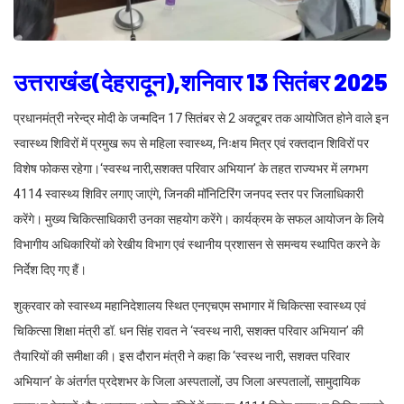
उत्तराखंड(देहरादून),शनिवार 13 सितंबर 2025
प्रधानमंत्री नरेन्द्र मोदी के जन्मदिन 17 सितंबर से 2 अक्टूबर तक आयोजित होने वाले इन
स्वास्थ्य शिविरों में प्रमुख रूप से महिला स्वास्थ्य, निःक्षय मित्र एवं रक्तदान शिविरों पर
विशेष फोकस रहेगा।‘स्वस्थ नारी,सशक्त परिवार अभियान’ के तहत राज्यभर में लगभग
4114 स्वास्थ्य शिविर लगाए जाएंगे, जिनकी मॉनिटिरिंग जनपद स्तर पर जिलाधिकारी
करेंगे। मुख्य चिकित्साधिकारी उनका सहयोग करेंगे। कार्यक्रम के सफल आयोजन के लिये
विभागीय अधिकारियों को रेखीय विभाग एवं स्थानीय प्रशासन से समन्वय स्थापित करने के
निर्देश दिए गए हैं।
शुक्रवार को स्वास्थ्य महानिदेशालय स्थित एनएचएम सभागार में चिकित्सा स्वास्थ्य एवं
चिकित्सा शिक्षा मंत्री डॉ. धन सिंह रावत ने ‘स्वस्थ नारी, सशक्त परिवार अभियान’ की
तैयारियों की समीक्षा की। इस दौरान मंत्री ने कहा कि ‘स्वस्थ नारी, सशक्त परिवार
अभियान’ के अंतर्गत प्रदेशभर के जिला अस्पतालों, उप जिला अस्पतालों, सामुदायिक