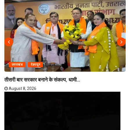
उत्तराखंड
देहरादून
तीसरी बार सरकार बनाने के संकल्प, धामी...
August 8, 2026