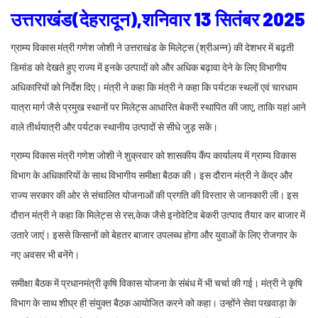
उत्तराखंड(देहरादून),शनिवार 13 सितंबर 2025
ग्राम्य विकास मंत्री गणेश जोशी ने उत्तराखंड के मिलेट्स (श्रीअन्न) की देशभर में बढ़ती
डिमांड को देखते हुए राज्य में इनके उत्पादों को और अधिक बढ़ावा देने के लिए विभागीय
अधिकारियों को निर्देश दिए। मंत्री ने कहा कि मंत्री ने कहा कि पर्यटक स्थलों एवं चारधाम
यात्रा मार्ग जैसे प्रमुख स्थानों पर मिलेट्स आधारित बेकरी स्थापित की जाए, ताकि यहां आने
वाले तीर्थयात्री और पर्यटक स्थानीय उत्पादों से सीधे जुड़ सकें।
ग्राम्य विकास मंत्री गणेश जोशी ने शुक्रवार को शासकीय कैंप कार्यालय में ग्राम्य विकास
विभाग के अधिकारियों के साथ विभागीय समीक्षा बैठक की। इस दौरान मंत्री ने केंद्र और
राज्य सरकार की ओर से संचालित योजनाओं की प्रगति की विस्तार से जानकारी ली। इस
दाैरान मंत्री ने कहा कि मिलेट्स से रस,केक जैसे इनोवेटिव बेकरी उत्पाद तैयार कर बाजार में
उतारे जाएं। इससे किसानों को बेहतर बाजार उपलब्ध होगा और युवाओं के लिए रोजगार के
नए अवसर भी बनेंगे।
समीक्षा बैठक में प्रधानमंत्री कृषि विकास योजना के संबंध में भी चर्चा की गई। मंत्री ने कृषि
विभाग के साथ शीघ्र ही संयुक्त बैठक आयोजित करने को कहा। उन्होंने सेवा पखवाड़ा के