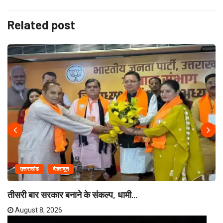
Related post
उत्तराखंड
देहरादून
तीसरी बार सरकार बनाने के संकल्प, धामी...
August 8, 2026