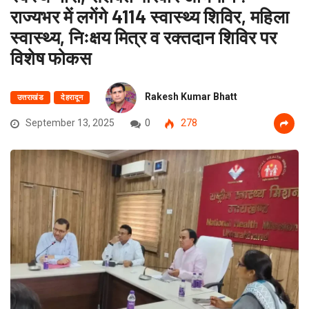
राज्यभर में लगेंगे 4114 स्वास्थ्य शिविर, महिला
स्वास्थ्य, निःक्षय मित्र व रक्तदान शिविर पर
विशेष फोकस
Rakesh Kumar Bhatt
उत्तराखंड
देहरादून
September 13, 2025
0
278