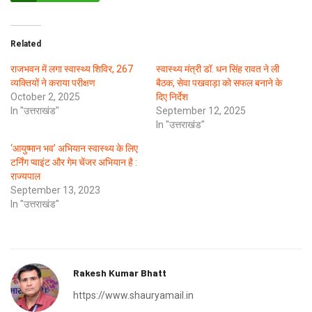
Related
राजभवन में लगा स्वास्थ्य शिविर, 267
स्वास्थ्य मंत्री डॉ. धन सिंह रावत ने ली
व्यक्तियों ने कराया परीक्षण
बैठक, सेवा पखवाड़ा को सफल बनाने के
October 2, 2025
दिए निर्देश
In "उत्तराखंड"
September 12, 2025
In "उत्तराखंड"
‘आयुष्मान भव’ अभियान स्वास्थ्य के लिए
टर्निंग प्वाइंट और गेम चेंजर अभियान है :
राज्यपाल
September 13, 2023
In "उत्तराखंड"
Rakesh Kumar Bhatt
https://www.shauryamail.in