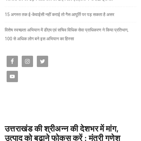
15 अगस्त तक ई-केवाईसी नहीं कराई तो गैस आपूर्ति पर पड़ सकता है असर
विशेष स्वच्छता अभियान में डीएम एवं सचिव विधिक सेवा प्राधिकरण ने किया प्रतिभाग,
100 से अधिक लोग बने इस अभियान का हिस्सा
उत्तराखंड की श्रीअन्न की देशभर में मांग,
उत्पाद को बढ़ाने फोकस करें : मंत्री गणेश