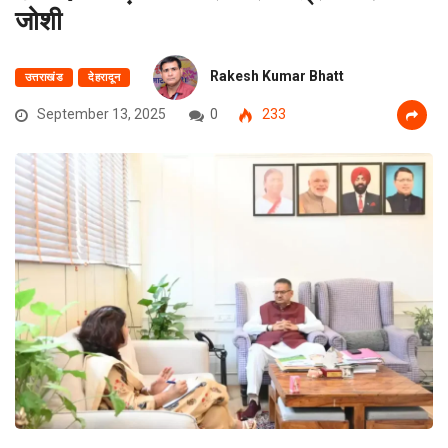
जोशी
Rakesh Kumar Bhatt
उत्तराखंड
देहरादून
September 13, 2025
0
233