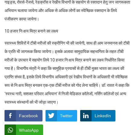
गाइड्स, रोवर्स-रेंजर्स, रेडक्रॉस व रेखीय विभागों के सहयोग से रक्तदान हेतु जन जागरूकता
अभियान चलाया जायेगा और अधिक से अधिक लोगों का स्वैच्छिक रक्तदान के लिये
पंजीकरण काया जायेगा।
10 हजार निःक्षय मित्र बनाने का लक्ष्य
स्वास्थ्य शिविरों में टीबी मरीजों की स्क्रीनिंग भी की जायेगी, साथ ही आम जनमानस को टीबी
के प्रति भी जागरूक किया जायेगा। इसके अलावा सामुदायिक सहभागिता के तहत टीबी
मरीजों के उपचार में सहयोग लिये 10 हजार निःक्षय मित्र बनाने का लक्ष्य निर्धारित किया
गया है। विभागीय मंत्री ने कहा कि सामुहिक प्रयासों से ही टीबी मुक्त भारत का लक्ष्य की
प्राप्ति संभव है, इसके लिये विभागीय अधिकारी एवं रेखीय विभागों के अधिकारी भी स्वैच्छिक
रूप से निःक्षय मित्र बनकर एक-एक टीबी मरीज को गोद लेना चाहिये। डॉ. रावत ने कहा कि
‘स्वस्थ नारी, सशक्त परिवार अभियान’ में निजी मेडिकल कॉलेजों, नर्सिंग कॉलेजों एवं अन्य
स्वास्थ्य संस्थानों को भी जोड़ा जाएगा।
Facebook
Twitter
LinkedIn
WhatsApp