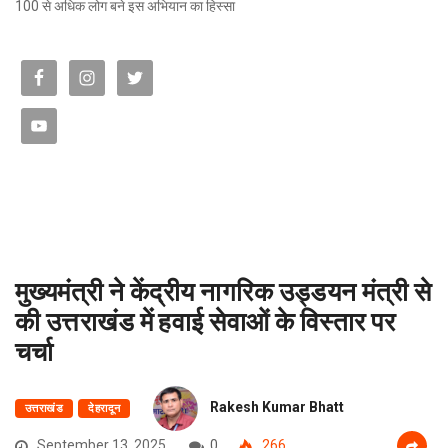
100 से अधिक लोग बने इस अभियान का हिस्सा
मुख्यमंत्री ने केंद्रीय नागरिक उड्डयन मंत्री से
की उत्तराखंड में हवाई सेवाओं के विस्तार पर
चर्चा
Rakesh Kumar Bhatt
उत्तराखंड
देहरादून
September 13, 2025
0
266