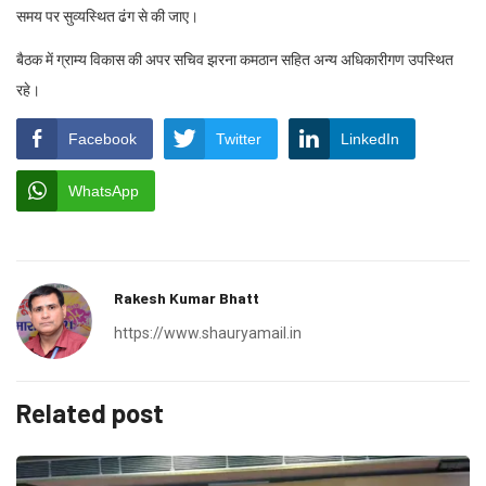
समय पर सुव्यस्थित ढंग से की जाए।
बैठक में ग्राम्य विकास की अपर सचिव झरना कमठान सहित अन्य अधिकारीगण उपस्थित
रहे।
Facebook
Twitter
LinkedIn
WhatsApp
Rakesh Kumar Bhatt
https://www.shauryamail.in
Related post