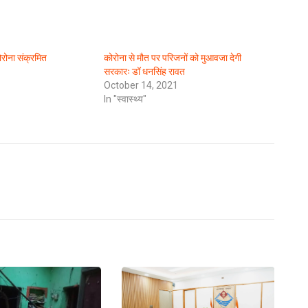
कोरोना संक्रमित
कोरोना से मौत पर परिजनों को मुआवजा देगी
सरकारः डॉ धनसिंह रावत
October 14, 2021
In "स्वास्थ्य"