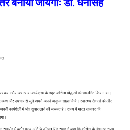
त्तर बनाया जायेगाः डा. धनसिंह
जित
 पर क्या खोया क्या पाया कार्यक्रम के तहत कोरोना योद्धाओं को सम्मानित किया गया।
क्रमण और उपचार से जुडे अपने-अपने अनुभव साझा किये। स्वास्थ्य सेवाओं को और
ो अपनी कार्यशैली में और सुधार लाने की जरूरत है। राज्य में भारत सरकार की
येगा।
न समारोह में बतौर मुख्य अतिथि डॉ धन सिंह रावत ने कहा कि कोरोना के खिलाफ राज्य