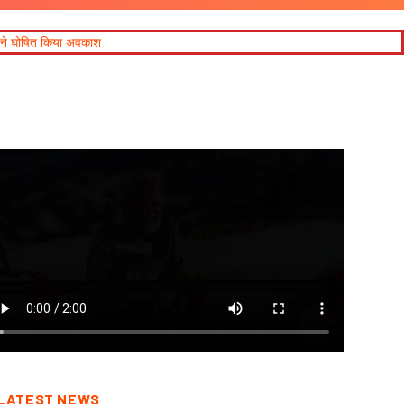
LATEST NEWS