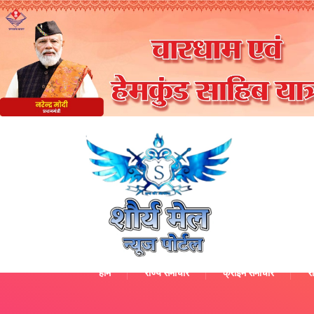
होम
राज्य समाचार
क्राइम समाचार
रा