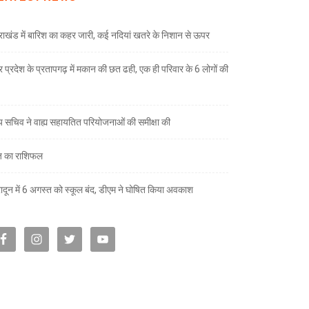
तराखंड में बारिश का कहर जारी, कई नदियां खतरे के निशान से ऊपर
तर प्रदेश के प्रतापगढ़ में मकान की छत ढही, एक ही परिवार के 6 लोगों की
्य सचिव ने वाह्य सहायतित परियोजनाओं की समीक्षा की
 का राशिफल
रादून में 6 अगस्त को स्कूल बंद, डीएम ने घोषित किया अवकाश