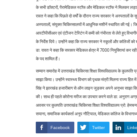
के सभी डॉक्टरों, पैरामेडिकल स्टॉफ और मेडिकल स्टॉफ ने मिलकर लड़ा
रावत ने कहा कि पिछले दो वर्षों के दौरान राज्य सरकार ने अस्पतालो
अस्पतालों, संयुक्त चिकित्सालयों में आधुनिक मशीनें स्थापित की गई।
आरटीपीसीआर एवं एंटीजन टेस्टिंग में कमी को गंभीरता से लेते हुए विभा
के निर्देश दिये। उन्होंने कहा कि राज्य सरकार ने स्कूलों और काॅलेजों को 
डा. रावत ने कहा कि सरकार मेडिकल क्षेत्र में 7000 नियुक्तियां कर रही
के पद शामिल हैं।
सम्मान समारोह में उत्तराखंड चिकित्सा शिक्षा विश्वविद्यालय के कुलपति प
साझा किया। उन्होंने स्वास्थ्य विभाग को पृथक मंत्री मिलना राज्य हि
सिंह ने झारखंड हजारीबाग से ऑन लाइन जुड़कर अपने अनुभव साझा किये। उन
की। साथ ही पहले कोरोना मरीज का उपचार करने वाले डा. अनुराग अग्
अवसर पर कुलपति उत्तराखंड चिकित्सा शिक्षा विश्वविद्यालय प्रो. हेमचन्द्
सयाना, समाजिक कार्यकर्ता अनूप नौटियाल, मेडिकल काॅलेज के विभागाध्
Facebook
Twitter
Link