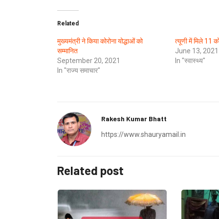
Related
मुख्यमंत्री ने किया कोरोना योद्धाओं को
त्यूणी में मिले 11 
सम्मानित
June 13, 2021
September 20, 2021
In "स्वास्थ्य"
In "राज्य समाचार"
Rakesh Kumar Bhatt
https://www.shauryamail.in
Related post