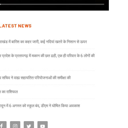
LATEST NEWS
तराखंड में बारिश का कहर जारी, कई नदियां खतरे के निशान से ऊपर
तर प्रदेश के प्रतापगढ़ में मकान की छत ढही, एक ही परिवार के 6 लोगों की
्य सचिव ने वाह्य सहायतित परियोजनाओं की समीक्षा की
 का राशिफल
रादून में 6 अगस्त को स्कूल बंद, डीएम ने घोषित किया अवकाश