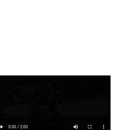
उत्तराखंड
देहरादून
राष्ट्रीय ख़बरें
हादसा
्तराखंड में बारिश का कहर जारी,
उत्तर प्रदेश के प्रतापगढ़ में मकान
...
की...
August 6, 2026
August 6, 2026