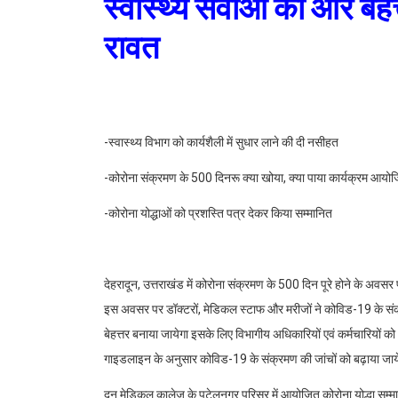
स्वास्थ्य सेवाओं को और बेह
रावत
-स्वास्थ्य विभाग को कार्यशैली में सुधार लाने की दी नसीहत
-कोरोना संक्रमण के 500 दिनरू क्या खोया, क्या पाया कार्यक्रम आयो
-कोरोना योद्धाओं को प्रशस्ति पत्र देकर किया सम्मानित
देहरादून, उत्तराखंड में कोरोना संक्रमण के 500 दिन पूरे होने के अवसर
इस अवसर पर डॉक्टरों, मेडिकल स्टाफ और मरीजों ने कोविड-19 के सं
बेहत्तर बनाया जायेगा इसके लिए विभागीय अधिकारियों एवं कर्मचारियों क
गाइडलाइन के अनुसार कोविड-19 के संक्रमण की जांचों को बढ़ाया जा
दून मेडिकल कालेज के पटेलनगर परिसर में आयोजित कोरोना योद्धा सम्मा