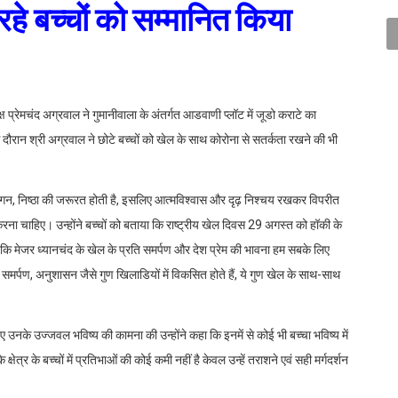
रहे बच्चों को सम्मानित किया
्रेमचंद अग्रवाल ने गुमानीवाला के अंतर्गत आडवाणी प्लॉट में जूडो कराटे का
इस दौरान श्री अग्रवाल ने छोटे बच्चों को खेल के साथ कोरोना से सतर्कता रखने की भी
गन, निष्ठा की जरूरत होती है, इसलिए आत्मविश्वास और दृढ़ निश्चय रखकर विपरीत
िश करना चाहिए। उन्होंने बच्चों को बताया कि राष्ट्रीय खेल दिवस 29 अगस्त को हॉकी के
ा कि मेजर ध्यानचंद के खेल के प्रति समर्पण और देश प्रेम की भावना हम सबके लिए
व, समर्पण, अनुशासन जैसे गुण खिलाडियों में विकसित होते हैं, ये गुण खेल के साथ-साथ
ुए उनके उज्जवल भविष्य की कामना की उन्होंने कहा कि इनमें से कोई भी बच्चा भविष्य में
ेत्र के बच्चों में प्रतिभाओं की कोई कमी नहीं है केवल उन्हें तराशने एवं सही मर्गदर्शन