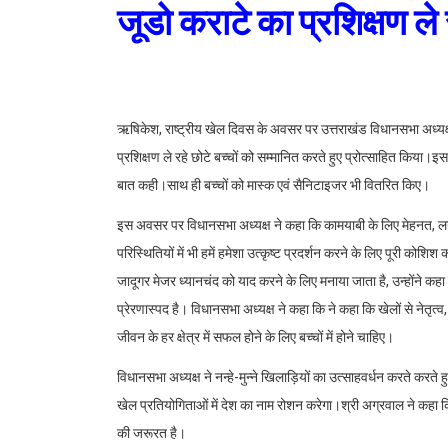
जूडो कराटे का प्रशिक्षण ले 
ऋषिकेश, राष्ट्रीय खेल दिवस के अवसर पर उत्तराखंड विधानसभा अध्यक्ष प
प्रशिक्षण ले रहे छोटे बच्चों को सम्मानित करते हुए प्रोत्साहित किया।
बात कही।साथ ही बच्चों को मास्क एवं सैनिटाइजर भी वितरित किए।
इस अवसर पर विधानसभा अध्यक्ष ने कहा कि कामयाबी के लिए मेहनत, ल
परिस्थितियों में भी हमें हमेशा उत्कृष्ट प्रदर्शन करने के लिए पूरी कोश
जादूगर मेजर ध्यानचंद को याद करने के लिए मनाया जाता है, उन्होंने कह
प्रेरणास्पद है। विधानसभा अध्यक्ष ने कहा कि ने कहा कि खेलों से नेतृत्
जीवन के हर क्षेत्र में सफल होने के लिए बच्चों में होने चाहिए।
विधानसभा अध्यक्ष ने नन्हे-मुन्ने खिलाड़ियों का उत्साहवर्धन करते करते ह
खेल प्रतियोगिताओं में देश का नाम रोशन करेगा।श्री अग्रवाल ने कहा कि क्ष
की जरूरत है।