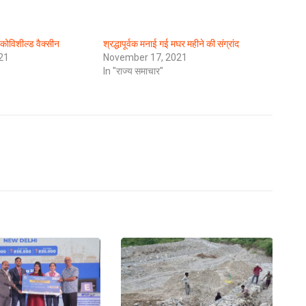
कोविशील्ड वैक्सीन
श्रद्धापूर्वक मनाई गई मघर महीने की संग्रांद
21
November 17, 2021
In "राज्य समाचार"