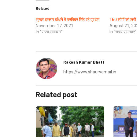
Related
सुन्दर दस्तार बाँधने में परमिंदर सिंह रहे प्रथम
160 लोगों को लगी 
November 17, 2021
August 21, 20
In "राज्य समाचार"
In "राज्य समाचार"
Rakesh Kumar Bhatt
https://www.shauryamail.in
Related post