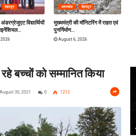
देहरादून
उत्तराखंड
देहरादून
अंडरग्रेजुएट विद्यार्थियों
मुख्यमंत्री की मॉनिटरिंग में राहत एवं
मं
इनेंशियल...
पुनर्निर्माण...
बसे
 2026
August 6, 2026
 रहे बच्चों को सम्मानित किया
August 30, 2021
0
1212