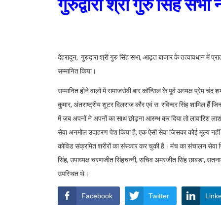
गुरुद्वारा श्री गुरु सिंह स
देहरादून, गुरुद्वारा श्री गुरु सिंह सभा, आढ़त बाजार के तत्वावधान में 
सम्मानित किया।
सम्मानित होने वालों में समाजसेवी बार कॉन्सिल के पूर्व अध्यक्ष प्रेम च
कुमार, अंतराष्ट्रीय शूटर दिलराज कौर एवं स. रविन्दर सिंह शामिल हैँ 
में ज़ब अपनों ने अपनों का साथ छोड़ना आरम्भ कर दिया तो लावारिश लाश
सेवा अनमोल उदाहरण पेश किया है, एक ऐसी सेवा जिसका कोई मूल्य नहीं ह
कोविड संक्रमित शरीरों का संस्कार कर चुकी है। मंच का संचालन सेवा
सिंह, उपाध्यक्ष चरणजीत सिंहचन्नी, सचिव अमरजीत सिंह छाबड़ा, सतनाम स
उपस्थित थे।
Facebook
Twitter
Link