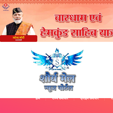
होम
राज्य समाचार
क्राइम समाचार
रा