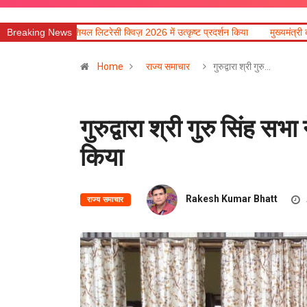
रेसी क्विज़ 2026 में उत्कृष्ट प्रदर्शन किया
Breaking News
मुख्यमंत्री की मॉनिटरिंग में राहत एवं पुनर्नि
Home
राज्य समाचार
गुरुद्वारा श्री गुरु…
गुरुद्वारा श्री गुरु सिंह स
किया
Rakesh Kumar Bhatt
राज्य समाचार