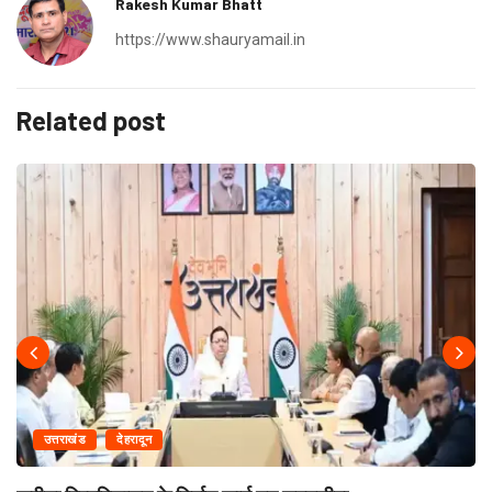
Rakesh Kumar Bhatt
https://www.shauryamail.in
Related post
उत्तराखंड
देहरादून