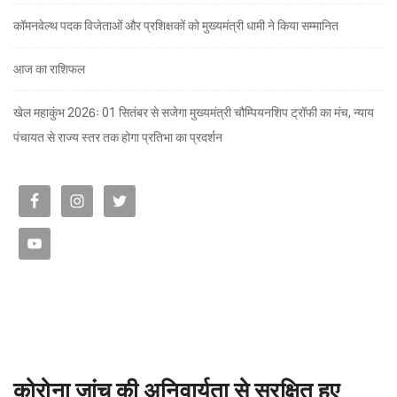
कॉमनवेल्थ पदक विजेताओं और प्रशिक्षकों को मुख्यमंत्री धामी ने किया सम्मानित
आज का राशिफल
खेल महाकुंभ 2026ः 01 सितंबर से सजेगा मुख्यमंत्री चौम्पियनशिप ट्रॉफी का मंच, न्याय
पंचायत से राज्य स्तर तक होगा प्रतिभा का प्रदर्शन
कोरोना जांच की अनिवार्यता से सुरक्षित हुए