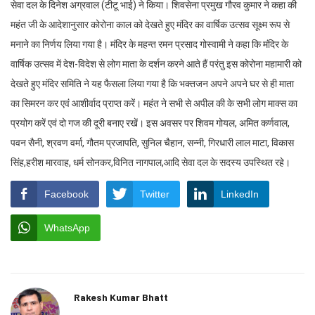
सेवा दल के दिनेश अग्रवाल (टीटू भाई) ने किया। शिवसेना प्रमुख गौरव कुमार ने कहा की
महंत जी के आदेशानुसार कोरोना काल को देखते हुए मंदिर का वार्षिक उत्सव सूक्ष्म रूप से
मनाने का निर्णय लिया गया है। मंदिर के महन्त रमन प्रसाद गोस्वामी ने कहा कि मंदिर के
वार्षिक उत्सव में देश-विदेश से लोग माता के दर्शन करने आते हैं परंतु इस कोरोना महामारी को
देखते हुए मंदिर समिति ने यह फैसला लिया गया है कि भक्तजन अपने अपने घर से ही माता
का सिमरन कर एवं आशीर्वाद प्राप्त करें। महंत ने सभी से अपील की के सभी लोग माक्स का
प्रयोग करें एवं दो गज की दूरी बनाए रखें। इस अवसर पर शिवम गोयल, अमित कर्णवाल,
पवन सैनी, श्रवण वर्मा, गौतम प्रजापति, सुनिल चैहान, सन्नी, गिरधारी लाल माटा, विकास
सिंह,हरीश मारवाह, धर्म सोनकर,विनित नागपाल,आदि सेवा दल के सदस्य उपस्थित रहे।
Facebook
Twitter
LinkedIn
WhatsApp
Rakesh Kumar Bhatt