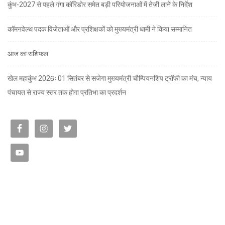
कुंभ-2027 से पहले गंगा कॉरिडोर समेत बड़ी परियोजनाओं में तेजी लाने के निर्देश
कॉमनवेल्थ पदक विजेताओं और प्रशिक्षकों को मुख्यमंत्री धामी ने किया सम्मानित
आज का राशिफल
खेल महाकुंभ 2026ः 01 सितंबर से सजेगा मुख्यमंत्री चौम्पियनशिप ट्रॉफी का मंच, न्याय
पंचायत से राज्य स्तर तक होगा प्रतिभा का प्रदर्शन