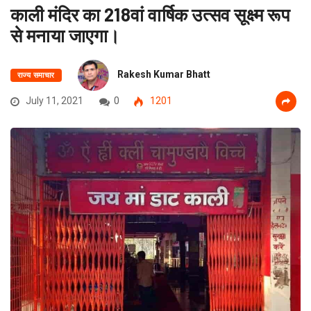
काली मंदिर का 218वां वार्षिक उत्सव सूक्ष्म रूप
से मनाया जाएगा।
Rakesh Kumar Bhatt
राज्य समाचार
July 11, 2021
0
1201