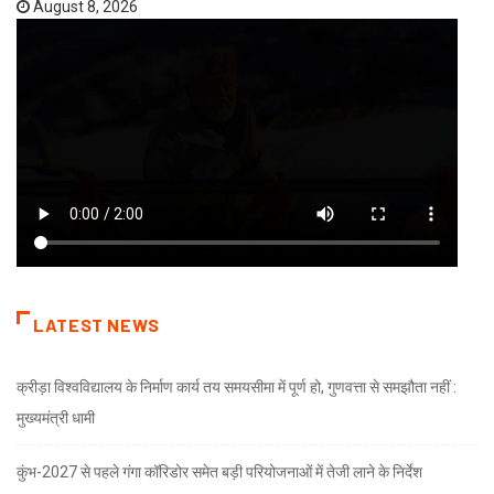
August 8, 2026
LATEST NEWS
क्रीड़ा विश्वविद्यालय के निर्माण कार्य तय समयसीमा में पूर्ण हो, गुणवत्ता से समझौता नहीं :
मुख्यमंत्री धामी
कुंभ-2027 से पहले गंगा कॉरिडोर समेत बड़ी परियोजनाओं में तेजी लाने के निर्देश