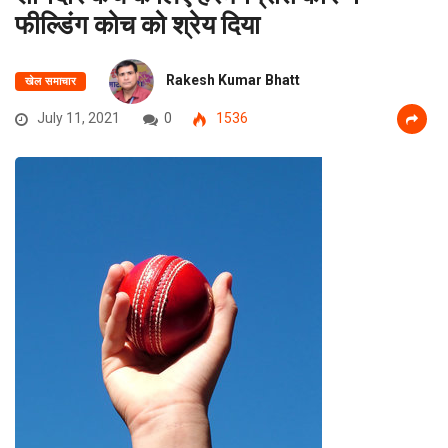
फील्डिंग कोच को श्रेय दिया
Rakesh Kumar Bhatt
खेल समाचार
July 11, 2021
0
1536