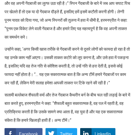
और वह अपनी गेंदबाजी का लुत्फ उठा रही है।” स्पिन गेंदबाजी के बारे में जब आप सपाट पिच
पर खेलते हैं तो एक या दो गेंदबाज दौड़ते हैं, इसलिए हमें इसमें कटौती करनी होगी। लेग्गी
पूनम यादव को दिया गया, जो अन्य स्पिनरों की तुलना में हवा में धीमी है, हरमनप्रीत ने कहा:
“पूनम एक विकेट लेने वाली गेंदबाज है और हमारे लिए यह महत्वपूर्ण है कि वह अपनी ताकत
का समर्थन करे।
उन्होंने कहा, ‘अगर किसी खास तरीके से गेंदबाजी करने से दूसरे लोगों को फायदा हो रहा है तो
यह उनके काम नहीं आएगा। उसकी ताकत कटोरे को लूप करना है, और उसे हवा में पकड़ना
है, इसलिए यदि वह तेज गति से कोशिश करती है, तो उन्हें गति से हरा देती है, इससे कोई
फायदा नहीं होता है। “… यह एक सकारात्मक बात है कि अन्य टीमें हमारे गेंदबाजों पर काम
कर रही हैं, लेकिन मेरी सलाह हमेशा आपकी ताकत पर टिके रहने की रही है।”
सलामी बल्लेबाज शैफाली वर्मा और तेज गेंदबाज कैथरीन बर्न के बीच चल रही लड़ाई के बारे में
बात करते हुए, हरमनप्रीत ने कहा: “शैफाली बहुत सकारात्मक है, वह पल में रहती है, वह
प्रतिक्रिया करती है कि उसके सामने क्या आता है, वह युवा है और यह एक सकारात्मक
संकेत है कि हमारे खिलाड़ी हावी हैं। अन्य टीमें।”
Facebook
Twitter
LinkedIn