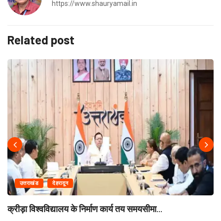
https://www.shauryamail.in
Related post
उत्तराखंड
देहरादून
क्रीड़ा विश्वविद्यालय के निर्माण कार्य तय समयसीमा...