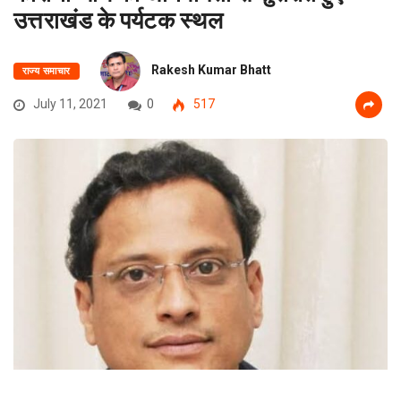
उत्तराखंड के पर्यटक स्थल
Rakesh Kumar Bhatt
राज्य समाचार
July 11, 2021
0
517