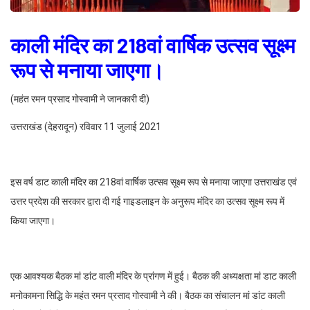
काली मंदिर का 218वां वार्षिक उत्सव सूक्ष्म
रूप से मनाया जाएगा।
(महंत रमन प्रसाद गोस्वामी ने जानकारी दी)
उत्तराखंड (देहरादून) रविवार 11 जुलाई 2021
इस वर्ष डाट काली मंदिर का 218वां वार्षिक उत्सव सूक्ष्म रूप से मनाया जाएगा उत्तराखंड एवं
उत्तर प्रदेश की सरकार द्वारा दी गई गाइडलाइन के अनुरूप मंदिर का उत्सव सूक्ष्म रूप में
किया जाएगा।
एक आवश्यक बैठक मां डांट वाली मंदिर के प्रांगण में हुई। बैठक की अध्यक्षता मां डाट काली
मनोकामना सिद्धि के महंत रमन प्रसाद गोस्वामी ने की। बैठक का संचालन मां डांट काली