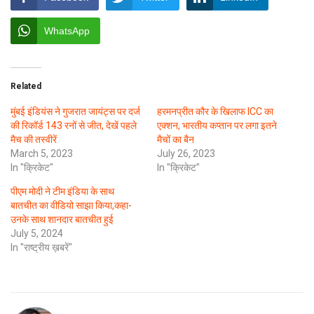
WhatsApp
Related
मुंबई इंडियंस ने गुजरात जायंट्स पर दर्ज
हरमनप्रीत कौर के खिलाफ ICC का
की रिकॉर्ड 143 रनों से जीत, देखें पहले
एक्शन, भारतीय कप्तान पर लगा इतने
मैच की तस्वीरें
मैचों का बैन
March 5, 2023
July 26, 2023
In "क्रिकेट"
In "क्रिकेट"
पीएम मोदी ने टीम इंडिया के साथ
बातचीत का वीडियो साझा किया,कहा-
उनके साथ शानदार बातचीत हुई
July 5, 2024
In "राष्ट्रीय ख़बरें"