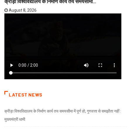
क्रीड़ा विश्वविद्यालय के निर्माण कार्य तय समयसीमा...
August 8, 2026
LATEST NEWS
क्रीड़ा विश्वविद्यालय के निर्माण कार्य तय समयसीमा में पूर्ण हो, गुणवत्ता से समझौता नहीं :
मुख्यमंत्री धामी