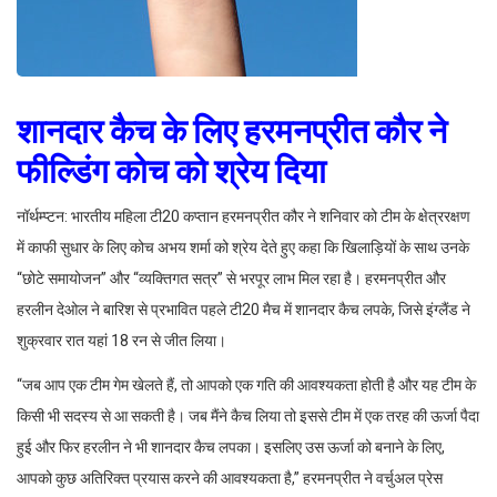
शानदार कैच के लिए हरमनप्रीत कौर ने
फील्डिंग कोच को श्रेय दिया
नॉर्थम्प्टन: भारतीय महिला टी20 कप्तान हरमनप्रीत कौर ने शनिवार को टीम के क्षेत्ररक्षण
में काफी सुधार के लिए कोच अभय शर्मा को श्रेय देते हुए कहा कि खिलाड़ियों के साथ उनके
“छोटे समायोजन” और “व्यक्तिगत सत्र” से भरपूर लाभ मिल रहा है। हरमनप्रीत और
हरलीन देओल ने बारिश से प्रभावित पहले टी20 मैच में शानदार कैच लपके, जिसे इंग्लैंड ने
शुक्रवार रात यहां 18 रन से जीत लिया।
“जब आप एक टीम गेम खेलते हैं, तो आपको एक गति की आवश्यकता होती है और यह टीम के
किसी भी सदस्य से आ सकती है। जब मैंने कैच लिया तो इससे टीम में एक तरह की ऊर्जा पैदा
हुई और फिर हरलीन ने भी शानदार कैच लपका। इसलिए उस ऊर्जा को बनाने के लिए,
आपको कुछ अतिरिक्त प्रयास करने की आवश्यकता है,” हरमनप्रीत ने वर्चुअल प्रेस