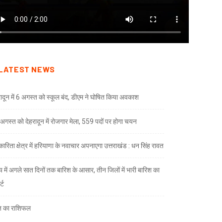
LATEST NEWS
रादून में 6 अगस्त को स्कूल बंद, डीएम ने घोषित किया अवकाश
अगस्त को देहरादून में रोजगार मेला, 559 पदों पर होगा चयन
ारिता क्षेत्र में हरियाणा के नवाचार अपनाएगा उत्तराखंड : धन सिंह रावत
्य में अगले सात दिनों तक बारिश के आसार, तीन जिलों में भारी बारिश का
्ट
 का राशिफल