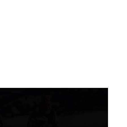
उत्तराखंड
देहरादून
उत्तराखंड
देहरादून
रादून में 6 अगस्त को स्कूल बंद,...
11 अगस्त को देहरादून में रोजगार
मेला,...
August 5, 2026
August 5, 2026