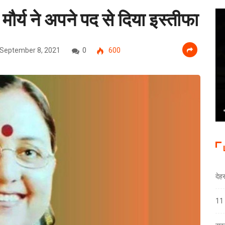
 मौर्य ने अपने पद से दिया इस्तीफा
September 8, 2021
0
600
देह
11 