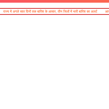
नों तक बारिश के आसार, तीन जिलों में भारी बारिश का अलर्ट
आज का राशिफल