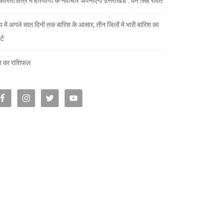
ारिता क्षेत्र में हरियाणा के नवाचार अपनाएगा उत्तराखंड : धन सिंह रावत
्य में अगले सात दिनों तक बारिश के आसार, तीन जिलों में भारी बारिश का
्ट
 का राशिफल