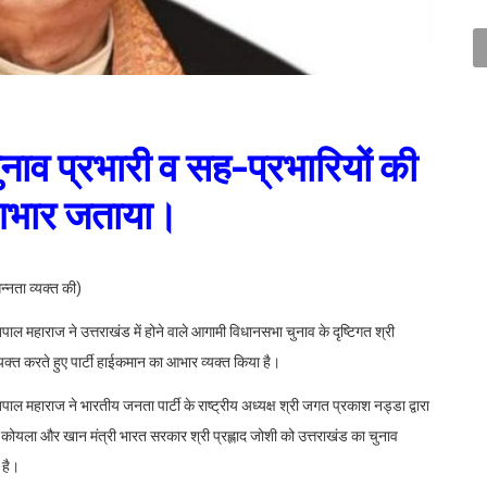
नाव प्रभारी व सह-प्रभारियों की
 आभार जताया।
न्नता व्यक्त की)
 सतपाल महाराज ने उत्तराखंड में होने वाले आगामी विधानसभा चुनाव के दृष्टिगत श्री
व्यक्त करते हुए पार्टी हाईकमान का आभार व्यक्त किया है।
 सतपाल महाराज ने भारतीय जनता पार्टी के राष्ट्रीय अध्यक्ष श्री जगत प्रकाश नड्डा द्वारा
य, कोयला और खान मंत्री भारत सरकार श्री प्रह्लाद जोशी को उत्तराखंड का चुनाव
 है।