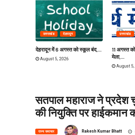
उत्तराखंड
देहरादून
उत्तराखंड
ियाणा के
देहरादून में 6 अगस्त को स्कूल बंद,...
11 अगस्त को 
मेला,...
August 5, 2026
August 5,
सतपाल महाराज ने प्रदेश च
की नियुक्ति पर हाईकमान
Rakesh Kumar Bhatt
राज्य समाचार