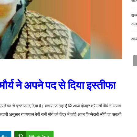
सहक
राज
अलर
आज
मौर्य ने अपने पद से दिया इस्तीफा
 अपने पद से इस्तीफा दे दिया है। बताया जा रहा है कि आज दोपहर श्रीमती मौर्य ने अपना
कारी अनुसार राज्यपाल बेबी रानी मौर्य को केंद्र में कोई अहम जिम्मेदारी सौंपी जा सकती
edIn
WhatsApp