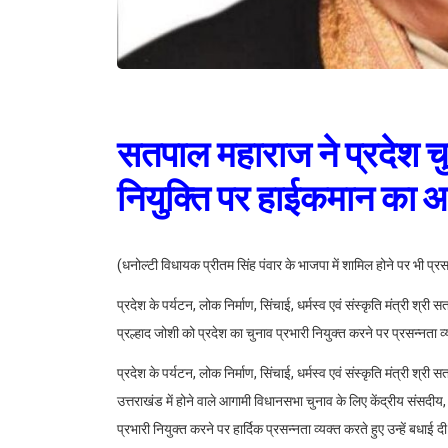
सतपाल महाराज ने प्रदेश चु
नियुक्ति पर हाईकमान का
(धनोल्टी विधायक प्रीतम सिंह पंवार के भाजपा में शामिल होने पर भी प्रस
प्रदेश के पर्यटन, लोक निर्माण, सिंचाई, धर्मस्व एवं संस्कृति मंत्री श्री
प्रल्हाद जोशी को प्रदेश का चुनाव प्रभारी नियुक्त करने पर प्रसन्नता 
प्रदेश के पर्यटन, लोक निर्माण, सिंचाई, धर्मस्व एवं संस्कृति मंत्री श्री
उत्तराखंड में होने वाले आगामी विधानसभा चुनाव के लिए केंद्रीय संसदी
प्रभारी नियुक्त करने पर हार्दिक प्रसन्नता व्यक्त करते हुए उन्हें बधाई दी