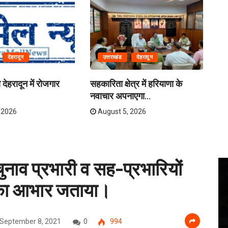
देहरादून
उत्तराखंड
देहरादून
देहरादून में रोजगार
सहकारिता क्षेत्र में हरियाणा के
देह
नवाचार अपनाएगा...
 2026
August 5, 2026
ुनाव प्रभारी व सह-प्रभारियों
 का आभार जताया।
September 8, 2021
0
994