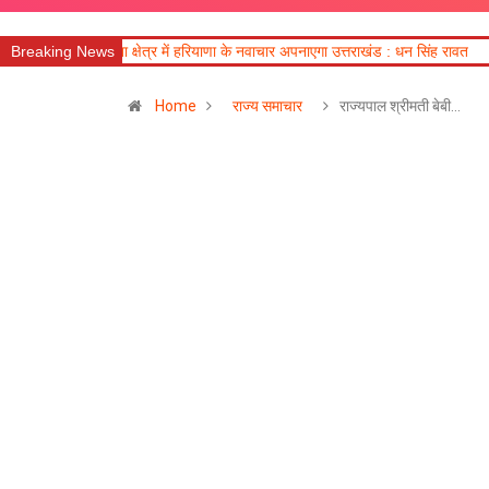
षेत्र में हरियाणा के नवाचार अपनाएगा उत्तराखंड : धन सिंह रावत
Breaking News
राज्य में अगले सात दि
Home
राज्य समाचार
राज्यपाल श्रीमती बेबी…