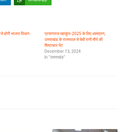
 बजे होगी भाजपा विधान
प्रयागराज महाकुंभ-2025 के लिए आमंत्रण,
उत्तराखंड के राज्यपाल से बेबी रानी मौर्य की
शिष्टाचार भेंट
December 13, 2024
In "उत्तराखंड"