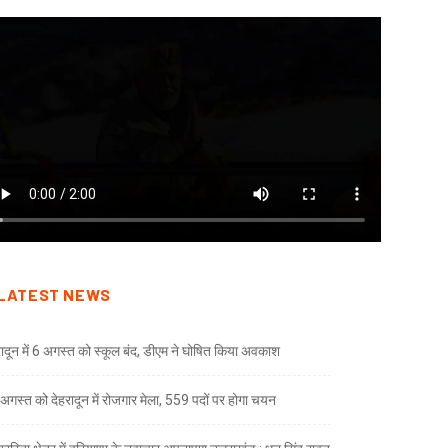
LATEST NEWS
रादून में 6 अगस्त को स्कूल बंद, डीएम ने घोषित किया अवकाश
अगस्त को देहरादून में रोजगार मेला, 559 पदों पर होगा चयन