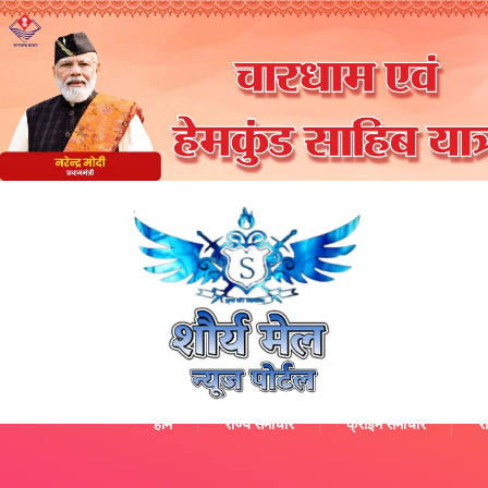
होम
राज्य समाचार
क्राइम समाचार
रा