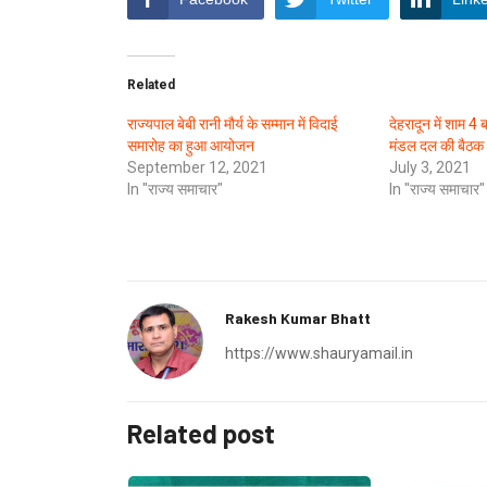
Related
राज्यपाल बेबी रानी मौर्य के सम्मान में विदाई
देहरादून में शाम 4
समारोह का हुआ आयोजन
मंडल दल की बैठक
September 12, 2021
July 3, 2021
In "राज्य समाचार"
In "राज्य समाचार"
Rakesh Kumar Bhatt
https://www.shauryamail.in
Related post