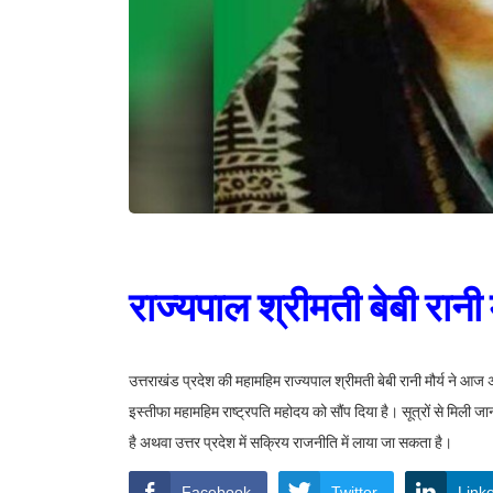
राज्यपाल श्रीमती बेबी रानी 
उत्तराखंड प्रदेश की महामहिम राज्यपाल श्रीमती बेबी रानी मौर्य ने आज
इस्तीफा महामहिम राष्ट्रपति महोदय को सौंप दिया है। सूत्रों से मिली जान
है अथवा उत्तर प्रदेश में सक्रिय राजनीति में लाया जा सकता है।
Facebook
Twitter
Link