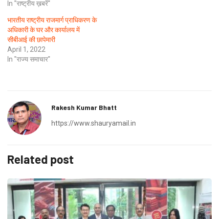
In "राष्ट्रीय ख़बरें"
भारतीय राष्ट्रीय राजमार्ग प्राधिकरण के
अधिकारी के घर और कार्यालय में
सीबीआई की छापेमारी
April 1, 2022
In "राज्य समाचार"
Rakesh Kumar Bhatt
https://www.shauryamail.in
Related post