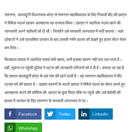
रामनगर, कालाढूंगी विधानसभा क्षेत्र से रामनगर महाविद्यालय के लिए निकली बीए की छात्रा
ने विषैला पदार्थ खाकर आत्महत्या का प्रयास किया। छात्रा ने जहरीला पदार्थ खाने की
जानकारी अपने साथियों को दी थी। जिन्होंने उसे सरकारी अस्पताल में भर्ती कराया। जहां
डॉक्टरों ने उसे प्राथमिक उपचार के बाद उसकी गंभीर हालत को देखते हुए हायर सेंटर रेफर
कर दिया।
फिलहाल छात्रा ने जहरीला पदार्थ क्यों खाया, अभी इसका कारण नहीं पता चल पाया है।
वहीं, सूचना पर पहुंची पुलिस ने घटना की जानकारी परिजनों को दे दी है। बताया जा रहा है
कि छात्रा कालाढूंगी क्षेत्र के एक गांव की रहने वाली है। वह रामनगर महाविद्यालय में बीए
प्रथम वर्ष की छात्रा है। अज्ञात कारणों के चलते छात्रा ने विषैले पदार्थ का सेवन करते हुए
आत्महत्या करने की कोशिश की. छात्रा के कुछ मित्र मौके पर पहुंचे और उसे बेहोशी की
हालत में उपचार के लिए रामनगर के सरकारी अस्पताल ले गए।
Facebook
Twitter
LinkedIn
WhatsApp