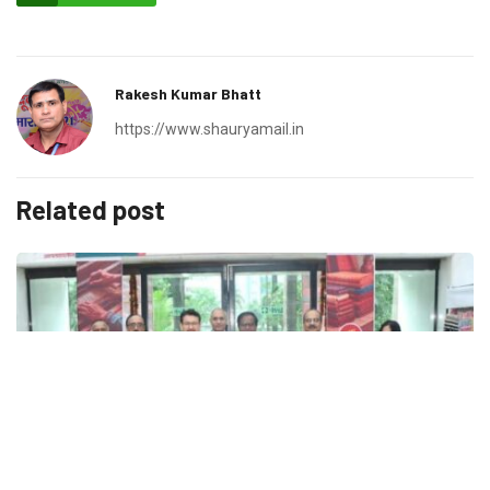
Rakesh Kumar Bhatt
https://www.shauryamail.in
Related post