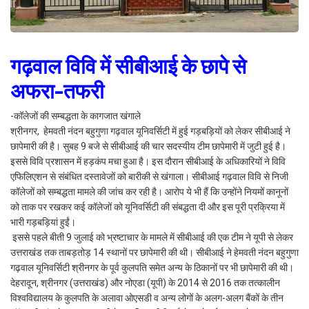
गढ़वाल विवि में सीबीआई के छापे से
अफरा-तफरी
-कॉलेजों की सम्बद्धता के कागजात खंगाले
श्रीनगर, हेमवती नंदन बहुगुणा गढ़वाल यूनिवर्सिटी में हुई गड़बड़ियों को लेकर सीबीआई ने
छापेमारी की है। सुबह 9 बजे से सीबीआई की चार सदस्यीय टीम छापेमारी में जुटी हुई है।
इससे विवि प्रशासन में हड़कंप मचा हुआ है। इस दौरान सीबीआई के अधिकारियों ने विवि
एफिलिएशन से संबंधित दस्तावेजों को बारीकी से खंगाला। सीबीआई गढ़वाल विवि से निजी
कॉलेजों को सम्बद्धता मामले की जांच कर रही है। आरोप ये भी हैं कि उन्होंने नियमों कानूनों
को ताक पर रखकर कई कॉलेजों को यूनिवर्सिटी की संबद्धता दी और इस पूरी प्रक्रिया में
भारी गड़बड़ियां हुईं।
इससे पहले बीती 9 जुलाई को भ्रष्टाचार के मामले में सीबीआई की एक टीम ने यूपी से लेकर
उत्तराखंड तक ताबड़तोड़ 14 स्थानों पर छापेमारी की थी। सीबीआई ने हेमवती नंदन बहुगुणा
गढ़वाल यूनिवर्सिटी श्रीनगर के पूर्व कुलपति समेत अन्य के ठिकानों पर भी छापेमारी की थी।
देहरादून, श्रीनगर (उत्तराखंड) और नोएडा (यूपी) के 2014 से 2016 तक तत्कालीन
विश्वविद्यालय के कुलपति के अलावा ओएसडी व अन्य लोगों के अलग-अलग बैंकों के तीन