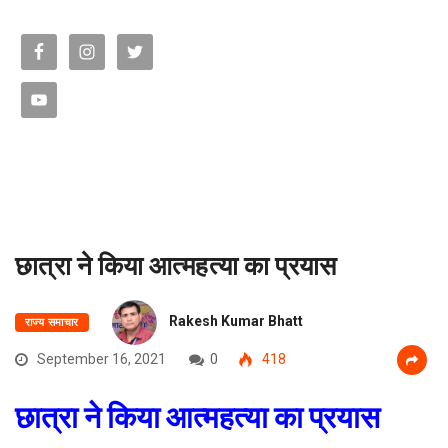
छात्रा ने किया आत्महत्या का प्रयास
Rakesh Kumar Bhatt
राज्य समाचार
September 16, 2021
0
418
छात्रा ने किया आत्महत्या का प्रयास