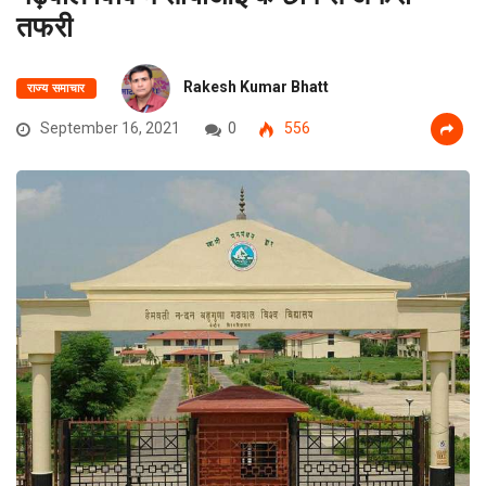
तफरी
Rakesh Kumar Bhatt
राज्य समाचार
September 16, 2021
0
556