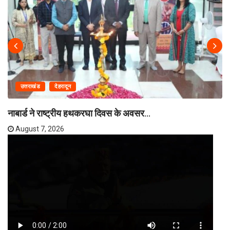
उत्तराखंड
देहरादून
नाबार्ड ने राष्ट्रीय हथकरघा दिवस के अवसर...
August 7, 2026