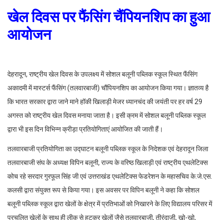
खेल दिवस पर फैंसिंग चैंपियनशिप का हुआ
आयोजन
देहरादून, राष्ट्रीय खेल दिवस के उपलक्ष्य में सोशल बलूनी पब्लिक स्कूल स्थित फैंसिंग
अकादमी में मास्टर्स फैंसिंग (तलवारबाजी) चौंपियनशिप का आयोजन किया गया। ज्ञातव्य है
कि भारत सरकार द्वारा जाने माने हॉकी खिलाड़ी मेजर ध्यानचंद की जयंती पर हर वर्ष 29
अगस्त को राष्ट्रीय खेल दिवस मनाया जाता है। इसी क्रम में सोशल बलूनी पब्लिक स्कूल
द्वारा भी इस दिन विभिन्न क्रीड़ा प्रतियोगिताएं आयोजित की जाती हैं।
तलवारबाजी प्रतियोगिता का उद्घाटन बलूनी पब्लिक स्कूल के निदेशक एवं देहरादून जिला
तलवारबाजी संघ के अध्यक्ष विपिन बलूनी, राज्य के वरिष्ठ खिलाड़ी एवं राष्ट्रीय एथलेटिक्स
कोच रहे सरदार गुरफूल सिंह जी एवं उत्तराखंड एथलेटिक्स फेडरेशन के महासचिव के.जे.एस.
कलसी द्वारा संयुक्त रूप से किया गया। इस अवसर पर विपिन बलूनी ने कहा कि सोशल
बलूनी पब्लिक स्कूल द्वारा खेलों के क्षेत्र में प्रतिभाओं को निखारने के लिए विद्यालय परिसर में
प्रचलित खेलों के साथ ही लीक से हटकर खेलों जैसे तलवारबाजी, तीरंदाजी, खो-खो,