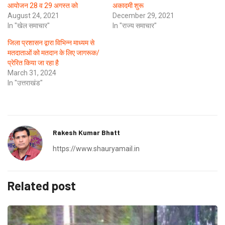
आयोजन 28 व 29 अगस्त को
अकादमी शुरू
August 24, 2021
December 29, 2021
In "खेल समाचार"
In "राज्य समाचार"
जिला प्रशासन द्वारा विभिन्न माध्यम से
मतदाताओं को मतदान के लिए जागरूक/
प्रेरित किया जा रहा है
March 31, 2024
In "उत्तराखंड"
Rakesh Kumar Bhatt
https://www.shauryamail.in
Related post