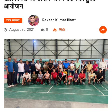
आयोजन
Rakesh Kumar Bhatt
राज्य समाचार
August 30, 2021
0
965