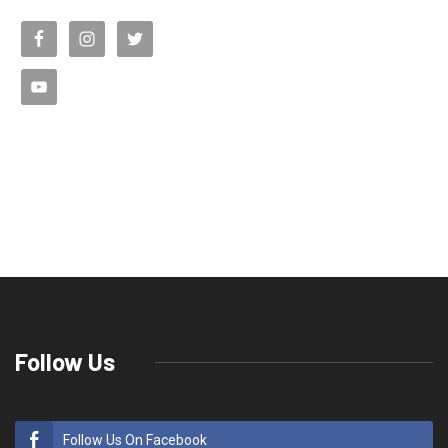
Follow Us
Follow Us On Facebook