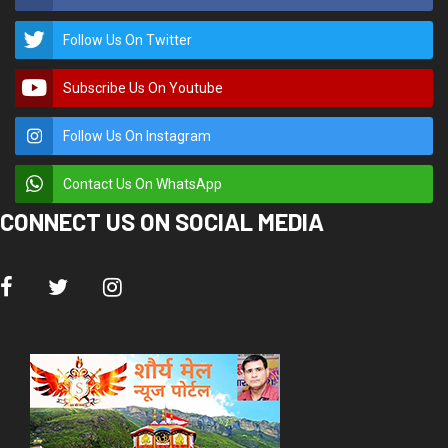
Follow Us On Twitter
Subscribe Us On Youtube
Follow Us On Instagram
Contact Us On WhatsApp
CONNECT US ON SOCIAL MEDIA