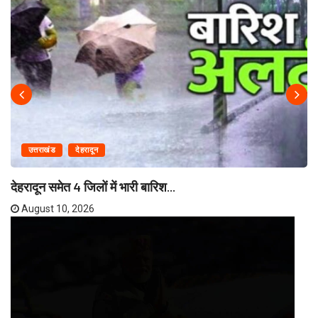
उत्तराखंड
देहरादून
देहरादून समेत 4 जिलों में भारी बारिश...
August 10, 2026