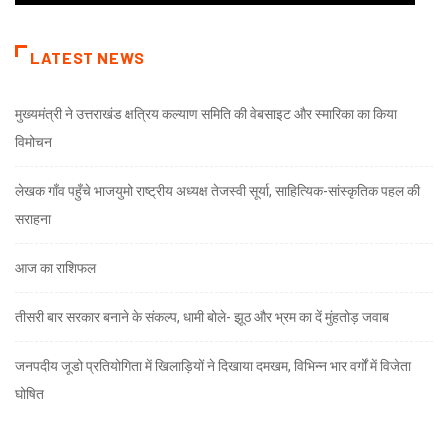
LATEST NEWS
मुख्यमंत्री ने उत्तराखंड क्षत्रिय कल्याण समिति की वेबसाइट और स्मारिका का किया
विमोचन
लेखक गाँव पहुँचे भाजयुमो राष्ट्रीय अध्यक्ष तेजस्वी सूर्या, साहित्यिक-सांस्कृतिक पहल की
सराहना
आज का राशिफल
तीसरी बार सरकार बनाने के संकल्प, धामी बोले- झूठ और भ्रम का दें मुंहतोड़ जवाब
जनपदीय जूडो प्रतियोगिता में खिलाड़ियों ने दिखाया दमखम, विभिन्न भार वर्गों में विजेता
घोषित