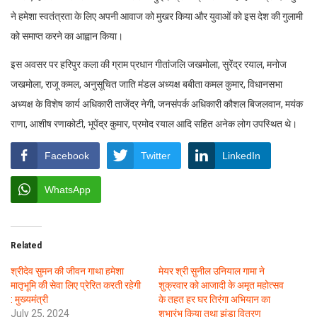
ने हमेशा स्वतंत्रता के लिए अपनी आवाज को मुखर किया और युवाओं को इस देश की गुलामी
को समाप्त करने का आह्वान किया।
इस अवसर पर हरिपुर कला की ग्राम प्रधान गीतांजलि जखमोला, सुरेंद्र रयाल, मनोज
जखमोला, राजू कमल, अनुसूचित जाति मंडल अध्यक्ष बबीता कमल कुमार, विधानसभा
अध्यक्ष के विशेष कार्य अधिकारी ताजेंद्र नेगी, जनसंपर्क अधिकारी कौशल बिजलवान, मयंक
राणा, आशीष रणाकोटी, भूपेंद्र कुमार, प्रमोद रयाल आदि सहित अनेक लोग उपस्थित थे।
Facebook
Twitter
LinkedIn
WhatsApp
Related
श्रीदेव सुमन की जीवन गाथा हमेशा
मेयर श्री सुनील उनियाल गामा ने
मातृभूमि की सेवा लिए प्रेरित करती रहेगी
शुक्रवार को आजादी के अमृत महोत्सव
: मुख्यमंत्री
के तहत हर घर तिरंगा अभियान का
July 25, 2024
शुभारंभ किया तथा झंडा वितरण