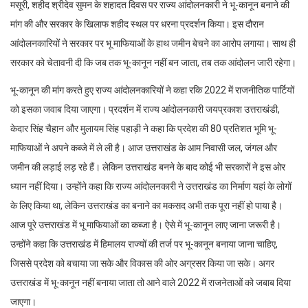
मसूरी, शहीद श्रीदेव सुमन के शहादत दिवस पर राज्य आंदोलनकारी ने भू-कानून बनाने की
मांग की और सरकार के खिलाफ शहीद स्थल पर धरना प्रदर्शन किया। इस दौरान
आंदोलनकारियों ने सरकार पर भू माफियाओं के हाथ जमीन बेचने का आरोप लगाया। साथ ही
सरकार को चेतावनी दी कि जब तक भू-कानून नहीं बन जाता, तब तक आंदोलन जारी रहेगा।
भू-कानून की मांग करते हुए राज्य आंदोलनकारियों ने कहा रकि 2022 में राजनीतिक पार्टियों
को इसका जवाब दिया जाएगा। प्रदर्शन में राज्य आंदोलनकारी जयप्रकाश उत्तराखंडी,
केदार सिंह चैहान और मुलायम सिंह पहाड़ी ने कहा कि प्रदेश की 80 प्रतिशत भूमि भू-
माफियाओं ने अपने कब्जे में ले ली है। आज उत्तराखंड के आम निवासी जल, जंगल और
जमीन की लड़ाई लड़ रहे हैं। लेकिन उत्तराखंड बनने के बाद कोई भी सरकारों ने इस ओर
ध्यान नहीं दिया। उन्होंने कहा कि राज्य आंदोलनकारी ने उत्तराखंड का निर्माण यहां के लोगों
के लिए किया था, लेकिन उत्तराखंड का बनाने का मकसद अभी तक पूरा नहीं हो पाया है।
आज पूरे उत्तराखंड में भू माफियाओं का कब्जा है। ऐसे में भू-कानून लाए जाना जरूरी है।
उन्होंने कहा कि उत्तराखंड में हिमालय राज्यों की तर्ज पर भू-कानून बनाया जाना चाहिए,
जिससे प्रदेश को बचाया जा सके और विकास की ओर अग्रसर किया जा सके। अगर
उत्तराखंड में भू-कानून नहीं बनाया जाता तो आने वाले 2022 में राजनेताओं को जबाब दिया
जाएगा।