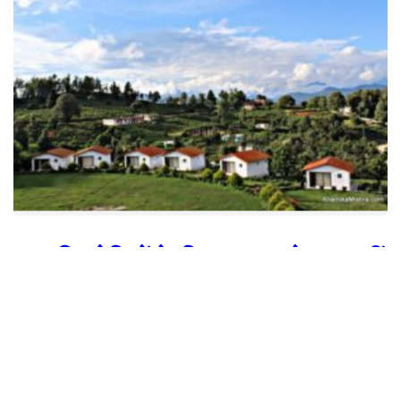
प्रकृति प्रेमियों के लिए जन्नत से कम नहीं
है उत्तराखंड का चौकोरी
दिल को सुकून पहुंचाता है यहां का नजारा तो शांत शीतल हवा शरीर में करती है नई स्फूर्ति का
संचार