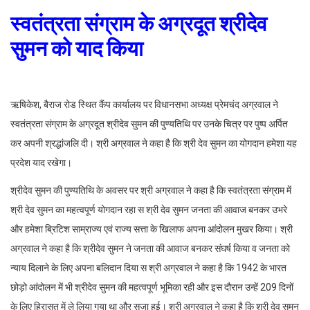
स्वतंत्रता संग्राम के अग्रदूत श्रीदेव
सुमन को याद किया
ऋषिकेश, बैराज रोड स्थित कैंप कार्यालय पर विधानसभा अध्यक्ष प्रेमचंद अग्रवाल ने
स्वतंत्रता संग्राम के अग्रदूत श्रीदेव सुमन की पुण्यतिथि पर उनके चित्र पर पुष्प अर्पित
कर अपनी श्रद्धांजलि दी। श्री अग्रवाल ने कहा है कि श्री देव सुमन का योगदान हमेशा यह
प्रदेश याद रखेगा।
श्रीदेव सुमन की पुण्यतिथि के अवसर पर श्री अग्रवाल ने कहा है कि स्वतंत्रता संग्राम में
श्री देव सुमन का महत्वपूर्ण योगदान रहा स श्री देव सुमन जनता की आवाज बनकर उभरे
और हमेशा ब्रिटिश साम्राज्य एवं राज्य सत्ता के खिलाफ अपना आंदोलन मुखर किया। श्री
अग्रवाल ने कहा है कि श्रीदेव सुमन ने जनता की आवाज बनकर संघर्ष किया व जनता को
न्याय दिलाने के लिए अपना बलिदान दिया स श्री अग्रवाल ने कहा है कि 1942 के भारत
छोड़ो आंदोलन में भी श्रीदेव सुमन की महत्वपूर्ण भूमिका रही और इस दौरान उन्हें 209 दिनों
के लिए हिरासत में ले लिया गया था और सजा हुई। श्री अग्रवाल ने कहा है कि श्री देव सुमन