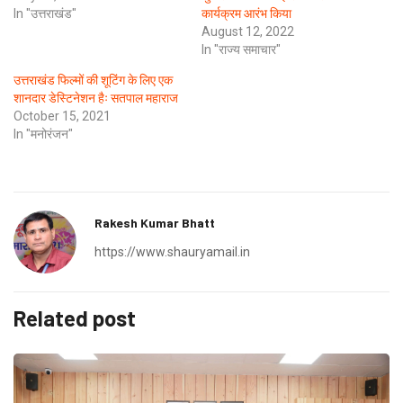
In "उत्तराखंड"
कार्यक्रम आरंभ किया
August 12, 2022
In "राज्य समाचार"
उत्तराखंड फिल्मों की शूटिंग के लिए एक
शानदार डेस्टिनेशन हैः सतपाल महाराज
October 15, 2021
In "मनोरंजन"
Rakesh Kumar Bhatt
https://www.shauryamail.in
Related post