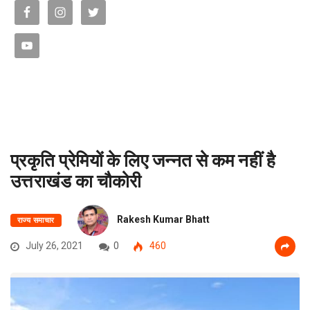
प्रकृति प्रेमियों के लिए जन्नत से कम नहीं है
उत्तराखंड का चौकोरी
Rakesh Kumar Bhatt
राज्य समाचार
July 26, 2021
0
460