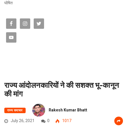
घोषित
राज्य आंदोलनकारियों ने की सशक्त भू-कानून
की मांग
Rakesh Kumar Bhatt
राज्य समाचार
July 26, 2021
0
1017