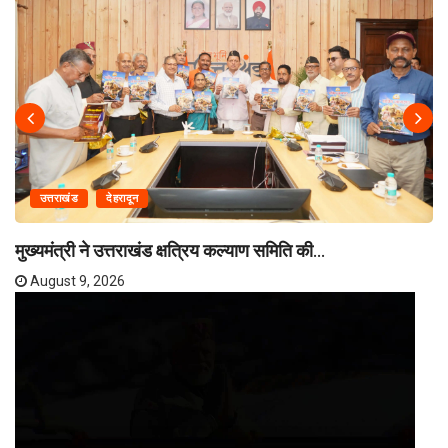
उत्तराखंड
देहरादून
मुख्यमंत्री ने उत्तराखंड क्षत्रिय कल्याण समिति की...
August 9, 2026