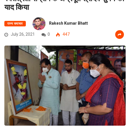
याद किया
Rakesh Kumar Bhatt
राज्य समाचार
July 26, 2021
0
447