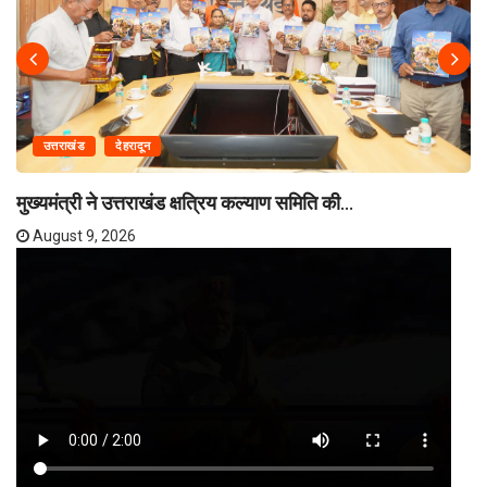
उत्तराखंड
देहरादून
मुख्यमंत्री ने उत्तराखंड क्षत्रिय कल्याण समिति की...
August 9, 2026