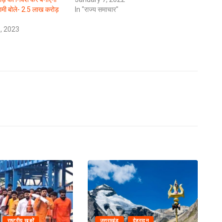
धामी बोले- 2.5 लाख करोड़
In "राज्य समाचार"
, 2023
राष्ट्रीय ख़बरें
उत्तराखंड
देहरादून