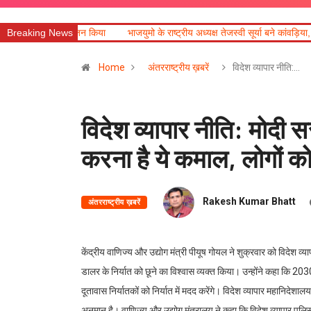
ोजन किया
Breaking News
भाजयुमो के राष्ट्रीय अध्यक्ष तेजस्वी सूर्या बने कांवड़िया, हरकी पैड़ी से ऋषिक
Home
अंतरराष्ट्रीय ख़बरें
विदेश व्यापार नीति:…
विदेश व्यापार नीति: मोद
करना है ये कमाल, लोगों क
Rakesh Kumar Bhatt
अंतरराष्ट्रीय ख़बरें
केंद्रीय वाणिज्य और उद्योग मंत्री पीयूष गोयल ने शुक्रवार को विदे
डालर के निर्यात को छूने का विश्वास व्यक्त किया। उन्होंने कहा कि 2
दूतावास निर्यातकों को निर्यात में मदद करेंगे। विदेश व्यापार महानिदेश
अनुमान है। वाणिज्य और उद्योग मंत्रालय ने कहा कि विदेश व्यापार पुलिस 