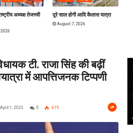
ष्ट्रीय अध्यक्ष तेजस्वी
पूरे साल होगी आदि कैलास यात्रा
ना
अव
August 7, 2026
 2026
िधायक टी. राजा सिंह की बढ़ीं
ायात्रा में आपत्तिजनक टिप्पणी
April 1, 2023
0
619