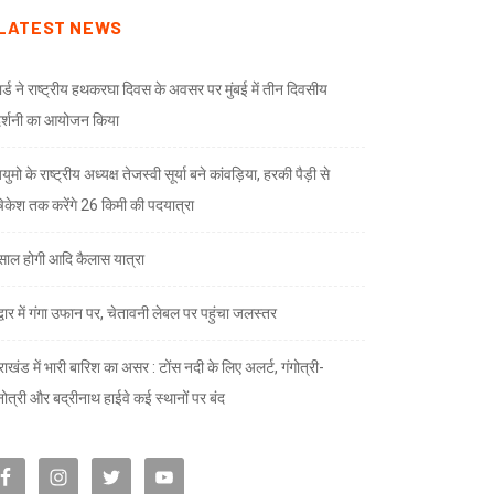
LATEST NEWS
ार्ड ने राष्ट्रीय हथकरघा दिवस के अवसर पर मुंबई में तीन दिवसीय
दर्शनी का आयोजन किया
ुमो के राष्ट्रीय अध्यक्ष तेजस्वी सूर्या बने कांवड़िया, हरकी पैड़ी से
केश तक करेंगे 26 किमी की पदयात्रा
े साल होगी आदि कैलास यात्रा
द्वार में गंगा उफान पर, चेतावनी लेबल पर पहुंचा जलस्तर
राखंड में भारी बारिश का असर : टोंस नदी के लिए अलर्ट, गंगोत्री-
नोत्री और बद्रीनाथ हाईवे कई स्थानों पर बंद