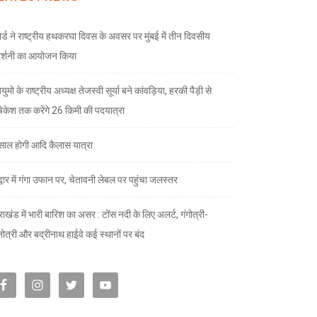
ार्ड ने राष्ट्रीय हथकरघा दिवस के अवसर पर मुंबई में तीन दिवसीय
दर्शनी का आयोजन किया
ुमो के राष्ट्रीय अध्यक्ष तेजस्वी सूर्या बने कांवड़िया, हरकी पैड़ी से
केश तक करेंगे 26 किमी की पदयात्रा
े साल होगी आदि कैलास यात्रा
द्वार में गंगा उफान पर, चेतावनी लेबल पर पहुंचा जलस्तर
राखंड में भारी बारिश का असर : टोंस नदी के लिए अलर्ट, गंगोत्री-
नोत्री और बद्रीनाथ हाईवे कई स्थानों पर बंद