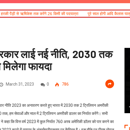
ेश तक करेंगे 26 किमी की पदयात्रा
पूरे साल होगी आदि कैलास यात्रा
हरिद्वार में ग
ी सरकार लाई नई नीति, 2030 तक
ो मिलेगा फायदा
March 31, 2023
0
786
श व्यापार नीति 2023 का अनावरण करते हुए भारत में 2030 तक 2 ट्रिलियन अमरीकी
030 तक, हम सेवाओं और माल में 2 ट्रिलियन अमरीकी डालर का निर्यात करेंगे। सभी
ालय ने कहा कि वित्त वर्ष 2023 में कुल निर्यात 760 अरब अमेरिकी डॉलर को पार करने का
2023 रुपये में व्यापार के अंतर्राष्ट्रीयकरण पर केंद्रित है। इस मौके पर पीयूष गोयल