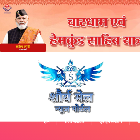
होम
राज्य समाचार
क्राइम समाचार
रा