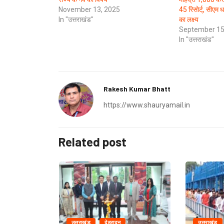
November 13, 2025
45 रिसोर्ट्, सीएम 
In "उत्तराखंड"
का लक्ष्य
September 15
In "उत्तराखंड"
Rakesh Kumar Bhatt
https://www.shauryamail.in
Related post
उत्तराखंड
देहरादून
उत्तराखंड