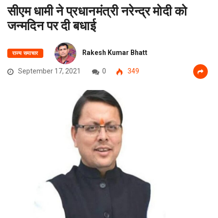
सीएम धामी ने प्रधानमंत्री नरेन्द्र मोदी को
जन्मदिन पर दी बधाई
Rakesh Kumar Bhatt
राज्य समाचार
September 17, 2021
0
349