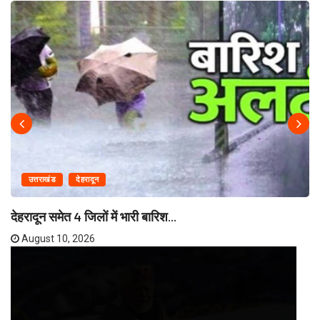
उत्तराखंड
देहरादून
देहरादून समेत 4 जिलों में भारी बारिश...
August 10, 2026