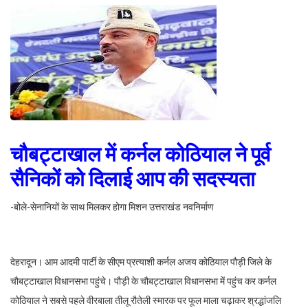
चौबट्टाखाल में कर्नल कोठियाल ने पूर्व
सैनिकों को दिलाई आप की सदस्यता
-बोले-सेनानियों के साथ मिलकर होगा मिशन उत्तराखंड नवनिर्माण
देहरादून। आम आदमी पार्टी के सीएम प्रत्याशी कर्नल अजय कोठियाल पौड़ी जिले के
चौबट्टाखाल विधानसभा पहुंचे। पौड़ी के चौबट्टाखाल विधानसभा में पहुंच कर कर्नल
कोठियाल ने सबसे पहले वीरबाला तीलू रौतेली स्मारक पर फूल माला चढ़ाकर श्रद्धांजलि