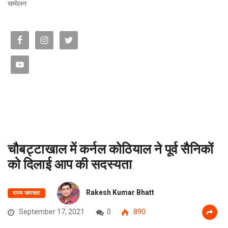
सम्मेलन
चौबट्टाखाल में कर्नल कोठियाल ने पूर्व सैनिकों
को दिलाई आप की सदस्यता
Rakesh Kumar Bhatt
राज्य समाचार
September 17, 2021
0
890