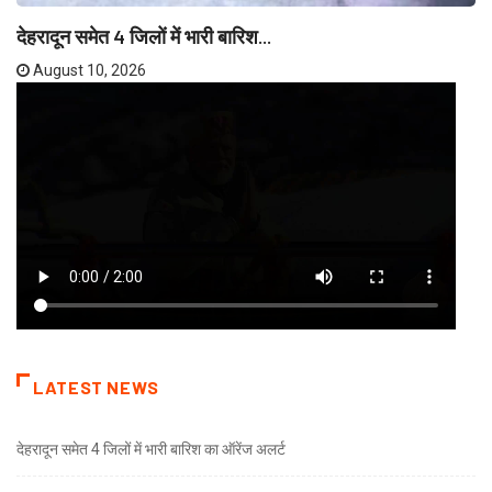
देहरादून समेत 4 जिलों में भारी बारिश...
August 10, 2026
LATEST NEWS
देहरादून समेत 4 जिलों में भारी बारिश का ऑरेंज अलर्ट