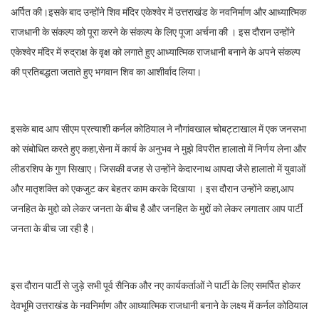
अर्पित की।इसके बाद उन्होंने शिव मंदिर एकेश्वेर में उत्तराखंड के नवनिर्माण और आध्यात्मिक
राजधानी के संकल्प को पूरा करने के संकल्प के लिए पूजा अर्चना की । इस दौरान उन्होंने
एकेश्वेर मंदिर में रुद्राक्ष के वृक्ष को लगाते हुए आध्यात्मिक राजधानी बनाने के अपने संकल्प
की प्रतिबद्धता जताते हुए भगवान शिव का आशीर्वाद लिया।
इसके बाद आप सीएम प्रत्याशी कर्नल कोठियाल ने नौगांवखाल चोबट्टाखाल में एक जनसभा
को संबोधित करते हुए कहा,सेना में कार्य के अनुभव ने मुझे विपरीत हालातो में निर्णय लेना और
लीडरशिप के गुण सिखाए। जिसकी वजह से उन्होंने केदारनाथ आपदा जैसे हालातो में युवाओं
और मातृशक्ति को एकजुट कर बेहतर काम करके दिखाया । इस दौरान उन्होंने कहा,आप
जनहित के मुद्दो को लेकर जनता के बीच है और जनहित के मुद्दों को लेकर लगातार आप पार्टी
जनता के बीच जा रही है।
इस दौरान पार्टी से जुड़े सभी पूर्व सैनिक और नए कार्यकर्ताओं ने पार्टी के लिए समर्पित होकर
देवभूमि उत्तराखंड के नवनिर्माण और आध्यात्मिक राजधानी बनाने के लक्ष्य में कर्नल कोठियाल