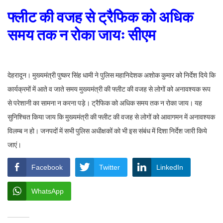
फ्लीट की वजह से ट्रैफिक को अधिक
समय तक न रोका जायः सीएम
देहरादून। मुख्यमंत्री पुष्कर सिंह धामी ने पुलिस महानिदेशक अशोक कुमार को निर्देश दिये कि
कार्यक्रमों में आते व जाते समय मुख्यमंत्री की फ्लीट की वजह से लोगों को अनावश्यक रूप
से परेशानी का सामना न करना पड़े। ट्रैफिक को अधिक समय तक न रोका जाय। यह
सुनिश्चित किया जाय कि मुख्यमंत्री की फ्लीट की वजह से लोगों को आवागमन में अनावश्यक
विलम्ब न हो। जनपदों में सभी पुलिस अधीक्षकों को भी इस संबंध में दिशा निर्देश जारी किये
जाएं।
Facebook
Twitter
LinkedIn
WhatsApp