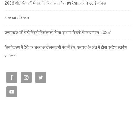
2036 ओलंपिक की मेजबानी की कामना के साथ रेखा आर्य ने उठाई कांवड़
आज का राशिफल
उत्तराखंड की बेटी विदुषी निशंक को मिला प्रथम ‘दिल्ली गौरव सम्मान-2026’
चिन्हीकरण में देरी पर राज्य आंदोलनकारी मंच में रोष, अगस्त के अंत में होगा प्रदेश स्तरीय
सम्मेलन