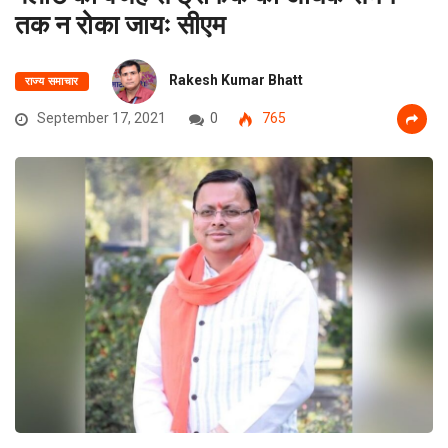
तक न रोका जायः सीएम
Rakesh Kumar Bhatt
राज्य समाचार
September 17, 2021
0
765