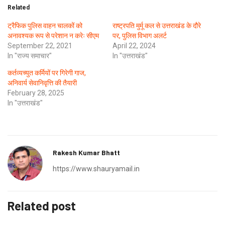
Related
ट्रैफिक पुलिस वाहन चालकों को
राष्ट्रपति मुर्मू कल से उत्तराखंड के दौरे
अनावश्यक रूप से परेशान न करेः सीएम
पर, पुलिस विभाग अलर्ट
September 22, 2021
April 22, 2024
In "राज्य समाचार"
In "उत्तराखंड"
कर्तव्यच्युत कर्मियों पर गिरेगी गाज,
अनिवार्य सेवानिवृत्ति की तैयारी
February 28, 2025
In "उत्तराखंड"
Rakesh Kumar Bhatt
https://www.shauryamail.in
Related post