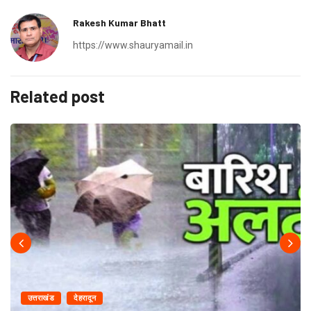
Rakesh Kumar Bhatt
https://www.shauryamail.in
Related post
उत्तराखंड
देहरादून