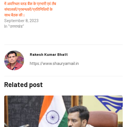
में अवस्थित ब्लड बैंक के प्रभारी एवं लैब
संचालकों/प्रबन्धकों/प्रतिनिधियों के
साथ बैठक की।
September 8, 2023
In "उत्तराखंड"
Rakesh Kumar Bhatt
https://www.shauryamail.in
Related post