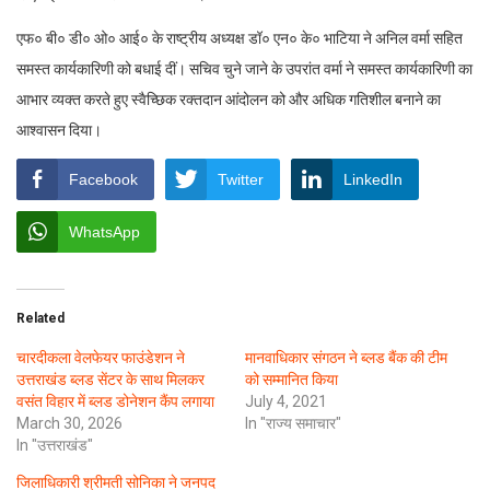
एफ० बी० डी० ओ० आई० के राष्ट्रीय अध्यक्ष डॉ० एन० के० भाटिया ने अनिल वर्मा सहित
समस्त कार्यकारिणी को बधाई दीं। सचिव चुने जाने के उपरांत वर्मा ने समस्त कार्यकारिणी का
आभार व्यक्त करते हुए स्वैच्छिक रक्तदान आंदोलन को और अधिक गतिशील बनाने का
आश्वासन दिया।
Facebook
Twitter
LinkedIn
WhatsApp
Related
चारदीकला वेलफेयर फाउंडेशन ने
मानवाधिकार संगठन ने ब्लड बैंक की टीम
उत्तराखंड ब्लड सेंटर के साथ मिलकर
को सम्मानित किया
वसंत विहार में ब्लड डोनेशन कैंप लगाया
July 4, 2021
March 30, 2026
In "राज्य समाचार"
In "उत्तराखंड"
जिलाधिकारी श्रीमती सोनिका ने जनपद