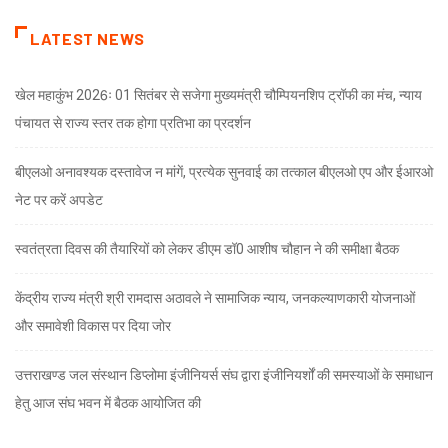
LATEST NEWS
खेल महाकुंभ 2026ः 01 सितंबर से सजेगा मुख्यमंत्री चौम्पियनशिप ट्रॉफी का मंच, न्याय
पंचायत से राज्य स्तर तक होगा प्रतिभा का प्रदर्शन
बीएलओ अनावश्यक दस्तावेज न मांगें, प्रत्येक सुनवाई का तत्काल बीएलओ एप और ईआरओ
नेट पर करें अपडेट
स्वतंत्रता दिवस की तैयारियों को लेकर डीएम डॉ0 आशीष चौहान ने की समीक्षा बैठक
केंद्रीय राज्य मंत्री श्री रामदास अठावले ने सामाजिक न्याय, जनकल्याणकारी योजनाओं
और समावेशी विकास पर दिया जोर
उत्तराखण्ड जल संस्थान डिप्लोमा इंजीनियर्स संघ द्वारा इंजीनियर्शों की समस्याओं के समाधान
हेतु आज संघ भवन में बैठक आयोजित की