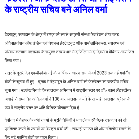
के राष्ट्रीय सचिव बने अनिल वर्मा
देहरादून, रक्तदान के क्षेत्र में राष्ट्र की सबसे अग्रणी संस्था फेडरेशन ऑफ ब्लड
ऑर्गेनाइजेशन ऑफ इंडिया एवं नेशनल इंस्टीट्यूट ऑफ बायोलॉजिकल्स, स्वास्थ्य एवं
परिवार कल्याण मंत्रालय के संयुक्त तत्वावधान में दार्जिलिंग में दो‌ दिवसीय वेबिनार आयोजित
किया गया।
सत्र के दूसरे दिन एफबीडीओआई की वार्षिक साधारण सभा में वर्ष 2023 तक नई गवर्निंग
बॉडी के चुनाव भी हुए। चुनाव में देहरादून के अनिल वर्मा को फेडरेशन का राष्ट्रीय सचिव
चुना गया। उल्लेखनिय है कि रक्तदान अभियान में राष्ट्रीय स्तर पर डॉ० कार्ल लैंडस्टीनर
अवार्ड से सम्मानित अनिल वर्मा ने 138 बार रक्तदान करने के साथ ही रक्तदाता प्रेरक के
रूप में राष्ट्रीय स्तर पर अति विशिष्ट योगदान दिया है।
वेबीनार में देशभर के सभी राज्यों के प्रतिनिधियों ने भाग लेकर स्वैच्छिक रक्तदान को सौ
प्रतिशत करने के उपायों पर विस्तृत चर्चा की। साथ ही संगठन को और गतिशील बनाने के
लिए नई गवर्निंग बॉडी का गठन किया।