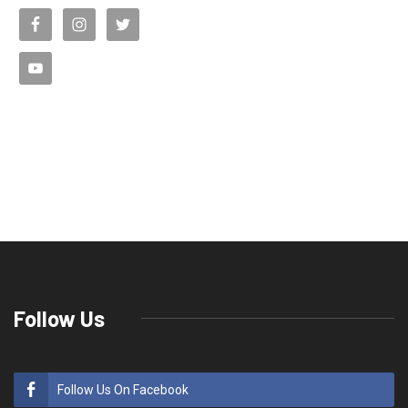
Follow Us
Follow Us On Facebook