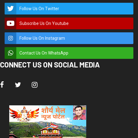
Follow Us On Twitter
Subscribe Us On Youtube
Follow Us On Instagram
Contact Us On WhatsApp
CONNECT US ON SOCIAL MEDIA