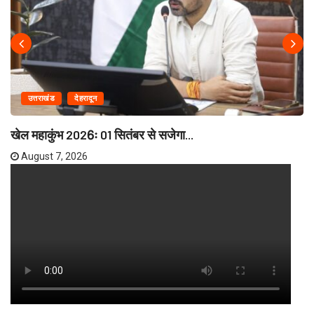
उत्तराखंड
देहरादून
खेल महाकुंभ 2026ः 01 सितंबर से सजेगा...
August 7, 2026