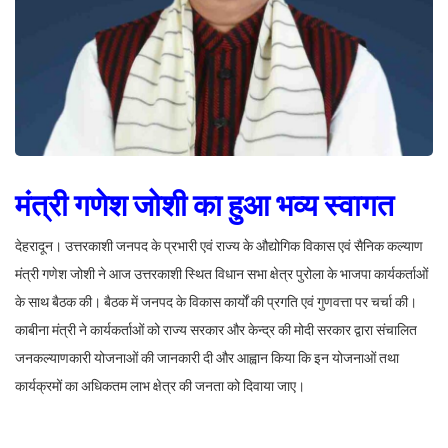
मंत्री गणेश जोशी का हुआ भव्य स्वागत
देहरादून। उत्तरकाशी जनपद के प्रभारी एवं राज्य के औद्योगिक विकास एवं सैनिक कल्याण
मंत्री गणेश जोशी ने आज उत्तरकाशी स्थित विधान सभा क्षेत्र पुरोला के भाजपा कार्यकर्ताओं
के साथ बैठक की। बैठक में जनपद के विकास कार्यों की प्रगति एवं गुणवत्ता पर चर्चा की।
काबीना मंत्री ने कार्यकर्ताओं को राज्य सरकार और केन्द्र की मोदी सरकार द्वारा संचालित
जनकल्याणकारी योजनाओं की जानकारी दी और आह्वान किया कि इन योजनाओं तथा
कार्यक्रमों का अधिकतम लाभ क्षेत्र की जनता को दिवाया जाए।