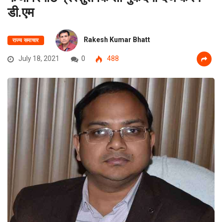
डी.एम
Rakesh Kumar Bhatt
राज्य समाचार
July 18, 2021
0
488