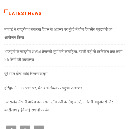
LATEST NEWS
नाबार्ड ने राष्ट्रीय हथकरघा दिवस के अवसर पर मुंबई में तीन दिवसीय प्रदर्शनी का
आयोजन किया
भाजयुमो के राष्ट्रीय अध्यक्ष तेजस्वी सूर्या बने कांवड़िया, हरकी पैड़ी से ऋषिकेश तक करेंगे
26 किमी की पदयात्रा
पूरे साल होगी आदि कैलास यात्रा
हरिद्वार में गंगा उफान पर, चेतावनी लेबल पर पहुंचा जलस्तर
उत्तराखंड में भारी बारिश का असर : टोंस नदी के लिए अलर्ट, गंगोत्री-यमुनोत्री और
बद्रीनाथ हाईवे कई स्थानों पर बंद