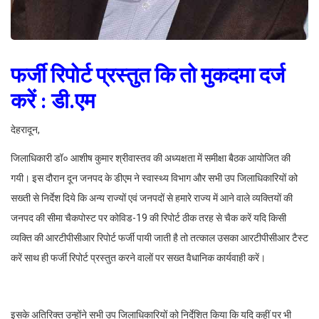
फर्जी रिपोर्ट प्रस्तुत कि तो मुकदमा दर्ज
करें : डी.एम
देहरादून,
जिलाधिकारी डॉ० आशीष कुमार श्रीवास्तव की अध्यक्षता में समीक्षा बैठक आयोजित की
गयी। इस दौरान दून जनपद के डीएम ने स्वास्थ्य विभाग और सभी उप जिलाधिकारियों को
सख्ती से निर्देश दिये कि अन्य राज्यों एवं जनपदों से हमारे राज्य में आने वाले व्यक्तियों की
जनपद की सीमा चैकपोस्ट पर कोविड-19 की रिपोर्ट ठीक तरह से चैक करें यदि किसी
व्यक्ति की आरटीपीसीआर रिपोर्ट फर्जी पायी जाती है तो तत्काल उसका आरटीपीसीआर टैस्ट
करें साथ ही फर्जी रिपोर्ट प्रस्तुत करने वालों पर सख्त वैधानिक कार्यवाही करें।
इसके अतिरिक्त उन्होंने सभी उप जिलाधिकारियों को निर्देशित किया कि यदि कहीं पर भी