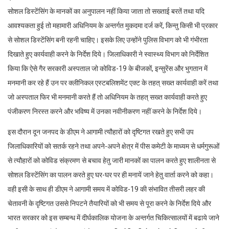
सोशल डिस्टेंसिंग के मानकों का अनुपालन नहीं किया जाता तो सख्ताई बरतें तथा यदि
आवश्यकता हुई तो महामारी अधिनियम के अन्तर्गत मुकदमा दर्ज करें, किन्तु किसी भी प्रकार
से सोशल डिस्टेंसिंग बनी रहनी चाहिए। इसके लिए उन्होंने पुलिस विभाग को भी गंभीरता
दिखाते हुए कार्यवाही करने के निर्देश दिये। जिलाधिकारी ने स्वास्थ्य विभाग को निर्देशित
किया कि ऐसे गैर सरकारी अस्पताल जो कोविड-19 के बीजकों, इन्सुरेंस और भुगतान में
मनमानी कर रहे हैं उन पर क्लीनिकल एस्टबलिशमेंट एक्ट के तहत् सख्त कार्यवाही करें तथा
जो अस्पताल फिर भी मनमानी करते हैं तो अधिनियम के तहत् सख्त कार्यवाही करते हुए
पंजीकरण निरस्त करने और भविष्य में उनका नवीनीकरण नहीं करने के निर्देश दिये।
इस दौरान दून जनपद के डीएम ने आगामी त्यौहारों को दृष्टिगत रखते हुए सभी उप
जिलाधिकारियों को सतर्क रहने तथा अपने-अपने क्षेत्र में पीस कमेटी के माध्यम से धर्मगुरूओं
से त्यौहारों को कोविड संक्रमण से बचाव हेतु जारी मानकों का पालन करते हुए शालीनता से
सोशल डिस्टेंसिंग का पालन करते हुए घर-घर पर ही मनायें जाने हेतु वार्ता करने को कहा।
वही इसी के साथ ही डीएम ने आगामी समय में कोविड-19 की संभावित तीसरी लहर की
चेतावनी के दृष्टिगत उससे निपटने तैयारियों को भी समय से पूरा करने के निर्देश दिये और
भारत सरकार को इस सम्बन्ध में दीर्घकालिक योजना के अन्तर्गत चिकित्सालयों में बढाये जाने