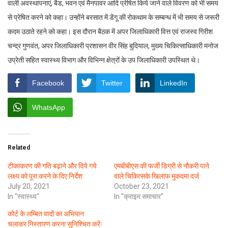
वाली अवस्थापनाएं, बैड, भवन एवं मैनपावर आदि प्रेषित किये जाने वाले विवरण को भी समय
से प्रेषित करने को कहा। उन्होंने बरसात में डेंगू की रोकथाम के सम्बन्ध में भी समय से जरूरी
कदम उठाते रहने को कहा। इस दौरान बैठक में अपर जिलाधिकारी वित्त एवं राजस्व गिरीश
चन्द्र गुणवंत, अपर जिलाधिकारी प्रशासन वीर सिंह बुदियाल, मुख्य चिकित्साधिकारी मनोज
उप्रेती सहित स्वास्थ्य विभाग और विभिन्न क्षेत्रों के उप जिलाधिकारी उपस्थित थे।
Facebook
Twitter
LinkedIn
WhatsApp
Related
टीकाकरण की गति बढ़ाने और दिये गये
एमबीबीएस की फर्जी डिग्री से नौकरी पाने
लक्ष्य को पूरा करने के दिए निर्देश
वाले चिकित्सके खिलाफ मुकदमा दर्ज
July 20, 2021
October 23, 2021
In "स्वास्थ्य"
In "क्राइम समाचार"
कोर्ट के लम्बित वादों का अभियान
चलाकर निस्तारण करना सुनिश्चित करेंः