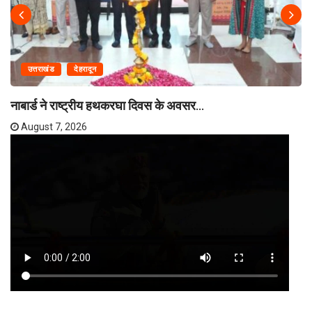
उत्तराखंड
देहरादून
नाबार्ड ने राष्ट्रीय हथकरघा दिवस के अवसर...
August 7, 2026