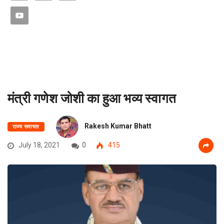
मंत्री गणेश जोशी का हुआ भव्य स्वागत
Rakesh Kumar Bhatt
राज्य समाचार
July 18, 2021
0
415