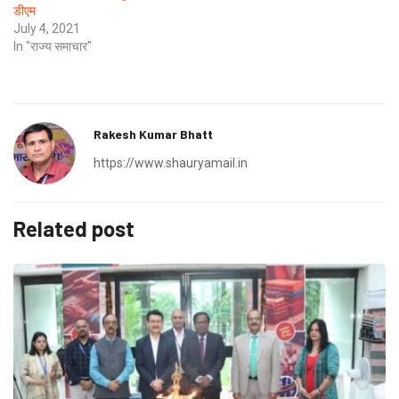
डीएम
July 4, 2021
In "राज्य समाचार"
Rakesh Kumar Bhatt
https://www.shauryamail.in
Related post