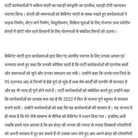
पार्टी कार्यकर्ताओं ने कबिना मंत्री का पहाड़ी संस्कृति का प्रतीक, पहाड़ी टोपी पहनाकर
स्वागत किया। क्षेत्री की समस्याओं को कैबिनेट मंत्री के समक्ष रखते हुए कार्यकताओं ने
सड़क निर्माण, मोटर मार्ग निर्माण, विद्युतीकरण, शिक्षित युवाओं के लिए रोजगार तथा पर्वतीय
क्षेत्रों में छोटी जोत वाले किसानों के लिए योजनाओं से संबंधित विषयों को उठाया।
कैबिनेट मंत्री द्वारा कार्यकताओं द्वारा किए गए आत्मीय स्वागत के लिए उनका आभार एवं
धन्यवाद करते हुए कहा कि उनकी कोशिश रहती है कि पार्टी कार्यकर्ताओं की प्रत्येक बातों
और समस्याओं को सुनें और उनका समाधान कर सकें। उन्होंने कहा कि उनके पास जिले के
95 प्रस्ताव आए थे जिनमें से 88 पूर्ण हो चुके हैं तथा शेष कार्यों की प्रगति भी शानदार है
और वह भी जल्द ही पूर्ण होने वाले हैं। पार्टी कार्यकर्ताओं को संबोधित करते हुए उन्होंने कहा
कि कार्यकर्ताओं का उत्साह बता रहा है कि 2022 में फिर से भाजपा पूर्ण बहुमत से सरकार
बनाने वाली। उन्होंने कार्यकर्ताओं को कहा कि यह कार्यकर्ताओं की सरकार है। यह भाजपा में
ही संभव है कि मेरे जैसे सामान्य से सैनिक को कैबिनेट में स्थान दिया गया। इसलिए अभी
जबकि हमारे पास अवसर है कि हम क्षेत्र की जनता की ज्यादा से ज्यादा दिक्कतों परेशानियों
को अपनी सरकार में दूर कर सकते हैं तो उसका लाभ लेते हुए आप अपने क्षेत्र की परेशानियों