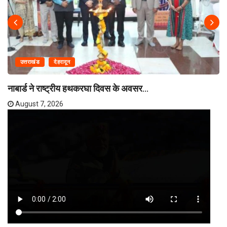
उत्तराखंड
देहरादून
नाबार्ड ने राष्ट्रीय हथकरघा दिवस के अवसर...
August 7, 2026