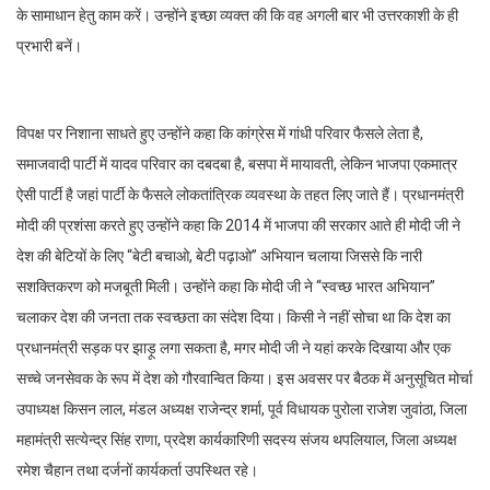
के सामाधान हेतु काम करें। उन्होंने इच्छा व्यक्त की कि वह अगली बार भी उत्तरकाशी के ही
प्रभारी बनें।
विपक्ष पर निशाना साधते हुए उन्होंने कहा कि कांग्रेस में गांधी परिवार फैसले लेता है,
समाजवादी पार्टी में यादव परिवार का दबदबा है, बसपा में मायावती, लेकिन भाजपा एकमात्र
ऐसी पार्टी है जहां पार्टी के फैसले लोकतांत्रिक व्यवस्था के तहत लिए जाते हैं। प्रधानमंत्री
मोदी की प्रशंसा करते हुए उन्होंने कहा कि 2014 में भाजपा की सरकार आते ही मोदी जी ने
देश की बेटियों के लिए ‘‘बेटी बचाओ, बेटी पढ़ाओ’’ अभियान चलाया जिससे कि नारी
सशक्तिकरण को मजबूती मिली। उन्होंने कहा कि मोदी जी ने ‘‘स्वच्छ भारत अभियान’’
चलाकर देश की जनता तक स्वच्छता का संदेश दिया। किसी ने नहीं सोचा था कि देश का
प्रधानमंत्री सड़क पर झाड़ू लगा सकता है, मगर मोदी जी ने यहां करके दिखाया और एक
सच्चे जनसेवक के रूप में देश को गौरवान्वित किया। इस अवसर पर बैठक में अनुसूचित मोर्चा
उपाध्यक्ष किसन लाल, मंडल अध्यक्ष राजेन्द्र शर्मा, पूर्व विधायक पुरोला राजेश जुवांठा, जिला
महामंत्री सत्येन्द्र सिंह राणा, प्रदेश कार्यकारिणी सदस्य संजय थपलियाल, जिला अध्यक्ष
रमेश चैहान तथा दर्जनों कार्यकर्ता उपस्थित रहे।