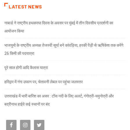
LATEST NEWS
नाबार्ड ने राष्ट्रीय हथकरघा दिवस के अवसर पर मुंबई में तीन दिवसीय प्रदर्शनी का
आयोजन किया
भाजयुमो के राष्ट्रीय अध्यक्ष तेजस्वी सूर्या बने कांवड़िया, हरकी पैड़ी से ऋषिकेश तक करेंगे
26 किमी की पदयात्रा
पूरे साल होगी आदि कैलास यात्रा
हरिद्वार में गंगा उफान पर, चेतावनी लेबल पर पहुंचा जलस्तर
उत्तराखंड में भारी बारिश का असर : टोंस नदी के लिए अलर्ट, गंगोत्री-यमुनोत्री और
बद्रीनाथ हाईवे कई स्थानों पर बंद