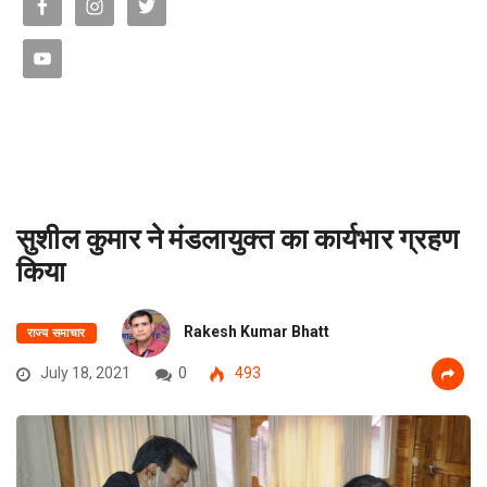
सुशील कुमार ने मंडलायुक्त का कार्यभार ग्रहण
किया
Rakesh Kumar Bhatt
राज्य समाचार
July 18, 2021
0
493