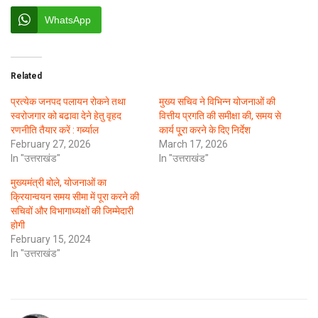
WhatsApp
Related
प्रत्येक जनपद पलायन रोकने तथा
मुख्य सचिव ने विभिन्न योजनाओं की
स्वरोजगार को बढावा देने हेतु वृहद
वित्तीय प्रगति की समीक्षा की, समय से
रणनीति तैयार करें : गर्ब्याल
कार्य पू्रा करने के दिए निर्देश
February 27, 2026
March 17, 2026
In "उत्तराखंड"
In "उत्तराखंड"
मुख्यमंत्री बोले, योजनाओं का
क्रियान्वयन समय सीमा में पूरा करने की
सचिवों और विभागाध्यक्षों की जिम्मेदारी
होगी
February 15, 2024
In "उत्तराखंड"