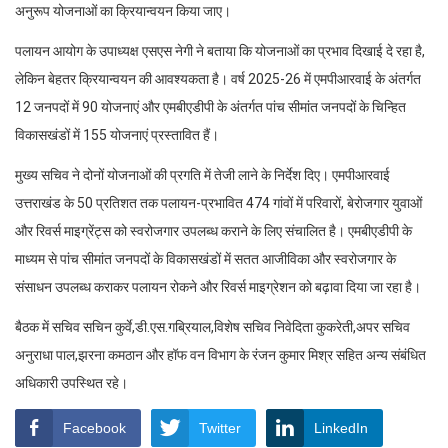
अनुरूप योजनाओं का क्रियान्वयन किया जाए।
पलायन आयोग के उपाध्यक्ष एसएस नेगी ने बताया कि योजनाओं का प्रभाव दिखाई दे रहा है,
लेकिन बेहतर क्रियान्वयन की आवश्यकता है। वर्ष 2025-26 में एमपीआरवाई के अंतर्गत
12 जनपदों में 90 योजनाएं और एमबीएडीपी के अंतर्गत पांच सीमांत जनपदों के चिन्हित
विकासखंडों में 155 योजनाएं प्रस्तावित हैं।
मुख्य सचिव ने दोनों योजनाओं की प्रगति में तेजी लाने के निर्देश दिए। एमपीआरवाई
उत्तराखंड के 50 प्रतिशत तक पलायन-प्रभावित 474 गांवों में परिवारों, बेरोजगार युवाओं
और रिवर्स माइग्रेंट्स को स्वरोजगार उपलब्ध कराने के लिए संचालित है। एमबीएडीपी के
माध्यम से पांच सीमांत जनपदों के विकासखंडों में सतत आजीविका और स्वरोजगार के
संसाधन उपलब्ध कराकर पलायन रोकने और रिवर्स माइग्रेशन को बढ़ावा दिया जा रहा है।
बैठक में सचिव सचिन कुर्वे,डी.एस.गब्रियाल,विशेष सचिव निवेदिता कुकरेती,अपर सचिव
अनुराधा पाल,झरना कमठान और हॉफ वन विभाग के रंजन कुमार मिश्र सहित अन्य संबंधित
अधिकारी उपस्थित रहे।
Facebook
Twitter
LinkedIn