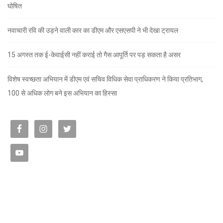
घोषित
नवाचारी रवि की उड़ने वाली कार का डीएम और एसएसपी ने भी देखा ट्रायल
15 अगस्त तक ई-केवाईसी नहीं कराई तो गैस आपूर्ति पर पड़ सकता है असर
विशेष स्वच्छता अभियान में डीएम एवं सचिव विधिक सेवा प्राधिकरण ने किया प्रतिभाग,
100 से अधिक लोग बने इस अभियान का हिस्सा