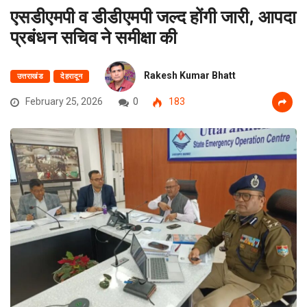
एसडीएमपी व डीडीएमपी जल्द होंगी जारी, आपदा
प्रबंधन सचिव ने समीक्षा की
Rakesh Kumar Bhatt
उत्तराखंड
देहरादून
February 25, 2026
0
183