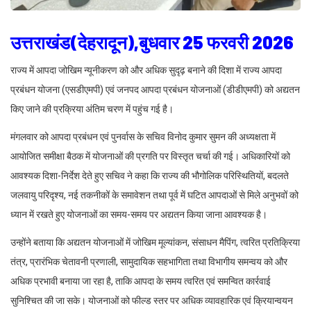
उत्तराखंड(देहरादून),बुधवार 25 फरवरी 2026
राज्य में आपदा जोखिम न्यूनीकरण को और अधिक सुदृढ़ बनाने की दिशा में राज्य आपदा
प्रबंधन योजना (एसडीएमपी) एवं जनपद आपदा प्रबंधन योजनाओं (डीडीएमपी) को अद्यतन
किए जाने की प्रक्रिया अंतिम चरण में पहुंच गई है।
मंगलवार को आपदा प्रबंधन एवं पुनर्वास के सचिव विनोद कुमार सुमन की अध्यक्षता में
आयोजित समीक्षा बैठक में योजनाओं की प्रगति पर विस्तृत चर्चा की गई। अधिकारियों को
आवश्यक दिशा-निर्देश देते हुए सचिव ने कहा कि राज्य की भौगोलिक परिस्थितियों, बदलते
जलवायु परिदृश्य, नई तकनीकों के समावेशन तथा पूर्व में घटित आपदाओं से मिले अनुभवों को
ध्यान में रखते हुए योजनाओं का समय-समय पर अद्यतन किया जाना आवश्यक है।
उन्होंने बताया कि अद्यतन योजनाओं में जोखिम मूल्यांकन, संसाधन मैपिंग, त्वरित प्रतिक्रिया
तंत्र, प्रारंभिक चेतावनी प्रणाली, सामुदायिक सहभागिता तथा विभागीय समन्वय को और
अधिक प्रभावी बनाया जा रहा है, ताकि आपदा के समय त्वरित एवं समन्वित कार्रवाई
सुनिश्चित की जा सके। योजनाओं को फील्ड स्तर पर अधिक व्यावहारिक एवं क्रियान्वयन