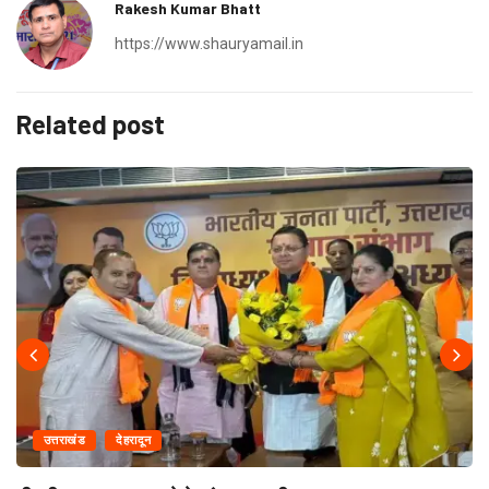
Rakesh Kumar Bhatt
https://www.shauryamail.in
Related post
उत्तराखंड
देहरादून