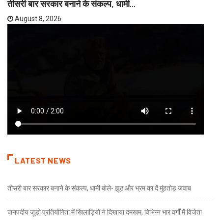
तीसरी बार सरकार बनाने के संकल्प, धामी...
August 8, 2026
LATEST NEWS
तीसरी बार सरकार बनाने के संकल्प, धामी बोले- झूठ और भ्रम का दें मुंहतोड़ जवाब
जनपदीय जूडो प्रतियोगिता में खिलाड़ियों ने दिखाया दमखम, विभिन्न भार वर्गों में विजेता