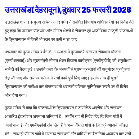
उत्तराखंड(देहरादून),बुधवार 25 फरवरी 2026
उत्तराखंड शासन के मुख्य सचिव आनंद बर्धन ने संबंधित विभागीय अधिकारियों को निर्देश देते
हुए कहा कि पलायन रोकथाम और सीमांत क्षेत्रों में रोजगार एवं आजीविका से जुड़ी योजनाओं
के क्रियान्वयन में किसी भी स्तर पर कमी न रह जाए।
मंगलवार काे मुख्य सचिव बर्धन की अध्यक्षता में मुख्यमंत्री पलायन रोकथाम योजना
(एमपीआरवाई) और मुख्यमंत्री सीमांत क्षेत्र विकास कार्यक्रम (एमबीएडीपी) की अनुवीक्षण
समिति की बैठक हुई। उन्होंने कहा कि जनपदों से प्राप्त प्रस्तावों की अनुमोदन प्रक्रिया
तेज़ की जाए और तय समयसीमा में सभी कार्य पूर्ण किए जाएं। इसके साथ ही पुराने
क्रियान्वयन की समीक्षा कर योजनाओं से धरातली परिणाम सुनिश्चित करने पर भी विशेष
जोर दिया गया।
मुख्य सचिव ने कहा कि योजनाओं के क्रियान्वयन में टारगेटेड अप्रोच और संसाधन-
आधारित इंटरवेंशन अपनाना अनिवार्य है। उन्होंने यह भी निर्देश दिए कि जिन गांवों में
एमपीआरवाई और एमबीएडीपी संचालित हैं,वे अन्य सीमांत गांवों के लिए प्रेरणादायी मॉडल
बनें। साथ ही सीमांत गांवों में उपलब्ध संसाधनों और कमियों का वैज्ञानिक अध्ययन कर उसी