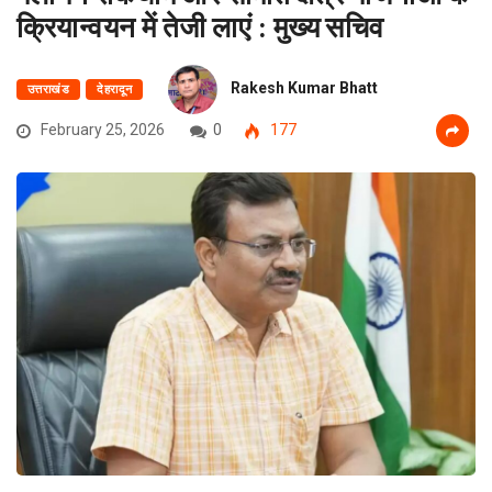
क्रियान्वयन में तेजी लाएं : मुख्य सचिव
Rakesh Kumar Bhatt
उत्तराखंड
देहरादून
February 25, 2026
0
177