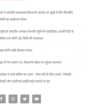
ार्ड ने राष्ट्रीय हथकरघा दिवस के अवसर पर मुंबई में तीन दिवसीय
दर्शनी का आयोजन किया
ुमो के राष्ट्रीय अध्यक्ष तेजस्वी सूर्या बने कांवड़िया, हरकी पैड़ी से
केश तक करेंगे 26 किमी की पदयात्रा
े साल होगी आदि कैलास यात्रा
द्वार में गंगा उफान पर, चेतावनी लेबल पर पहुंचा जलस्तर
राखंड में भारी बारिश का असर : टोंस नदी के लिए अलर्ट, गंगोत्री-
नोत्री और बद्रीनाथ हाईवे कई स्थानों पर बंद