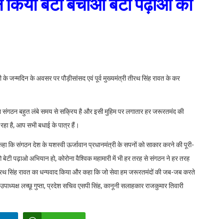
 ने किया बेटी बचाओ बेटी पढ़ाओ का
दी के जन्मदिन के अवसर पर पौड़ीसांसद एवं पूर्व मुख्यमंत्री तीरथ सिंह रावत के कर
संगठन बहुत लंबे समय से सक्रिय है और इसी मुहिम पर लगातार हर जरूरतमंद की
 रहा है, आप सभी बधाई के पात्र हैं।
 कि संगठन देश के यशस्वी ऊर्जावान प्रधानमंत्री के सपनों को साकार करने की पूरी-
बेटी पढ़ाओ अभियान हो, कोरोना वैश्विक महामारी में भी हर तरह से संगठन ने हर तरह
रथ सिंह रावत का धन्यवाद किया और कहा कि जो सेवा हम जरूरतमंदों की जब-जब करते
पाध्यक्ष लच्छू गुप्ता, प्रदेश सचिव एसपी सिंह, कानूनी सलाहकार राजकुमार तिवारी