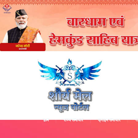
होम
राज्य समाचार
क्राइम समाचार
रा