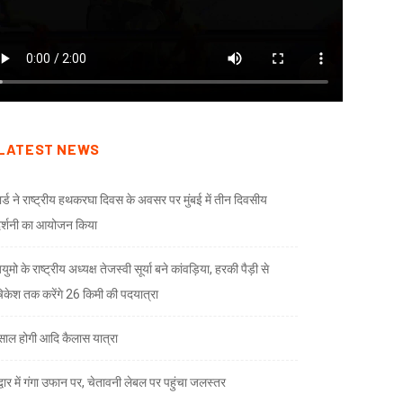
LATEST NEWS
ार्ड ने राष्ट्रीय हथकरघा दिवस के अवसर पर मुंबई में तीन दिवसीय
दर्शनी का आयोजन किया
ुमो के राष्ट्रीय अध्यक्ष तेजस्वी सूर्या बने कांवड़िया, हरकी पैड़ी से
केश तक करेंगे 26 किमी की पदयात्रा
े साल होगी आदि कैलास यात्रा
द्वार में गंगा उफान पर, चेतावनी लेबल पर पहुंचा जलस्तर