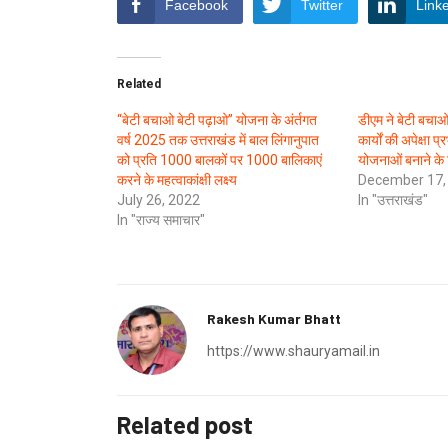
Facebook
Twitter
Link
Related
‘‘बेटी बचाओ बेटी पढ़ाओ’’ योजना के अंर्तगत
डीएम ने बेटी बचाओ,
वर्ष 2025 तक उत्तराखंड में बाल लिंगानुपात
कार्यों की अपेक्षा 
को प्रति 1000 बालकों पर 1000 बालिकाएं
योजनाओं बनाने के न
करने के महत्वाकांक्षी लक्ष्य
December 17,
July 26, 2022
In "उत्तराखंड"
In "राज्य समाचार"
Rakesh Kumar Bhatt
https://www.shauryamail.in
Related post