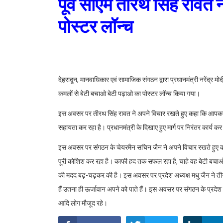
पूर्व सीएम तीरथ सिंह रावत
पोस्टर लॉन्च
देहरादून, मानवाधिकार एवं सामाजिक संगठन द्वारा प्रधानमंत्री नरेंद्र मो
कमलों से बेटी बचाओ बेटी पढ़ाओ का पोस्टर लॉन्च किया गया।
इस अवसर पर तीरथ सिंह रावत ने अपने विचार रखते हुए कहा कि आपका 
सहायता कर रहा है। प्रधानमंत्री के दिखाए हुए मार्ग पर निरंतर कार्य कर
इस अवसर पर संगठन के चेयरमैन सचिन जैन ने अपने विचार रखते हुए कहा
पूरी कोशिश कर रहा है। काफी हद तक सफल रहा है, चाहे वह बेटी बचाओ 
की मदद बढ़-चढ़कर की है। इस अवसर पर प्रदेश अध्यक्ष मधु जैन ने ती
हैं उतना ही ऊर्जावान अपने को पाते हैं। इस अवसर पर संगठन के प्रदेश उ
आदि लोग मौजूद रहे।