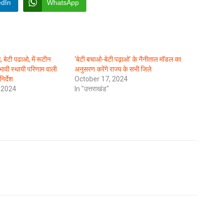
edIn
WhatsApp
 बेटी पढाओ, में रूटीन
‘बेटी बचाओ-बेटी पढ़ाओ’ के नैनीताल मॉडल का
प्रभावी स्थायी परिणाम वाली
अनुसरण करेंगे राज्य के सभी जिले
िर्देश
October 17, 2024
 2024
In "उत्तराखंड"