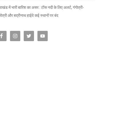
राखंड में भारी बारिश का असर : टोंस नदी के लिए अलर्ट, गंगोत्री-
नोत्री और बद्रीनाथ हाईवे कई स्थानों पर बंद