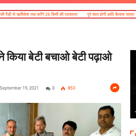
ेंगे 26 किमी की पदयात्रा
पूरे साल होगी आदि कैलास यात्रा
हरिद्वार में गंगा उफान
 ने किया बेटी बचाओ बेटी पढ़ाओ
September 19, 2021
0
853