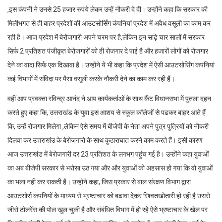
,इस कंपनी ने उनसे 25 हजार रुपये लेकर उन्हें नौकरी दे दी। उन्होंने कहा कि सरकार की
मिलीभगत से ही बाहर प्रदेशों की आउटसोर्सिंग कंपनियां प्रदेश में अवैध वसूली का काम कर
रही है। आज प्रदेश में बेरोजगारी अपने चरम पर है,लेकिन इन साढ़े चार सालों में सरकार
सिर्फ 2 प्रतिशत पंजीकृत बेरोजगारों को ही रोजगार दे पाई है और हजारों लोगों को रोजगार
देने का वादा सिर्फ एक दिखावा है। उन्होंने ये भी कहा कि प्रदेश में ऐसी आउटसोर्सिंग कंपनियां
कई विभागों में संविदा पर पैसा वसूली करके नौकरी देने का काम कर रही हैं।
वहीं आप प्रवक्ता रविन्द्र आनंद ने आप कार्यकर्ताओं के साथ कैंट विधानसभा में पुतला दहन
करते हुए कहा कि, उत्तराखंड के युवा इस आशय से स्कूल कॉलेजों से पढकर बाहर आते हैं
कि, उन्हें रोजगार मिलेगा ,लेकिन ऐसे समय में बीजेपी के नेता अपने पुत्र पुत्रियों को नौकरी
दिलवा कर उत्तराखंउ के बेरोजगारो के साथ कुठाराघात करने काम करते हैं। इसी कारण
आज उत्तराखंड में बेरोजगारी दर 23 प्रतिशत के लगभग पहुंच गई है। उन्होंने कहा युवाओं
का अब बीजेपी सरकार से भरोसा उठ गया और और युवाओं को अहसास हो गया कि वो युवाओं
का भला नहीं कर सकती है। उन्होंने कहा, जिस प्रकार से बाल संरक्षण विभाग द्वारा
आउटसोर्स कंपनियों के माध्यम से भ्रष्टाचार को बढावा देकर रिश्वतखोतारी हो रही है उससे
जीरो टोलरेंस की पोल खुल चुकी है और संबंधित विभाग में हो रहे ऐसे भ्रष्टाचार के खेल पर