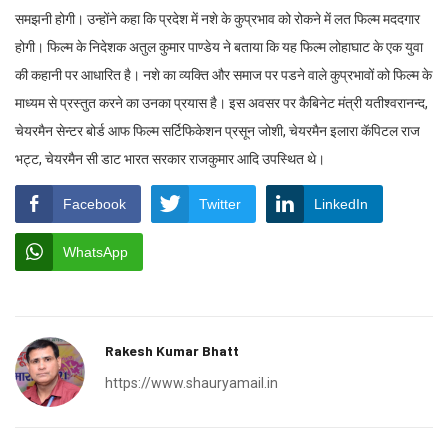
समझनी होगी। उन्होंने कहा कि प्रदेश में नशे के कुप्रभाव को रोकने में लत फिल्म मददगार
होगी। फिल्म के निदेशक अतुल कुमार पाण्डेय ने बताया कि यह फिल्म लोहाघाट के एक युवा
की कहानी पर आधारित है। नशे का व्यक्ति और समाज पर पडने वाले कुप्रभावों को फिल्म के
माध्यम से प्रस्तुत करने का उनका प्रयास है। इस अवसर पर कैबिनेट मंत्री यतीश्वरानन्द,
चेयरमैन सेन्टर बोर्ड आफ फिल्म सर्टिफिकेशन प्रसून जोशी, चेयरमैन इलारा कॅपिटल राज
भट्ट, चेयरमैन सी डाट भारत सरकार राजकुमार आदि उपस्थित थे।
Facebook
Twitter
LinkedIn
WhatsApp
Rakesh Kumar Bhatt
https://www.shauryamail.in