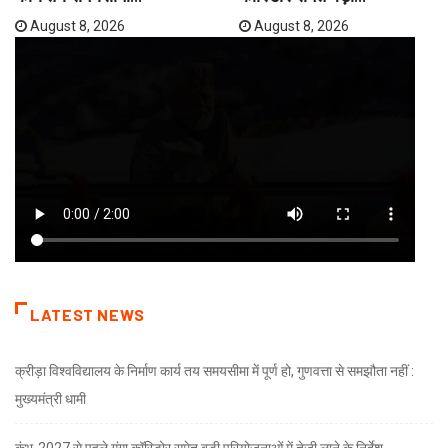
August 8, 2026
August 8, 2026
LATEST NEWS
क्रीड़ा विश्वविद्यालय के निर्माण कार्य तय समयसीमा में पूर्ण हो, गुणवत्ता से समझौता नहीं :
मुख्यमंत्री धामी