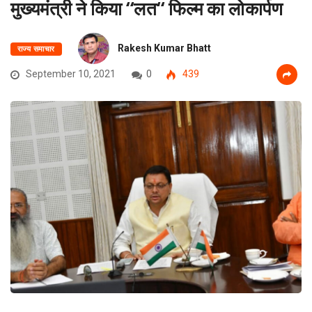
मुख्यमंत्री ने किया ‘‘लत‘‘ फिल्म का लोकार्पण
Rakesh Kumar Bhatt
राज्य समाचार
September 10, 2021
0
439