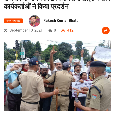
कार्यकर्ताओं ने किया प्रदर्शन
Rakesh Kumar Bhatt
राज्य समाचार
September 10, 2021
0
412