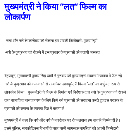
मुख्यमंत्री ने किया ‘‘लत‘‘ फिल्म का
लोकार्पण
-नशा और नशे के कारोबार को रोकना हम सबकी जिम्मेदारीः मुख्यमंत्री
-नशे के कुप्रभाव को रोकने में इस प्रकार के प्रयासों की बतायी जरूरत
देहरादून, मुख्यमंत्री पुष्कर सिंह धामी ने गुरुवार को मुख्यमंत्री आवास में समाज में फैल रहे
नशे के कुप्रभाव को कम करने से सम्बन्धित डाक्यूमेंट्री फिल्म ‘‘लत‘‘ का वर्चुअल रूप से
लोकार्पण किया। मुख्यमंत्री ने फिल्म के निर्माता एवं निर्देशक द्वारा नशे के कुप्रभाव को रोकने
तथा सामाजिक जनजागरण के लिये किये गये प्रयासों की सराहना करते हुए इस प्रकार के
प्रयासों को समाज के व्यापक हित में बताया है।
मुख्यमंत्री ने कहा कि नशे और नशे के कारोबार पर रोक लगाना हम सबकी जिम्मेदारी है।
इसमें पुलिस, नारकोटिक्स विभागों के साथ सभी जागरूक नागरिकों को अपनी जिम्मेदारी