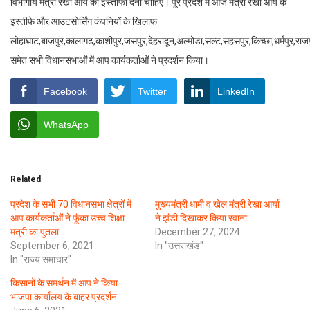
विभागीय मंत्री रेखा आर्य को इस्तीफा देना चाहिए। पूरे प्रदेश में आज मंत्री रेखा आर्य के
इस्तीफे और आउटसोर्सिंग कंपनियों के खिलाफ
लोहाघाट,बाजपुर,कालागढ,काशीपुर,जसपुर,देहरादून,अल्मोडा,सल्ट,सहसपुर,किच्छा,धर्मपुर,राज
समेत सभी विधानसभाओं में आप कार्यकर्ताओं ने प्रदर्शन किया।
Facebook
Twitter
LinkedIn
WhatsApp
Related
प्रदेश के सभी 70 विधानसभा क्षेत्रों में
मुख्यमंत्री धामी व खेल मंत्री रेखा आर्या
आप कार्यकर्ताओं ने फूंका उच्च शिक्षा
ने झंडी दिखाकर किया रवाना
मंत्री का पुतला
December 27, 2024
September 6, 2021
In "उत्तराखंड"
In "राज्य समाचार"
किसानों के समर्थन में आप ने किया
भाजपा कार्यालय के बाहर प्रदर्शन