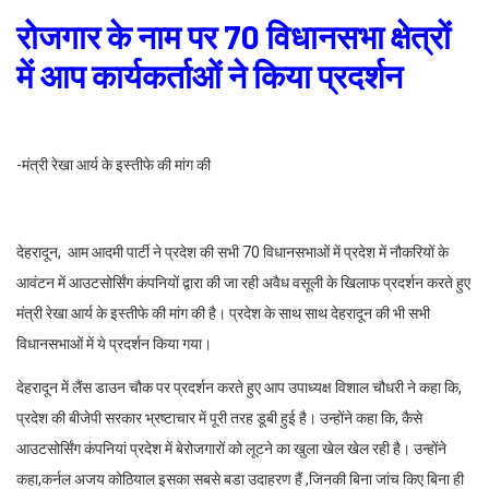
रोजगार के नाम पर 70 विधानसभा क्षेत्रों
में आप कार्यकर्ताओं ने किया प्रदर्शन
-मंत्री रेखा आर्य के इस्तीफे की मांग की
देहरादून, आम आदमी पार्टी ने प्रदेश की सभी 70 विधानसभाओं में प्रदेश में नौकरियों के
आवंटन में आउटसोर्सिंग कंपनियों द्वारा की जा रही अवैध वसूली के खिलाफ प्रदर्शन करते हुए
मंत्री रेखा आर्य के इस्तीफे की मांग की है। प्रदेश के साथ साथ देहरादून की भी सभी
विधानसभाओं में ये प्रदर्शन किया गया।
देहरादून में लैंस डाउन चौक पर प्रदर्शन करते हुए आप उपाध्यक्ष विशाल चौधरी ने कहा कि,
प्रदेश की बीजेपी सरकार भ्रष्टाचार में पूरी तरह डूबी हुई है। उन्होंने कहा कि, कैसे
आउटसोर्सिंग कंपनियां प्रदेश में बेरोजगारों को लूटने का खुला खेल खेल रही है। उन्होंने
कहा,कर्नल अजय कोठियाल इसका सबसे बडा उदाहरण हैं ,जिनकी बिना जांच किए बिना ही