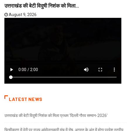
उत्तराखंड की बेटी विदुषी निशंक को मिला...
August 9, 2026
LATEST NEWS
उत्तराखंड की बेटी विदुषी निशंक को मिला प्रथम ‘दिल्ली गौरव सम्मान-2026’
चिन्हीकरण में देरी पर राज्य आंदोलनकारी मंच में रोष, अगस्त के अंत में होगा प्रदेश स्तरीय