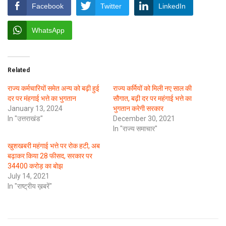
Facebook
Twitter
LinkedIn
WhatsApp
Related
राज्य कर्मचारियों समेत अन्य को बढ़ी हुई
राज्य कर्मियों को मिली नए साल की
दर पर मंहगाई भत्ते का भुगतान
सौगात, बढ़ी दर पर महंगाई भत्ते का
January 13, 2024
भुगतान करेगी सरकार
In "उत्तराखंड"
December 30, 2021
In "राज्य समाचार"
खुशखबरी महंगाई भत्ते पर रोक हटी, अब
बढ़ाकर किया 28 फीसद, सरकार पर
34400 करोड़ का बोझ
July 14, 2021
In "राष्ट्रीय ख़बरें"