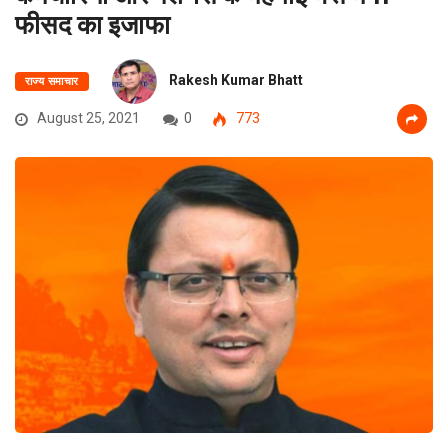
फीसद का इजाफा
Rakesh Kumar Bhatt
राज्य समाचार
August 25, 2021
0
773