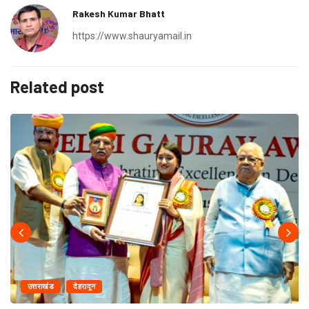
Rakesh Kumar Bhatt
https://www.shauryamail.in
Related post
उत्तराखंड
देहरादून