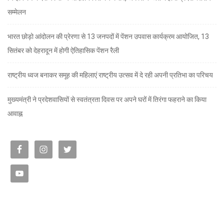
सम्मेलन
भारत छोड़ो आंदोलन की प्रेरणा से 13 जनपदों में पेंशन उपवास कार्यक्रम आयोजित, 13
सितंबर को देहरादून में होगी ऐतिहासिक पेंशन रैली
राष्ट्रीय ध्वज बनाकर समूह की महिलाएं राष्ट्रीय उत्सव में दे रही अपनी प्रतिभा का परिचय
मुख्यमंत्री ने प्रदेशवासियों से स्वतंत्रता दिवस पर अपने घरों में तिरंगा फहराने का किया
आवाह्न