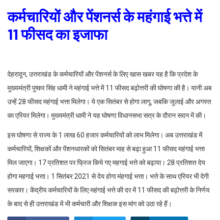
कर्मचारियों और पेंशनर्स के महंगाई भत्ते में
11 फीसद का इजाफा
देहरादून, उत्तराखंड के कर्मचारियों और पेंशनर्स के लिए खास खबर यह है कि प्रदेश के
मुख्यमंत्री पुष्कर सिंह धामी ने महंगाई भत्ते में 11 फीसद बढ़ोत्तरी की घोषणा की है। यानी अब
उन्हें 28 फीसद महंगाई भत्ता मिलेगा। ये एक सितंबर से होगा लागू, जबकि जुलाई और अगस्त
का एरियर मिलेगा। मुख्यमंत्री धामी ने यह घोषणा विधानसभा सत्र के दौरान सदन में की।
इस घोषणा से राज्य के 1 लाख 60 हजार कर्मचारियों को लाभ मिलेगा। अब उत्तराखंड में
कर्मचारियों, शिक्षकों और पेंशनधारकों को सितंबर माह से बढ़ा हुआ 11 फीसद महंगाई भत्ता
मिल जाएगा। 17 प्रतिशत पर फ्रिज किये गए महगाई भत्ते को बढ़ाया। 28 प्रतिशत देय
होगा महगाई भत्ता। 1 सितंबर 2021 से देय होगा मंहगाई भत्ता। भत्ते के साथ एरियर भी देगी
सरकार। केंद्रीय कर्मचारियों के लिए महंगाई भत्ते की दर में 11 फीसद की बढ़ोत्तरी के निर्णय
के बाद से ही उत्तराखंड में भी कर्मचारी और शिक्षक इस मांग को उठा रहे हैं।