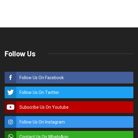
Follow Us
Follow Us On Facebook
Follow Us On Twitter
Subscribe Us On Youtube
Follow Us On Instagram
Contact Us On WhatsApp