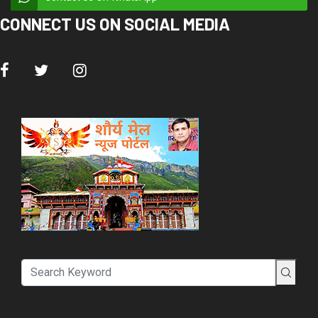
CONNECT US ON SOCIAL MEDIA