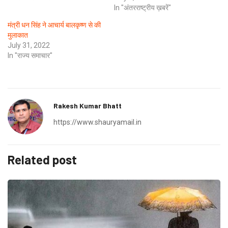
In "अंतरराष्ट्रीय ख़बरें"
मंत्री धन सिंह ने आचार्य बालकृष्ण से की
मुलाकात
July 31, 2022
In "राज्य समाचार"
Rakesh Kumar Bhatt
https://www.shauryamail.in
Related post