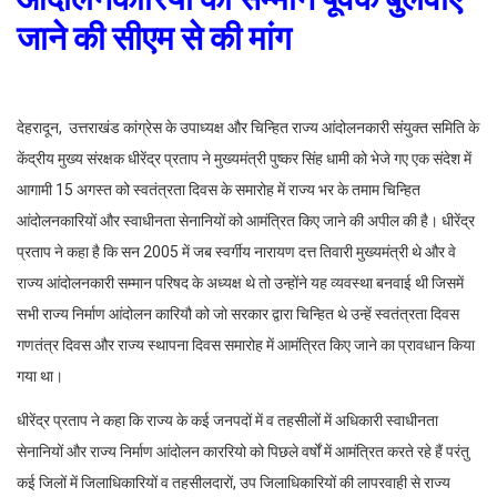
जाने की सीएम से की मांग
देहरादून, उत्तराखंड कांग्रेस के उपाध्यक्ष और चिन्हित राज्य आंदोलनकारी संयुक्त समिति के
केंद्रीय मुख्य संरक्षक धीरेंद्र प्रताप ने मुख्यमंत्री पुष्कर सिंह धामी को भेजे गए एक संदेश में
आगामी 15 अगस्त को स्वतंत्रता दिवस के समारोह में राज्य भर के तमाम चिन्हित
आंदोलनकारियों और स्वाधीनता सेनानियों को आमंत्रित किए जाने की अपील की है। धीरेंद्र
प्रताप ने कहा है कि सन 2005 में जब स्वर्गीय नारायण दत्त तिवारी मुख्यमंत्री थे और वे
राज्य आंदोलनकारी सम्मान परिषद के अध्यक्ष थे तो उन्होंने यह व्यवस्था बनवाई थी जिसमें
सभी राज्य निर्माण आंदोलन कारियौ को जो सरकार द्वारा चिन्हित थे उन्हें स्वतंत्रता दिवस
गणतंत्र दिवस और राज्य स्थापना दिवस समारोह में आमंत्रित किए जाने का प्रावधान किया
गया था।
धीरेंद्र प्रताप ने कहा कि राज्य के कई जनपदों में व तहसीलों में अधिकारी स्वाधीनता
सेनानियों और राज्य निर्माण आंदोलन काररियो को पिछले वर्षों में आमंत्रित करते रहे हैं परंतु
कई जिलों में जिलाधिकारियों व तहसीलदारों, उप जिलाधिकारियों की लापरवाही से राज्य