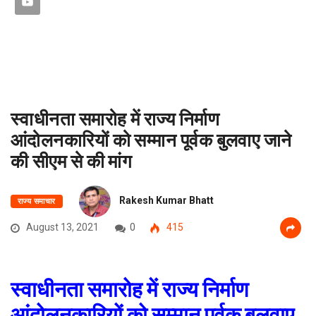
स्वाधीनता समारोह में राज्य निर्माण
आंदोलनकारियों को सम्मान पूर्वक बुलवाए जाने
की सीएम से की मांग
Rakesh Kumar Bhatt
राज्य समाचार
August 13, 2021
0
415
स्वाधीनता समारोह में राज्य निर्माण
आंदोलनकारियों को सम्मान पूर्वक बुलवाए