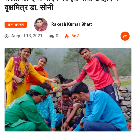
वृक्षमित्र डा. सोनी
Rakesh Kumar Bhatt
राज्य समाचार
August 13, 2021
0
562