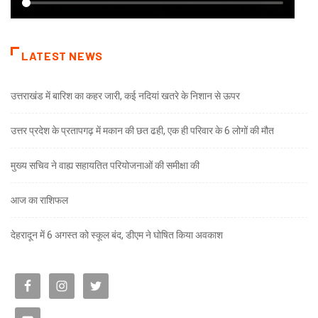
LATEST NEWS
उत्तराखंड में बारिश का कहर जारी, कई नदियां खतरे के निशान से ऊपर
उत्तर प्रदेश के प्रतापगढ़ में मकान की छत ढही, एक ही परिवार के 6 लोगों की मौत
मुख्य सचिव ने वाह्य सहायतित परियोजनाओं की समीक्षा की
आज का राशिफल
देहरादून में 6 अगस्त को स्कूल बंद, डीएम ने घोषित किया अवकाश