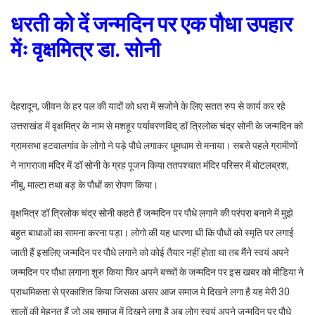
धरती को दें जन्मदिन पर एक पौधा उपहार
मेंः वृक्षमित्र डा. सोनी
देहरादून, जीवन के हर पल की यादों को धरा में सजोने के लिए सतत रुप से कार्य कर रहे
उत्तराखंड में वृक्षमित्र के नाम से मशहूर पर्यावरणविद् डॉ त्रिलोक चंद्र सोनी के जन्मदिन को
ग्रामसभा हटवालगांव के लोगो ने पड़े पौधे लगाकर धूमधाम से मनाया। सबसे पहले ग्रामीणों
ने नागराजा मंदिर में डॉ सोनी के ग्रह पूजन किया ततपश्चात मंदिर परिसर में बोटलब्रश,
नीबू, माल्टा तथा बड़ के पौधों का रोपण किया।
वृक्षमित्र डॉ त्रिलोक चंद्र सोनी कहते हैं जन्मदिन पर पौधे लगाने की परंपरा बनाने में मुझे
बहुत बाधाओं का सामना करना पड़ा। लोगो की यह धारणा थी कि पौधों को स्मृति पर लगाई
जाती हैं इसलिए जन्मदिन पर पौधे लगाने को कोई तैयार नहीं होता था तब मैंने स्वयं अपने
जन्मदिन पर पौधा लगाना शुरु किया फिर अपने बच्चों के जन्मदिन पर इस खबर को मीडिया ने
प्राथमिकता से प्रकाशित किया जिसका असर आज समाज मे दिखने लगा है यह मेरी 30
सालों की मेहनत हैं जो अब समाज में दिखने लगा है अब लोग स्वयं अपने जन्मदिन पर पौधे