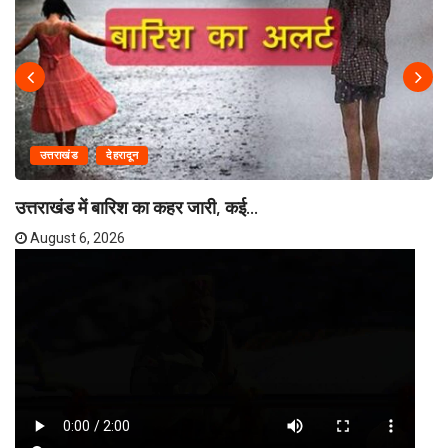
उत्तराखंड
देहरादून
उत्तराखंड में बारिश का कहर जारी, कई...
August 6, 2026