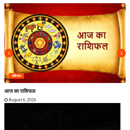
राशिफल
आज का राशिफल
August 6, 2026