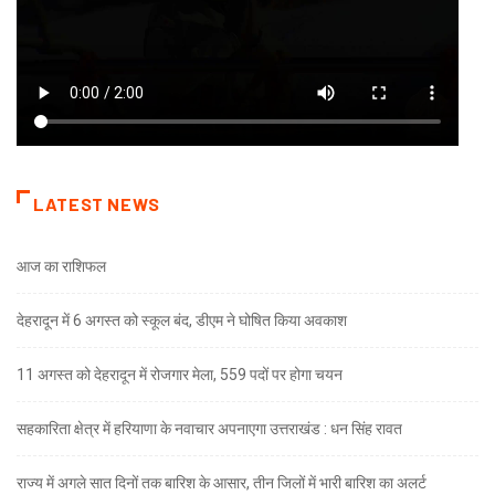
LATEST NEWS
आज का राशिफल
देहरादून में 6 अगस्त को स्कूल बंद, डीएम ने घोषित किया अवकाश
11 अगस्त को देहरादून में रोजगार मेला, 559 पदों पर होगा चयन
सहकारिता क्षेत्र में हरियाणा के नवाचार अपनाएगा उत्तराखंड : धन सिंह रावत
राज्य में अगले सात दिनों तक बारिश के आसार, तीन जिलों में भारी बारिश का अलर्ट