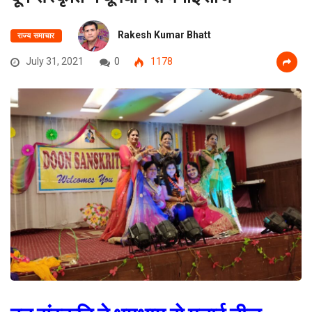
Rakesh Kumar Bhatt
राज्य समाचार
July 31, 2021
0
1178