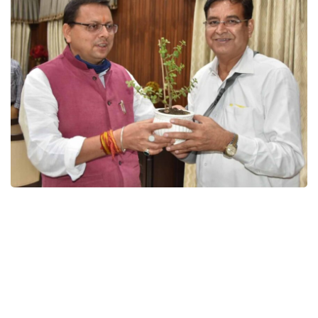
नेता प्रतिपक्ष प्रीतम सिंह सीएम धामी से
मिले, विभिन्न विषयों पर की चर्चा
देहरादून, मुख्यमंत्री पुष्कर सिंह धामी से शुक्रवार को सांय मुख्यमंत्री कैम्प कार्यालय में नेता