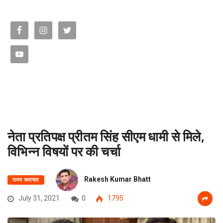
नेता प्रतिपक्ष प्रीतम सिंह सीएम धामी से मिले,
विभिन्न विषयों पर की चर्चा
Rakesh Kumar Bhatt
राज्य समाचार
July 31, 2021
0
1795