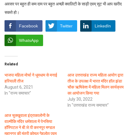
अवसर पर बहुत ही कम दाम पर बहुत अच्छी क्वालिटी के साड़ी एवम् सूट भी आप खरीद
सकते हो।
Facebook
Twitter
LinkedIn
WhatsApp
Related
भाजपा महिला मोर्चा ने धूमधाम से मनाई
आज उत्तराखंड राज्य महिला आयोग द्वारा
हरियाली तीज
तीज के उपलक्ष में भारत मंदिर हॉल झंडा
August 6, 2021
चौक ऋषिकेश में महिला मिलन कार्यक्रम
In "राज्य समाचार"
का आयोजन किया गया
July 30, 2022
In "उत्तराखंड राज्य समाचार"
आज चुक्खूवाला इंद्राकालोनी के
वाल्मीकि मंदिर धर्मशाला में पेनसिया
हॉस्पिटल ने बी.जे.पी करनपुर मण्डल
महानगर की मंत्री कोमल गेहलोत एवम