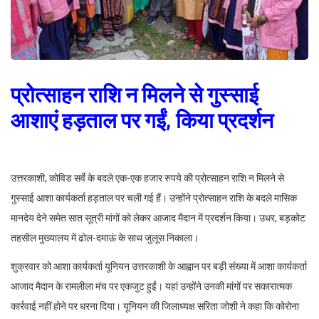
प्रोत्साहन राशि न मिलने से गुस्साई
आशाएं हड़ताल पर गईं, किया प्रदर्शन
उत्तरकाशी, कोविड सर्वे के बदले एक-एक हजार रुपये की प्रोत्साहन राशि न मिलने से
गुस्साई आशा कार्यकर्ता हड़ताल पर चली गई हैं। उन्होंने प्रोत्साहन राशि के बदले मासिक
मानदेय देने समेत सात सूत्री मांगों को लेकर आजाद मैदान में प्रदर्शन किया। उधर, बड़कोट
तहसील मुख्यालय में ढोल-दमाऊं के साथ जुलूस निकाला।
शुक्रवार को आशा कार्यकर्ता यूनियन उत्तरकाशी के आह्वान पर बड़ी संख्या में आशा कार्यकर्ता
आजाद मैदान के रामलीला मंच पर एकजुट हुईं। यहां उन्होंने उनकी मांगों पर सकारात्मक
कार्रवाई नहीं होने पर धरना दिया। यूनियन की जिलाध्यक्ष सरिता जोशी ने कहा कि कोरोना