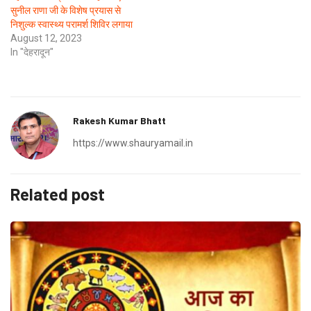
सुनील राणा जी के विशेष प्रयास से
निशुल्क स्वास्थ्य परामर्श शिविर लगाया
August 12, 2023
In "देहरादून"
Rakesh Kumar Bhatt
https://www.shauryamail.in
Related post