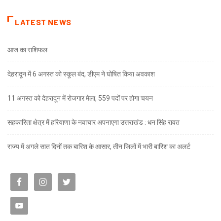
LATEST NEWS
आज का राशिफल
देहरादून में 6 अगस्त को स्कूल बंद, डीएम ने घोषित किया अवकाश
11 अगस्त को देहरादून में रोजगार मेला, 559 पदों पर होगा चयन
सहकारिता क्षेत्र में हरियाणा के नवाचार अपनाएगा उत्तराखंड : धन सिंह रावत
राज्य में अगले सात दिनों तक बारिश के आसार, तीन जिलों में भारी बारिश का अलर्ट