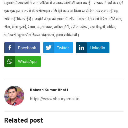
महामारी में आशाओं ने जान जोखिम में डालकर लोगों की जान बचाई। सरकार ने सर्वे के बदले
एक-एक हजार रुपये की प्रोत्साहन राशि देने का वादा किया था लेकिन अब तक उन्हें यह
राशि नहीं मिल पाई है। उन्होंने डीएम को ज्ञापन भी सौंपा। ज्ञापन देने वालों में रेखा नौटियाल,
रीना, बीना गुसाईं, रेशमा, अमृती रावत, अनिता नेगी, रंजीता डोगरा, उषा पैन्यूली, शर्मिला,
भागेश्वरी, सूरमा पोखरियाल, चंद्रकला, कृष्णा शामिल थीं।
Facebook
Twitter
LinkedIn
WhatsApp
Rakesh Kumar Bhatt
https://www.shauryamail.in
Related post