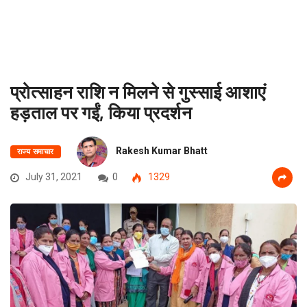
प्रोत्साहन राशि न मिलने से गुस्साई आशाएं
हड़ताल पर गईं, किया प्रदर्शन
Rakesh Kumar Bhatt
राज्य समाचार
July 31, 2021
0
1329