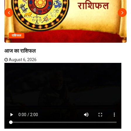
राशिफल
आज का राशिफल
August 6, 2026