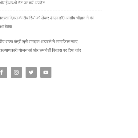
और ईआरओ नेट पर करें अपडेट
तंत्रता दिवस की तैयारियों को लेकर डीएम डॉ0 आशीष चौहान ने की
क्षा बैठक
्रीय राज्य मंत्री श्री रामदास अठावले ने सामाजिक न्याय,
ल्याणकारी योजनाओं और समावेशी विकास पर दिया जोर