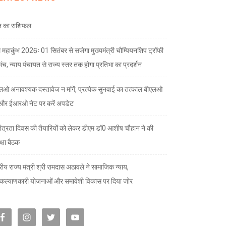
 का राशिफल
 महाकुंभ 2026ः 01 सितंबर से सजेगा मुख्यमंत्री चौम्पियनशिप ट्रॉफी
मंच, न्याय पंचायत से राज्य स्तर तक होगा प्रतिभा का प्रदर्शन
लओ अनावश्यक दस्तावेज न मांगें, प्रत्येक सुनवाई का तत्काल बीएलओ
और ईआरओ नेट पर करें अपडेट
तंत्रता दिवस की तैयारियों को लेकर डीएम डॉ0 आशीष चौहान ने की
क्षा बैठक
्रीय राज्य मंत्री श्री रामदास अठावले ने सामाजिक न्याय,
ल्याणकारी योजनाओं और समावेशी विकास पर दिया जोर