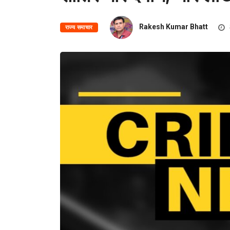
Rakesh Kumar Bhatt
राज्य समाचार