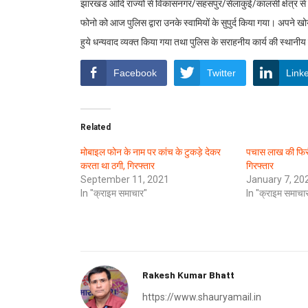
झारखंड आदि राज्यों से विकासनगर/सहसपुर/सेलाकुई/कालसी क्षेत्र से 
फोनो को आज पुलिस द्वारा उनके स्वामियों के सुपुर्द किया गया। अपने खो
हुये धन्यवाद व्यक्त किया गया तथा पुलिस के सराहनीय कार्य की स्थानीय 
Facebook
Twitter
Link
Related
मोबाइल फोन के नाम पर कांच के टुकड़े देकर
पचास लाख की फिरौती
करता था ठगी, गिरफ्तार
गिरफ्तार
September 11, 2021
January 7, 20
In "क्राइम समाचार"
In "क्राइम समाचा
Rakesh Kumar Bhatt
https://www.shauryamail.in