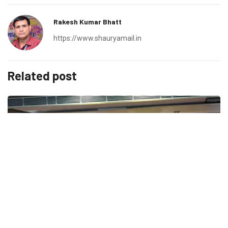
Rakesh Kumar Bhatt
https://www.shauryamail.in
Related post
उत्तराखंड
देहरादून