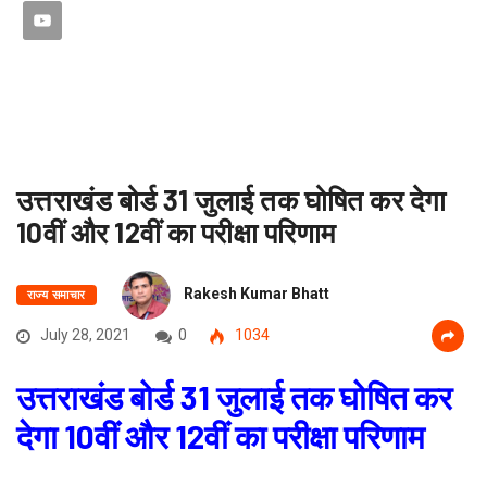
उत्तराखंड बोर्ड 31 जुलाई तक घोषित कर देगा
10वीं और 12वीं का परीक्षा परिणाम
Rakesh Kumar Bhatt
राज्य समाचार
July 28, 2021
0
1034
उत्तराखंड बोर्ड 31 जुलाई तक घोषित कर
देगा 10वीं और 12वीं का परीक्षा परिणाम