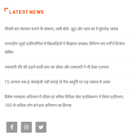
LATEST NEWS
तीसरी बार सरकार बनाने के संकल्प, धामी बोले- झूठ और भ्रम का दें मुंहतोड़ जवाब
जनपदीय जूडो प्रतियोगिता में खिलाड़ियों ने दिखाया दमखम, विभिन्न भार वर्गों में विजेता
घोषित
नवाचारी रवि की उड़ने वाली कार का डीएम और एसएसपी ने भी देखा ट्रायल
15 अगस्त तक ई-केवाईसी नहीं कराई तो गैस आपूर्ति पर पड़ सकता है असर
विशेष स्वच्छता अभियान में डीएम एवं सचिव विधिक सेवा प्राधिकरण ने किया प्रतिभाग,
100 से अधिक लोग बने इस अभियान का हिस्सा