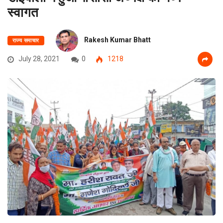
स्वागत
Rakesh Kumar Bhatt
राज्य समाचार
July 28, 2021
0
1218