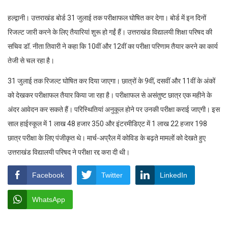
हल्द्वानी। उत्तराखंड बोर्ड 31 जुलाई तक परीक्षाफल घोषित कर देगा। बोर्ड में इन दिनों
रिजल्ट जारी करने के लिए तैयारियां शुरू हो गईं हैं। उत्तराखंड विद्यालयी शिक्षा परिषद की
सचिव डॉ. नीता तिवारी ने कहा कि 10वीं और 12वीं का परीक्षा परिणाम तैयार करने का कार्य
तेजी से चल रहा है।
31 जुलाई तक रिजल्ट घोषित कर दिया जाएगा। छात्रों के 9वीं, दसवीं और 11वीं के अंकों
को देखकर परीक्षाफल तैयार किया जा रहा है। परीक्षाफल से असंतुष्ट छात्र एक महीने के
अंदर आवेदन कर सकते हैं। परिस्थितियां अनुकूल होने पर उनकी परीक्षा कराई जाएगी। इस
साल हाईस्कूल में 1 लाख 48 हजार 350 और इंटरमीडिएट में 1 लाख 22 हजार 198
छात्र परीक्षा के लिए पंजीकृत थे। मार्च-अप्रैल में कोविड के बढ़ते मामलों को देखते हुए
उत्तराखंड विद्यालयी परिषद ने परीक्षा रद्द करा दी थी।
Facebook
Twitter
LinkedIn
WhatsApp