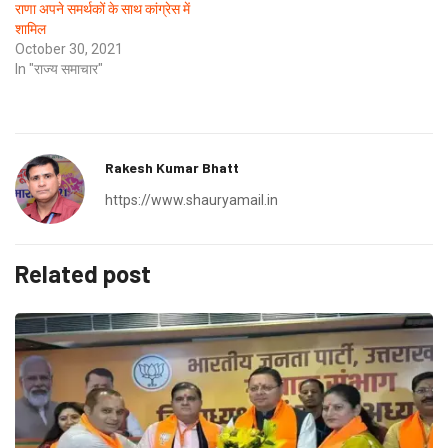
राणा अपने समर्थकों के साथ कांग्रेस में
शामिल
October 30, 2021
In "राज्य समाचार"
Rakesh Kumar Bhatt
https://www.shauryamail.in
Related post