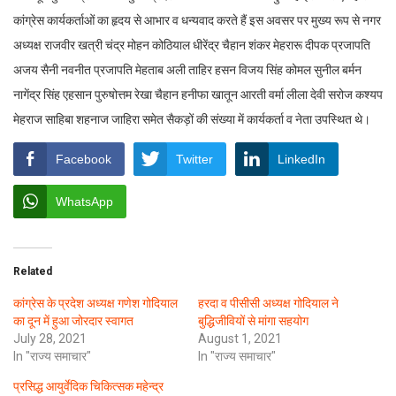
कांग्रेस कार्यकर्ताओं का हृदय से आभार व धन्यवाद करते हैं इस अवसर पर मुख्य रूप से नगर
अध्यक्ष राजवीर खत्री चंद्र मोहन कोठियाल धीरेंद्र चैहान शंकर मेहरारू दीपक प्रजापति
अजय सैनी नवनीत प्रजापति मेहताब अली ताहिर हसन विजय सिंह कोमल सुनील बर्मन
नागेंद्र सिंह एहसान पुरुषोत्तम रेखा चैहान हनीफा खातून आरती वर्मा लीला देवी सरोज कश्यप
मेहराज साहिबा शहनाज जाहिरा समेत सैकड़ों की संख्या में कार्यकर्ता व नेता उपस्थित थे।
Facebook
Twitter
LinkedIn
WhatsApp
Related
कांग्रेस के प्रदेश अध्यक्ष गणेश गोदियाल
हरदा व पीसीसी अध्यक्ष गोदियाल ने
का दून में हुआ जोरदार स्वागत
बुद्धिजीवियों से मांगा सहयोग
July 28, 2021
August 1, 2021
In "राज्य समाचार"
In "राज्य समाचार"
प्रसिद्ध आयुर्वेदिक चिकित्सक महेन्द्र