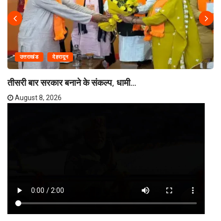
उत्तराखंड
देहरादून
तीसरी बार सरकार बनाने के संकल्प, धामी...
August 8, 2026