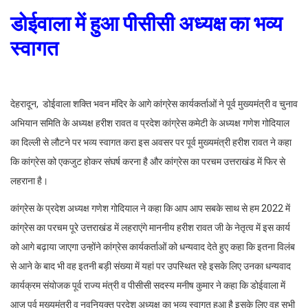
डोईवाला में हुआ पीसीसी अध्यक्ष का भव्य
स्वागत
देहरादून, डोईवाला शक्ति भवन मंदिर के आगे कांग्रेस कार्यकर्ताओं ने पूर्व मुख्यमंत्री व चुनाव
अभियान समिति के अध्यक्ष हरीश रावत व प्रदेश कांग्रेस कमेटी के अध्यक्ष गणेश गोदियाल
का दिल्ली से लौटने पर भव्य स्वागत करा इस अवसर पर पूर्व मुख्यमंत्री हरीश रावत ने कहा
कि कांग्रेस को एकजुट होकर संघर्ष करना है और कांग्रेस का परचम उत्तराखंड में फिर से
लहराना है।
कांग्रेस के प्रदेश अध्यक्ष गणेश गोदियाल ने कहा कि आप आप सबके साथ से हम 2022 में
कांग्रेस का परचम पूरे उत्तराखंड में लहराएंगे माननीय हरीश रावत जी के नेतृत्व में इस कार्य
को आगे बढ़ाया जाएगा उन्होंने कांग्रेस कार्यकर्ताओं को धन्यवाद देते हुए कहा कि इतना विलंब
से आने के बाद भी वह इतनी बड़ी संख्या में यहां पर उपस्थित रहे इसके लिए उनका धन्यवाद
कार्यक्रम संयोजक पूर्व राज्य मंत्री व पीसीसी सदस्य मनीष कुमार ने कहा कि डोईवाला में
आज पूर्व मुख्यमंत्री व नवनियुक्त प्रदेश अध्यक्ष का भव्य स्वागत हुआ है इसके लिए वह सभी