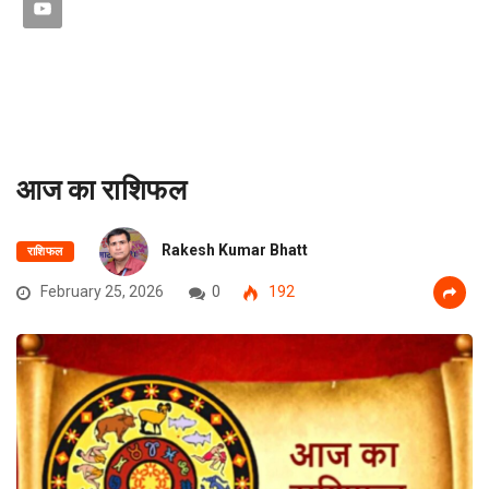
आज का राशिफल
Rakesh Kumar Bhatt
राशिफल
February 25, 2026
0
192