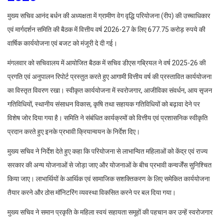
मुख्य सचिव आनंद बर्धन की अध्यक्षता में ग्रामीण वेग वृद्धि परियोजना (रीप) की उच्चाधिकार
एवं मार्गदर्शन समिति की बैठक में वित्तीय वर्ष 2026-27 के लिए 677.75 करोड़ रुपये की
वार्षिक कार्ययोजना एवं बजट को मंजूरी दे दी गई।
मंगलवार को सचिवालय में आयोजित बैठक में सचिव डीएस गब्रियल ने वर्ष 2025-26 की
प्रगति एवं अनुपालन रिपोर्ट प्रस्तुत करते हुए आगामी वित्तीय वर्ष की प्रस्तावित कार्ययोजना
का विस्तृत विवरण रखा। स्वीकृत कार्ययोजना में स्वरोजगार, आजीविका संवर्धन, आय सृजन
गतिविधियों, स्थानीय संसाधन विकास, कृषि तथा सहायक गतिविधियों को बढ़ावा देने पर
विशेष जोर दिया गया है। समिति ने संबंधित कार्यक्रमों को वित्तीय एवं प्रशासनिक स्वीकृति
प्रदान करते हुए इनके प्रभावी क्रियान्वयन के निर्देश दिए।
मुख्य सचिव ने निर्देश देते हुए कहा कि परियोजना से लाभान्वित महिलाओं को केंद्र एवं राज्य
सरकार की अन्य योजनाओं से जोड़ा जाए और योजनाओं के बीच प्रभावी कन्वर्जेंस सुनिश्चित
किया जाए। लाभार्थियों के आर्थिक एवं सामाजिक सशक्तिकरण के लिए समेकित कार्ययोजना
तैयार करने और ठोस मॉनिटरिंग व्यवस्था विकसित करने पर बल दिया गया।
मुख्य सचिव ने समान प्रकृति के महिला स्वयं सहायता समूहों की पहचान कर उन्हें स्वरोजगार