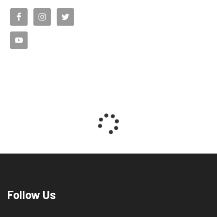
Follow Us