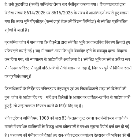
है, उसे कूटरचित (फर्जी) अभिलेख तैयार कर पंजीकृत कराया गया। शिकायतकर्ता द्वारा
विलेख संख्या 8614/2025 एवं 8615/2025 के संबंध में आपत्ति दर्ज कराते हुए बताया
गया कि उक्त भूमि पीएसीएल (पर्ल्स एग्रो टेक कॉर्पाेरेशन लिमिटेड) से संबंधित प्रतिबंधित
श्रेणी में आती है।
प्राथमिक जांच में पाया गया कि विक्रेता द्वारा संबंधित भूमि का वास्तविक विवरण छिपाते हुए
रजिस्ट्री कराई गई। यह भी सामने आया कि भूमि विवादित होने के बावजूद क्रय-विक्रय
कर दिया गया, जो न्यायालय के आदेशों की अवहेलना है। संबंधित भूमि का संबंध कथित रूप
से गोल्डन फॉरेस्ट से जुड़ी परिसंपत्तियों से भी बताया जा रहा है, जिन पर पूर्व से विभिन्न स्तरों
पर प्रतिबंध लागू हैं।
जिलाधिकारी के निर्देश पर रजिस्ट्रार देहरादून एवं उप जिलाधिकारी सदर को विलेखों की
पुनः जांच के आदेश दिए गए। यदि इन विलेखों के आधार पर दाखिल-खारिज के आदेश जारी
हुए हैं, तो उन्हें तत्काल निरस्त करने के निर्देश दिए गए हैं।
रजिस्ट्रेशन अधिनियम, 1908 की धारा 83 के तहत कूट रचना कर पंजीकरण कराने के
मामले में संबंधित व्यक्तियों के विरुद्ध थाना कोतवाली में प्रथम सूचना रिपोर्ट दर्ज कर दी गई
है। प्रकरण की गंभीरता को देखते हुए सब-रजिस्ट्रार कार्यालय देहरादून की भूमिका की भी