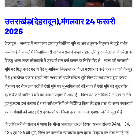
उत्तराखंड(देहरादून),मंगलवार 24 फरवरी
2026
देहरादून। जनपद में न्यायालय द्वारा प्रतिबंधित भूमि के अवैध क्रय-विक्रय से जुड़े गंभीर
फर्जीवाड़े के मामले में जिलाधिकारी सविन बंसल ने कड़ा संज्ञान लेते हुए क्रेता एवं विक्रेता के
विरुद्ध थाना शहर कोतवाली में एफआईआर दर्ज कराने के निर्देश दिए हैं। राज्य की सरकारी
भूमि पर गिद्ध नजर गढाये बैठे भू-माफिया बिल्डर्स पर जिला प्रशासन कड़े प्रहार करने के मूड
मेें है। चंडीगढ पंजाब बाहरी लोग राज्य की प्रतिबन्धित भूमि जिनपर न्यायालय द्वारा क्रय-
व्रिकय पर रोक लगा रखी है ऐसी भूमि पर भू-माफियाओं की नजर है ऐसी भूमि को कूटरचित
दस्तावेज से जमीन बेचने का मामला संज्ञान में आया है। जिस पर जिलाधिकारी ने एक्शन लेते
हुए मुकदमा दर्ज कराया है तथा अधिकारियों को निर्देशित किया कि इस तरह के अन्य प्रकरणों
पर कार्यवाही की जाए। ऐसे प्रकरणों पर जिला प्रशासन कड़ा एक्शन लेने के मूड में है।
जिलाधिकारी के संज्ञान में आया कि मौजा आमवाला तरला स्थित खसरा संख्या 94ख, 134,
135 एवं 136 की भूमि, जिस पर माननीय न्यायालय द्वारा क्रय-विक्रय पर रोक लगाई गई