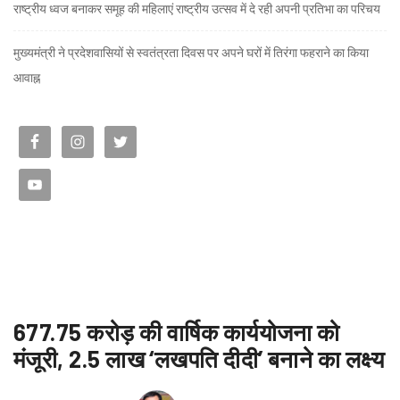
राष्ट्रीय ध्वज बनाकर समूह की महिलाएं राष्ट्रीय उत्सव में दे रही अपनी प्रतिभा का परिचय
मुख्यमंत्री ने प्रदेशवासियों से स्वतंत्रता दिवस पर अपने घरों में तिरंगा फहराने का किया
आवाह्न
677.75 करोड़ की वार्षिक कार्ययोजना को
मंजूरी, 2.5 लाख ‘लखपति दीदी’ बनाने का लक्ष्य