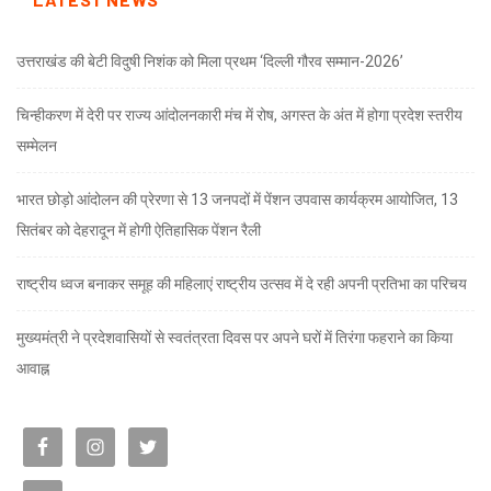
उत्तराखंड की बेटी विदुषी निशंक को मिला प्रथम ‘दिल्ली गौरव सम्मान-2026’
चिन्हीकरण में देरी पर राज्य आंदोलनकारी मंच में रोष, अगस्त के अंत में होगा प्रदेश स्तरीय
सम्मेलन
भारत छोड़ो आंदोलन की प्रेरणा से 13 जनपदों में पेंशन उपवास कार्यक्रम आयोजित, 13
सितंबर को देहरादून में होगी ऐतिहासिक पेंशन रैली
राष्ट्रीय ध्वज बनाकर समूह की महिलाएं राष्ट्रीय उत्सव में दे रही अपनी प्रतिभा का परिचय
मुख्यमंत्री ने प्रदेशवासियों से स्वतंत्रता दिवस पर अपने घरों में तिरंगा फहराने का किया
आवाह्न