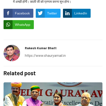
में अच्छी होगी। काली जी को प्रणाम करना शुभ होगा।
Facebook
Twitter
LinkedIn
WhatsApp
Rakesh Kumar Bhatt
https://www.shauryamail.in
Related post