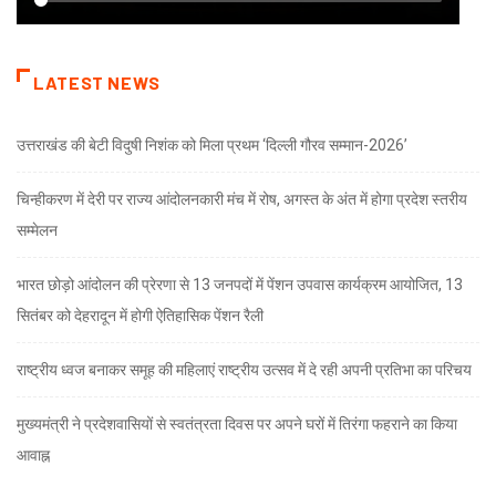
LATEST NEWS
उत्तराखंड की बेटी विदुषी निशंक को मिला प्रथम ‘दिल्ली गौरव सम्मान-2026’
चिन्हीकरण में देरी पर राज्य आंदोलनकारी मंच में रोष, अगस्त के अंत में होगा प्रदेश स्तरीय
सम्मेलन
भारत छोड़ो आंदोलन की प्रेरणा से 13 जनपदों में पेंशन उपवास कार्यक्रम आयोजित, 13
सितंबर को देहरादून में होगी ऐतिहासिक पेंशन रैली
राष्ट्रीय ध्वज बनाकर समूह की महिलाएं राष्ट्रीय उत्सव में दे रही अपनी प्रतिभा का परिचय
मुख्यमंत्री ने प्रदेशवासियों से स्वतंत्रता दिवस पर अपने घरों में तिरंगा फहराने का किया
आवाह्न