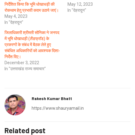
निर्देशित किया कि भूमि धोखाधड़ी की
May 12, 2023
रोकथाम हेतु प्रभावी कदम उठाये जाएं।
In "देहरादून"
May 4, 2023
In "देहरादून"
जिलाधिकारी श्रीमती सोनिका ने जनपद
में भूमि धोखाधड़ी (लैंडफ्राॅड) के
प्रकरणों के संबंध में बैठक लेते हुए
संबंधित अधिकारियों को आवश्यक दिशा-
निर्देश दिए।
December 3, 2022
In "उत्तराखंड राज्य समाचार"
Rakesh Kumar Bhatt
https://www.shauryamail.in
Related post