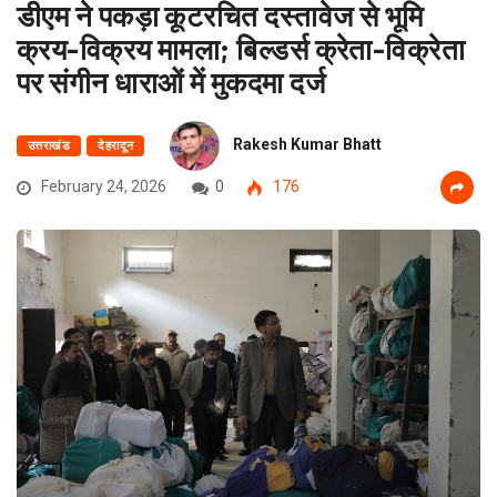
डीएम ने पकड़ा कूटरचित दस्तावेज से भूमि
क्रय-विक्रय मामला; बिल्डर्स क्रेता-विक्रेता
पर संगीन धाराओं में मुकदमा दर्ज
Rakesh Kumar Bhatt
उत्तराखंड
देहरादून
February 24, 2026
0
176