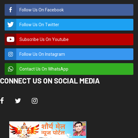
Follow Us On Facebook
Follow Us On Twitter
Subscribe Us On Youtube
Follow Us On Instagram
Contact Us On WhatsApp
CONNECT US ON SOCIAL MEDIA