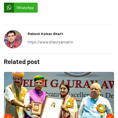
WhatsApp
Rakesh Kumar Bhatt
https://www.shauryamail.in
Related post