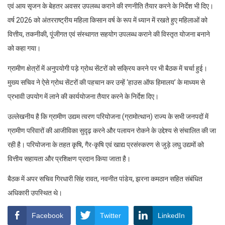
एवं आय सृजन के बेहतर अवसर उपलब्ध कराने की रणनीति तैयार करने के निर्देश भी दिए।
वर्ष 2026 को अंतरराष्ट्रीय महिला किसान वर्ष के रूप में ध्यान में रखते हुए महिलाओं को
वित्तीय, तकनीकी, पूंजीगत एवं संस्थागत सहयोग उपलब्ध कराने की विस्तृत योजना बनाने
को कहा गया।
ग्रामीण क्षेत्रों में अनुपयोगी पड़े ग्रोथ सेंटरों को सक्रिय करने पर भी बैठक में चर्चा हुई।
मुख्य सचिव ने ऐसे ग्रोथ सेंटरों की पहचान कर उन्हें ‘हाउस ऑफ हिमालय’ के माध्यम से
प्रभावी उपयोग में लाने की कार्ययोजना तैयार करने के निर्देश दिए।
उल्लेखनीय है कि ग्रामीण उद्यम त्वरण परियोजना (ग्रामोत्थान) राज्य के सभी जनपदों में
ग्रामीण परिवारों की आजीविका सुदृढ़ करने और पलायन रोकने के उद्देश्य से संचालित की जा
रही है। परियोजना के तहत कृषि, गैर-कृषि एवं खाद्य प्रसंस्करण से जुड़े लघु उद्यमों को
वित्तीय सहायता और प्रशिक्षण प्रदान किया जाता है।
बैठक में अपर सचिव गिरधारी सिंह रावत, नवनीत पांडेय, झरना कमठान सहित संबंधित
अधिकारी उपस्थित थे।
Facebook
Twitter
LinkedIn