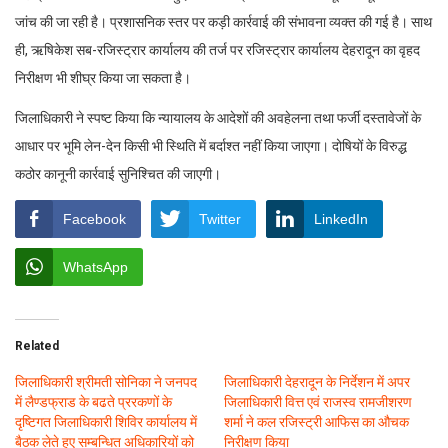
जांच की जा रही है। प्रशासनिक स्तर पर कड़ी कार्रवाई की संभावना व्यक्त की गई है। साथ
ही, ऋषिकेश सब-रजिस्ट्रार कार्यालय की तर्ज पर रजिस्ट्रार कार्यालय देहरादून का वृहद
निरीक्षण भी शीघ्र किया जा सकता है।
जिलाधिकारी ने स्पष्ट किया कि न्यायालय के आदेशों की अवहेलना तथा फर्जी दस्तावेजों के
आधार पर भूमि लेन-देन किसी भी स्थिति में बर्दाश्त नहीं किया जाएगा। दोषियों के विरुद्ध
कठोर कानूनी कार्रवाई सुनिश्चित की जाएगी।
Facebook
Twitter
LinkedIn
WhatsApp
Related
जिलाधिकारी श्रीमती सोनिका ने जनपद
जिलाधिकारी देहरादून के निर्देशन में अपर
में लैण्डफ्राड के बढते प्ररकणों के
जिलाधिकारी वित्त एवं राजस्व रामजीशरण
दृष्टिगत जिलाधिकारी शिविर कार्यालय में
शर्मा ने कल रजिस्ट्री आफिस का औचक
बैठक लेते हुए सम्बन्धित अधिकारियों को
निरीक्षण किया