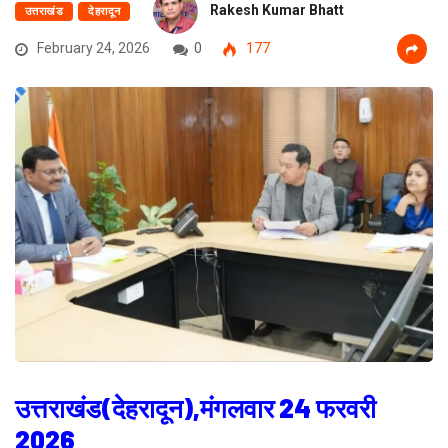
Rakesh Kumar Bhatt
उत्तराखंड
देहरादून
February 24, 2026
0
177
उत्तराखंड(देहरादून),मंगलवार 24 फरवरी
2026