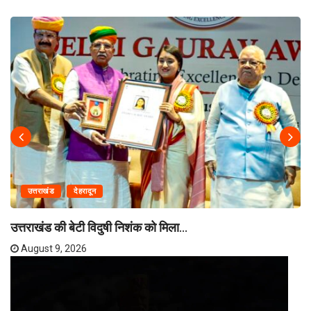
उत्तराखंड
देहरादून
उत्तराखंड की बेटी विदुषी निशंक को मिला...
August 9, 2026