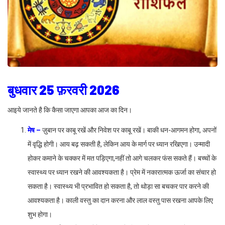
बुधवार 25 फ़रवरी 2026
आइये जानते है कि कैसा जाएगा आपका आज का दिन।
मेष –
ज़ुबान पर काबू रखें और निवेश पर काबू रखें। बाकी धन-आगमन होगा, अपनों
में वृद्धि होगी। आय बढ़ सकती है, लेकिन आय के मार्ग पर ध्यान रखिएगा। उन्मादी
होकर कमाने के चक्कर में मत पड़िएगा,नहीं तो आगे चलकर फंस सकते हैं। बच्चों के
स्वास्थ्य पर ध्यान रखने की आवश्यकता है। प्रेम में नकारात्मक ऊर्जा का संचार हो
सकता है। स्वास्थ्य भी प्रभावित हो सकता है, तो थोड़ा सा बचकर पार करने की
आवश्यकता है। काली वस्तु का दान करना और लाल वस्तु पास रखना आपके लिए
शुभ होगा।