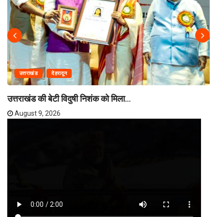
उत्तराखंड
देहरादून
उत्तराखंड की बेटी विदुषी निशंक को मिला...
August 9, 2026