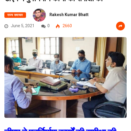
Rakesh Kumar Bhatt
राज्य समाचार
June 5, 2021
0
2660