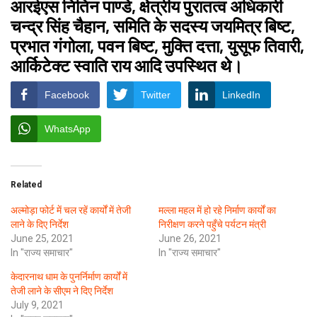
आरईएस नितिन पाण्डे, क्षेत्रीय पुरातत्व अधिकारी
चन्द्र सिंह चैहान, समिति के सदस्य जयमित्र बिष्ट,
प्रभात गंगोला, पवन बिष्ट, मुक्ति दत्ता, युसूफ तिवारी,
आर्किटेक्ट स्वाति राय आदि उपस्थित थे।
Facebook
Twitter
LinkedIn
WhatsApp
Related
अल्मोड़ा फोर्ट में चल रहें कार्यों में तेजी
मल्ला महल में हो रहे निर्माण कार्यों का
लाने के दिए निर्देश
निरीक्षण करने पहुँचे पर्यटन मंत्री
June 25, 2021
June 26, 2021
In "राज्य समाचार"
In "राज्य समाचार"
केदारनाथ धाम के पुनर्निर्माण कार्यों में
तेजी लाने के सीएम ने दिए निर्देश
July 9, 2021