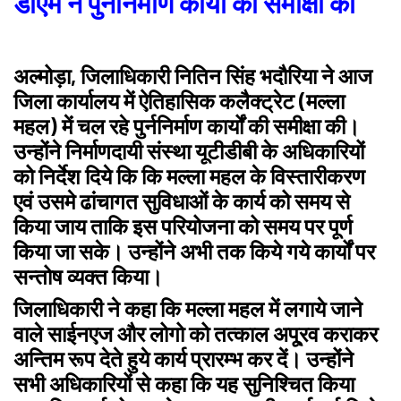
डीएम ने पुनर्निर्माण कार्यों की समीक्षा की
अल्मोड़ा, जिलाधिकारी नितिन सिंह भदौरिया ने आज
जिला कार्यालय में ऐतिहासिक कलैक्ट्रेट (मल्ला
महल) में चल रहे पुर्ननिर्माण कार्यों की समीक्षा की।
उन्होंने निर्माणदायी संस्था यूटीडीबी के अधिकारियों
को निर्देश दिये कि कि मल्ला महल के विस्तारीकरण
एवं उसमे ढांचागत सुविधाओं के कार्य को समय से
किया जाय ताकि इस परियोजना को समय पर पूर्ण
किया जा सके। उन्होंने अभी तक किये गये कार्यों पर
सन्तोष व्यक्त किया।
जिलाधिकारी ने कहा कि मल्ला महल में लगाये जाने
वाले साईनएज और लोगो को तत्काल अपू्रव कराकर
अन्तिम रूप देते हुये कार्य प्रारम्भ कर दें। उन्होंने
सभी अधिकारियों से कहा कि यह सुनिश्चित किया