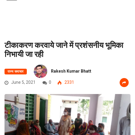
टीकाकरण करवाये जाने में प्रशंसनीय भूमिका
निभायी जा रही
Rakesh Kumar Bhatt
राज्य समाचार
June 5, 2021
0
2331