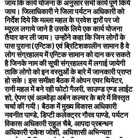
जाय कि कार्य योजना के अनुसार सभी कार्य पूर्ण किये
जाय। जिलाधिकारी ने जिला पर्यटन अधिकारी को
निर्देश दिये कि मल्ला महल के प्रवेश द्वारों पर जो
म्यूरल लगाये जाने है उसके लिये एक कार्य योजना
तैयार कर ली जाय। उन्होंने कहा कि जिन लोगों के
पास पुराना (एन्टिक) एवं ब्रिटिशकालीन सामान है वे
लोग संग्रहालय में एन्टिक सामान को दान कर सकते
है जिनके नाम की सूची संग्रहालय में लगाई जायेगी
ताकि लोगो को इन वस्तुओं के बारे में जानकारी प्राप्त
हो सके। इस समीक्षा बैठक में ओपन एयर थियेटर,
रानी महल में बने रही फोटो गैलरी, साउण्ड एण्ड लाईट
शो, ऐपण एवं अल्मोड़ा अर्बन कल्चर के बारे में विस्तृत
चर्चा की गयी। बैठक में मुख्य विकास अधिकारी
नवनीत पाण्डे, डिप्टी कलेक्ट्रर गौरव पाण्डे, पर्यटन
विकास अधिकारी राहुल चैबे, आपदा प्रबन्धन
अधिकारी राकेश जोशी, अधिशासी अभिन्यता