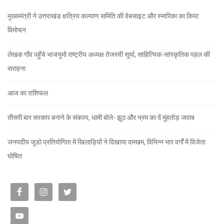
मुख्यमंत्री ने उत्तराखंड क्षत्रिय कल्याण समिति की वेबसाइट और स्मारिका का किया
विमोचन
लेखक गाँव पहुँचे भाजयुमो राष्ट्रीय अध्यक्ष तेजस्वी सूर्या, साहित्यिक-सांस्कृतिक पहल की
सराहना
आज का राशिफल
तीसरी बार सरकार बनाने के संकल्प, धामी बोले- झूठ और भ्रम का दें मुंहतोड़ जवाब
जनपदीय जूडो प्रतियोगिता में खिलाड़ियों ने दिखाया दमखम, विभिन्न भार वर्गों में विजेता
घोषित