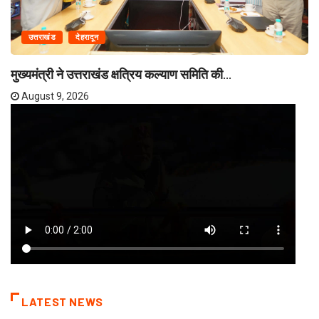
उत्तराखंड
देहरादून
मुख्यमंत्री ने उत्तराखंड क्षत्रिय कल्याण समिति की...
August 9, 2026
LATEST NEWS