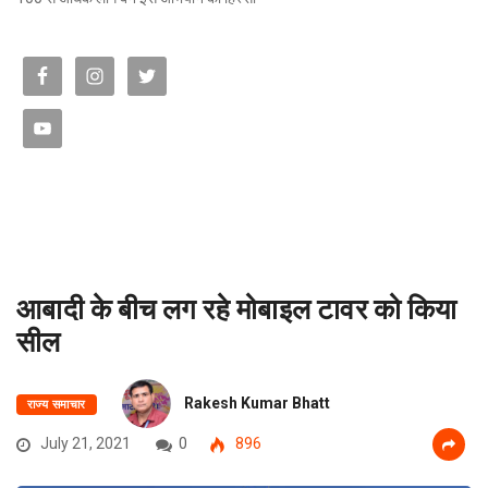
आबादी के बीच लग रहे मोबाइल टावर को किया
सील
Rakesh Kumar Bhatt
राज्य समाचार
July 21, 2021
0
896