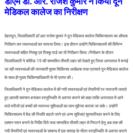
डीएम डा. आर. राजेश कुमार ने किया दून
मेडिकल कालेज का निरीक्षण
देहरादून, जिलाधिकारी डाॅ आर राजेश कुमार ने दून मेडिकल कालेज चिकित्सालय का औचक
निरीक्षण कर व्यवस्थाओं का जायजा लिया। इस दौरान उन्होंने चिकित्सालयों की विभिन्न
व्यवस्थाओं सहित निक्कू एवं पिक्कू वार्ड का भी निरीक्षण किया।निरीक्षण के दौरान
जिलाधिकारी ने कोविड-19 की सम्भावित तीसरी लहर को देखते हुए जिला अस्पताल में बनाई
जा रही व्यवस्थाओं की जानकारी मुख्य चिकित्सा अधीक्षक तथा प्राचार्य दून मेेडिकल कालेज
के साथ ही मुख्य चिकित्साधिकारी से भी प्राप्त की।
जिलाधिकारी ने दून मेडिकल कालेज में की गयी व्यवस्थाओं एवं तैयारियों पर नाराजगी जताते
हुए आपसी समन्वय बनाकर वस्तुस्थिति से अवगत कराने को कहा ताकि अस्पताल में आने
वाले मरीजों एवं बच्चों को स्वास्थ्य सुविधाओं का लाभ मुहैय्या कराया जा सके। उन्होंनें
चिकित्सालय में बैड की स्थिति बढाये जाने एवं अन्य सुविधाएं सुव्यवस्थित करने के लिए
एक्शन प्लान बनाने के निर्देश दिये तथा सम्भावित तीसरी लहर से निपटने हेतु अब तक की
गयी तैयारियों एवं व्यवस्थाओं के सम्बन्ध में एक सप्ताह के भीतर वस्तुस्थिति से अवगत कराने