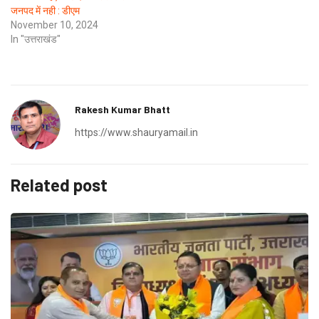
जनपद में नही : डीएम
November 10, 2024
In "उत्तराखंड"
Rakesh Kumar Bhatt
https://www.shauryamail.in
Related post