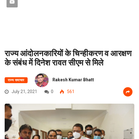
राज्य आंदोलनकारियों के चिन्हीकरण व आरक्षण
के संबंध में दिनेश रावत सीएम से मिले
Rakesh Kumar Bhatt
राज्य समाचार
July 21, 2021
0
561