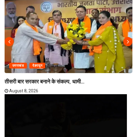
उत्तराखंड
देहरादून
तीसरी बार सरकार बनाने के संकल्प, धामी...
August 8, 2026