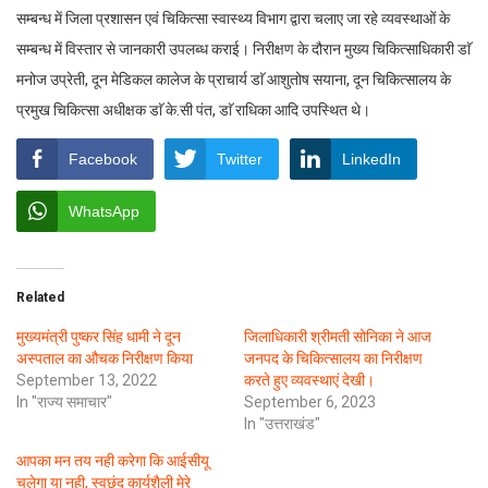
सम्बन्ध में जिला प्रशासन एवं चिकित्सा स्वास्थ्य विभाग द्वारा चलाए जा रहे व्यवस्थाओं के
सम्बन्ध में विस्तार से जानकारी उपलब्ध कराई। निरीक्षण के दौरान मुख्य चिकित्साधिकारी डाॅ
मनोज उप्रेती, दून मेडिकल कालेज के प्राचार्य डाॅ आशुतोष सयाना, दून चिकित्सालय के
प्रमुख चिकित्सा अधीक्षक डाॅ के.सी पंत, डाॅ राधिका आदि उपस्थित थे।
Facebook
Twitter
LinkedIn
WhatsApp
Related
मुख्यमंत्री पुष्कर सिंह धामी ने दून
जिलाधिकारी श्रीमती सोनिका ने आज
अस्पताल का औचक निरीक्षण किया
जनपद के चिकित्सालय का निरीक्षण
September 13, 2022
करते हुए व्यवस्थाएं देखी।
In "राज्य समाचार"
September 6, 2023
In "उत्तराखंड"
आपका मन तय नही करेगा कि आईसीयू
चलेगा या नही, स्वछंद कार्यशैली मेरे