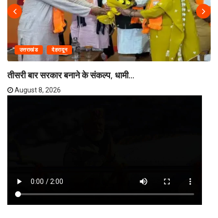
उत्तराखंड
देहरादून
तीसरी बार सरकार बनाने के संकल्प, धामी...
August 8, 2026