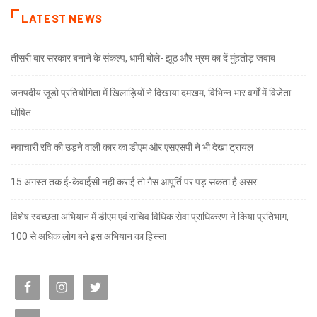
LATEST NEWS
तीसरी बार सरकार बनाने के संकल्प, धामी बोले- झूठ और भ्रम का दें मुंहतोड़ जवाब
जनपदीय जूडो प्रतियोगिता में खिलाड़ियों ने दिखाया दमखम, विभिन्न भार वर्गों में विजेता
घोषित
नवाचारी रवि की उड़ने वाली कार का डीएम और एसएसपी ने भी देखा ट्रायल
15 अगस्त तक ई-केवाईसी नहीं कराई तो गैस आपूर्ति पर पड़ सकता है असर
विशेष स्वच्छता अभियान में डीएम एवं सचिव विधिक सेवा प्राधिकरण ने किया प्रतिभाग,
100 से अधिक लोग बने इस अभियान का हिस्सा