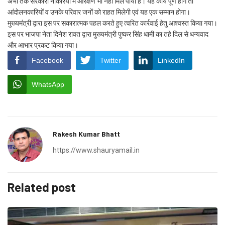
अभी तक सरकारी नौकरियों में आरक्षण भी नहीं मिल पाया है। यह कार्य पूर्ण होंगे तो
आंदोलनकारियों व उनके परिवार जनों को राहत मिलेगी एवं यह एक सम्मान होगा।
मुख्यमंत्री द्वारा इस पर सकारात्मक पहल करते हुए त्वरित कार्रवाई हेतु आश्वस्त किया गया।
इस पर भाजपा नेता दिनेश रावत द्वारा मुख्यमंत्री पुष्कर सिंह धामी का तहे दिल से धन्यवाद
और आभार प्रकट किया गया।
Facebook
Twitter
LinkedIn
WhatsApp
Rakesh Kumar Bhatt
https://www.shauryamail.in
Related post