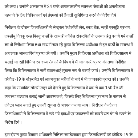
को कहा। उन्होंने अस्पताल में 24 घण्टे आपातकालीन स्वास्थ्य सेवाओं को अमलीजामा
पहनाने के लिए चिकित्सकों एवं ईएमओ की तैनाती सुनिश्चित करने के निर्देश दिये।
निरीक्षण के दौरान जिलाधिकारी ने सेन्ट्रल पैथोलाॅजी लैब, ब्लड बैंक, स्त्री प्रसूति प्रभाग,
एचडीयू निक्कू एण्ड पिक्कू वार्डों के साथ ही कोविड संक्रमितों के उपचार हेतु बनाये गये वार्डों
का भी निरीक्षण किया तथा साथ में चल रहे मुख्य चिकित्सा अधीक्षक से इन वार्डों के सम्बन्ध में
आवश्यक जानकारियां प्राप्त की गयी। उन्होंने मुख्य चिकित्सा अधीक्षक को चिकित्सालय में
चलाई जा रही विभिन्न स्वास्थ्य सेवाओं के विषय में भी जानकारी प्राप्त की तथा निर्देशित
किया कि चिकित्सालय में सभी व्यवस्थाएं सुचारू रूप से चलाई जायं। उन्होंने चिकित्सालय में
कोविड-19 के संक्रमित एवं लक्षणयुक्त मरीजों के बारे में भी जानकारी प्राप्त की। उन्होंने
कहा कि सम्भावित तीसरी लहर को देखते हुए चिकित्सालय में कम से कम 150 बैड की
व्यवस्था तत्काल कराई जानी आवश्यक है, जिसके लिए चिकित्सा प्रबन्धन के माध्यम से
एक्टिव प्लान बनाते हुए उसकी सूचना से अवगत कराया जाय। निरीक्षण के दौरान
जिलाधिकारी ने चिकित्सालय में रखे गये दवाओं एवं उपकरणों को व्यवस्थित ढंग से रखने के
निर्देश दिये।
इस दौरान मुख्य विकास अधिकारी नितिका खण्डेलवाल द्वारा जिलाधिकारी को कोविड-19 के