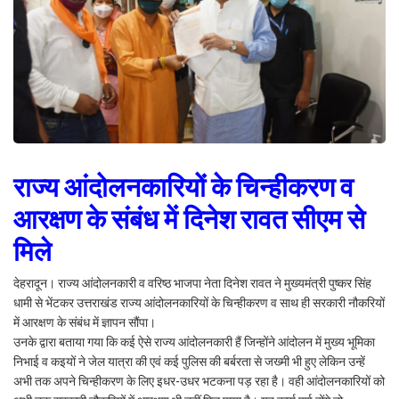
राज्य आंदोलनकारियों के चिन्हीकरण व
आरक्षण के संबंध में दिनेश रावत सीएम से
मिले
देहरादून। राज्य आंदोलनकारी व वरिष्ठ भाजपा नेता दिनेश रावत ने मुख्यमंत्री पुष्कर सिंह
धामी से भेंटकर उत्तराखंड राज्य आंदोलनकारियों के चिन्हीकरण व साथ ही सरकारी नौकरियों
में आरक्षण के संबंध में ज्ञापन सौंपा।
उनके द्वारा बताया गया कि कई ऐसे राज्य आंदोलनकारी हैं जिन्होंने आंदोलन में मुख्य भूमिका
निभाई व कइयों ने जेल यात्रा की एवं कई पुलिस की बर्बरता से जख्मी भी हुए लेकिन उन्हें
अभी तक अपने चिन्हीकरण के लिए इधर-उधर भटकना पड़ रहा है। वही आंदोलनकारियों को