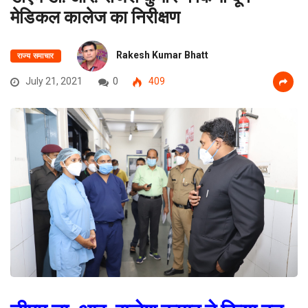
मेडिकल कालेज का निरीक्षण
Rakesh Kumar Bhatt
राज्य समाचार
July 21, 2021
0
409