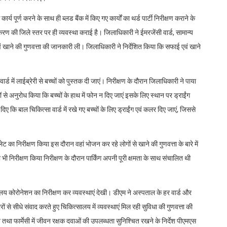
्य पूर्ण करने के साथ ही ब्लड बैंक में किए गए कार्यों का थर्ड पार्टी निरीक्षण कराने के
रण की जिले स्तर पर ही व्यवस्था कराई है। जिलाधिकारी ने ईमरजेंसी वार्ड, सामान्य
वं खाने की गुणवत्ता की जानकारी ली। जिलाधिकारी ने निर्देशित किया कि सफाई एवं खाने
र्ड में लाईब्रेरी से बच्चों को पुस्तक दी जाएं। निरीक्षण के दौरान जिलाधिकारी ने पाया
से अनुरोध किया कि बच्चों के हाथ में फोन न दिए जाएं इसके लिए स्थान पर ड्राईंग
ए कि बाल चिकित्सा वार्ड में रखे गए बच्चों के लिए ड्राईंग एवं कलर दिए जाएं, जिससे
ा निरीक्षण किया इस दौरान वहां भोजन कर रहे लोगों से खाने की गुणवत्ता के बारे में
भी निरीक्षण किया निरीक्षण के दौरान पार्किंग अपनी पूरी क्षमता के साथ संचालित थी
य कोरोनेशन का निरीक्षण कर व्यवस्थाएं देखी। डीएम ने अस्पताल के हर वार्ड और
े सीधे संवाद करते हुए चिकित्सालय में व्यवस्थाएं मिल रही सुविधा की गुणवत्ता की
 तथा फार्मेसी में जीवन रक्षक दवाओं की उपलब्धता सुनिश्चित रखने के निर्देश पीएमएस