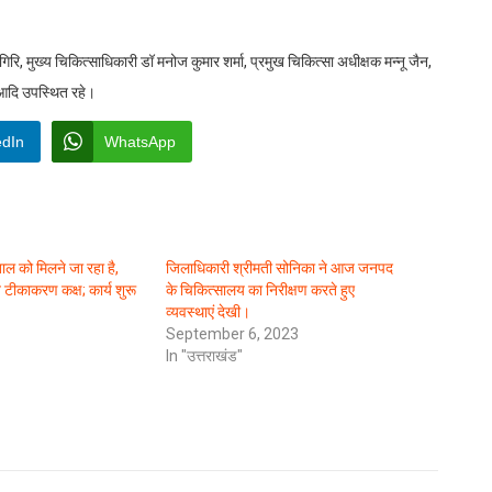
रि, मुख्य चिकित्साधिकारी डॉ मनोज कुमार शर्मा, प्रमुख चिकित्सा अधीक्षक मन्नू जैन,
आदि उपस्थित रहे।
edIn
WhatsApp
ल को मिलने जा रहा है,
जिलाधिकारी श्रीमती सोनिका ने आज जनपद
 टीकाकरण कक्ष; कार्य शुरू
के चिकित्सालय का निरीक्षण करते हुए
व्यवस्थाएं देखी।
September 6, 2023
In "उत्तराखंड"