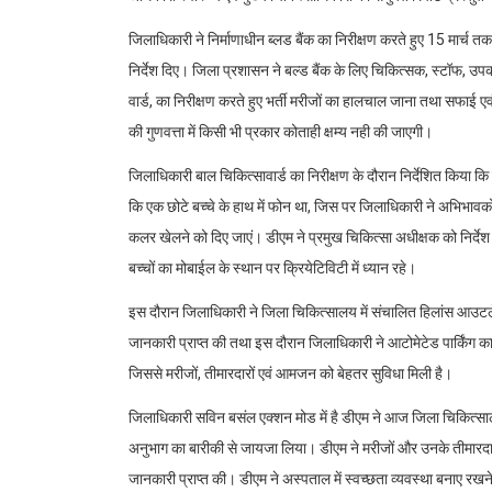
जिलाधिकारी ने निर्माणाधीन ब्लड बैंक का निरीक्षण करते हुए 15 मार्च तक कार
निर्देश दिए। जिला प्रशासन ने बल्ड बैंक के लिए चिकित्सक, स्टॉफ, उपक
वार्ड, का निरीक्षण करते हुए भर्ती मरीजों का हालचाल जाना तथा सफाई ए
की गुणवत्ता में किसी भी प्रकार कोताही क्षम्य नही की जाएगी।
जिलाधिकारी बाल चिकित्सावार्ड का निरीक्षण के दौरान निर्देशित किया कि वा
कि एक छोटे बच्चे के हाथ में फोन था, जिस पर जिलाधिकारी ने अभिभावकों 
कलर खेलने को दिए जाएं। डीएम ने प्रमुख चिकित्सा अधीक्षक को निर्देश दि
बच्चों का मोबाईल के स्थान पर क्रियेटिविटी में ध्यान रहे।
इस दौरान जिलाधिकारी ने जिला चिकित्सालय में संचालित हिलांस आउटलेट क
जानकारी प्राप्त की तथा इस दौरान जिलाधिकारी ने आटोमेटेड पार्किंग का 
जिससे मरीजों, तीमारदारों एवं आमजन को बेहतर सुविधा मिली है।
जिलाधिकारी सविन बसंल एक्शन मोड में है डीएम ने आज जिला चिकित्साल
अनुभाग का बारीकी से जायजा लिया। डीएम ने मरीजों और उनके तीमारदारों स
जानकारी प्राप्त की। डीएम ने अस्पताल में स्वच्छता व्यवस्था बनाए रखने