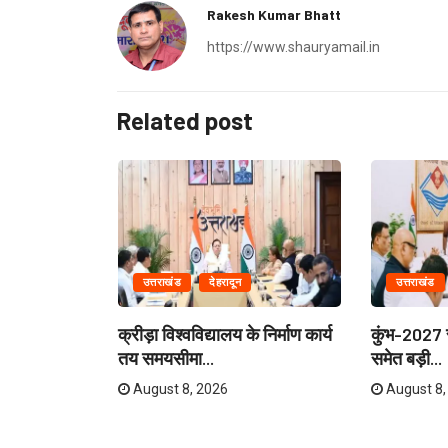
Rakesh Kumar Bhatt
https://www.shauryamail.in
Related post
उत्तराखंड
देहरादून
उत्तराखंड
ेताओं और
क्रीड़ा विश्वविद्यालय के निर्माण कार्य
कुंभ-2027 स
री...
तय समयसीमा...
समेत बड़ी...
August 8, 2026
August 8,