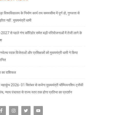
ड़ा विश्वविद्यालय के निर्माण कार्य तय समयसीमा में पूर्ण हो, गुणवत्ता से
ता नहीं : मुख्यमंत्री धामी
भ-2027 से पहले गंगा कॉरिडोर समेत बड़ी परियोजनाओं में तेजी लाने के
देश
नवेल्थ पदक विजेताओं और प्रशिक्षकों को मुख्यमंत्री धामी ने किया
मानित
 का राशिफल
 महाकुंभ 2026ः 01 सितंबर से सजेगा मुख्यमंत्री चौम्पियनशिप ट्रॉफी
मंच, न्याय पंचायत से राज्य स्तर तक होगा प्रतिभा का प्रदर्शन