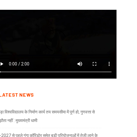
LATEST NEWS
ड़ा विश्वविद्यालय के निर्माण कार्य तय समयसीमा में पूर्ण हो, गुणवत्ता से
ता नहीं : मुख्यमंत्री धामी
भ-2027 से पहले गंगा कॉरिडोर समेत बड़ी परियोजनाओं में तेजी लाने के