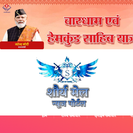
होम
राज्य समाचार
क्राइम समाचार
रा