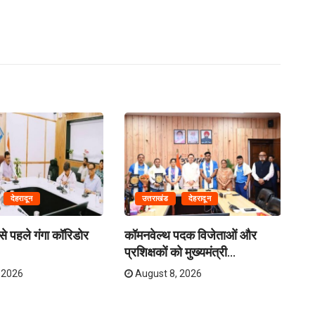
देहरादून
उत्तराखंड
देहरादून
े पहले गंगा कॉरिडोर
कॉमनवेल्थ पदक विजेताओं और
क्र
प्रशिक्षकों को मुख्यमंत्री...
तय
 2026
August 8, 2026