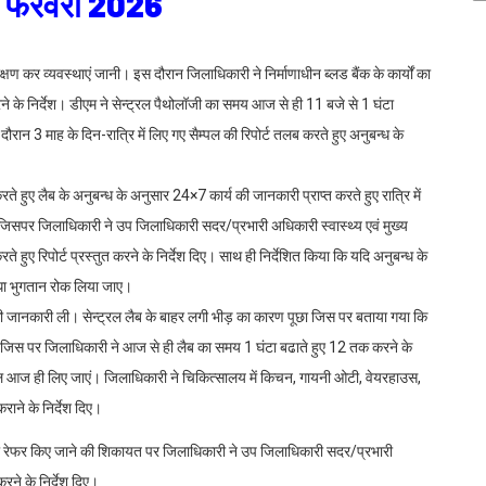
23 फरवरी 2026
कर व्यवस्थाएं जानी। इस दौरान जिलाधिकारी ने निर्माणाधीन ब्लड बैंक के कार्यों का
करने के निर्देश। डीएम ने सेन्ट्रल पैथोलॉजी का समय आज से ही 11 बजे से 1 घंटा
रान 3 माह के दिन-रात्रि में लिए गए सैम्पल की रिपोर्ट तलब करते हुए अनुबन्ध के
े हुए लैब के अनुबन्ध के अनुसार 24×7 कार्य की जानकारी प्राप्त करते हुए रात्रि में
ई जिसपर जिलाधिकारी ने उप जिलाधिकारी सदर/प्रभारी अधिकारी स्वास्थ्य एवं मुख्य
ते हुए रिपोर्ट प्रस्तुत करने के निर्देश दिए। साथ ही निर्देशित किया कि यदि अनुबन्ध के
आधा भुगतान रोक लिया जाए।
ॉप की जानकारी ली। सेन्ट्रल लैब के बाहर लगी भीड़ का कारण पूछा जिस पर बताया गया कि
है जिस पर जिलाधिकारी ने आज से ही लैब का समय 1 घंटा बढाते हुए 12 तक करने के
सैम्पल आज ही लिए जाएं। जिलाधिकारी ने चिकित्सालय में किचन, गायनी ओटी, वेयरहाउस,
राने के निर्देश दिए।
को रेफर किए जाने की शिकायत पर जिलाधिकारी ने उप जिलाधिकारी सदर/प्रभारी
करने के निर्देश दिए।