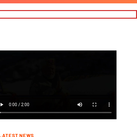
LATEST NEWS