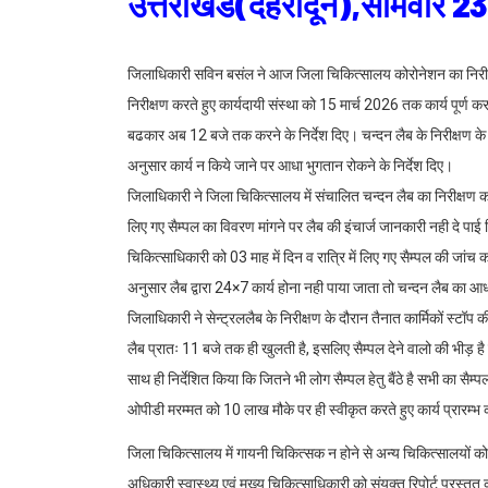
उत्तराखंड(देहरादून),सोमवार 
जिलाधिकारी सविन बसंल ने आज जिला चिकित्सालय कोरोनेशन का निरीक्षण 
निरीक्षण करते हुए कार्यदायी संस्था को 15 मार्च 2026 तक कार्य पूर्ण 
बढकार अब 12 बजे तक करने के निर्देश दिए। चन्दन लैब के निरीक्षण के दौ
अनुसार कार्य न किये जाने पर आधा भुगतान रोकने के निर्देश दिए।
जिलाधिकारी ने जिला चिकित्सालय में संचालित चन्दन लैब का निरीक्षण करत
लिए गए सैम्पल का विवरण मांगने पर लैब की इंचार्ज जानकारी नही दे पा
चिकित्साधिकारी को 03 माह में दिन व रात्रि में लिए गए सैम्पल की जांच कर
अनुसार लैब द्वारा 24×7 कार्य होना नही पाया जाता तो चन्दन लैब का 
जिलाधिकारी ने सेन्ट्रललैब के निरीक्षण के दौरान तैनात कार्मिकों स्ट
लैब प्रातः 11 बजे तक ही खुलती है, इसलिए सैम्पल देने वालो की भीड़ 
साथ ही निर्देशित किया कि जितने भी लोग सैम्पल हेतु बैंठे है सभी का 
ओपीडी मरम्मत को 10 लाख मौके पर ही स्वीकृत करते हुए कार्य प्रारम्भ क
जिला चिकित्सालय में गायनी चिकित्सक न होने से अन्य चिकित्सालयों 
अधिकारी स्वास्थ्य एवं मुख्य चिकित्साधिकारी को संयुक्त रिपोर्ट प्रस्तुत 