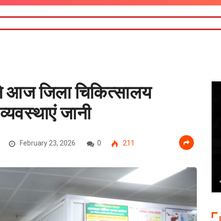
ने आज जिला चिकित्सालय
्यवस्थाएं जानी
February 23, 2026
0
211