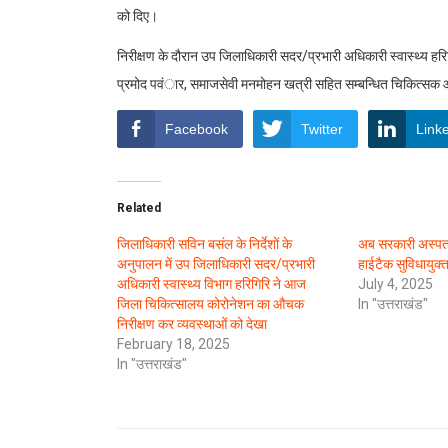
को दिए।
निरीक्षण के दौरान उप जिलाधिकारी सदर/प्रभारी अधिकारी स्वास्थ्य हरिगि
प्रमोद पवंार, समाजसेवी मनमोहन खत्री सहित सम्बन्धित चिकित्सक 
Facebook
Twitter
Link
Related
जिलाधिकारी सविन बसंल के निर्देशों के
अब सरकारी अस्पता
अनुपालन में उप जिलाधिकारी सदर/प्रभारी
हाईटैक सुविधायुक्त
अधिकारी स्वास्थ्य विभाग हरिगिरि ने आज
July 4, 2025
जिला चिकित्सालय कोरोनेशन का औचक
In "उत्तराखंड"
निरीक्षण कर व्यवस्थाओं को देखा
February 18, 2025
In "उत्तराखंड"