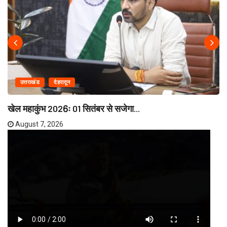
उत्तराखंड
देहरादून
खेल महाकुंभ 2026ः 01 सितंबर से सजेगा...
August 7, 2026