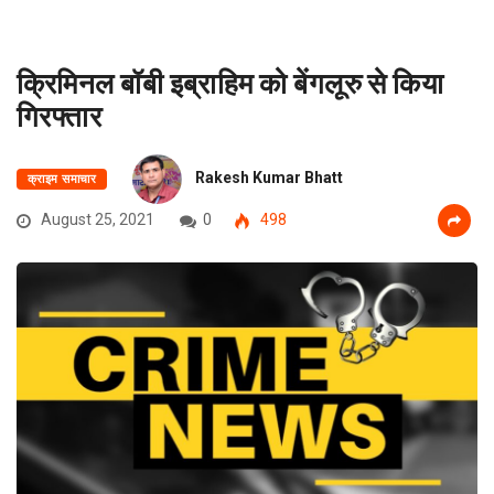
क्रिमिनल बॉबी इब्राहिम को बेंगलूरु से किया
गिरफ्तार
Rakesh Kumar Bhatt
क्राइम समाचार
August 25, 2021
0
498