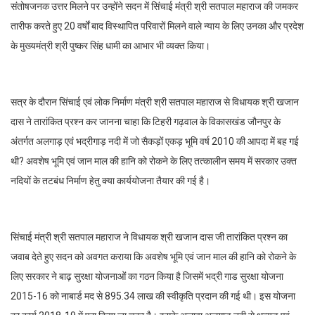
संतोषजनक उत्तर मिलने पर उन्होंने सदन में सिंचाई मंत्री श्री सतपाल महाराज की जमकर
तारीफ करते हुए 20 वर्षों बाद विस्थापित परिवारों मिलने वाले न्याय के लिए उनका और प्रदेश
के मुख्यमंत्री श्री पुष्कर सिंह धामी का आभार भी व्यक्त किया।
सत्र के दौरान सिंचाई एवं लोक निर्माण मंत्री श्री सतपाल महाराज से विधायक श्री खजान
दास ने तारांकित प्रश्न कर जानना चाहा कि टिहरी गढ़वाल के विकासखंड जौनपुर के
अंतर्गत अलगाड़ एवं भद्रीगाड़ नदी में जो सैकड़ों एकड़ भूमि वर्ष 2010 की आपदा में बह गई
थी? अवशेष भूमि एवं जान माल की हानि को रोकने के लिए तत्कालीन समय में सरकार उक्त
नदियों के तटबंध निर्माण हेतु क्या कार्ययोजना तैयार की गई है।
सिंचाई मंत्री श्री सतपाल महाराज ने विधायक श्री खजान दास जी तारांकित प्रश्न का
जवाब देते हुए सदन को अवगत कराया कि अवशेष भूमि एवं जान माल की हानि को रोकने के
लिए सरकार ने बाढ़ सुरक्षा योजनाओं का गठन किया है जिसमें भद्री गाड सुरक्षा योजना
2015-16 को नाबार्ड मद से 895.34 लाख की स्वीकृति प्रदान की गई थी। इस योजना