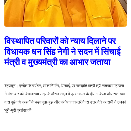
विस्थापित परिवारों को न्याय दिलाने पर
विधायक धन सिंह नेगी ने सदन में सिंचाई
मंत्री व मुख्यमंत्री का आभार जताया
देहरादून। प्रदेश के पर्यटन, लोक निर्माण, सिंचाई, एवं संस्कृति मंत्री श्री सतपाल महाराज
ने मंगलवार को विधानसभा सत्र के दौरान सदन में प्रश्नकाल के दौरान विपक्ष और सत्ता पक्ष
द्वारा पूछे गये प्रश्नों के बड़ी सूझ-बूझ और संतोषजनक तरीके से उत्तर देने पर सभी ने उनकी
भूरी-भूरी प्रशंसा की।