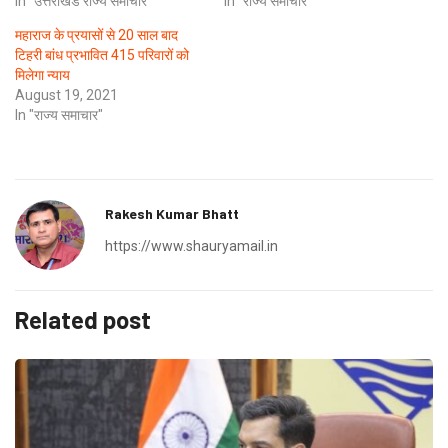
In "उत्तराखंड राज्य समाचार"
In "राज्य समाचार"
महाराज के प्रयासों से 20 साल बाद
टिहरी बांध प्रभावित 415 परिवारों को
मिलेगा न्याय
August 19, 2021
In "राज्य समाचार"
Rakesh Kumar Bhatt
https://www.shauryamail.in
Related post