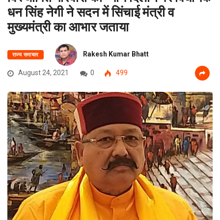
धन सिंह नेगी ने सदन में सिंचाई मंत्री व
मुख्यमंत्री का आभार जताया
Rakesh Kumar Bhatt
राज्य समाचार
August 24, 2021
0
499