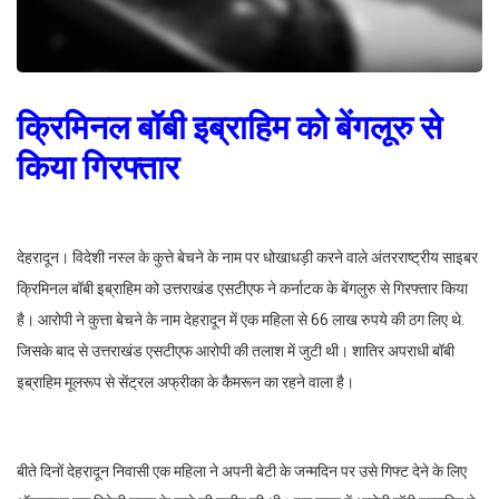
क्रिमिनल बॉबी इब्राहिम को बेंगलूरु से
किया गिरफ्तार
देहरादून। विदेशी नस्ल के कुत्ते बेचने के नाम पर धोखाधड़ी करने वाले अंतरराष्ट्रीय साइबर
क्रिमिनल बॉबी इब्राहिम को उत्तराखंड एसटीएफ ने कर्नाटक के बेंगलुरु से गिरफ्तार किया
है। आरोपी ने कुत्ता बेचने के नाम देहरादून में एक महिला से 66 लाख रुपये की ठग लिए थे.
जिसके बाद से उत्तराखंड एसटीएफ आरोपी की तलाश में जुटी थी। शातिर अपराधी बॉबी
इब्राहिम मूलरूप से सेंट्रल अफ्रीका के कैमरून का रहने वाला है।
बीते दिनों देहरादून निवासी एक महिला ने अपनी बेटी के जन्मदिन पर उसे गिफ्ट देने के लिए