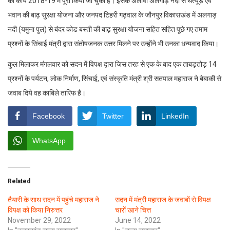
का कार्य 2018-19 में पूरा किया जा चुका है। इसके अलावा अलगाड़ नदी से थत्यूड़ एवं
भवान की बाढ़ सुरक्षा योजना और जनपद टिहरी गढ़वाल के जौनपुर विकासखंड में अलगाड़
नदी (यमुना पुल) से बंदर कोड बस्ती की बाढ़ सुरक्षा योजना सहित सहित पूछे गए तमाम
प्रश्नों के सिंचाई मंत्री द्वारा संतोषजनक उत्तर मिलने पर उन्होंने भी उनका धन्यवाद किया।
कुल मिलाकर मंगलवार को सदन में विपक्ष द्वारा जिस तरह से एक के बाद एक ताबड़तोड़ 14
प्रश्नों के पर्यटन, लोक निर्माण, सिंचाई, एवं संस्कृति मंत्री श्री सतपाल महाराज ने बेबाकी से
जवाब दिये वह काबिले तारिफ है।
Facebook
Twitter
LinkedIn
WhatsApp
Related
तैयारी के साथ सदन में पहुंचे महाराज ने
सदन में मंत्री महाराज के जवाबों से विपक्ष
विपक्ष को किया निरुत्तर
चारों खाने चित्त
November 29, 2022
June 14, 2022