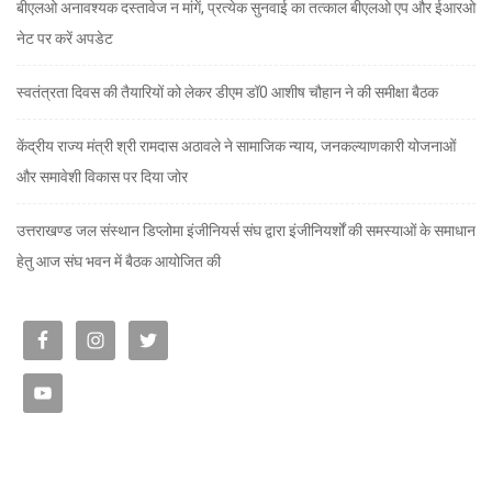
बीएलओ अनावश्यक दस्तावेज न मांगें, प्रत्येक सुनवाई का तत्काल बीएलओ एप और ईआरओ
नेट पर करें अपडेट
स्वतंत्रता दिवस की तैयारियों को लेकर डीएम डॉ0 आशीष चौहान ने की समीक्षा बैठक
केंद्रीय राज्य मंत्री श्री रामदास अठावले ने सामाजिक न्याय, जनकल्याणकारी योजनाओं
और समावेशी विकास पर दिया जोर
उत्तराखण्ड जल संस्थान डिप्लोमा इंजीनियर्स संघ द्वारा इंजीनियर्शों की समस्याओं के समाधान
हेतु आज संघ भवन में बैठक आयोजित की