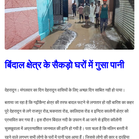
बिंदाल क्षेत्र के सैकड़ो घरों में गुसा पानी
देहरादून। मंगलवार का दिन देहरादून वासियों के लिए अच्छा दिन साबित नही हो पाया।
बताया जा रहा है कि गढ़ीकैन्ट क्षेत्र की तरफ बादल फटने से लगातार हो रही बारिश का कहर
पूरे देहरादून से लगे राजपुर रोड,चकराता रोड, कालिदास रोड व इन्दिरा कालोनी क्षेत्र को
प्रभावित कर गया है। इस दौरान बिंदाल नदी के उफान में आ जाने से इंदिरा कॉलोनी
चुक्खुवाला में अप्रत्याशित जानमाल की हानि हो गयी है। पता चला है कि मलिन बस्ती में
रहने वाले लगभग सभी लोगो के घरों में पानी घुस आया हैं। जिससे लोगो की कार व दुपहिया