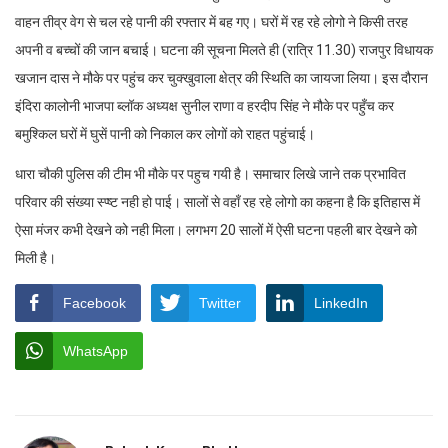
वाहन तीव्र वेग से चल रहे पानी की रफ्तार में बह गए। घरों में रह रहे लोगो ने किसी तरह
अपनी व बच्चों की जान बचाई। घटना की सूचना मिलते ही (रात्रि 11.30) राजपुर विधायक
खजान दास ने मौके पर पहुंच कर चुक्खुवाला क्षेत्र की स्थिति का जायजा लिया। इस दौरान
इंदिरा कालोनी भाजपा ब्लॉक अध्यक्ष सुनील राणा व हरदीप सिंह ने मौके पर पहुँच कर
बमुश्किल घरों में घुसें पानी को निकाल कर लोगों को राहत पहुंचाई।
धारा चौकी पुलिस की टीम भी मौके पर पहुच गयी है। समाचार लिखे जाने तक प्रभावित
परिवार की संख्या स्प्ष्ट नही हो पाई। सालों से वहाँ रह रहे लोगो का कहना है कि इतिहास में
ऐसा मंजर कभी देखने को नही मिला। लगभग 20 सालों में ऐसी घटना पहली बार देखने को
मिली है।
Facebook
Twitter
LinkedIn
WhatsApp