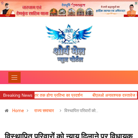
स्तर तक होगा प्रतिभा का प्रदर्शन
Breaking News
बीएलओ अनावश्यक दस्तावेज न मांगें, प्रत्येक सु
Home
राज्य समाचार
विस्थापित परिवारों को…
विस्थापित परिवारों को न्याय दिलाने पर विधायक