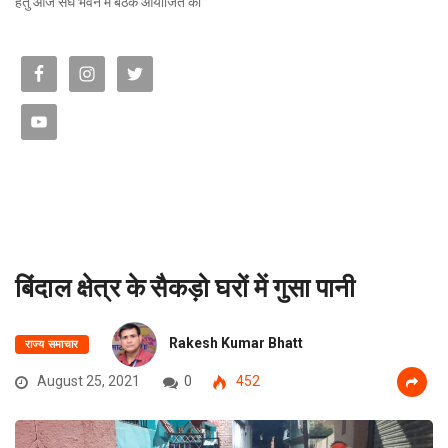
हेतु आज संघ भवन में बैठक आयोजित की
बिंदाल क्षेत्र के सैकड़ो घरों में गुसा पानी
Rakesh Kumar Bhatt
राज्य समाचार
August 25, 2021
0
452