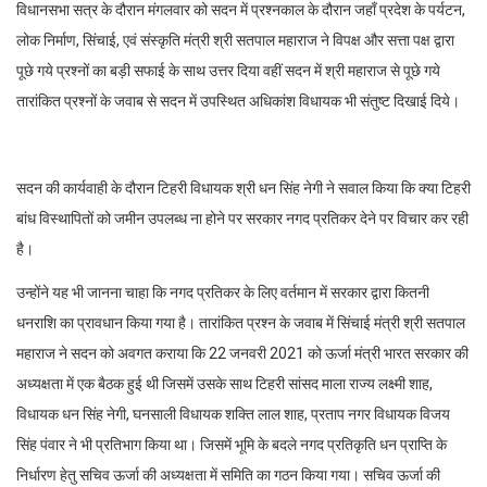
विधानसभा सत्र के दौरान मंगलवार को सदन में प्रश्नकाल के दौरान जहाँ प्रदेश के पर्यटन,
लोक निर्माण, सिंचाई, एवं संस्कृति मंत्री श्री सतपाल महाराज ने विपक्ष और सत्ता पक्ष द्वारा
पूछे गये प्रश्नों का बड़ी सफाई के साथ उत्तर दिया वहीं सदन में श्री महाराज से पूछे गये
तारांकित प्रश्नों के जवाब से सदन में उपस्थित अधिकांश विधायक भी संतुष्ट दिखाई दिये।
सदन की कार्यवाही के दौरान टिहरी विधायक श्री धन सिंह नेगी ने सवाल किया कि क्या टिहरी
बांध विस्थापितों को जमीन उपलब्ध ना होने पर सरकार नगद प्रतिकर देने पर विचार कर रही
है।
उन्होंने यह भी जानना चाहा कि नगद प्रतिकर के लिए वर्तमान में सरकार द्वारा कितनी
धनराशि का प्रावधान किया गया है। तारांकित प्रश्न के जवाब में सिंचाई मंत्री श्री सतपाल
महाराज ने सदन को अवगत कराया कि 22 जनवरी 2021 को ऊर्जा मंत्री भारत सरकार की
अध्यक्षता में एक बैठक हुई थी जिसमें उसके साथ टिहरी सांसद माला राज्य लक्ष्मी शाह,
विधायक धन सिंह नेगी, घनसाली विधायक शक्ति लाल शाह, प्रताप नगर विधायक विजय
सिंह पंवार ने भी प्रतिभाग किया था। जिसमें भूमि के बदले नगद प्रतिकृति धन प्राप्ति के
निर्धारण हेतु सचिव ऊर्जा की अध्यक्षता में समिति का गठन किया गया। सचिव ऊर्जा की