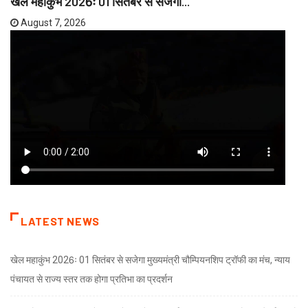
खेल महाकुंभ 2026ः 01 सितंबर से सजेगा...
August 7, 2026
LATEST NEWS
खेल महाकुंभ 2026ः 01 सितंबर से सजेगा मुख्यमंत्री चौम्पियनशिप ट्रॉफी का मंच, न्याय
पंचायत से राज्य स्तर तक होगा प्रतिभा का प्रदर्शन