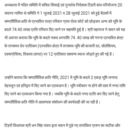
अध्यक्षता में गठित समिति में सचिव सिंचाई एवं पुनर्वास निदेशक टिहरी बांध परियोजना 20
सदस्य नामित थे समिति ने 1 जुलाई 2021 व 28 जुलाई 2021 को हुई बैठकों में
सम्पार्शिविक क्षति से प्रभावित पात्र परिवार ग्राम रोला कोर्ट को छोड़कर अन्य को भूमि के
बदले 74.40 लाख प्रति परिवार दिए जाने पर सहमति हुई है। श्री महाराज ने सदन को यह
भी अवगत कराया कि भूमि के बदले नकद धनराशि 74. 40 लाख की गणना प्रभावित क्षेत्र
के तत्समय देय प्रतिकर (प्रभावित क्षेत्र में तत्समय भूमि की बाजारी दर, सोलेशियम,
एक्सग्रेसिया, विकास लागत) पर 12 प्रतिशत सामान्य ब्याज जोड़ते हुए की गई है।
उन्होंने बताया कि सम्पार्शिविक क्षति नीति, 2021 में भूमि के बदले 2 एकड़ भूमि जनपद
देहरादून एवं हरिद्वार में दिए जाने का प्रावधान है। भूमि स्वीकार ना होने की दशा में नगद राशि
दिए जाने का प्रावधान किया गया है। जबकि भूमि के बदले नगद प्रति कर दिए जाने हेतु
सम्पार्शिविक क्षति नीति में आवश्यक संशोधन की कार्यवाही की जा रही है।
टिहरी विधायक श्री धन सिंह रावत द्वारा सदन में पूछे गए तारांकित प्रश्न का सटीक और