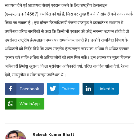
सहायता देने एवं आवश्यक सेवाएं प्रदान करने के लिए राष्ट्रीय हेल्पलाइन
(एल्डरलाइन-14567) स्थापित की गई है, जिस पर सुबह 8 बजे से सांय 8 बजे तक सम्पर्क
किया जा सकता है। इस दौरान जिलाधिकारी रंजना राजगुरू ने कलक्टेªट सभागार में
उपस्थित वरिष्ठ नागरिकों से कहा कि किसी भी प्रकार की कोई समस्या उत्पन्न होती है तो
उपरोक्त राष्ट्रीय हेल्पलाइन नम्बर पर सम्पर्क कर सकते है। उन्होने सम्बन्धित विभाग के
अधिकारी को निर्देश दिये कि उक्त राष्ट्रीय हेल्पलाइन नम्बर का अधिक से अधिक प्रचार-
प्रसार करे ताकि अधिक से अधिक लोगों को लाभ मिल सकें। इस अवसर पर मुख्य विकास
अधिकारी हिमांशु खुराना, जिला प्रोवेशन अधिकारी वर्षा, वरिष्ठ नागरिक शीला देवी, रेशमा
देवी, रामसुनील व रमेश चन्द्र उपस्थित थे।
Facebook
Twitter
LinkedIn
WhatsApp
Rakesh Kumar Bhatt