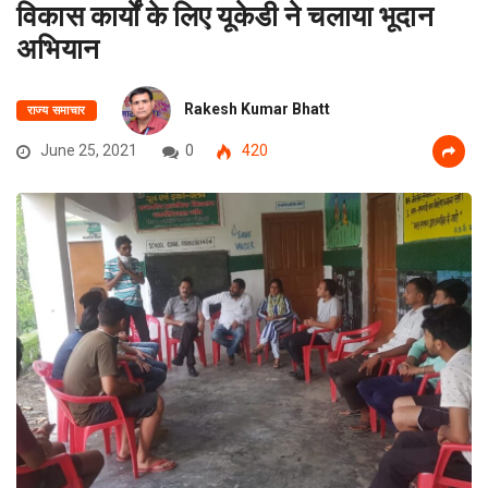
विकास कार्यों के लिए यूकेडी ने चलाया भूदान
अभियान
Rakesh Kumar Bhatt
राज्य समाचार
June 25, 2021
0
420