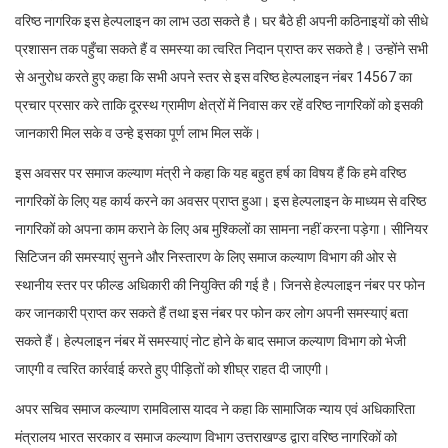
वरिष्ठ नागरिक इस हेल्पलाइन का लाभ उठा सकते है। घर बैठे ही अपनी कठिनाइयों को सीधे
प्रशासन तक पहुँचा सकते हैं व समस्या का त्वरित निदान प्राप्त कर सकते है। उन्होंने सभी
से अनुरोध करते हुए कहा कि सभी अपने स्तर से इस वरिष्ठ हेल्पलाइन नंबर 14567 का
प्रचार प्रसार करे ताकि दूरस्थ ग्रामीण क्षेत्रों में निवास कर रहें वरिष्ठ नागरिकों को इसकी
जानकारी मिल सके व उन्हे इसका पूर्ण लाभ मिल सकें।
इस अवसर पर समाज कल्याण मंत्री ने कहा कि यह बहुत हर्ष का विषय हैं कि हमे वरिष्ठ
नागरिकों के लिए यह कार्य करने का अवसर प्राप्त हुआ। इस हेल्पलाइन के माध्यम से वरिष्ठ
नागरिकों को अपना काम कराने के लिए अब मुश्किलों का सामना नहीं करना पड़ेगा। सीनियर
सिटिजन की समस्याएं सुनने और निस्तारण के लिए समाज कल्याण विभाग की ओर से
स्थानीय स्तर पर फील्ड अधिकारी की नियुक्ति की गई है। जिनसे हेल्पलाइन नंबर पर फोन
कर जानकारी प्राप्त कर सकते हैं तथा इस नंबर पर फोन कर लोग अपनी समस्याएं बता
सकते हैं। हेल्पलाइन नंबर में समस्याएं नोट होने के बाद समाज कल्याण विभाग को भेजी
जाएगी व त्वरित कार्रवाई करते हुए पीड़ितों को शीघ्र राहत दी जाएगी।
अपर सचिव समाज कल्याण रामविलास यादव ने कहा कि सामाजिक न्याय एवं अधिकारिता
मंत्रालय भारत सरकार व समाज कल्याण विभाग उत्तराखण्ड द्वारा वरिष्ठ नागरिकों को