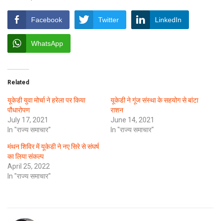
Facebook
Twitter
LinkedIn
WhatsApp
Related
यूकेडी युवा मोर्चा ने हरेला पर किया
यूकेडी ने गूंज संस्था के सहयोग से बांटा
पौधारोपण
राशन
July 17, 2021
June 14, 2021
In "राज्य समाचार"
In "राज्य समाचार"
मंथन शिविर में यूकेडी ने नए सिरे से संघर्ष
का लिया संकल्प
April 25, 2022
In "राज्य समाचार"