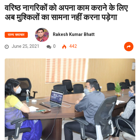
वरिष्ठ नागरिकों को अपना काम कराने के लिए
अब मुश्किलों का सामना नहीं करना पड़ेगा
Rakesh Kumar Bhatt
राज्य समाचार
June 25, 2021
0
442