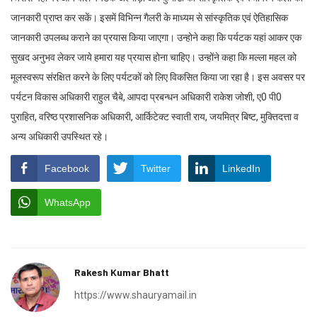
जानकारी प्राप्त कर सकें। इसमें विभिन्न गैलरी के माध्यम से सांस्कृतिक एवं ऐतिहासिक
जानकारी उपलब्ध कराने का प्रयास किया जाएगा। उन्होने कहा कि पर्यटक यहां आकर एक
सुखद अनुभव लेकर जाये हमारा यह प्रयास होना चाहिए। उन्होंने कहा कि मल्ला महल को
मूलस्वरूप संरक्षित करने के लिए पर्यटकों को लिए विकसित किया जा रहा है। इस अवसर पर
पर्यटन विकास अधिकारी राहुल चैबे, आपदा प्रबन्धन अधिकारी राकेश जोशी, ए0 पी0
पुराहित, वरिष्ठ प्रशासनिक अधिकारी, आर्किटेक्ट स्वाती राय, जयमित्र बिष्ट, मुक्तिदत्ता व
अन्य अधिकारी उपस्थित रहे।
Facebook
Twitter
LinkedIn
WhatsApp
Rakesh Kumar Bhatt
https://www.shauryamail.in