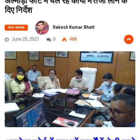
अल्मोड़ा फोर्ट में चल रहें कार्यों में तेजी लाने के
दिए निर्देश
Rakesh Kumar Bhatt
राज्य समाचार
June 25, 2021
0
488