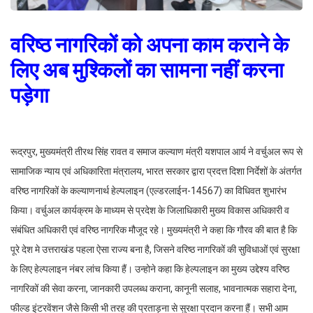
वरिष्ठ नागरिकों को अपना काम कराने के
लिए अब मुश्किलों का सामना नहीं करना
पड़ेगा
रूद्रपुर, मुख्यमंत्री तीरथ सिंह रावत व समाज कल्याण मंत्री यशपाल आर्य ने वर्चुअल रूप से
सामाजिक न्याय एवं अधिकारिता मंत्रालय, भारत सरकार द्वारा प्रदत्त दिशा निर्देशों के अंतर्गत
वरिष्ठ नागरिकों के कल्याणनार्थ हेल्पलाइन (एल्डरलाईन-14567) का विधिवत शुभारंभ
किया। वर्चुअल कार्यक्रम के माध्यम से प्रदेश के जिलाधिकारी मुख्य विकास अधिकारी व
संबंधित अधिकारी एवं वरिष्ठ नागरिक मौजूद रहे। मुख्यमंत्री ने कहा कि गौरव की बात है कि
पूरे देश मे उत्तराखंड पहला ऐसा राज्य बना है, जिसने वरिष्ठ नागरिकों की सुविधाओं एवं सुरक्षा
के लिए हेल्पलाइन नंबर लांच किया हैं। उन्होने कहा कि हेल्पलाइन का मुख्य उद्देश्य वरिष्ठ
नागरिकों की सेवा करना, जानकारी उपलब्ध कराना, कानूनी सलाह, भावनात्मक सहारा देना,
फील्ड इंटरवेंशन जैसे किसी भी तरह की प्रताड़ना से सुरक्षा प्रदान करना हैं। सभी आम