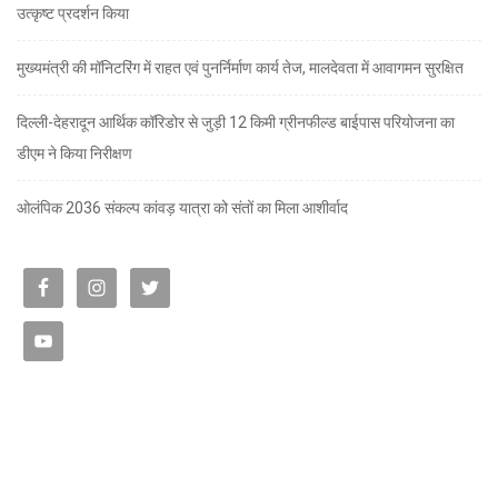
उत्कृष्ट प्रदर्शन किया
मुख्यमंत्री की मॉनिटरिंग में राहत एवं पुनर्निर्माण कार्य तेज, मालदेवता में आवागमन सुरक्षित
दिल्ली-देहरादून आर्थिक कॉरिडोर से जुड़ी 12 किमी ग्रीनफील्ड बाईपास परियोजना का
डीएम ने किया निरीक्षण
ओलंपिक 2036 संकल्प कांवड़ यात्रा को संतों का मिला आशीर्वाद