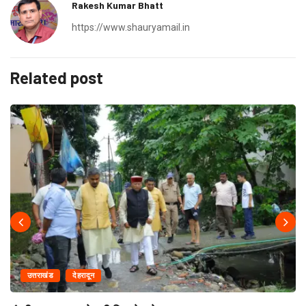
Rakesh Kumar Bhatt
https://www.shauryamail.in
Related post
उत्तराखंड
देहरादून