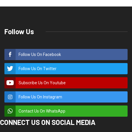
Follow Us
Follow Us On Facebook
Follow Us On Twitter
Subscribe Us On Youtube
Follow Us On Instagram
Contact Us On WhatsApp
CONNECT US ON SOCIAL MEDIA