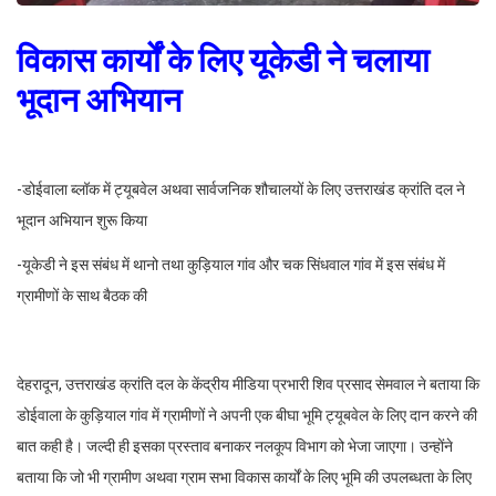
विकास कार्यों के लिए यूकेडी ने चलाया
भूदान अभियान
-डोईवाला ब्लॉक में ट्यूबवेल अथवा सार्वजनिक शौचालयों के लिए उत्तराखंड क्रांति दल ने
भूदान अभियान शुरू किया
-यूकेडी ने इस संबंध में थानो तथा कुड़ियाल गांव और चक सिंधवाल गांव में इस संबंध में
ग्रामीणों के साथ बैठक की
देहरादून, उत्तराखंड क्रांति दल के केंद्रीय मीडिया प्रभारी शिव प्रसाद सेमवाल ने बताया कि
डोईवाला के कुड़ियाल गांव में ग्रामीणों ने अपनी एक बीघा भूमि ट्यूबवेल के लिए दान करने की
बात कही है। जल्दी ही इसका प्रस्ताव बनाकर नलकूप विभाग को भेजा जाएगा। उन्होंने
बताया कि जो भी ग्रामीण अथवा ग्राम सभा विकास कार्यों के लिए भूमि की उपलब्धता के लिए