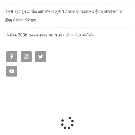
दिल्ली-देहरादून आर्थिक कॉरिडोर से जुड़ी 12 किमी ग्रीनफील्ड बाईपास परियोजना का
डीएम ने किया निरीक्षण
ओलंपिक 2036 संकल्प कांवड़ यात्रा को संतों का मिला आशीर्वाद