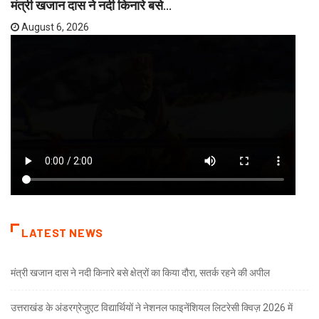
मंत्री खजान दास ने नदी किनारे बसे...
August 6, 2026
LATEST NEWS
मंत्री खजान दास ने नदी किनारे बसे क्षेत्रों का किया दौरा, सतर्क रहने की अपील
उत्तराखंड के अंडरग्रेजुएट विद्यार्थियों ने नेशनल फाइनेंशियल लिटरेसी क्विज़ 2026 में