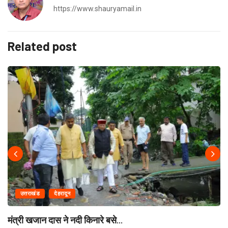
https://www.shauryamail.in
Related post
उत्तराखंड
देहरादून
मंत्री खजान दास ने नदी किनारे बसे...