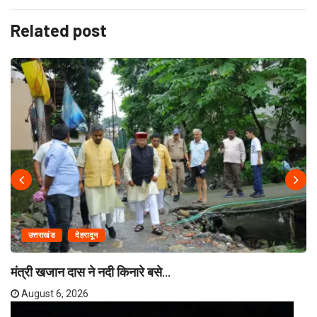
Related post
उत्तराखंड
देहरादून
मंत्री खजान दास ने नदी किनारे बसे...
August 6, 2026