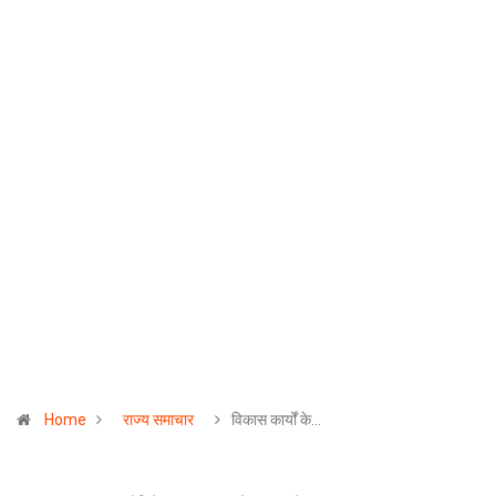
Home
राज्य समाचार
विकास कार्यों के…