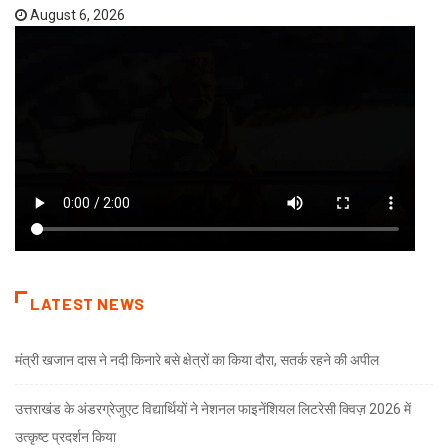
August 6, 2026
LATEST NEWS
मंत्री खजान दास ने नदी किनारे बसे क्षेत्रों का किया दौरा, सतर्क रहने की अपील
उत्तराखंड के अंडरग्रेजुएट विद्यार्थियों ने नेशनल फाइनेंशियल लिटरेसी क्विज़ 2026 में
उत्कृष्ट प्रदर्शन किया