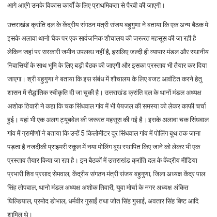
आगे आएंगे उनके विकास कार्यों के लिए प्राथमिकता से पैरवी की जाएगी।
उत्तराखंड क्रांति दल के केंद्रीय संगठन मंत्री संजय बहुगुणा ने बताया कि एक अन्य बैठक मे
इसके अलावा थानो चैक पर एक सार्वजनिक शौचालय की जरूरत महसूस की जा रही है
लेकिन जहां पर सरकारी जमीन उपलब्ध नहीं है, इसलिए जल्दी ही व्यापार मंडल और स्थानीय
निवासियों के साथ भूमि के लिए बड़ी बैठक की जाएगी और इसका प्रस्ताव भी तैयार कर दिया
जाएगा। श्री बहुगुणा ने बताया कि इस संबंध में शौचालय के लिए बजट आवंटित करने हेतु
शासन में सैद्धांतिक स्वीकृति दी जा चुकी है। उत्तराखंड क्रांति दल के थानों मंडल अध्यक्ष
अशोक तिवारी ने कहा कि चक सिंधवाल गांव में भी पेयजल की समस्या को लेकर काफी चर्चा
हुई। यहां भी एक अलग ट्यूबवेल की जरूरत महसूस की गई है। इसके अलावा चक सिंधवाल
गांव में ग्रामीणों ने बताया कि उन्हें 5 किलोमीटर दूर सिंधवाल गांव में पोलिंग बूथ तक जाना
पड़ता है नजदीकी प्राइमरी स्कूल में नया पोलिंग बूथ स्थापित किए जाने को लेकर भी एक
प्रस्ताव तैयार किया जा रहा है। इन बैठकों में उत्तराखंड क्रांति दल के केंद्रीय मीडिया
प्रभारी शिव प्रसाद सेमवाल, केंद्रीय संगठन मंत्री संजय बहुगुणा, जिला अध्यक्ष केंद्र पाल
सिंह तोपवाल, थानो मंडल अध्यक्ष अशोक तिवारी, युवा मोर्चा के नगर अध्यक्ष अंकित
घिल्डियाल, प्रमोद डोभाल, धर्मवीर गुसाईं तथा जोत सिंह गुसाईं, अवतार सिंह बिष्ट आदि
शामिल थे।