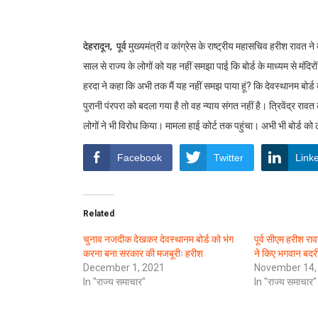
देहरादून, पूर्व
मुख्यमंत्री व कांग्रेस के राष्ट्रीय महासचिव हरीश रावत
साल से राज्य के लोगों को यह नहीं समझा पाई कि बोर्ड के माध्यम से मंद
हरदा ने कहा कि अभी तक मैं यह नहीं समझ पाया हूं? कि देवस्थानम बोर्ड 
पुरानी पंरपरा को बदला गया है तो वह न्याय संगत नहीं है। त्रिवेंद्र राव
लोगों ने भी विरोध किया। मामला हाई कोर्ट तक पहुंचा। अभी भी बोर्ड को
Facebook
Twitter
Link
Related
चुनाव नजदीक देखकर देवस्थानम बोर्ड को भंग
पूर्व सीएम हरीश राव
करना बना सरकार की मजबूरीः हरीश
ने किए भगवान बदरी
December 1, 2021
November 14,
In "राज्य समाचार"
In "राज्य समाचार"