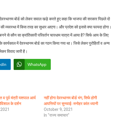
 ने देवस्थानम बोर्ड को लेकर सवाल खड़े करते हुए कहा कि भाजपा की सरकार पिछले दो
िरों की व्यवस्था में किस तरह का सुधार आएगा। और प्रदेश को इससे क्या फायदा होगा।
बनने से कौन सा क्रांतिकारी परिवर्तन चारधाम यात्रा में आया है? सिर्फ आय के लिए
त के कार्यकाल में देवस्थानम बोर्ड का गठन किया गया था। जिसे लेकर पुरोहितों व अन्य
 लेकर विवाद जारी है।
edIn
WhatsApp
त व पूर्व मंत्री यशपाल आर्य
नहीं होगा देवस्थानम बोर्ड भंग, सिर्फ होगी
विशाल के दर्शन
आपत्तियों पर सुनवाईः मनोहर कांत ध्यानी
 2021
October 9, 2021
In "राज्य समाचार"