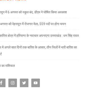
रादून में 6 अगस्त को स्कूल बंद, डीएम ने घोषित किया अवकाश
अगस्त को देहरादून में रोजगार मेला, 559 पदों पर होगा चयन
ारिता क्षेत्र में हरियाणा के नवाचार अपनाएगा उत्तराखंड : धन सिंह रावत
्य में अगले सात दिनों तक बारिश के आसार, तीन जिलों में भारी बारिश का
्ट
 का राशिफल