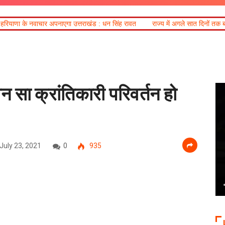
नाएगा उत्तराखंड : धन सिंह रावत
राज्य में अगले सात दिनों तक बारिश के आसार, तीन जिलों
ौन सा क्रांतिकारी परिवर्तन हो
July 23, 2021
0
935