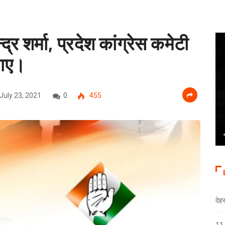
्द्र शर्मा, प्रदेश कांग्रेस कमेटी
 गए।
July 23, 2021
0
455
देह
11 