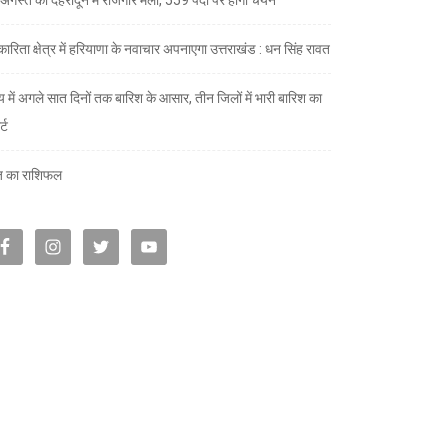
ारिता क्षेत्र में हरियाणा के नवाचार अपनाएगा उत्तराखंड : धन सिंह रावत
्य में अगले सात दिनों तक बारिश के आसार, तीन जिलों में भारी बारिश का
्ट
 का राशिफल