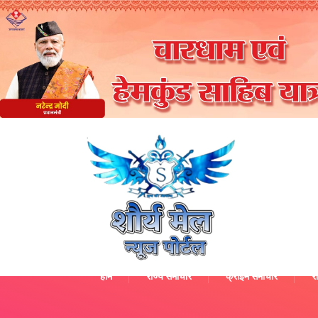
होम
राज्य समाचार
क्राइम समाचार
रा