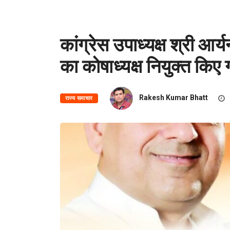
कांग्रेस उपाध्यक्ष श्री आर्यन
का कोषाध्यक्ष नियुक्त किए
Rakesh Kumar Bhatt
राज्य समाचार