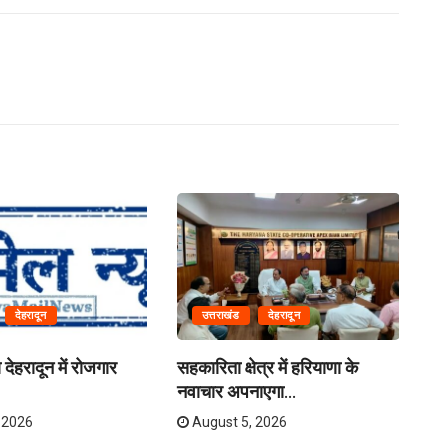
देहरादून
उत्तराखंड
देहरादून
देहरादून में रोजगार
सहकारिता क्षेत्र में हरियाणा के
देह
नवाचार अपनाएगा...
 2026
August 5, 2026