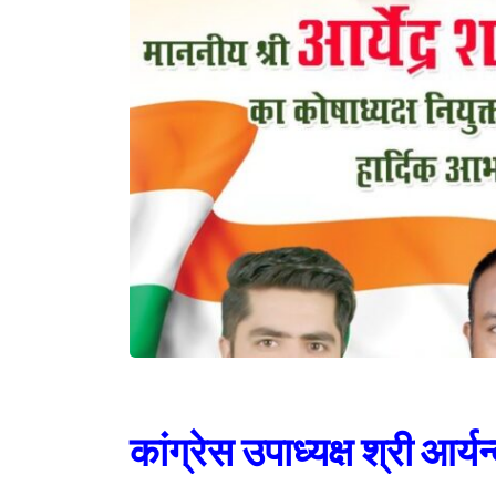
कांग्रेस उपाध्यक्ष श्री आर्यन