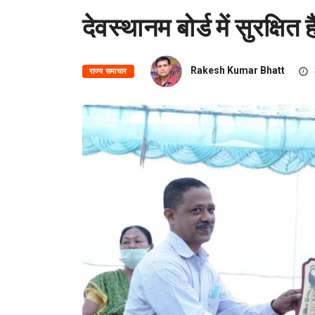
देवस्थानम बोर्ड में सुरक्ष
Rakesh Kumar Bhatt
राज्य समाचार