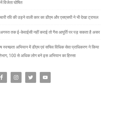
ों में विजेता घोषित
चारी रवि की उड़ने वाली कार का डीएम और एसएसपी ने भी देखा ट्रायल
अगस्त तक ई-केवाईसी नहीं कराई तो गैस आपूर्ति पर पड़ सकता है असर
ेष स्वच्छता अभियान में डीएम एवं सचिव विधिक सेवा प्राधिकरण ने किया
तिभाग, 100 से अधिक लोग बने इस अभियान का हिस्सा