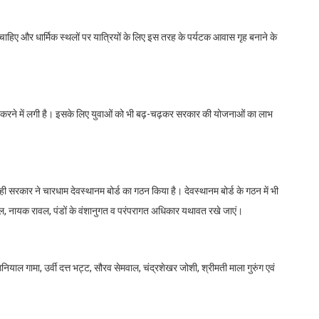
 चाहिए और धार्मिक स्थलों पर यात्रियों के लिए इस तरह के पर्यटक आवास गृह बनाने के
ार करने में लगी है। इसके लिए युवाओं को भी बढ़-चढ़कर सरकार की योजनाओं का लाभ
ही सरकार ने चारधाम देवस्थानम बोर्ड का गठन किया है। देवस्थानम बोर्ड के गठन में भी
 रावल, नायक रावल, पंडों के वंशानुगत व परंपरागत अधिकार यथावत रखे जाएं।
ियाल गामा, उर्वी दत्त भट्ट, सौरव सेमवाल, चंद्रशेखर जोशी, श्रीमती माला गुरुंग एवं