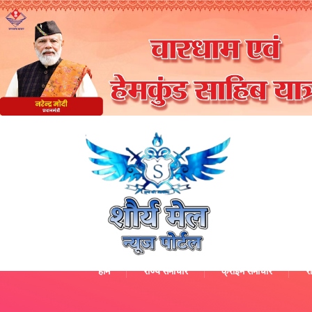
होम
राज्य समाचार
क्राइम समाचार
रा