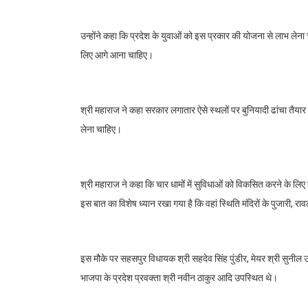
उन्होंने कहा कि प्रदेश के युवाओं को इस प्रकार की योजना से लाभ लेना
लिए आगे आना चाहिए।
श्री महाराज ने कहा सरकार लगातार ऐसे स्थलों पर बुनियादी ढांचा तैय
लेना चाहिए।
श्री महाराज ने कहा कि चार धामों में सुविधाओं को विकसित करने के लिए 
इस बात का विशेष ध्यान रखा गया है कि वहां स्थिति मंदिरों के पुजारी,
इस मौके पर सहसपुर विधायक श्री सहदेव सिंह पुंडीर, मेयर श्री सुनील उन
भाजपा के प्रदेश प्रवक्ता श्री नवीन ठाकुर आदि उपस्थित थे।