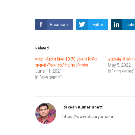
Facebook
Twitter
Link
Related
पर्यटन मंत्री ने किया 19.70 लाख से निर्मित
उत्तराखंड में बनेग
राजाजी रॉयल्स रेस्टोरेन्ट का लोकार्पण
May 5, 2022
June 11, 2021
In "राज्य समाचार"
In "राज्य समाचार"
Rakesh Kumar Bhatt
https://www.shauryamail.in