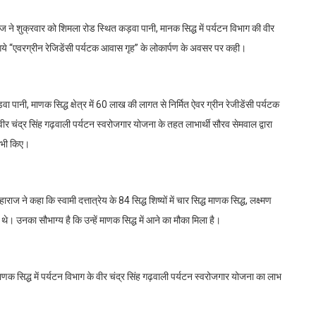
ाराज ने शुक्रवार को शिमला रोड स्थित कड़वा पानी, मानक सिद्ध में पर्यटन विभाग की वीर
े गये “एवरग्रीन रेजिडेंसी पर्यटक आवास गृह” के लोकार्पण के अवसर पर कही।
 पानी, माणक सिद्ध क्षेत्र में 60 लाख की लागत से निर्मित ऐवर ग्रीन रेजीडेंसी पर्यटक
 चंद्र सिंह गढ़वाली पर्यटन स्वरोजगार योजना के तहत लाभार्थी सौरव सेमवाल द्वारा
न भी किए।
 कहा कि स्वामी दत्तात्रेय के 84 सिद्ध शिष्यों में चार सिद्ध माणक सिद्ध, लक्ष्मण
ये थे। उनका सौभाग्य है कि उन्हें माणक सिद्ध में आने का मौका मिला है।
 माणक सिद्ध में पर्यटन विभाग के वीर चंद्र सिंह गढ़वाली पर्यटन स्वरोजगार योजना का लाभ