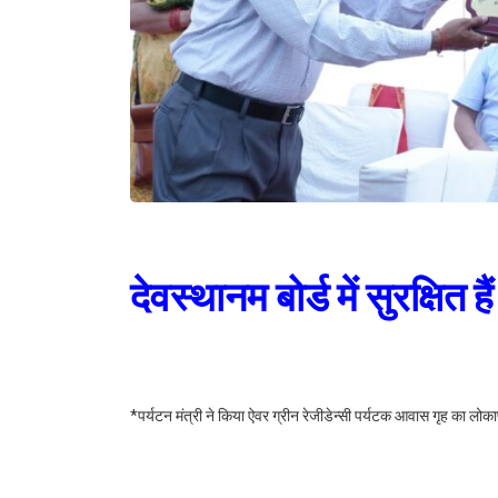
देवस्थानम बोर्ड में सुरक्षि
*पर्यटन मंत्री ने किया ऐवर ग्रीन रेजीडेन्सी पर्यटक आवास गृह का लोका