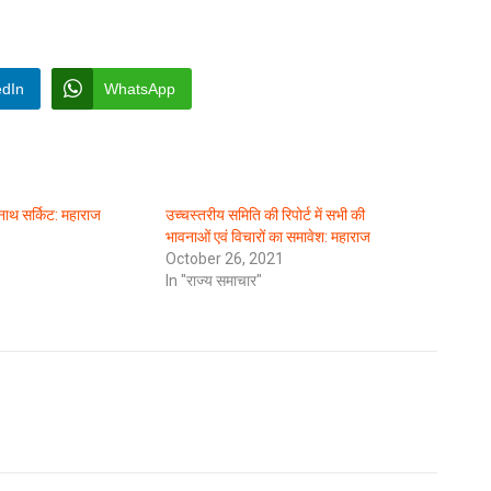
edIn
WhatsApp
ा नाथ सर्किट: महाराज
उच्चस्तरीय समिति की रिपोर्ट में सभी की
भावनाओं एवं विचारों का समावेश: महाराज
October 26, 2021
In "राज्य समाचार"