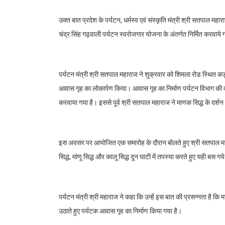
उक्त बात प्रदेश के पर्यटन, धर्मस्व एवं संस्कृति मंत्री श्री सतपाल मह
चंद्र सिंह गढ़वाली पर्यटन स्वरोजगार योजना के अंतर्गत निर्मित करवाय
पर्यटन मंत्री श्री सतपाल महाराज ने शुक्रवार को शिमला रोड स्थित कड़वा
आवास गृह का लोकार्पण किया। आवास गृह का निर्माण पर्यटन विभाग की वीर
करवाया गया है। इससे पूर्व श्री सतपाल महाराज ने माणक सिद्ध के दर्श
इस अवसर पर आयोजित एक समारोह के दौरान बोलते हुए श्री सतपाल महाराज ने
सिद्ध, मांणू सिद्ध और कालू सिद्ध दून घाटी में तपस्या करते हुए यही बस ग
पर्यटन मंत्री श्री महाराज ने कहा कि उन्हें इस बात की प्रसन्नता है कि
उठाते हुए पर्यटक आवास गृह का निर्माण किया गया है।