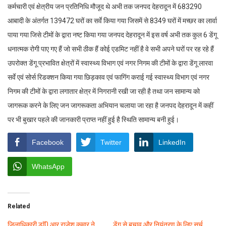
कर्मचारी एवं क्षेत्रीय जन प्रतिनिधि मौजूद थे अभी तक जनपद देहरादून में 683290
आबादी के अंतर्गत 139472 घरों का सर्वे किया गया जिसमें से 8349 घरों में मच्छर का लार्वा
पाया गया जिसे टीमों के द्वारा नष्ट किया गया जनपद देहरादून में इस वर्ष अभी तक कुल 6 डेंगू
धनात्मक रोगी पाए गए हैं जो सभी ठीक हैं कोई एडमिट नहीं है वे सभी अपने घरों पर रह रहे हैं
उपरोक्त डेंगू प्रभावित क्षेत्रों में स्वास्थ्य विभाग एवं नगर निगम की टीमों के द्वारा डेंगू लारवा
सर्वे एवं सोर्स रिडक्शन किया गया छिड़काव एवं फागिंग कराई गई स्वास्थ्य विभाग एवं नगर
निगम की टीमों के द्वारा लगातार क्षेत्र में निगरानी रखी जा रही है तथा जन सामान्य को
जागरूक करने के लिए जन जागरूकता अभियान चलाया जा रहा है जनपद देहरादून में कहीं
पर भी बुखार पहले की जानकारी प्राप्त नहीं हुई है स्थिति सामान्य बनी हुई।
Facebook
Twitter
LinkedIn
WhatsApp
Related
जिलाधिकारी डाॅ0 आर राजेश कुमार ने
डेंगू से बचाव और नियंत्रण के लिए सर्च