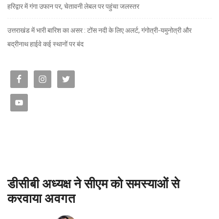
हरिद्वार में गंगा उफान पर, चेतावनी लेबल पर पहुंचा जलस्तर
उत्तराखंड में भारी बारिश का असर : टोंस नदी के लिए अलर्ट, गंगोत्री-यमुनोत्री और
बद्रीनाथ हाईवे कई स्थानों पर बंद
डीसीबी अध्यक्ष ने सीएम को समस्याओं से
करवाया अवगत