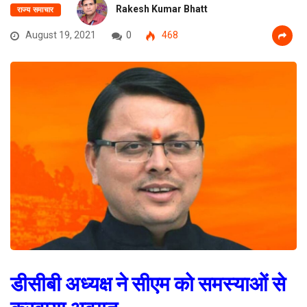
Rakesh Kumar Bhatt
राज्य समाचार
August 19, 2021
0
468
डीसीबी अध्यक्ष ने सीएम को समस्याओं से