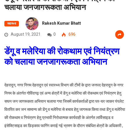
चलाया जनजागरूकता अभियान
Rakesh Kumar Bhatt
स्वास्थ्य
August 19, 2021
0
696
डेंगू व मलेरिया की रोकथाम एवं नियंत्रण
को चलाया जनजागरूकता अभियान
देहरादून, नगर निगम देहरादून एवं स्वास्थ्य विभाग की टीमों के द्वारा जनपद देहरादून के नगर
निगम के अंतर्गत गोविंदगढ़ एवं अन्य क्षेत्रों में डेंगू व मलेरिया की रोकथाम एवं नियंत्रण हेतु
सघन जन जागरूकता अभियान चलाया गया जिसमें कार्यकर्ताओं द्वारा घर-घर जाकर पंपलेट
वितरित कर जन सामान्य को डेंगू व मलेरिया से बचाव हेतु जागरूक किया तथा डेंगू व मलेरिया
की रोकथाम व नियंत्रण हेतु प्रभावी निरोधात्मक कार्यवाही के अंतर्गत लार्विसाइड व
इंसेक्टिसाइड का छिड़काव फागिंग कराई गई भ्रमण के दौरान संबंधित क्षेत्रों के अधिकारी ,