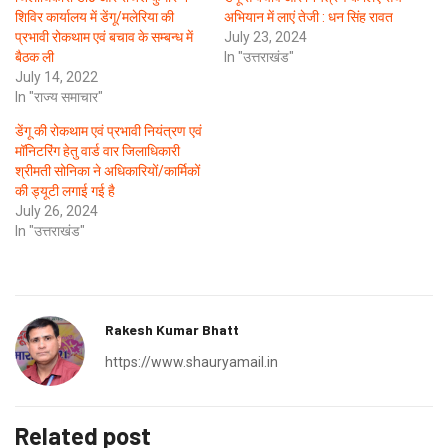
शिविर कार्यालय में डेंगू/मलेरिया की
अभियान में लाएं तेजी : धन सिंह रावत
प्रभावी रोकथाम एवं बचाव के सम्बन्ध में
July 23, 2024
बैठक ली
In "उत्तराखंड"
July 14, 2022
In "राज्य समाचार"
डेंगू की रोकथाम एवं प्रभावी नियंत्रण एवं
मॉनिटरिंग हेतु वार्ड वार जिलाधिकारी
श्रीमती सोनिका ने अधिकारियों/कार्मिकों
की ड्यूटी लगाई गई है
July 26, 2024
In "उत्तराखंड"
Rakesh Kumar Bhatt
https://www.shauryamail.in
Related post