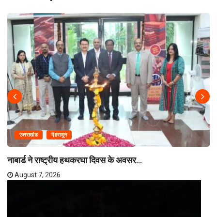
उत्तराखंड
देहरादून
नाबार्ड ने राष्ट्रीय हथकरघा दिवस के अवसर...
August 7, 2026