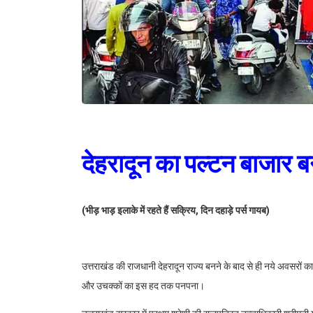
देहरादून का पल्टन बाजार 
(भीड़ भाड़ इलाके में रहते हैं सक्रिय, दिन दहाड़े पर्स गायब)
उत्तराखंड की राजधानी देहरादून राज्य बनने के बाद से ही नये अवसरों क
और उचक्कों का इस हद तक पनपना।