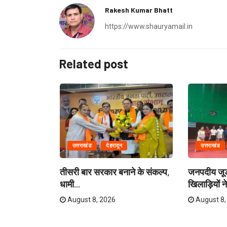
Rakesh Kumar Bhatt
https://www.shauryamail.in
Related post
उत्तराखंड
देहरादून
उत्तराखंड
 वाली कार
तीसरी बार सरकार बनाने के संकल्प,
जनपदीय जूडो
धामी...
खिलाड़ियों न
August 8, 2026
August 8,