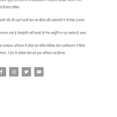
ों में विजेता घोषित
चारी रवि की उड़ने वाली कार का डीएम और एसएसपी ने भी देखा ट्रायल
अगस्त तक ई-केवाईसी नहीं कराई तो गैस आपूर्ति पर पड़ सकता है असर
ेष स्वच्छता अभियान में डीएम एवं सचिव विधिक सेवा प्राधिकरण ने किया
तिभाग, 100 से अधिक लोग बने इस अभियान का हिस्सा