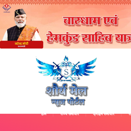
होम
राज्य समाचार
क्राइम समाचार
रा