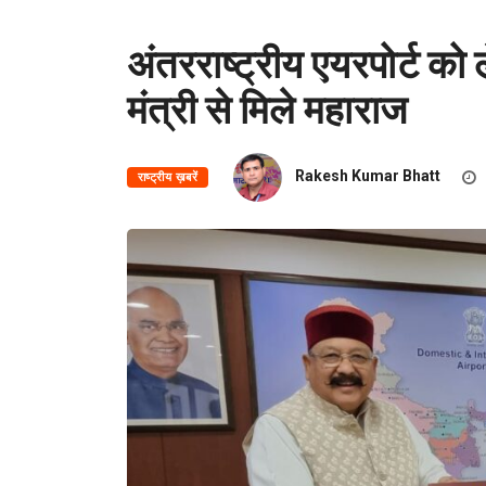
अंतरराष्ट्रीय एयरपोर्ट क
मंत्री से मिले महाराज
Rakesh Kumar Bhatt
राष्ट्रीय ख़बरें