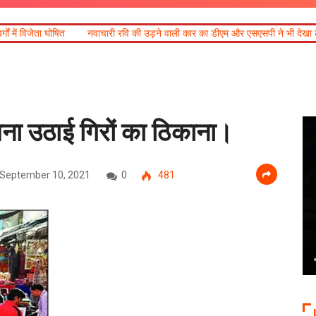
नवाचारी रवि की उड़ने वाली कार का डीएम और एसएसपी ने भी देखा ट्रायल
15 अगस्त तक
बना उठाई गिरों का ठिकाना।
September 10, 2021
0
481