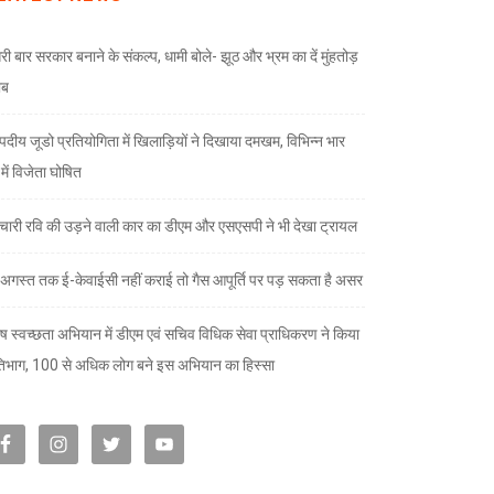
री बार सरकार बनाने के संकल्प, धामी बोले- झूठ और भ्रम का दें मुंहतोड़
ाब
दीय जूडो प्रतियोगिता में खिलाड़ियों ने दिखाया दमखम, विभिन्न भार
ों में विजेता घोषित
चारी रवि की उड़ने वाली कार का डीएम और एसएसपी ने भी देखा ट्रायल
अगस्त तक ई-केवाईसी नहीं कराई तो गैस आपूर्ति पर पड़ सकता है असर
ेष स्वच्छता अभियान में डीएम एवं सचिव विधिक सेवा प्राधिकरण ने किया
तिभाग, 100 से अधिक लोग बने इस अभियान का हिस्सा