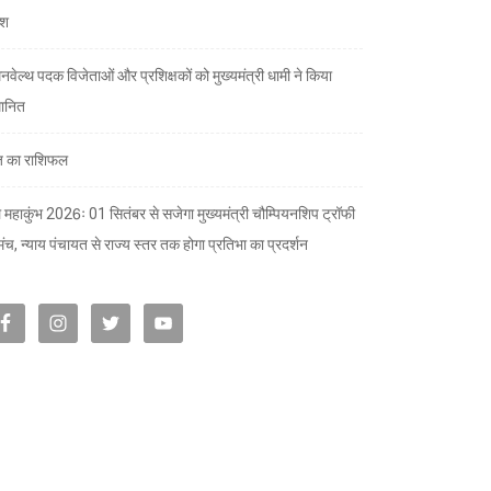
देश
नवेल्थ पदक विजेताओं और प्रशिक्षकों को मुख्यमंत्री धामी ने किया
मानित
 का राशिफल
 महाकुंभ 2026ः 01 सितंबर से सजेगा मुख्यमंत्री चौम्पियनशिप ट्रॉफी
मंच, न्याय पंचायत से राज्य स्तर तक होगा प्रतिभा का प्रदर्शन