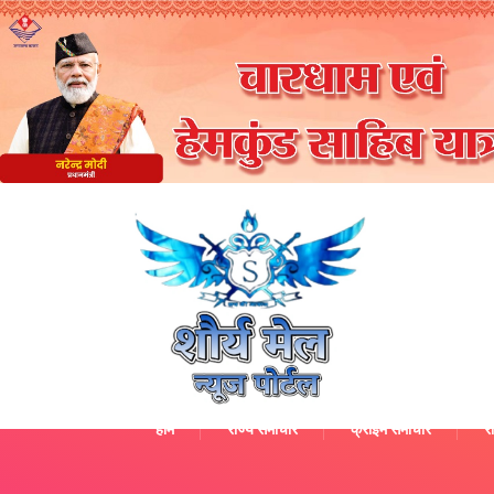
होम
राज्य समाचार
क्राइम समाचार
रा