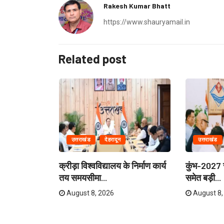
Rakesh Kumar Bhatt
https://www.shauryamail.in
Related post
उत्तराखंड
देहरादून
उत्तराखंड
ेताओं और
क्रीड़ा विश्वविद्यालय के निर्माण कार्य
कुंभ-2027 स
री...
तय समयसीमा...
समेत बड़ी...
August 8, 2026
August 8,