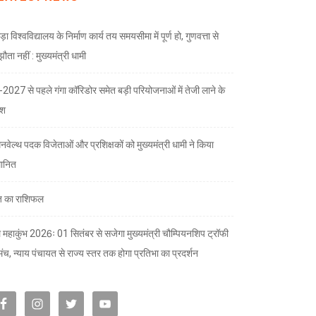
ड़ा विश्वविद्यालय के निर्माण कार्य तय समयसीमा में पूर्ण हो, गुणवत्ता से
ता नहीं : मुख्यमंत्री धामी
भ-2027 से पहले गंगा कॉरिडोर समेत बड़ी परियोजनाओं में तेजी लाने के
देश
नवेल्थ पदक विजेताओं और प्रशिक्षकों को मुख्यमंत्री धामी ने किया
मानित
 का राशिफल
 महाकुंभ 2026ः 01 सितंबर से सजेगा मुख्यमंत्री चौम्पियनशिप ट्रॉफी
मंच, न्याय पंचायत से राज्य स्तर तक होगा प्रतिभा का प्रदर्शन