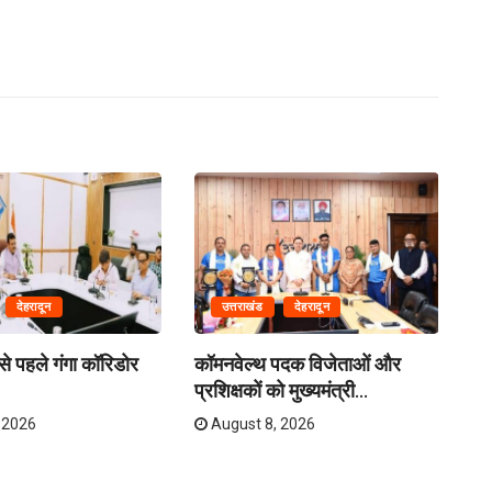
देहरादून
उत्तराखंड
देहरादून
े पहले गंगा कॉरिडोर
कॉमनवेल्थ पदक विजेताओं और
क्र
प्रशिक्षकों को मुख्यमंत्री...
तय
 2026
August 8, 2026