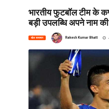
भारतीय फुटबॉल टीम के कप
बड़ी उपलब्धि अपने नाम की
Rakesh Kumar Bhatt
खेल समाचार