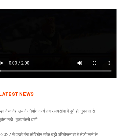
LATEST NEWS
ड़ा विश्वविद्यालय के निर्माण कार्य तय समयसीमा में पूर्ण हो, गुणवत्ता से
ता नहीं : मुख्यमंत्री धामी
भ-2027 से पहले गंगा कॉरिडोर समेत बड़ी परियोजनाओं में तेजी लाने के