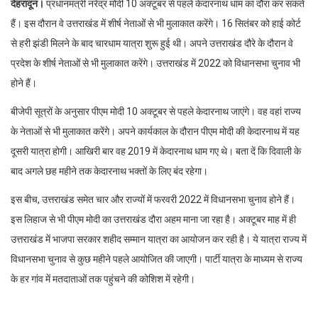
देहरादून।
प्रधानमंत्री नरेंद्र मोदी 10 अक्टूबर से पहले केदारनाथ धाम का दौरा कर सकते
हैं। इस दौरान वे उत्तराखंड में शीर्ष नेताओं से भी मुलाकात करेंगे। 16 सितंबर को हाई कोर्ट
से हरी झंडी मिलने के बाद चारधाम यात्रा शुरू हुई थी। अपने उत्तराखंड दौरे के दौरान वे
प्रदेश के शीर्ष नेताओं से भी मुलाकात करेंगे। उत्तराखंड में 2022 को विधानसभा चुनाव भी
होने हैं।
बीजेपी सूत्रों के अनुसार पीएम मोदी 10 अक्टूबर से पहले केदारनाथ जाएंगे। वह वहां राज्य
के नेताओं से भी मुलाकात करेंगे। अपने कार्यकाल के दौरान पीएम मोदी की केदारनाथ में यह
दूसरी यात्रा होगी। आखिरी बार वह 2019 में केदारनाथ धाम गए थे। बता दें कि दिवाली के
बाद अगले छह महीने तक केदारनाथ भक्तों के लिए बंद रहेगा।
इस बीच, उत्तराखंड समेत चार और राज्यों में फरवरी 2022 में विधानसभा चुनाव होने हैं।
इस लिहाज से भी पीएम मोदी का उत्तराखंड दौरा अहम माना जा रहा है। अक्टूबर माह में ही
उत्तराखंड में भाजपा सरकार शहीद सम्मान यात्रा का आयोजन कर रही है। ये यात्रा राज्य में
विधानसभा चुनाव से कुछ महीने पहले आयोजित की जाएगी। पार्टी यात्रा के माध्यम से राज्य
के हर गांव में मतदाताओं तक पहुंचने की कोशिश में रहेगी।
Facebook
Twitter
LinkedIn