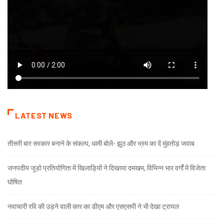
LATEST NEWS
तीसरी बार सरकार बनाने के संकल्प, धामी बोले- झूठ और भ्रम का दें मुंहतोड़ जवाब
जनपदीय जूडो प्रतियोगिता में खिलाड़ियों ने दिखाया दमखम, विभिन्न भार वर्गों में विजेता
घोषित
नवाचारी रवि की उड़ने वाली कार का डीएम और एसएसपी ने भी देखा ट्रायल