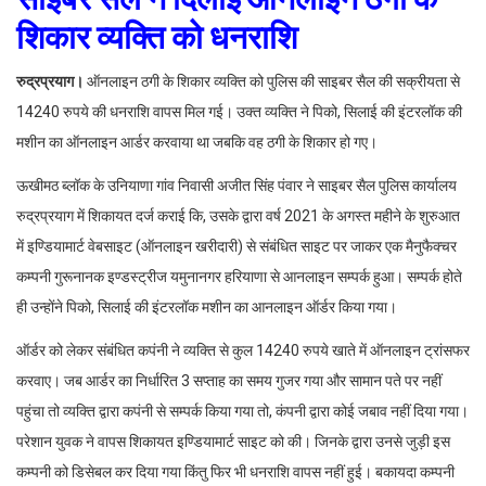
शिकार व्यक्ति को धनराशि
रुद्रप्रयाग।
ऑनलाइन ठगी के शिकार व्यक्ति को पुलिस की साइबर सैल की सक्रीयता से
14240 रुपये की धनराशि वापस मिल गई। उक्त व्यक्ति ने पिको, सिलाई की इंटरलॉक की
मशीन का ऑनलाइन आर्डर करवाया था जबकि वह ठगी के शिकार हो गए।
ऊखीमठ ब्लॉक के उनियाणा गांव निवासी अजीत सिंह पंवार ने साइबर सैल पुलिस कार्यालय
रुद्रप्रयाग में शिकायत दर्ज कराई कि, उसके द्वारा वर्ष 2021 के अगस्त महीने के शुरुआत
में इण्डियामार्ट वेबसाइट (ऑनलाइन खरीदारी) से संबंधित साइट पर जाकर एक मैनुफैक्चर
कम्पनी गुरूनानक इण्डस्ट्रीज यमुनानगर हरियाणा से आनलाइन सम्पर्क हुआ। सम्पर्क होते
ही उन्होंने पिको, सिलाई की इंटरलॉक मशीन का आनलाइन ऑर्डर किया गया।
ऑर्डर को लेकर संबंधित कपंनी ने व्यक्ति से कुल 14240 रुपये खाते में ऑनलाइन ट्रांसफर
करवाए। जब आर्डर का निर्धारित 3 सप्ताह का समय गुजर गया और सामान पते पर नहीं
पहुंचा तो व्यक्ति द्वारा कपंनी से सम्पर्क किया गया तो, कंपनी द्वारा कोई जबाव नहीं दिया गया।
परेशान युवक ने वापस शिकायत इण्डियामार्ट साइट को की। जिनके द्वारा उनसे जुड़ी इस
कम्पनी को डिसेबल कर दिया गया किंतु फिर भी धनराशि वापस नहीं हुई। बकायदा कम्पनी