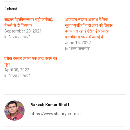
Related
साइबर क्रिमिनल्स पर बड़ी कार्रवाई,
आजकल साइबर अपराध में लिप्त
दिल्ली से दो गिरफ्तार
युवकध्युवतियों द्वारा लोगों को शिकार
September 29, 2021
बनाया जा रहा है ऐसे कई प्रकरण
In "राज्य समाचार"
प्रतिदिन प्रकाश में आ रहे है
June 16, 2022
In "राज्य समाचार"
दरोगा बनकर लगाया एक लाख रुपये का
चूना
April 30, 2022
In "राज्य समाचार"
Rakesh Kumar Bhatt
https://www.shauryamail.in