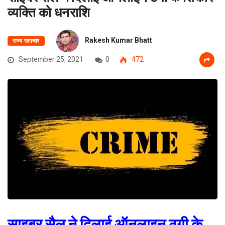
व्यक्ति को धनराशि
Rakesh Kumar Bhatt
राज्य समाचार
September 25, 2021
0
472
साइबर सैल ने दिलाई ऑनलाइन ठगी के