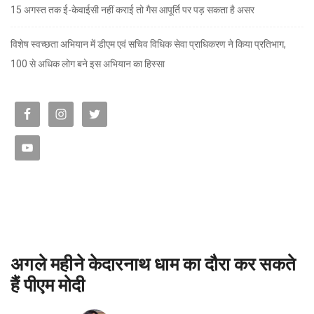
15 अगस्त तक ई-केवाईसी नहीं कराई तो गैस आपूर्ति पर पड़ सकता है असर
विशेष स्वच्छता अभियान में डीएम एवं सचिव विधिक सेवा प्राधिकरण ने किया प्रतिभाग,
100 से अधिक लोग बने इस अभियान का हिस्सा
अगले महीने केदारनाथ धाम का दौरा कर सकते
हैं पीएम मोदी