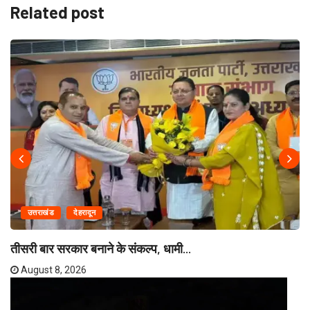
Related post
उत्तराखंड
देहरादून
तीसरी बार सरकार बनाने के संकल्प, धामी...
August 8, 2026