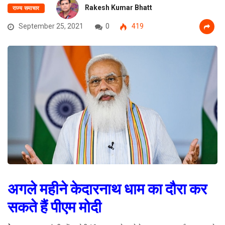
Rakesh Kumar Bhatt
राज्य समाचार
September 25, 2021
0
419
अगले महीने केदारनाथ धाम का दौरा कर
सकते हैं पीएम मोदी