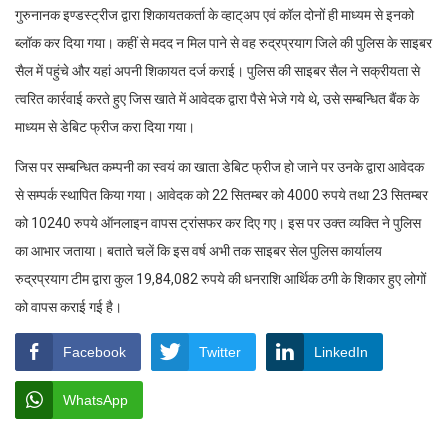
गुरुनानक इण्डस्ट्रीज द्वारा शिकायतकर्ता के व्हाट्अप एवं कॉल दोनों ही माध्यम से इनको
ब्लॉक कर दिया गया। कहीं से मदद न मिल पाने से वह रुद्रप्रयाग जिले की पुलिस के साइबर
सैल में पहुंचे और यहां अपनी शिकायत दर्ज कराई। पुलिस की साइबर सैल ने सक्रीयता से
त्वरित कार्रवाई करते हुए जिस खाते में आवेदक द्वारा पैसे भेजे गये थे, उसे सम्बन्धित बैंक के
माध्यम से डेबिट फ्रीज करा दिया गया।
जिस पर सम्बन्धित कम्पनी का स्वयं का खाता डेबिट फ्रीज हो जाने पर उनके द्वारा आवेदक
से सम्पर्क स्थापित किया गया। आवेदक को 22 सितम्बर को 4000 रुपये तथा 23 सितम्बर
को 10240 रुपये ऑनलाइन वापस ट्रांसफर कर दिए गए। इस पर उक्त व्यक्ति ने पुलिस
का आभार जताया। बताते चलें कि इस वर्ष अभी तक साइबर सेल पुलिस कार्यालय
रुद्रप्रयाग टीम द्वारा कुल 19,84,082 रुपये की धनराशि आर्थिक ठगी के शिकार हुए लोगों
को वापस कराई गई है।
Facebook
Twitter
LinkedIn
WhatsApp