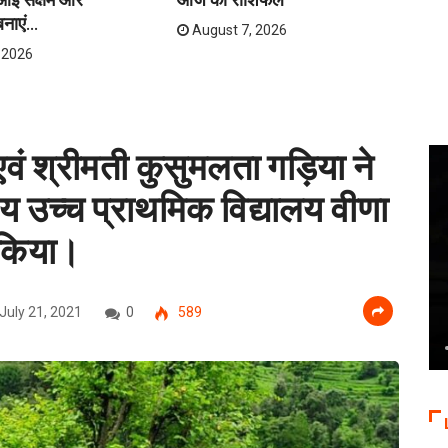
नाएं...
August 7, 2026
 2026
 एवं श्रीमती कुसुमलता गड़िया ने
 उच्च प्राथमिक विद्यालय वीणा
ण किया।
July 21, 2021
0
589