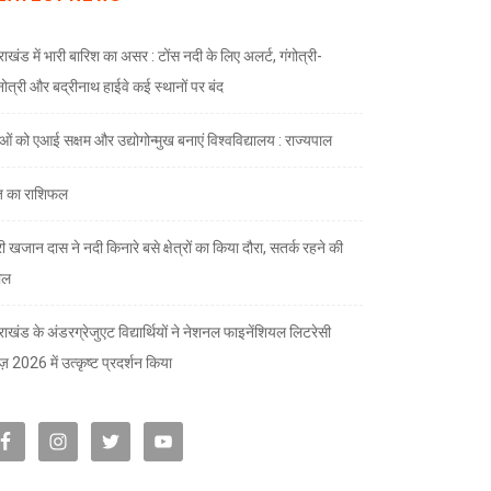
राखंड में भारी बारिश का असर : टोंस नदी के लिए अलर्ट, गंगोत्री-
नोत्री और बद्रीनाथ हाईवे कई स्थानों पर बंद
ाओं को एआई सक्षम और उद्योगोन्मुख बनाएं विश्वविद्यालय : राज्यपाल
 का राशिफल
री खजान दास ने नदी किनारे बसे क्षेत्रों का किया दौरा, सतर्क रहने की
ील
तराखंड के अंडरग्रेजुएट विद्यार्थियों ने नेशनल फाइनेंशियल लिटरेसी
ज़ 2026 में उत्कृष्ट प्रदर्शन किया