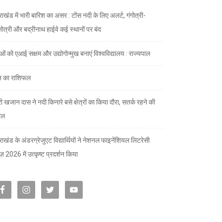
राखंड में भारी बारिश का असर : टोंस नदी के लिए अलर्ट, गंगोत्री-
नोत्री और बद्रीनाथ हाईवे कई स्थानों पर बंद
ाओं को एआई सक्षम और उद्योगोन्मुख बनाएं विश्वविद्यालय : राज्यपाल
 का राशिफल
री खजान दास ने नदी किनारे बसे क्षेत्रों का किया दौरा, सतर्क रहने की
ील
तराखंड के अंडरग्रेजुएट विद्यार्थियों ने नेशनल फाइनेंशियल लिटरेसी
ज़ 2026 में उत्कृष्ट प्रदर्शन किया