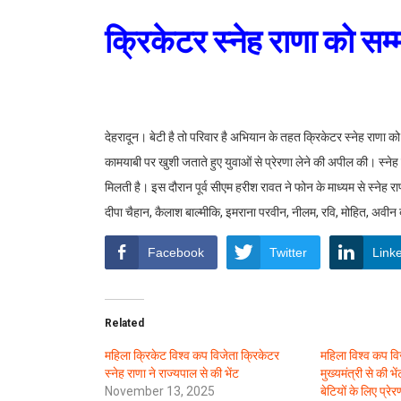
क्रिकेटर स्नेह राणा को सम
देहरादून। बेटी है तो परिवार है अभियान के तहत क्रिकेटर स्नेह राणा को 
कामयाबी पर खुशी जताते हुए युवाओं से प्रेरणा लेने की अपील की। स्नेह
मिलती है। इस दौरान पूर्व सीएम हरीश रावत ने फोन के माध्यम से स्नेह 
दीपा चैहान, कैलाश बाल्मीकि, इमराना परवीन, नीलम, रवि, मोहित, अवी
Facebook
Twitter
Link
Related
महिला क्रिकेट विश्व कप विजेता क्रिकेटर
महिला विश्व कप विज
स्नेह राणा ने राज्यपाल से की भेंट
मुख्यमंत्री से की भे
November 13, 2025
बेटियों के लिए प्रेर