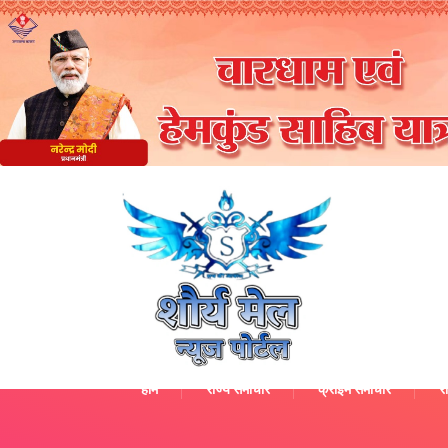
होम
राज्य समाचार
क्राइम समाचार
रा