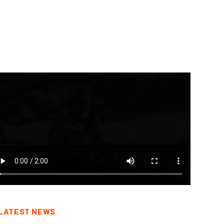
उद्योगोन्मुख बनाएं...
August 7, 2026
August 7, 2026
LATEST NEWS