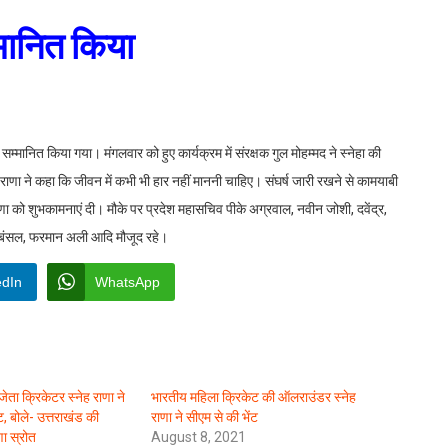
्मानित किया
सम्मानित किया गया। मंगलवार को हुए कार्यक्रम में संरक्षक गुल मोहम्मद ने स्नेहा की
 राणा ने कहा कि जीवन में कभी भी हार नहीं माननी चाहिए। संघर्ष जारी रखने से कामयाबी
राणा को शुभकामनाएं दी। मौके पर प्रदेश महासचिव पीके अग्रवाल, नवीन जोशी, दवेंद्र,
न बंसल, फरमान अली आदि मौजूद रहे।
edIn
WhatsApp
ेता क्रिकेटर स्नेह राणा ने
भारतीय महिला क्रिकेट की ऑलराउंडर स्नेह
ंट, बोले- उत्तराखंड की
राणा ने सीएम से की भेंट
णा स्रोत
August 8, 2021