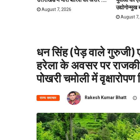
उद्योगोन्मुख ब
August 7, 2026
August 7,
धन सिंह (पेड़ वाले गुरुजी)
हरेला के अवसर पर राजकीय
पोखरी चमोली में वृक्षारोप
Rakesh Kumar Bhatt
राज्य समाचार