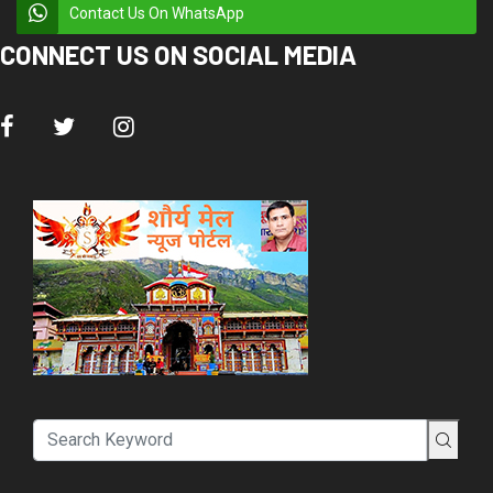
Contact Us On WhatsApp
CONNECT US ON SOCIAL MEDIA