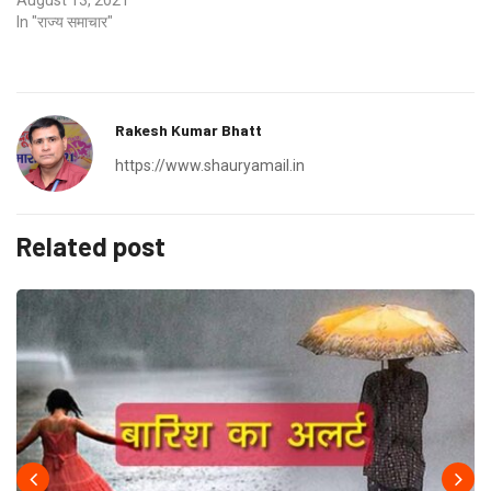
August 13, 2021
In "राज्य समाचार"
Rakesh Kumar Bhatt
https://www.shauryamail.in
Related post