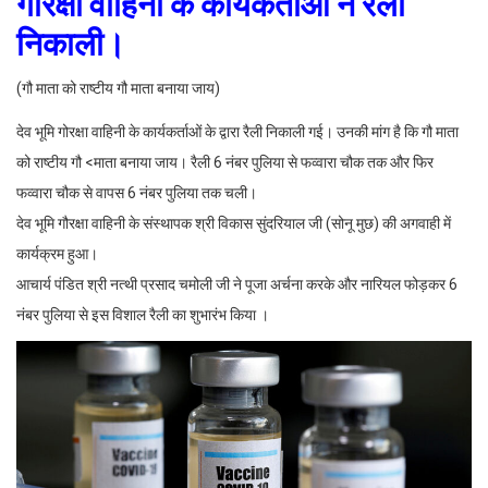
गौरक्षा वाहिनी के कार्यकर्ताओं ने रैली
निकाली।
(गौ माता को राष्टीय गौ माता बनाया जाय)
देव भूमि गोरक्षा वाहिनी के कार्यकर्ताओं के द्वारा रैली निकाली गई। उनकी मांग है कि गौ माता
को राष्टीय गौ <माता बनाया जाय। रैली 6 नंबर पुलिया से फव्वारा चौक तक और फिर
फव्वारा चौक से वापस 6 नंबर पुलिया तक चली।
देव भूमि गौरक्षा वाहिनी के संस्थापक श्री विकास सुंदरियाल जी (सोनू मुछ) की अगवाही में
कार्यक्रम हुआ।
आचार्य पंडित श्री नत्थी प्रसाद चमोली जी ने पूजा अर्चना करके और नारियल फोड़कर 6
नंबर पुलिया से इस विशाल रैली का शुभारंभ किया ।