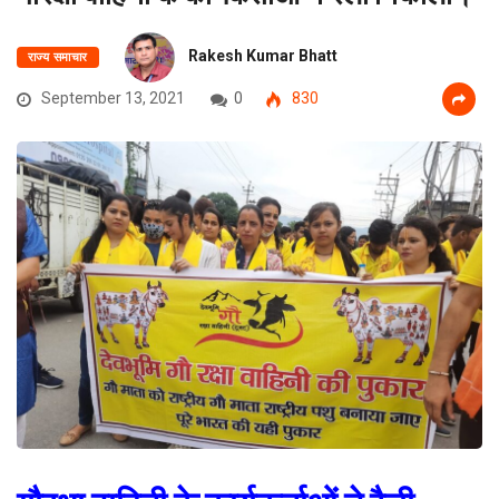
Rakesh Kumar Bhatt
राज्य समाचार
September 13, 2021
0
830