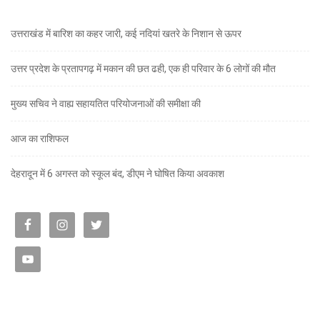
उत्तराखंड में बारिश का कहर जारी, कई नदियां खतरे के निशान से ऊपर
उत्तर प्रदेश के प्रतापगढ़ में मकान की छत ढही, एक ही परिवार के 6 लोगों की मौत
मुख्य सचिव ने वाह्य सहायतित परियोजनाओं की समीक्षा की
आज का राशिफल
देहरादून में 6 अगस्त को स्कूल बंद, डीएम ने घोषित किया अवकाश