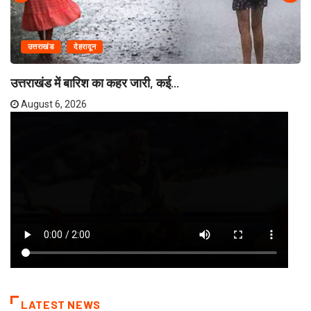
उत्तराखंड
देहरादून
उत्तराखंड में बारिश का कहर जारी, कई...
August 6, 2026
LATEST NEWS