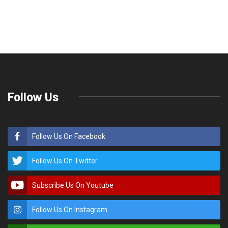
Follow Us
Follow Us On Facebook
Follow Us On Twitter
Subscribe Us On Youtube
Follow Us On Instagram