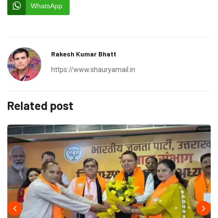
WhatsApp
Rakesh Kumar Bhatt
https://www.shauryamail.in
Related post