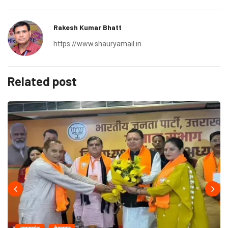
Rakesh Kumar Bhatt
https://www.shauryamail.in
Related post