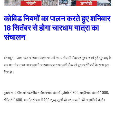
कोविड नियमों का पालन करते हुए शनिवार
18 सितंबर से होगा चारधाम यात्रा का
संचालन
देहरादून। उत्तराखंड चारधाम यात्रा पर लंबे समय से लगी रोक पर गुरुवार को हुई सुनवाई के
बाद माननीय उच्च न्यायालय ने चारधाम यात्रा पर लगी रोक को कुछ प्रतिबंधों के साथ हटा
दिया है।
मुख्य न्यायाधीश की खंडपीठ ने केदारनाथ धाम में प्रतिदिन 800, बद्रीनाथ धाम में 1000,
गंगोत्री में 600, यमनोत्री धाम में 400 श्रद्धालुओं को दर्शन करने की अनुमति दे दी है।