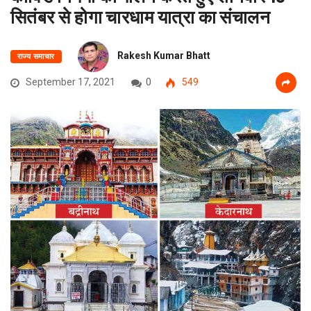
सितंबर से होगा चारधाम यात्रा का संचालन
Rakesh Kumar Bhatt
राज्य समाचार
September 17, 2021
0
549