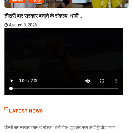
उत्तराखंड
देहरादून
तीसरी बार सरकार बनाने के संकल्प, धामी...
August 8, 2026
LATEST NEWS
तीसरी बार सरकार बनाने के संकल्प, धामी बोले- झूठ और भ्रम का दें मुंहतोड़ जवाब