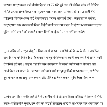
चारधाम यात्रा करने वाले तीर्थयात्रियों को 72 घंटे पूर्व तक की कोविड जांच की नेगेटिव
रिपोर्ट अथवा दोहरी वैक्सीन का प्रमाण पत्र साथ लाना अनिवार्य होगा। साथ ही तीर्थ
यात्रियों को देवस्थानम बोर्ड में पंजीकरण कराना अनिवार्य होगा। न्यायालय ने चमोली,
रुद्रप्रयाग और उत्तरकाशी जिलों में होने वाली चारधाम यात्रा के दौरान आवयश्यक्तानुसार
पुलिस फोर्स लगाने को कहा है। भक्त किसी भी कुंड में स्नान नहीं कर सकेंगे।
मुख्य सचिव डॉ एसएस संधू ने सचिवालय में चारधाम त्यारियो की बैठक के दौरान सम्बंधित
सभी विभागों को निर्देश दिए कि चारधाम यात्रा के लिए समय काफी कम बचा है वे अपनी सारी
तैयारियां पूरी करें। उन्होंने कहा कि चारधाम प्रदेश के लाखों व्यक्तियों के रोजगार और
आजीविका का साधन है। चारधाम आने वाले सभी श्रद्धालुओं को मास्क पहनना, शारीरिक
दूरी के मानक का अनुपालन कराना और सैनिटाइजेशन कराना सुनिश्चित किया जाए।
उन्होंने कहा कि माननीय हाईकोर्ट ने स्थानीय लोगों की आजीविका, कोविड नियंत्रण में होने,
स्वास्थ्य सेवाओं में सुधार, एसओपी का कड़ाई से पालन आदि के आधार पर चारधाम यात्रा पर