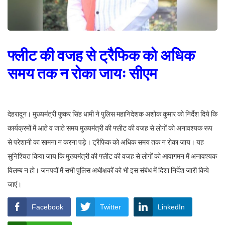
फ्लीट की वजह से ट्रैफिक को अधिक
समय तक न रोका जायः सीएम
देहरादून। मुख्यमंत्री पुष्कर सिंह धामी ने पुलिस महानिदेशक अशोक कुमार को निर्देश दिये कि
कार्यक्रमों में आते व जाते समय मुख्यमंत्री की फ्लीट की वजह से लोगों को अनावश्यक रूप
से परेशानी का सामना न करना पड़े। ट्रैफिक को अधिक समय तक न रोका जाय। यह
सुनिश्चित किया जाय कि मुख्यमंत्री की फ्लीट की वजह से लोगों को आवागमन में अनावश्यक
विलम्ब न हो। जनपदों में सभी पुलिस अधीक्षकों को भी इस संबंध में दिशा निर्देश जारी किये
जाएं।
Facebook
Twitter
LinkedIn