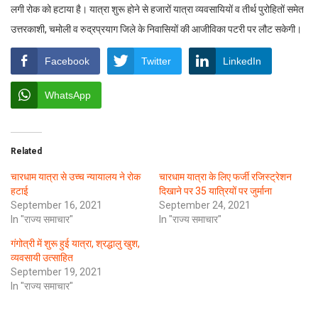
लगी रोक को हटाया है। यात्रा शुरू होने से हजारों यात्रा व्यवसायियों व तीर्थ पुरोहितों समेत
उत्तरकाशी, चमोली व रुद्रप्रयाग जिले के निवासियों की आजीविका पटरी पर लौट सकेगी।
Facebook
Twitter
LinkedIn
WhatsApp
Related
चारधाम यात्रा से उच्च न्यायालय ने रोक
चारधाम यात्रा के लिए फर्जी रजिस्ट्रेशन
हटाई
दिखाने पर 35 यात्रियों पर जुर्माना
September 16, 2021
September 24, 2021
In "राज्य समाचार"
In "राज्य समाचार"
गंगोत्री में शुरू हुई यात्रा, श्रद्धालु खुश,
व्यवसायी उत्साहित
September 19, 2021
In "राज्य समाचार"