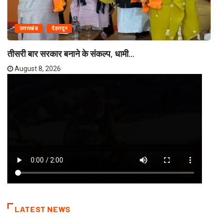
उत्तराखंड
देहरादून
तीसरी बार सरकार बनाने के संकल्प, धामी...
August 8, 2026
LATEST NEWS