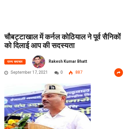
चौबट्टाखाल में कर्नल कोठियाल ने पूर्व सैनिकों
को दिलाई आप की सदस्यता
Rakesh Kumar Bhatt
राज्य समाचार
September 17, 2021
0
887