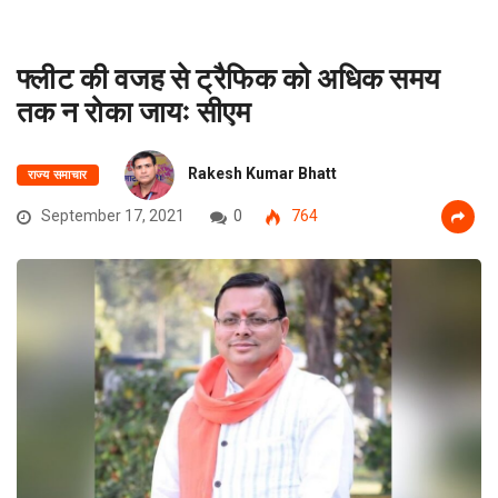
फ्लीट की वजह से ट्रैफिक को अधिक समय
तक न रोका जायः सीएम
Rakesh Kumar Bhatt
राज्य समाचार
September 17, 2021
0
764