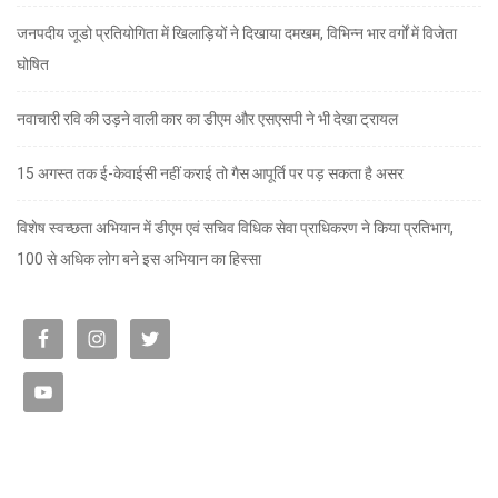
जनपदीय जूडो प्रतियोगिता में खिलाड़ियों ने दिखाया दमखम, विभिन्न भार वर्गों में विजेता
घोषित
नवाचारी रवि की उड़ने वाली कार का डीएम और एसएसपी ने भी देखा ट्रायल
15 अगस्त तक ई-केवाईसी नहीं कराई तो गैस आपूर्ति पर पड़ सकता है असर
विशेष स्वच्छता अभियान में डीएम एवं सचिव विधिक सेवा प्राधिकरण ने किया प्रतिभाग,
100 से अधिक लोग बने इस अभियान का हिस्सा