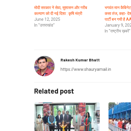
मोदी सरकार ने सेवा, सुशासन और गरीब
भगवंत मान कैबिनेट
कल्याण को दी नई दिशा : कृषि मंत्री
कसा तंज, कहा- देश 
June 12, 2025
पार्टी बन गयी है 
In "उत्तराखंड"
January 9, 20
In "राष्ट्रीय ख़बरें"
Rakesh Kumar Bhatt
https://www.shauryamail.in
Related post