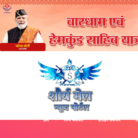
होम
राज्य समाचार
क्राइम समाचार
रा