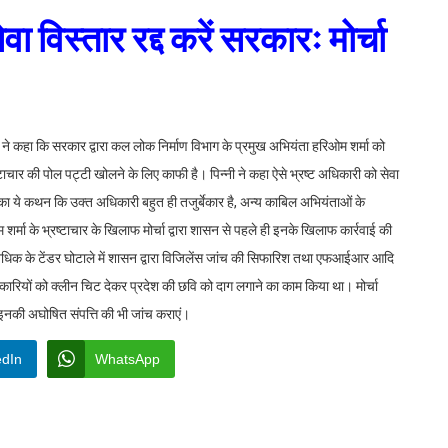
ा विस्तार रद्द करें सरकारः मोर्चा
नी ने कहा कि सरकार द्वारा कल लोक निर्माण विभाग के प्रमुख अभियंता हरिओम शर्मा को
टाचार की पोल पट्टी खोलने के लिए काफी है। पिन्नी ने कहा ऐसे भ्रष्ट अधिकारी को सेवा
ा ये कथन कि उक्त अधिकारी बहुत ही तजुर्बेकार है, अन्य काबिल अभियंताओं के
शर्मा के भ्रष्टाचार के खिलाफ मोर्चा द्वारा शासन से पहले ही इनके खिलाफ कार्रवाई की
 से अधिक के टेंडर घोटाले में शासन द्वारा विजिलेंस जांच की सिफारिश तथा एफआईआर आदि
धिकारियों को क्लीन चिट देकर प्रदेश की छवि को दाग लगाने का काम किया था। मोर्चा
 इनकी अघोषित संपत्ति की भी जांच कराएं।
edIn
WhatsApp