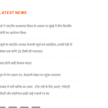
LATEST NEWS
ार्ड ने राष्ट्रीय हथकरघा दिवस के अवसर पर मुंबई में तीन दिवसीय
दर्शनी का आयोजन किया
ुमो के राष्ट्रीय अध्यक्ष तेजस्वी सूर्या बने कांवड़िया, हरकी पैड़ी से
केश तक करेंगे 26 किमी की पदयात्रा
े साल होगी आदि कैलास यात्रा
द्वार में गंगा उफान पर, चेतावनी लेबल पर पहुंचा जलस्तर
राखंड में भारी बारिश का असर : टोंस नदी के लिए अलर्ट, गंगोत्री-
नोत्री और बद्रीनाथ हाईवे कई स्थानों पर बंद