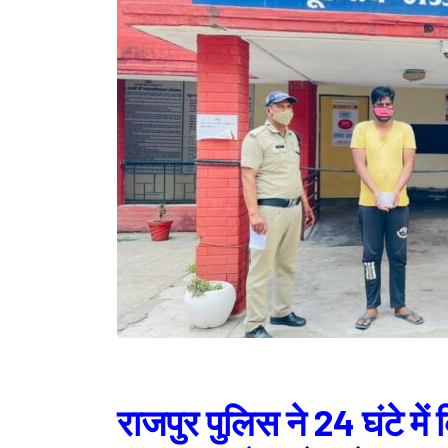
राजपुर पुलिस ने 24 घंटे मे