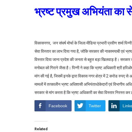
भ्रष्ट प्रमुख अभियंता का सेव
विकासनगर, जन संघर्ष मोर्चा के जिला मीडिया प्रभारी प्रवीण शर्मा पिन्
सेवा विस्तार का लाभ दिया गया है, जोकि सरकार की नाकामयाबी एवं भ्रष्
विस्तार दिया जाना प्रदेश की जनता से बहुत बड़ा खिलवाड़ है। सरकार क
मनोबल को गिराने जैसा है। पिन्नी ने कहा कि भ्रष्ट अधिकारी श्री हरिओम 
मांग की गई है, जिसमें इनके द्वारा विकास नगर क्षेत्र में 2 करोड रुपए
मामलों में तत्कालीन भ्रष्ट अधिशासी अभियंताध्ठेकेदारों एवं विभागीय अ
सरकार से मांग करता है कि भ्रष्ट अधिकारी का सेवा विस्तार निरस्त कर
Facebook
Twitter
Link
Related