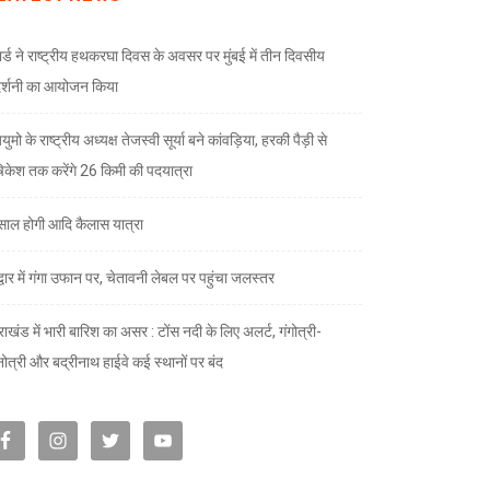
ार्ड ने राष्ट्रीय हथकरघा दिवस के अवसर पर मुंबई में तीन दिवसीय
दर्शनी का आयोजन किया
ुमो के राष्ट्रीय अध्यक्ष तेजस्वी सूर्या बने कांवड़िया, हरकी पैड़ी से
केश तक करेंगे 26 किमी की पदयात्रा
े साल होगी आदि कैलास यात्रा
द्वार में गंगा उफान पर, चेतावनी लेबल पर पहुंचा जलस्तर
राखंड में भारी बारिश का असर : टोंस नदी के लिए अलर्ट, गंगोत्री-
नोत्री और बद्रीनाथ हाईवे कई स्थानों पर बंद