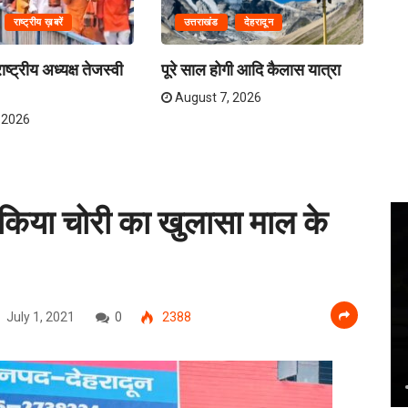
राष्ट्रीय ख़बरें
उत्तराखंड
देहरादून
ष्ट्रीय अध्यक्ष तेजस्वी
पूरे साल होगी आदि कैलास यात्रा
ना
अव
August 7, 2026
 2026
ें किया चोरी का खुलासा माल के
July 1, 2021
0
2388