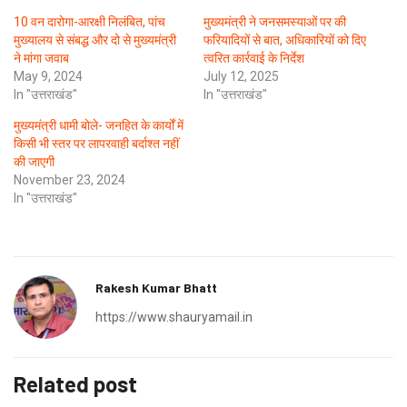
10 वन दारोगा-आरक्षी निलंबित, पांच
मुख्यमंत्री ने जनसमस्याओं पर की
मुख्यालय से संबद्ध और दो से मुख्यमंत्री
फरियादियों से बात, अधिकारियों को दिए
ने मांगा जवाब
त्वरित कार्रवाई के निर्देश
May 9, 2024
July 12, 2025
In "उत्तराखंड"
In "उत्तराखंड"
मुख्यमंत्री धामी बोले- जनहित के कार्यों में
किसी भी स्तर पर लापरवाही बर्दाश्त नहीं
की जाएगी
November 23, 2024
In "उत्तराखंड"
Rakesh Kumar Bhatt
https://www.shauryamail.in
Related post