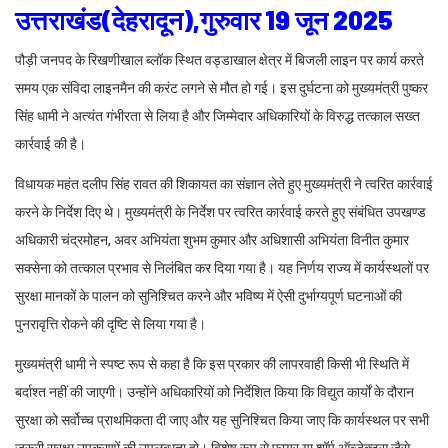
उत्तराखंड(देहरादून),गुरुवार 19 जून 2025
पौड़ी जनपद के रिखणीखाल ब्लॉक स्थित वड्डाखाल क्षेत्र में बिजली लाइन पर कार्य करते
समय एक संविदा लाइनमैन की करंट लगने से मौत हो गई। इस दुर्घटना को मुख्यमंत्री पुष्कर
सिंह धामी ने अत्यंत गंभीरता से लिया है और जिम्मेदार अधिकारियों के विरुद्ध तत्काल सख्त
कार्रवाई की है।
विधायक महंत दलीप सिंह रावत की शिकायत का संज्ञान लेते हुए मुख्यमंत्री ने त्वरित कार्रवाई
करने के निर्देश दिए थे। मुख्यमंत्री के निर्देश पर त्वरित कार्रवाई करते हुए संबंधित उपखण्ड
अधिकारी चंद्रमोहन, अवर अभियंता शुभम कुमार और अधिशासी अभियंता विनीत कुमार
सक्सेना को तत्काल प्रभाव से निलंबित कर दिया गया है। यह निर्णय राज्य में कार्यस्थलों पर
सुरक्षा मानकों के पालन को सुनिश्चित करने और भविष्य में ऐसी दुर्भाग्यपूर्ण घटनाओं की
पुनरावृत्ति रोकने की दृष्टि से लिया गया है।
मुख्यमंत्री धामी ने स्पष्ट रूप से कहा है कि इस प्रकार की लापरवाही किसी भी स्थिति में
बर्दाश्त नहीं की जाएगी। उन्होंने अधिकारियों को निर्देशित किया कि विद्युत कार्यों के दौरान
सुरक्षा को सर्वोच्च प्राथमिकता दी जाए और यह सुनिश्चित किया जाए कि कार्यस्थल पर सभी