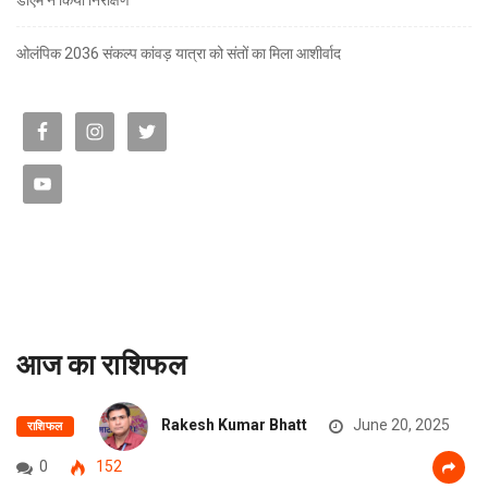
ओलंपिक 2036 संकल्प कांवड़ यात्रा को संतों का मिला आशीर्वाद
आज का राशिफल
Rakesh Kumar Bhatt
June 20, 2025
राशिफल
0
152