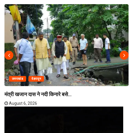
उत्तराखंड
देहरादून
मंत्री खजान दास ने नदी किनारे बसे...
August 6, 2026