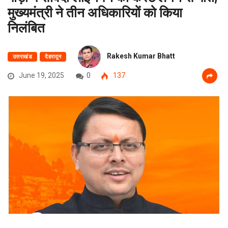
मुख्यमंत्री ने तीन अधिकारियों को किया
निलंबित
Rakesh Kumar Bhatt
उत्तराखंड
देहरादून
June 19, 2025
0
137