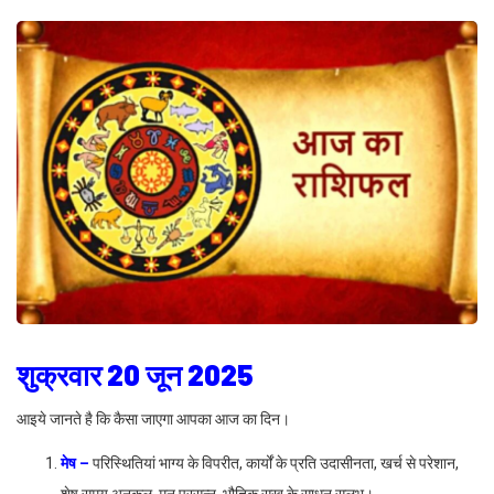
शुक्रवार 20 जून 2025
आइये जानते है कि कैसा जाएगा आपका आज का दिन।
मेष –
परिस्थितियां भाग्य के विपरीत, कार्यों के प्रति उदासीनता, खर्च से परेशान,