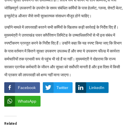
ज़रूरी सुरक्षा उपकरणों की उपलब्धता हो। विशेष रूप से फायर या शॉर्प ऑब्जेक्ट्स जैसे
जोखिमपूर्ण उपकरणों के उपयोग के समय संबंधित कर्मियों के पास हेलमेट, ग्लव्स, सेफ्टी बेल्ट,
इन्सुलेटेड औजार जैसे सभी सुरक्षात्मक संसाधन मौजूद होने चाहिए।
उन्होंने मामले में लापरवाही बरतने सभी कर्मियों के खिलाफ कड़ी कार्रवाई के निर्देश दिए हैं।
मुख्यमंत्री ने उत्तराखंड पावर कॉर्पोरेशन लिमिटेड के उच्चाधिकारियों से भी इस संबंध में
स्पष्टीकरण प्रस्तुत करने के निर्देश दिए हैं। उन्होंने कहा कि यह स्पष्ट किया जाए कि विभाग
के पास वर्तमान में कितने सुरक्षा उपकरण उपलब्ध हैं और क्या ये उपकरण फील्ड में कार्यरत
कर्मचारियों तक प्रभावी रूप से पहुंच भी रहे हैं या नहीं। मुख्यमंत्री ने दोहराया कि राज्य
सरकार प्रत्येक कर्मचारी के जीवन और सुरक्षा को सर्वोपरि मानती है और इस दिशा में किसी
भी प्रकार की लापरवाही को क्षम्य नहीं माना जाएगा।
Facebook
Twitter
LinkedIn
WhatsApp
Related