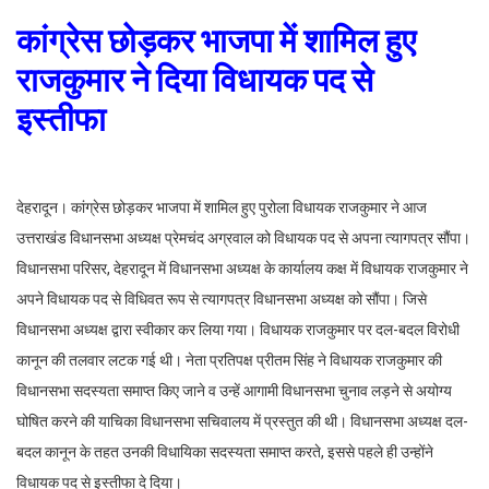
कांग्रेस छोड़कर भाजपा में शामिल हुए
राजकुमार ने दिया विधायक पद से
इस्तीफा
देहरादून। कांग्रेस छोड़कर भाजपा में शामिल हुए पुरोला विधायक राजकुमार ने आज
उत्तराखंड विधानसभा अध्यक्ष प्रेमचंद अग्रवाल को विधायक पद से अपना त्यागपत्र सौंपा।
विधानसभा परिसर, देहरादून में विधानसभा अध्यक्ष के कार्यालय कक्ष में विधायक राजकुमार ने
अपने विधायक पद से विधिवत रूप से त्यागपत्र विधानसभा अध्यक्ष को सौंपा। जिसे
विधानसभा अध्यक्ष द्वारा स्वीकार कर लिया गया। विधायक राजकुमार पर दल-बदल विरोधी
कानून की तलवार लटक गई थी। नेता प्रतिपक्ष प्रीतम सिंह ने विधायक राजकुमार की
विधानसभा सदस्यता समाप्त किए जाने व उन्हें आगामी विधानसभा चुनाव लड़ने से अयोग्य
घोषित करने की याचिका विधानसभा सचिवालय में प्रस्तुत की थी। विधानसभा अध्यक्ष दल-
बदल कानून के तहत उनकी विधायिका सदस्यता समाप्त करते, इससे पहले ही उन्होंने
विधायक पद से इस्तीफा दे दिया।