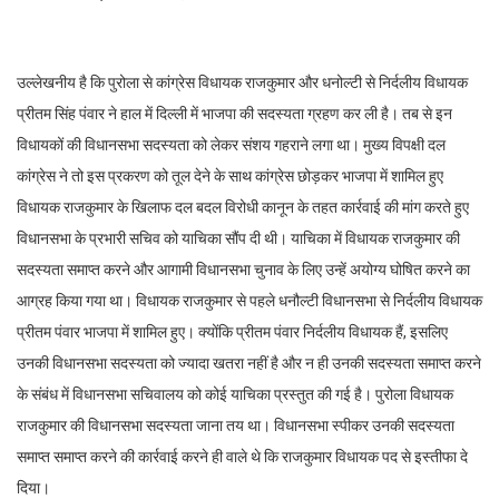
उल्लेखनीय है कि पुरोला से कांग्रेस विधायक राजकुमार और धनोल्टी से निर्दलीय विधायक
प्रीतम सिंह पंवार ने हाल में दिल्ली में भाजपा की सदस्यता ग्रहण कर ली है। तब से इन
विधायकों की विधानसभा सदस्यता को लेकर संशय गहराने लगा था। मुख्य विपक्षी दल
कांग्रेस ने तो इस प्रकरण को तूल देने के साथ कांग्रेस छोड़कर भाजपा में शामिल हुए
विधायक राजकुमार के खिलाफ दल बदल विरोधी कानून के तहत कार्रवाई की मांग करते हुए
विधानसभा के प्रभारी सचिव को याचिका सौंप दी थी। याचिका में विधायक राजकुमार की
सदस्यता समाप्त करने और आगामी विधानसभा चुनाव के लिए उन्हें अयोग्य घोषित करने का
आग्रह किया गया था। विधायक राजकुमार से पहले धनौल्टी विधानसभा से निर्दलीय विधायक
प्रीतम पंवार भाजपा में शामिल हुए। क्योंकि प्रीतम पंवार निर्दलीय विधायक हैं, इसलिए
उनकी विधानसभा सदस्यता को ज्यादा खतरा नहीं है और न ही उनकी सदस्यता समाप्त करने
के संबंध में विधानसभा सचिवालय को कोई याचिका प्रस्तुत की गई है। पुरोला विधायक
राजकुमार की विधानसभा सदस्यता जाना तय था। विधानसभा स्पीकर उनकी सदस्यता
समाप्त समाप्त करने की कार्रवाई करने ही वाले थे कि राजकुमार विधायक पद से इस्तीफा दे
दिया।