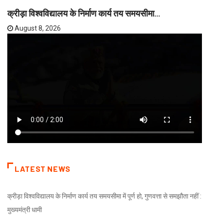
क्रीड़ा विश्वविद्यालय के निर्माण कार्य तय समयसीमा...
August 8, 2026
LATEST NEWS
क्रीड़ा विश्वविद्यालय के निर्माण कार्य तय समयसीमा में पूर्ण हो, गुणवत्ता से समझौता नहीं :
मुख्यमंत्री धामी