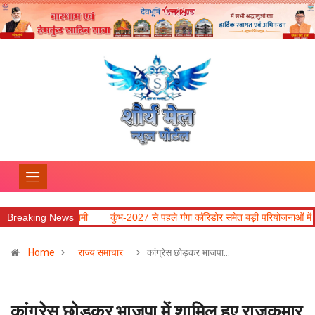
ी धामी
Breaking News
कुंभ-2027 से पहले गंगा कॉरिडोर समेत बड़ी परियोजनाओं में तेजी लाने के निर्देश
Home
राज्य समाचार
कांग्रेस छोड़कर भाजपा…
कांग्रेस छोड़कर भाजपा में शामिल हुए राजकुमार