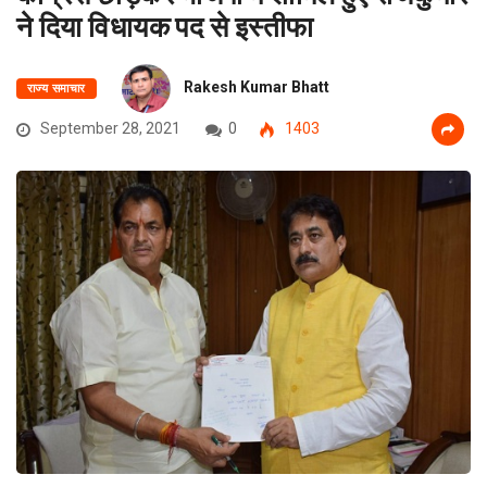
ने दिया विधायक पद से इस्तीफा
Rakesh Kumar Bhatt
राज्य समाचार
September 28, 2021
0
1403