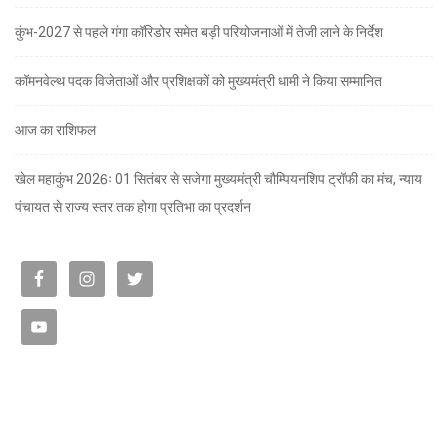
कुंभ-2027 से पहले गंगा कॉरिडोर समेत बड़ी परियोजनाओं में तेजी लाने के निर्देश
कॉमनवेल्थ पदक विजेताओं और प्रशिक्षकों को मुख्यमंत्री धामी ने किया सम्मानित
आज का राशिफल
खेल महाकुंभ 2026ः 01 सितंबर से सजेगा मुख्यमंत्री चौम्पियनशिप ट्रॉफी का मंच, न्याय
पंचायत से राज्य स्तर तक होगा प्रतिभा का प्रदर्शन