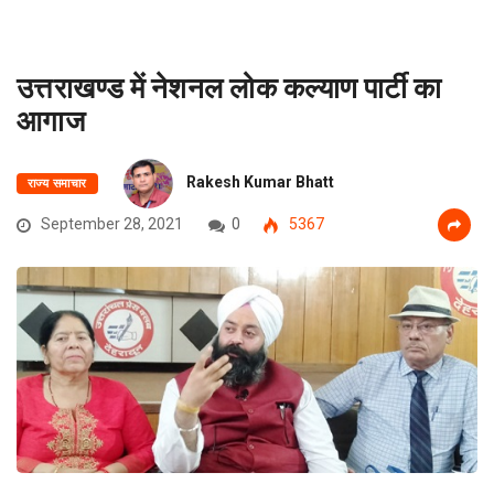
उत्तराखण्ड में नेशनल लोक कल्याण पार्टी का
आगाज
Rakesh Kumar Bhatt
राज्य समाचार
September 28, 2021
0
5367