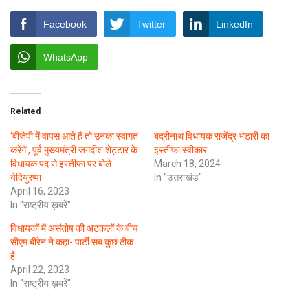
Facebook
Twitter
LinkedIn
WhatsApp
Related
‘बीजेपी में वापस आते हैं तो उनका स्वागत
बद्रीनाथ विधायक राजेंद्र भंडारी का
करेंगे’, पूर्व मुख्यमंत्री जगदीश शेट्टार के
इस्तीफा स्वीकार
विधायक पद से इस्तीफा पर बोले
March 18, 2024
येदियुरप्पा
In "उत्तराखंड"
April 16, 2023
In "राष्ट्रीय ख़बरें"
विधायकों में असंतोष की अटकलों के बीच
सीएम बीरेन ने कहा- पार्टी सब कुछ ठीक
है
April 22, 2023
In "राष्ट्रीय ख़बरें"