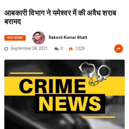
आबकारी विभाग ने यमेश्वर में की अवैध शराब
बरामद
Rakesh Kumar Bhatt
राज्य समाचार
September 28, 2021
0
1229