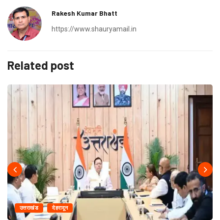
Rakesh Kumar Bhatt
https://www.shauryamail.in
Related post
उत्तराखंड
देहरादून