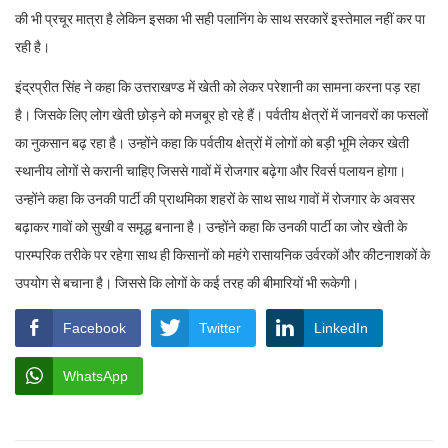
की भी प्रचूर मात्रा है लेकिन इसका भी सही पलानिंग के साथ सरकारें इस्तेमाल नहीं कर पा
रही है।
इंद्रप्रीत सिंह ने कहा कि उत्तराखण्ड में खेती को लेकर परेशानी का सामना करना पड़ रहा
है। जिसके लिए लोग खेती छोड़ने को मजबूर हो रहे हैं। पर्वतीय क्षेत्रों में जानवरों का फसलों
का नुकसान बढ़ रहा है। उन्होंने कहा कि पर्वतीय क्षेत्रों में लोगों को बड़ी भूमि लेकर खेती
स्थानीय लोगों से करानी चाहिए जिससे गावों में रोजगार बढ़ेगा और रिवर्स पलायन होगा।
उन्होंने कहा कि उनकी पार्टी की प्राथमिका शहरों के साथ साथ गावों में रोजगार के अवसर
बढ़ाकर गावों को सुखी व समृद्ध बनाना है। उन्होंने कहा कि उनकी पार्टी का जोर खेती के
पारम्परिक तरीके पर रहेगा साथ ही किसानों को महंगे रासायनिक उर्वरकों और कीटनाशकों के
उपयोग से बचाना है। जिससे कि लोगों के कई तरह की बीमारियों भी रूकेगी।
Facebook
Twitter
LinkedIn
WhatsApp