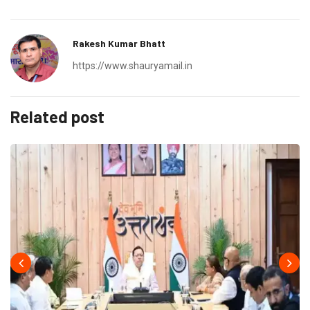
Rakesh Kumar Bhatt
https://www.shauryamail.in
Related post