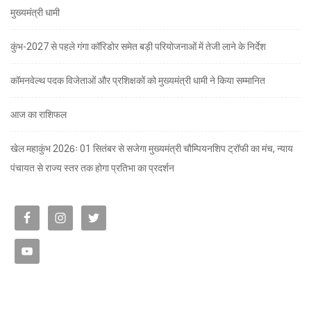
मुख्यमंत्री धामी
कुंभ-2027 से पहले गंगा कॉरिडोर समेत बड़ी परियोजनाओं में तेजी लाने के निर्देश
कॉमनवेल्थ पदक विजेताओं और प्रशिक्षकों को मुख्यमंत्री धामी ने किया सम्मानित
आज का राशिफल
खेल महाकुंभ 2026ः 01 सितंबर से सजेगा मुख्यमंत्री चौम्पियनशिप ट्रॉफी का मंच, न्याय
पंचायत से राज्य स्तर तक होगा प्रतिभा का प्रदर्शन