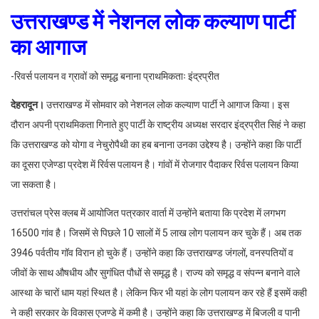
उत्तराखण्ड में नेशनल लोक कल्याण पार्टी
का आगाज
-रिवर्स पलायन व ग्रावों को समृद्ध बनाना प्राथमिकताः इंद्रप्रीत
देहरादून।
उत्तराखण्ड में सोमवार को नेशनल लोक कल्याण पार्टी ने आगाज किया। इस
दौरान अपनी प्राथमिकता गिनाते हुए पार्टी के राष्ट्रीय अध्यक्ष सरदार इंद्रप्रीत सिहं ने कहा
कि उत्तराखण्ड को योगा व नेचुरोपैथी का हब बनाना उनका उद्देश्य है। उन्होंने कहा कि पार्टी
का दूसरा एजेण्डा प्रदेश में रिर्वस पलायन है। गांवों में रोजगार पैदाकर रिर्वस पलायन किया
जा सकता है।
उत्तरांचल प्रेस क्लब में आयोजित पत्रकार वार्ता में उन्होंने बताया कि प्रदेश में लगभग
16500 गांव है। जिसमें से पिछले 10 सालों में 5 लाख लोग पलायन कर चुके हैं। अब तक
3946 ‭पर्वतीय गॉव विरान हो चुके हैं। उन्होंने कहा कि उत्तराखण्ड जंगलों, वनस्पतियों व
जीवों के साथ औषधीय और सुगंधित पौधों से समृद्ध है। राज्य को समृद्ध व संपन्न बनाने वाले
आस्था के चारों धाम यहां स्थित है। लेकिन फिर भी यहां के लोग पलायन कर रहे हैं इसमें कही
ने कही सरकार के विकास एजण्डे में कमी है। उन्होंने कहा कि उत्तराखण्ड में बिजली व पानी