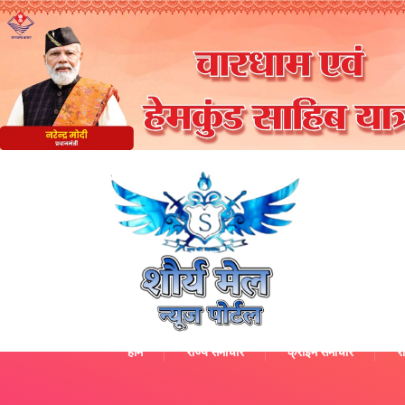
होम
राज्य समाचार
क्राइम समाचार
रा