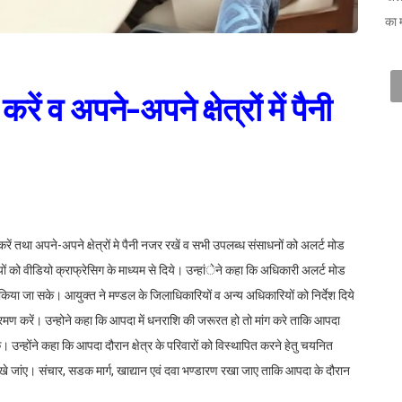
का 
 व अपने-अपने क्षेत्रों में पैनी
 तथा अपने-अपने क्षेत्रों मे पैनी नजर रखें व सभी उपलब्ध संसाधनों को अलर्ट मोड
ं को वीडियो क्राफ्रेसिग के माध्यम से दिये। उन्हांेने कहा कि अधिकारी अलर्ट मोड
किया जा सके। आयुक्त ने मण्डल के जिलाधिकारियों व अन्य अधिकारियों को निर्देश दिये
 भ्रमण करें। उन्होने कहा कि आपदा में धनराशि की जरूरत हो तो मांग करे ताकि आपदा
े। उन्होंने कहा कि आपदा दौरान क्षेत्र के परिवारों को विस्थापित करने हेतु चयनित
तैयार रखे जांए। संचार, सडक मार्ग, खाद्यान एवं दवा भण्डारण रखा जाए ताकि आपदा के दौरान