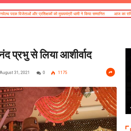
्षकों को मुख्यमंत्री धामी ने किया सम्मानित
आज का राशिफल
खेल महाकुंभ 2026ः
ंद प्रभु से लिया आशीर्वाद
August 31, 2021
0
1175