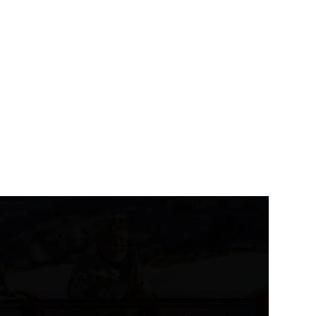
उत्तराखंड
देहरादून
उत्तराखंड
देहरादून
ीड़ा विश्वविद्यालय के निर्माण कार्य
कुंभ-2027 से पहले गंगा कॉरिडोर
 समयसीमा...
समेत बड़ी...
August 8, 2026
August 8, 2026