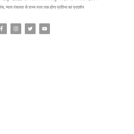
मंच, न्याय पंचायत से राज्य स्तर तक होगा प्रतिभा का प्रदर्शन