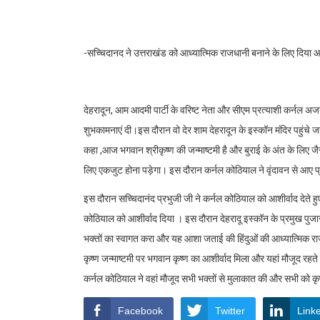
-सच्चिदानद ने उत्तराखंड को आध्यात्मिक राजधानी बनाने के लिए दिया आ
देहरादून, आम आदमी पार्टी के वरिष्ट नेता और सीएम प्रत्याशी कर्नल अजय 
शुभकामनाएं दी।इस दौरान वो देर शाम देहरादून के इस्कॉन मंदिर पहुंचे जहा
कहा ,आज भगवान श्रीकृष्ण की जन्माष्टमी है और बुराई के अंत के लिए जैस
लिए एकजुट होना पड़ेगा। इस दौरान कर्नल कोठियाल ने वृंदावन से आए प्र
इस दौरान सच्चिदानंद प्रभुजी जी ने कर्नल कोठियाल को आशीर्वाद देते ह
कोठियाल को आशीर्वाद दिया । इस दौरान देहरादू इस्कॉन के प्रमुख पु
भक्तों का स्वागत करा और यह आशा जताई की हिंदुओं की आध्यात्मिक रा
कृष्ण जन्माष्टमी पर भगवान कृष्ण का आशीर्वाद मिला और यहां मौजूद रहते 
कर्नल कोठियाल ने वहां मौजूद सभी भक्तों से मुलाकात की और सभी को कृष
Facebook
Twitter
Link