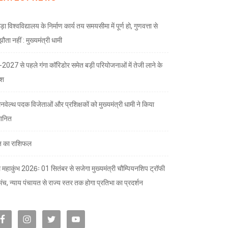
ड़ा विश्वविद्यालय के निर्माण कार्य तय समयसीमा में पूर्ण हो, गुणवत्ता से
ता नहीं : मुख्यमंत्री धामी
भ-2027 से पहले गंगा कॉरिडोर समेत बड़ी परियोजनाओं में तेजी लाने के
देश
नवेल्थ पदक विजेताओं और प्रशिक्षकों को मुख्यमंत्री धामी ने किया
मानित
 का राशिफल
 महाकुंभ 2026ः 01 सितंबर से सजेगा मुख्यमंत्री चौम्पियनशिप ट्रॉफी
मंच, न्याय पंचायत से राज्य स्तर तक होगा प्रतिभा का प्रदर्शन