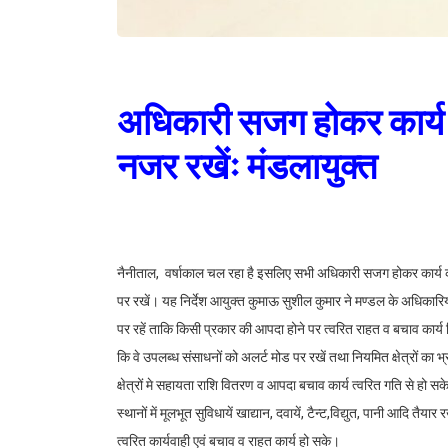
अधिकारी सजग होकर कार्य करें
नजर रखेंः मंडलायुक्त
नैनीताल, वर्षाकाल चल रहा है इसलिए सभी अधिकारी सजग होकर कार्य करें
पर रखें। यह निर्देश आयुक्त कुमाऊ सुशील कुमार ने मण्डल के अधिकारियो
पर रहें ताकि किसी प्रकार की आपदा होने पर त्वरित राहत व बचाव कार्य 
कि वे उपलब्ध संसाधनों को अलर्ट मोड पर रखें तथा नियमित क्षेत्रों का
क्षेत्रों मे सहायता राशि वितरण व आपदा बचाव कार्य त्वरित गति से हो सक
स्थानों में मूलभूत सुविधायें खाद्यान, दवायें, टैन्ट,विद्युत, पानी आदि 
त्वरित कार्यवाही एवं बचाव व राहत कार्य हो सके।