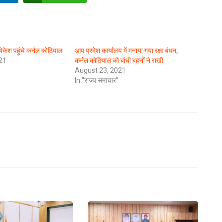
षिकेश पहुंचे कर्नल कोठियाल
आप प्रदेश कार्यालय में मनाया गया रक्षा बंधन,
21
कर्नल कोठियाल को बांधी बहनों ने राखी
August 23, 2021
In "राज्य समाचार"