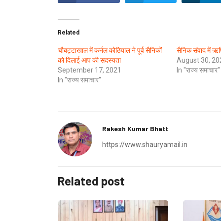
Related
चौबट्टाखाल में कर्नल कोठियाल ने पूर्व सैनिकों
सैनिक संवाद में ऋ
को दिलाई आप की सदस्यता
August 30, 20
September 17, 2021
In "राज्य समाचार"
In "राज्य समाचार"
Rakesh Kumar Bhatt
https://www.shauryamail.in
Related post