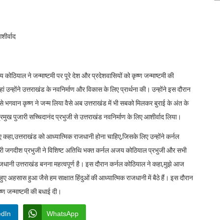
शीर्वाद
कोठियाल ने जन्माष्टमी पर पूरे देश और प्रदेशवासियों को कृष्ण जन्माष्टमी की
ं उन्होंने उत्तराखंड के नवनिर्माण और विकास के लिए प्रार्थना की। उन्होंने इस दौरान
े भगवान कृष्ण ने जन्म लिया वैसे अब उत्तराखंड में भी सबको मिलकर बुराई के अंत के
मुख पुजारी सच्चिदानंद प्रभुजी से उत्तराखंड नवनिर्माण के लिए आशीर्वाद लिया।
ुए कहा,उत्तराखंड को आध्यात्मिक राजधानी होना चाहिए,जिसके लिए उन्होंने कर्नल
जारी जगदीश प्रभुजी ने विशिष्ट अतिथि भक्त कर्नल अजय कोठियाल प्रभुजी और सभी
जधानी उत्तराखंड बनना महत्वपूर्ण है। इस दौरान कर्नल कोठियाल ने कहा,मुझे आज
हुए अहसास हुआ जैसे हम साक्षात हिंदुओं की आध्यात्मिक राजधानी में बैठे हैं। इस दौरान
्ण जन्माष्टमी की बधाई दी।
edIn
WhatsApp