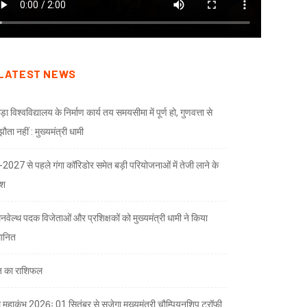
LATEST NEWS
ड़ा विश्वविद्यालय के निर्माण कार्य तय समयसीमा में पूर्ण हो, गुणवत्ता से
ता नहीं : मुख्यमंत्री धामी
भ-2027 से पहले गंगा कॉरिडोर समेत बड़ी परियोजनाओं में तेजी लाने के
देश
नवेल्थ पदक विजेताओं और प्रशिक्षकों को मुख्यमंत्री धामी ने किया
मानित
 का राशिफल
 महाकुंभ 2026ः 01 सितंबर से सजेगा मुख्यमंत्री चौम्पियनशिप ट्रॉफी