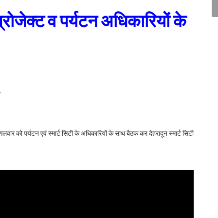
ी प्रोजेक्ट व पर्यटन अधिकारियों के
*
ंगलवार को पर्यटन एवं स्मार्ट सिटी के अधिकारियों के साथ बैठक कर देहरादून स्मार्ट सिटी