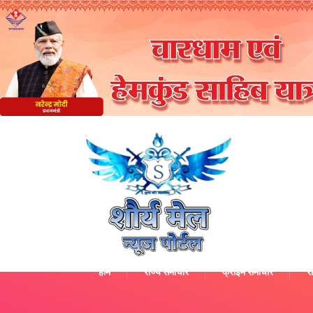
होम
राज्य समाचार
क्राइम समाचार
रा