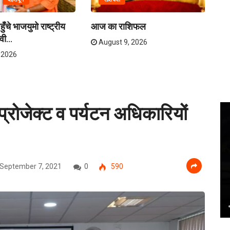
ुँचे भाजयुमो राष्ट्रीय
आज का राशिफल
मुख
वी...
कल
August 9, 2026
 2026
ी प्रोजेक्ट व पर्यटन अधिकारियों
September 7, 2021
0
590