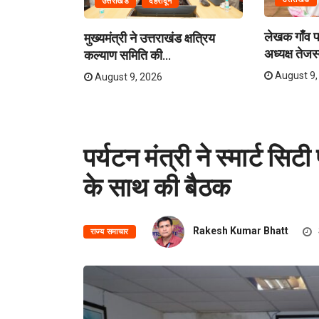
उत्तराखंड
देहरादून
लेखक गाँव पह
मुख्यमंत्री ने उत्तराखंड क्षत्रिय
अध्यक्ष तेजस्
कल्याण समिति की...
August 9,
August 9, 2026
पर्यटन मंत्री ने स्मार्ट सिट
के साथ की बैठक
Rakesh Kumar Bhatt
राज्य समाचार