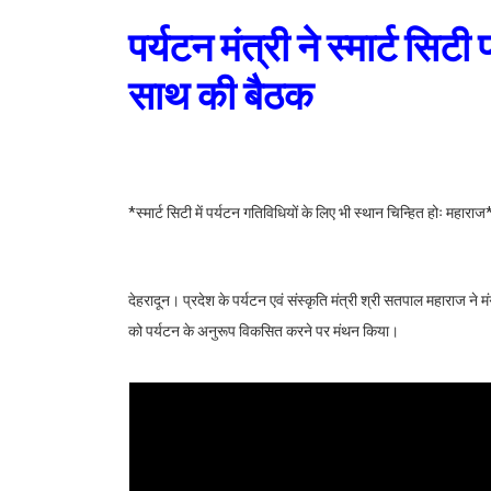
पर्यटन मंत्री ने स्मार्ट सिट
साथ की बैठक
*स्मार्ट सिटी में पर्यटन गतिविधियों के लिए भी स्थान चिन्हित होः महाराज
देहरादून। प्रदेश के पर्यटन एवं संस्कृति मंत्री श्री सतपाल महाराज ने म
को पर्यटन के अनुरूप विकसित करने पर मंथन किया।