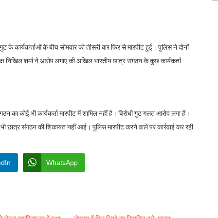
ुट के कार्यकर्त्ताओं के बीच सोमवार को तीसरी बार फिर से मारपीट हुई। पुलिस ने दोनों
ध्यक्ष निखिल शर्मा ने आरोप लगाए की अखिल भारतीय छात्र संगठन के कुछ कार्यकर्ता
गठन का कोई भी कार्यकर्ता मारपीट में शामिल नहीं है। विरोधी गुट गलत आरोप लगा हैं।
 भी छात्र संगठन की शिकायत नहीं आई। पुलिस मारपीट करने वाले पर कार्रवाई कर रही
edIn
WhatsApp