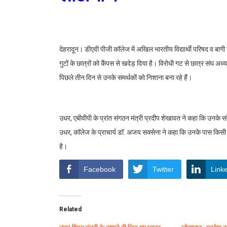
देहरादून। डीएवी पीजी कॉलेज में अखिल भारतीय विद्यार्थी परिषद व बागी ग
गुटों के छात्रों को कैंपस से खदेड़ दिया है। विरोधी गट से छात्र संघ अ
पिछले तीन दिन से उनके समर्थकों को निशाना बना रहे हैं।
उधर, एबीवीपी के प्रांत संगठन मंत्री प्रदीप शेखावत ने कहा कि उनके सं
उधर, कॉलेज के प्राचार्य डॉ. अजय सक्सेना ने कहा कि उनके पास किसी
है।
Facebook
Twitter
Link
Related